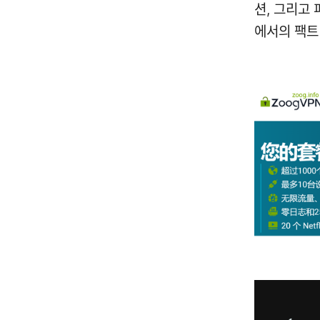
션, 그리고
에서의 팩트