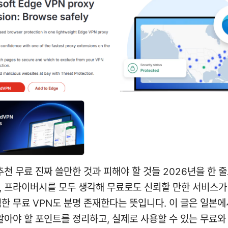
추천 무료 진짜 쓸만한 것과 피해야 할 것들 2026년을 한 줄
, 프라이버시를 모두 생각해 무료로도 신뢰할 만한 서비스가
험한 무료 VPN도 분명 존재한다는 뜻입니다. 이 글은 일본에
 알아야 할 포인트를 정리하고, 실제로 사용할 수 있는 무료와