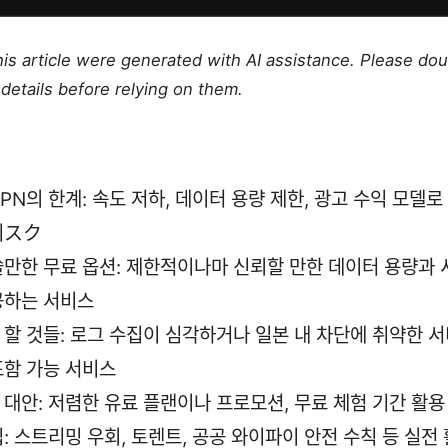
this article were generated with AI assistance. Please do
details before relying on them.
PN의 한계: 속도 저하, 데이터 용량 제한, 광고 수익 모델
리スク
쓸만한 무료 옵션: 제한적이나마 신뢰할 만한 데이터 용량과 
공하는 서비스
 할 것들: 로그 수집이 심각하거나 일본 내 차단에 취약한 서
포함 가능 서비스
 대안: 저렴한 유료 플랜이나 프로모션, 무료 체험 기간 활용
: 스트리밍 우회, 토렌트, 공공 와이파이 안전 수칙 등 실전 