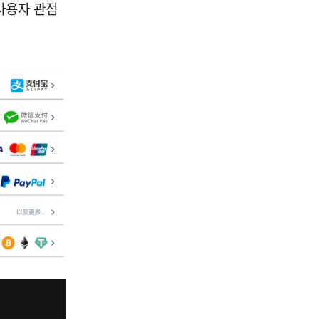
사용자 관점