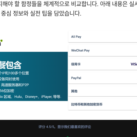
 피해야 할 함정들을 체계적으로 비교합니다. 아래 내용은 실
 중심 정보와 실전 팁을 담았습니다.