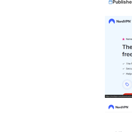
Publishe