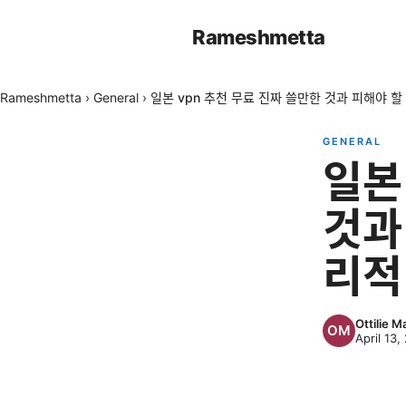
Rameshmetta
Rameshmetta
›
General
›
일본 vpn 추천 무료 진짜 쓸만한 것과 피해야 할
GENERAL
일본
것과
리적
Ottilie M
April 13,