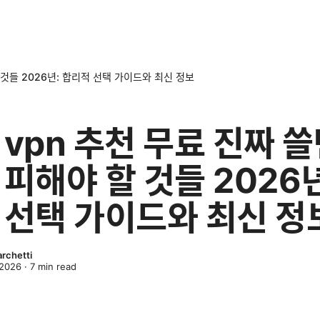
 것들 2026년: 합리적 선택 가이드와 최신 정보
 vpn 추천 무료 진짜 
 피해야 할 것들 2026년
 선택 가이드와 최신 정
archetti
 2026
·
7
min read