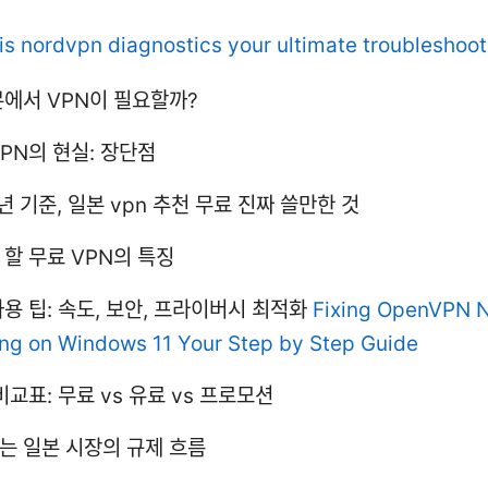
is nordvpn diagnostics your ultimate troubleshoot
본에서 VPN이 필요할까?
PN의 현실: 장단점
년 기준, 일본 vpn 추천 무료 진짜 쓸만한 것
 할 무료 VPN의 특징
사용 팁: 속도, 보안, 프라이버시 최적화
Fixing OpenVPN 
ng on Windows 11 Your Step by Step Guide
비교표: 무료 vs 유료 vs 프로모션
는 일본 시장의 규제 흐름