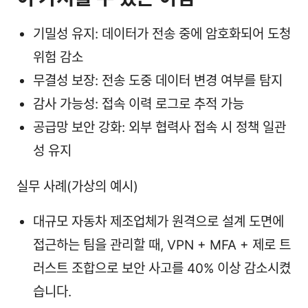
기밀성 유지: 데이터가 전송 중에 암호화되어 도청
위험 감소
무결성 보장: 전송 도중 데이터 변경 여부를 탐지
감사 가능성: 접속 이력 로그로 추적 가능
공급망 보안 강화: 외부 협력사 접속 시 정책 일관
성 유지
실무 사례(가상의 예시)
대규모 자동차 제조업체가 원격으로 설계 도면에
접근하는 팀을 관리할 때, VPN + MFA + 제로 트
러스트 조합으로 보안 사고를 40% 이상 감소시켰
습니다.