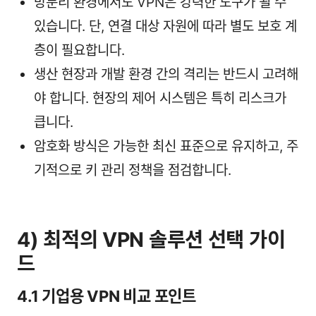
망분리 환경에서도 VPN은 강력한 도구가 될 수
있습니다. 단, 연결 대상 자원에 따라 별도 보호 계
층이 필요합니다.
생산 현장과 개발 환경 간의 격리는 반드시 고려해
야 합니다. 현장의 제어 시스템은 특히 리스크가
큽니다.
암호화 방식은 가능한 최신 표준으로 유지하고, 주
기적으로 키 관리 정책을 점검합니다.
4) 최적의 VPN 솔루션 선택 가이
드
4.1 기업용 VPN 비교 포인트