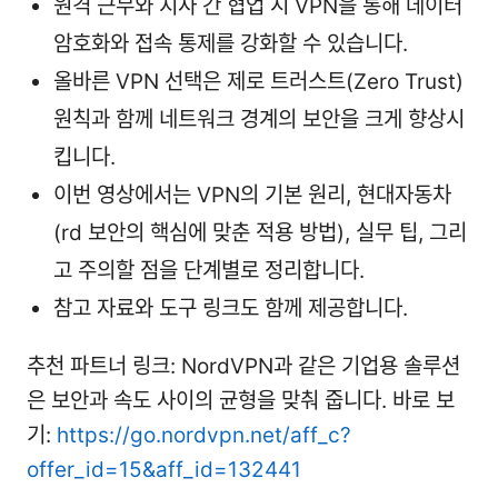
원격 근무와 지사 간 협업 시 VPN을 통해 데이터
암호화와 접속 통제를 강화할 수 있습니다.
올바른 VPN 선택은 제로 트러스트(Zero Trust)
원칙과 함께 네트워크 경계의 보안을 크게 향상시
킵니다.
이번 영상에서는 VPN의 기본 원리, 현대자동차
(rd 보안의 핵심에 맞춘 적용 방법), 실무 팁, 그리
고 주의할 점을 단계별로 정리합니다.
참고 자료와 도구 링크도 함께 제공합니다.
추천 파트너 링크: NordVPN과 같은 기업용 솔루션
은 보안과 속도 사이의 균형을 맞춰 줍니다. 바로 보
기:
https://go.nordvpn.net/aff_c?
offer_id=15&aff_id=132441