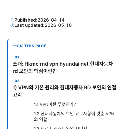
Published:
2026-04-14
·
Last updated:
2026-05-10
ON THIS PAGE
소개: Hkmc rnd vpn hyundai net 현대자동차
rd 보안의 핵심이란?
1) VPN의 기본 원리와 현대자동차 RD 보안의 연결
고리
1.1 VPN이란 무엇인가?
1.2 현대자동차의 보안 요구사항에 맞춘 VPN
의 역할
1.3 제로 트러스트와의 시너지