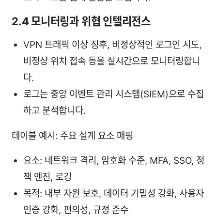
2.4 모니터링과 위협 인텔리전스
VPN 트래픽 이상 징후, 비정상적인 로그인 시도,
비정상 위치 접속 등을 실시간으로 모니터링합니
다.
로그는 중앙 이벤트 관리 시스템(SIEM)으로 수집
하고 분석합니다.
테이블 예시: 주요 설계 요소 매핑
요소: 네트워크 격리, 암호화 수준, MFA, SSO, 정
책 엔진, 로깅
목적: 내부 자원 보호, 데이터 기밀성 강화, 사용자
인증 강화, 편의성, 규정 준수