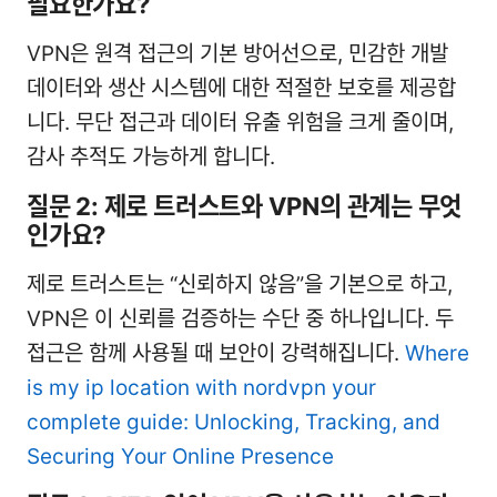
필요한가요?
VPN은 원격 접근의 기본 방어선으로, 민감한 개발
데이터와 생산 시스템에 대한 적절한 보호를 제공합
니다. 무단 접근과 데이터 유출 위험을 크게 줄이며,
감사 추적도 가능하게 합니다.
질문 2: 제로 트러스트와 VPN의 관계는 무엇
인가요?
제로 트러스트는 “신뢰하지 않음”을 기본으로 하고,
VPN은 이 신뢰를 검증하는 수단 중 하나입니다. 두
접근은 함께 사용될 때 보안이 강력해집니다.
Where
is my ip location with nordvpn your
complete guide: Unlocking, Tracking, and
Securing Your Online Presence