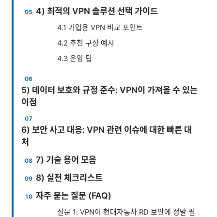
4) 최적의 VPN 솔루션 선택 가이드
4.1 기업용 VPN 비교 포인트
4.2 추천 구성 예시
4.3 운영 팁
5) 데이터 보호와 규정 준수: VPN이 가져올 수 있는
이점
6) 보안 사고 대응: VPN 관련 이슈에 대한 빠른 대
처
7) 기술 용어 모음
8) 실전 체크리스트
자주 묻는 질문 (FAQ)
질문 1: VPN이 현대자동차 RD 보안에 정말 필