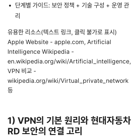
단계별 가이드: 보안 정책 + 기술 구성 + 운영 관
리
유용한 리소스(텍스트 링크, 클릭 불가로 표시)
Apple Website - apple.com, Artificial
Intelligence Wikipedia -
en.wikipedia.org/wiki/Artificial_intelligence,
VPN 비교 -
wikipedia.org/wiki/Virtual_private_network
등
1) VPN의 기본 원리와 현대자동차
RD 보안의 연결 고리