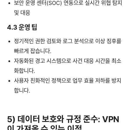
보안 운영 센터(SOC) 연동으로 실시간 위협 탐지
및 대응
4.3 운영 팁
정기적인 권한 검토와 로그 분석으로 이상 징후를
빠르게 잡습니다.
자동화된 경고 시스템으로 사건 대응 시간을 최소
화합니다.
사용자 친화적인 정책으로 업무 효율 저하를 방지
합니다.
5) 데이터 보호와 규정 준수: VPN
이 가져올 수 있는 이점