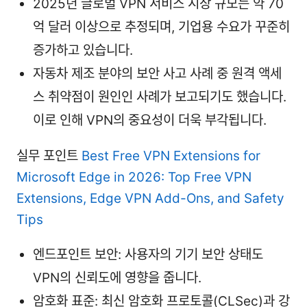
2025년 글로벌 VPN 서비스 시장 규모는 약 70
억 달러 이상으로 추정되며, 기업용 수요가 꾸준히
증가하고 있습니다.
자동차 제조 분야의 보안 사고 사례 중 원격 액세
스 취약점이 원인인 사례가 보고되기도 했습니다.
이로 인해 VPN의 중요성이 더욱 부각됩니다.
실무 포인트
Best Free VPN Extensions for
Microsoft Edge in 2026: Top Free VPN
Extensions, Edge VPN Add-Ons, and Safety
Tips
엔드포인트 보안: 사용자의 기기 보안 상태도
VPN의 신뢰도에 영향을 줍니다.
암호화 표준: 최신 암호화 프로토콜(CLSec)과 강