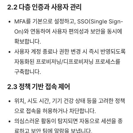
2.2 다층 인증과 사용자 관리
MFA를 기본으로 설정하고, SSO(Single Sign-
On)와 연동하여 사용자 편의성과 보안을 동시에
확보합니다.
사용자 계정 종료나 권한 변경 시 즉시 반영되도록
자동화된 프로비저닝/디프로비저닝 프로세스를
구축합니다.
2.3 정책 기반 접속 제어
위치, 시도 시간, 기기 건강 상태 등을 고려한 정책
으로 접속을 허용하거나 차단합니다.
의심스러운 활동이 탐지되면 자동으로 세션을 종
료하고 보안 팀에 알람을 보냅니다.