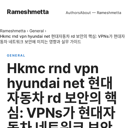
Rameshmetta
Authors
About — Rameshmetta
Rameshmetta
›
General
›
Hkmc rnd vpn hyundai net 현대자동차 rd 보안의 핵심: VPNs가 현대자
동차 네트워크 보안에 미치는 영향과 실무 가이드
GENERAL
Hkmc rnd vpn
hyundai net 현대
자동차 rd 보안의 핵
심: VPNs가 현대자
동차 네트워크 보안