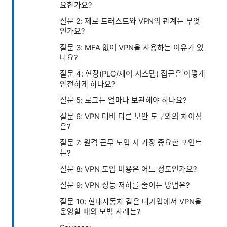
요한가요?
질문 2: 제로 트러스트와 VPN의 관계는 무엇
인가요?
질문 3: MFA 없이 VPN을 사용하는 이유가 있
나요?
질문 4: 현장(PLC/제어 시스템) 접근은 어떻게
안전하게 하나요?
질문 5: 로그는 얼마나 보관해야 하나요?
질문 6: VPN 대비 다른 보안 도구와의 차이점
은?
질문 7: 원격 근무 도입 시 가장 중요한 포인트
는?
질문 8: VPN 도입 비용은 어느 정도인가요?
질문 9: VPN 성능 저하를 줄이는 방법은?
질문 10: 현대자동차 같은 대기업에서 VPN을
운영할 때의 모범 사례는?