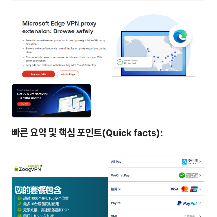
빠른 요약 및 핵심 포인트(Quick facts):