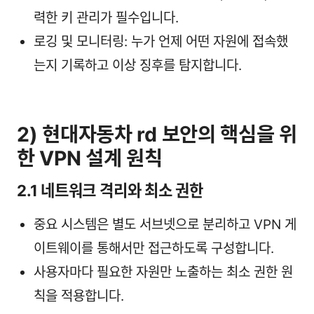
력한 키 관리가 필수입니다.
로깅 및 모니터링: 누가 언제 어떤 자원에 접속했
는지 기록하고 이상 징후를 탐지합니다.
2) 현대자동차 rd 보안의 핵심을 위
한 VPN 설계 원칙
2.1 네트워크 격리와 최소 권한
중요 시스템은 별도 서브넷으로 분리하고 VPN 게
이트웨이를 통해서만 접근하도록 구성합니다.
사용자마다 필요한 자원만 노출하는 최소 권한 원
칙을 적용합니다.