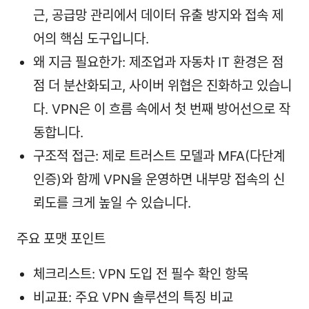
근, 공급망 관리에서 데이터 유출 방지와 접속 제
어의 핵심 도구입니다.
왜 지금 필요한가: 제조업과 자동차 IT 환경은 점
점 더 분산화되고, 사이버 위협은 진화하고 있습니
다. VPN은 이 흐름 속에서 첫 번째 방어선으로 작
동합니다.
구조적 접근: 제로 트러스트 모델과 MFA(다단계
인증)와 함께 VPN을 운영하면 내부망 접속의 신
뢰도를 크게 높일 수 있습니다.
주요 포맷 포인트
체크리스트: VPN 도입 전 필수 확인 항목
비교표: 주요 VPN 솔루션의 특징 비교