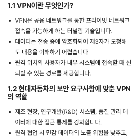
1.1 VPN이란 무엇인가?
VPN은 공용 네트워크를 통한 프라이빗 네트워크
접속을 가능하게 하는 터널링 기술입니다.
데이터는 전송 중에 암호화되어 제3자가 도청해
도 내용을 이해하기 어렵습니다.
원격 위치의 사용자가 내부 시스템에 접속할 때 신
뢰할 수 있는 경로를 제공합니다.
1.2 현대자동차의 보안 요구사항에 맞춘 VPN
의 역할
제조 현장, 연구개발(R&D) 시스템, 품질 관리 데
이터에 대한 접근 통제를 강화합니다.
원격 협업 시 민감 데이터의 노출 위험을 낮추고,