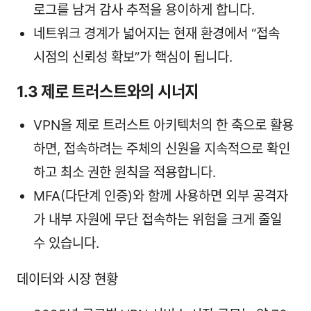
로그를 남겨 감사 추적을 용이하게 합니다.
네트워크 경계가 넓어지는 현재 환경에서 “접속
시점의 신뢰성 확보”가 핵심이 됩니다.
1.3 제로 트러스트와의 시너지
VPN을 제로 트러스트 아키텍처의 한 축으로 활용
하면, 접속하려는 주체의 신원을 지속적으로 확인
하고 최소 권한 원칙을 적용합니다.
MFA(다단계 인증)와 함께 사용하면 외부 공격자
가 내부 자원에 무단 접속하는 위험을 크게 줄일
수 있습니다.
데이터와 시장 현황