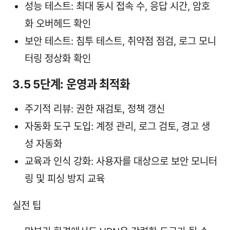
성능 테스트: 최대 동시 접속 수, 응답 시간, 암호
화 오버헤드 확인
보안 테스트: 침투 테스트, 취약점 점검, 로그 모니
터링 정상화 확인
3.5 5단계: 운영과 최적화
주기적 리뷰: 권한 재검토, 정책 갱신
자동화 도구 도입: 계정 관리, 로그 검토, 경고 생
성 자동화
교육과 인식 강화: 사용자를 대상으로 보안 모니터
링 및 피싱 방지 교육
실전 팁