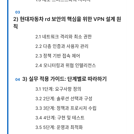
2) 현대자동차 rd 보안의 핵심을 위한 VPN 설계 원
칙
2.1 네트워크 격리와 최소 권한
2.2 다층 인증과 사용자 관리
2.3 정책 기반 접속 제어
2.4 모니터링과 위협 인텔리전스
3) 실무 적용 가이드: 단계별로 따라하기
3.1 1단계: 요구사항 정의
3.2 2단계: 솔루션 선택과 구성
3.3 3단계: 정책과 프로시저 수립
3.4 4단계: 구현 및 테스트
3.5 5단계: 운영과 최적화