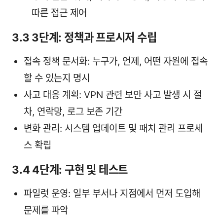
따른 접근 제어
3.3 3단계: 정책과 프로시저 수립
접속 정책 문서화: 누구가, 언제, 어떤 자원에 접속
할 수 있는지 명시
사고 대응 계획: VPN 관련 보안 사고 발생 시 절
차, 연락망, 로그 보존 기간
변화 관리: 시스템 업데이트 및 패치 관리 프로세
스 확립
3.4 4단계: 구현 및 테스트
파일럿 운영: 일부 부서나 지점에서 먼저 도입해
문제를 파악