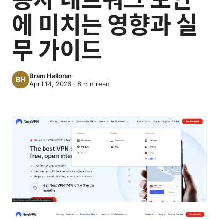
에 미치는 영향과 실
무 가이드
Bram Halloran
April 14, 2026
·
8
min read