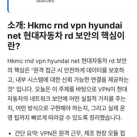
Sources:
소개: Hkmc rnd vpn hyundai
net 현대자동차 rd 보안의 핵심이
란?
Hkmc rnd vpn hyundai net 현대자동차 rd 보안
의 핵심은 “원격 접근 시 안전하게 데이터를 보호하
고, 내부 시스템에 대한 신뢰 가능한 연결을 제공하는
것” 입니다. 오늘은 이 주제를 바탕으로 VPN이 현대
자동차의 네트워크 보안에 어떤 실질적 가치를 주는
지, 어떤 방식으로 구현해야 하는지, 그리고 실제 운
영 팁까지 빠르게 따라갈 수 있도록 정리했습니다.
간단 요약: VPN은 원격 근무, 제조 현장 모듈 접