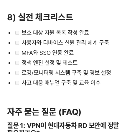
8) 실전 체크리스트
보호 대상 자원 목록 작성 완료
사용자와 디바이스 신원 관리 체계 구축
MFA와 SSO 연동 완료
정책 엔진 설정 및 테스트
로깅/모니터링 시스템 구축 및 경보 설정
사고 대응 매뉴얼 구축 및 교육 이수
자주 묻는 질문 (FAQ)
질문 1: VPN이 현대자동차 RD 보안에 정말