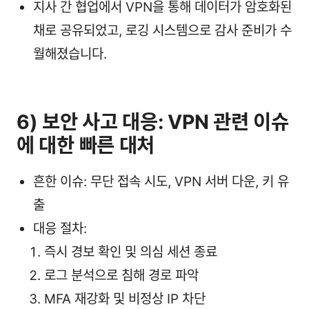
지사 간 협업에서 VPN을 통해 데이터가 암호화된
채로 공유되었고, 로깅 시스템으로 감사 준비가 수
월해졌습니다.
6) 보안 사고 대응: VPN 관련 이슈
에 대한 빠른 대처
흔한 이슈: 무단 접속 시도, VPN 서버 다운, 키 유
출
대응 절차:
즉시 경보 확인 및 의심 세션 종료
로그 분석으로 침해 경로 파악
MFA 재강화 및 비정상 IP 차단