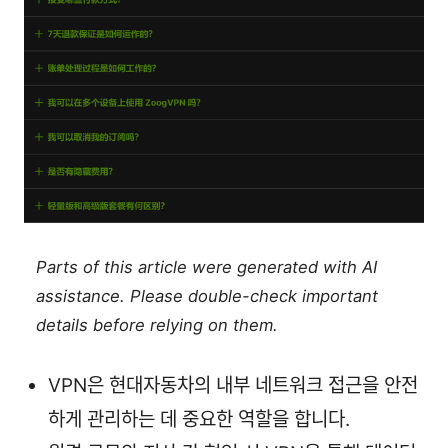
Parts of this article were generated with AI
assistance. Please double-check important
details before relying on them.
VPN은 현대자동차의 내부 네트워크 접근을 안전
하게 관리하는 데 중요한 역할을 합니다.