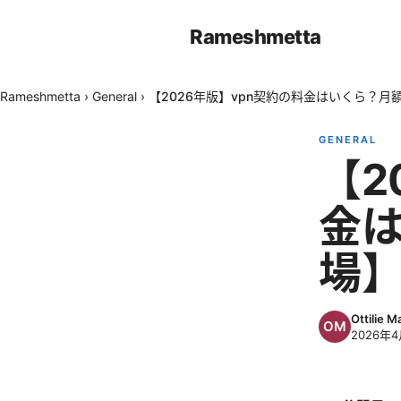
Rameshmetta
Rameshmetta
›
General
›
【2026年版】vpn契約の料金はいくら？
GENERAL
【2
金は
場
Ottilie M
2026年