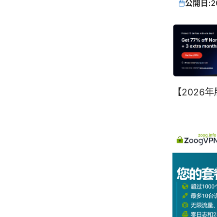
公開日:
2
【2026