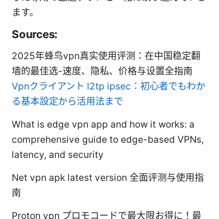
ます。
Sources:
2025年蜂鸟vpn真实使用评测：在中国稳定翻
墙的最佳选-速度、隐私、价格与设置全指南
Vpnクライアント l2tp ipsec：初心者でもわか
る基本設定から活用法まで
What is edge vpn app and how it works: a
comprehensive guide to edge-based VPNs,
latency, and security
Net vpn apk latest version 全面评测与使用指
南
Proton vpn プロモコードで最大限お得に！最