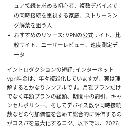
ュア接続を求める初心者、複数デバイスで
の同時接続を重視する家庭、ストリーミン
グ解禁を狙う人
おすすめのリソース: VPNの公式サイト、比
較サイト、ユーザーレビュー、速度測定デ
ータ
イントロダクションの短評: インターネット
vpn料金は、年々複雑化していますが、実は理
解するとかなりシンプルです。月額プランだけ
でなく年額プランの総額、期間中の割引、キャ
ンセルポリシー、そしてデバイス数や同時接続
数などの付加価値を含めて総合的に評価するの
がコスパを最大化するコツ。以下では、2026