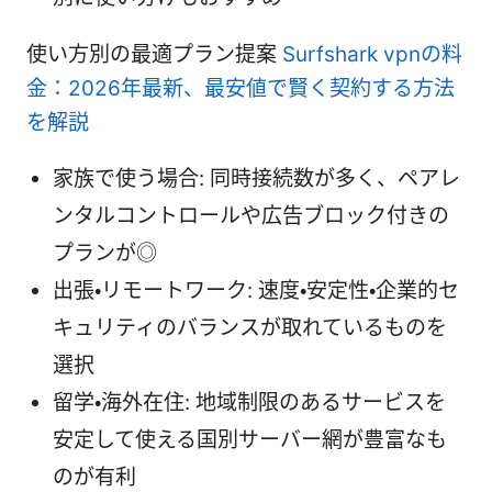
使い方別の最適プラン提案
Surfshark vpnの料
金：2026年最新、最安値で賢く契約する方法
を解説
家族で使う場合: 同時接続数が多く、ペアレ
ンタルコントロールや広告ブロック付きの
プランが◎
出張・リモートワーク: 速度・安定性・企業的セ
キュリティのバランスが取れているものを
選択
留学・海外在住: 地域制限のあるサービスを
安定して使える国別サーバー網が豊富なも
のが有利