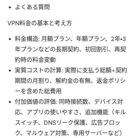
よくある質問
VPN料金の基本と考え方
料金構造: 月額プラン、年額プラン、2年・3
年プランなどの長期契約、初回割引、再契
約時の料金変動
実質コストの計算: 実際に支払う総額÷契約
期間の月割り、解約金の有無、返金ポリシ
ーを含めた総費用
付加価値の評価: 同時接続数、デバイス対
応、アプリの使いやすさ、追加機能（キル
スイッチ、DNSリーク保護、広告ブロッ
ク、マルウェア対策、専用サーバーなど）