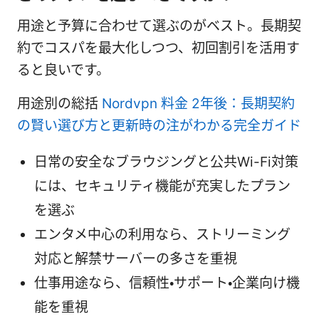
用途と予算に合わせて選ぶのがベスト。長期契
約でコスパを最大化しつつ、初回割引を活用す
ると良いです。
用途別の総括
Nordvpn 料金 2年後：長期契約
の賢い選び方と更新時の注がわかる完全ガイド
日常の安全なブラウジングと公共Wi-Fi対策
には、セキュリティ機能が充実したプラン
を選ぶ
エンタメ中心の利用なら、ストリーミング
対応と解禁サーバーの多さを重視
仕事用途なら、信頼性・サポート・企業向け機
能を重視