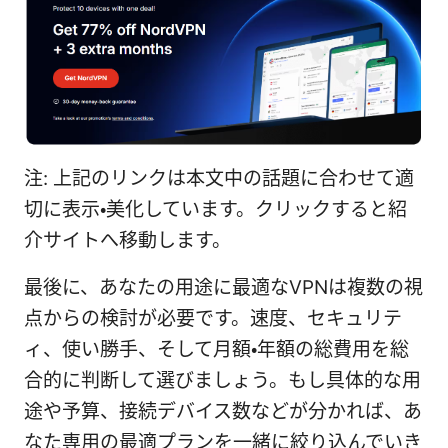
注: 上記のリンクは本文中の話題に合わせて適
切に表示・美化しています。クリックすると紹
介サイトへ移動します。
最後に、あなたの用途に最適なVPNは複数の視
点からの検討が必要です。速度、セキュリテ
ィ、使い勝手、そして月額・年額の総費用を総
合的に判断して選びましょう。もし具体的な用
途や予算、接続デバイス数などが分かれば、あ
なた専用の最適プランを一緒に絞り込んでいき