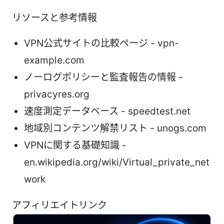
リソースと参考情報
VPN公式サイトの比較ページ - vpn-
example.com
ノーログポリシーと監査報告の情報 -
privacyres.org
速度測定データベース - speedtest.net
地域別コンテンツ解禁リスト - unogs.com
VPNに関する基礎知識 -
en.wikipedia.org/wiki/Virtual_private_net
work
アフィリエイトリンク