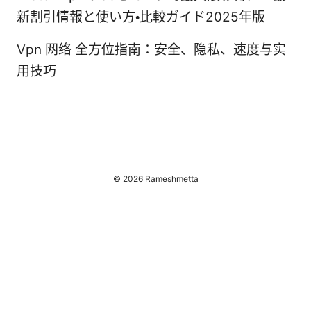
新割引情報と使い方・比較ガイド2025年版
Vpn 网络 全方位指南：安全、隐私、速度与实
用技巧
© 2026 Rameshmetta