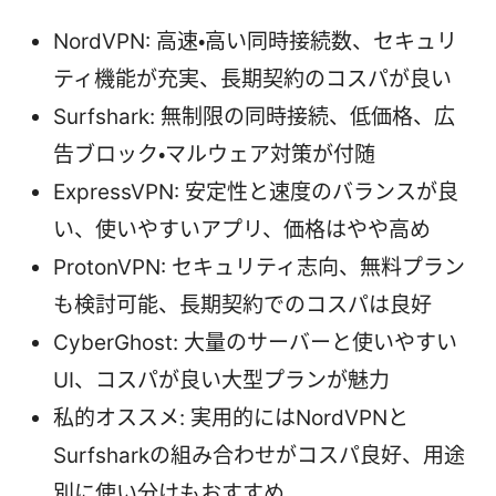
NordVPN: 高速・高い同時接続数、セキュリ
ティ機能が充実、長期契約のコスパが良い
Surfshark: 無制限の同時接続、低価格、広
告ブロック・マルウェア対策が付随
ExpressVPN: 安定性と速度のバランスが良
い、使いやすいアプリ、価格はやや高め
ProtonVPN: セキュリティ志向、無料プラン
も検討可能、長期契約でのコスパは良好
CyberGhost: 大量のサーバーと使いやすい
UI、コスパが良い大型プランが魅力
私的オススメ: 実用的にはNordVPNと
Surfsharkの組み合わせがコスパ良好、用途
別に使い分けもおすすめ