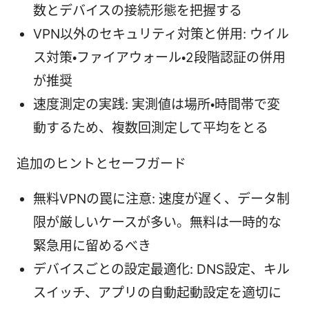
数とデバイスの接続形態を把握する
VPN以外のセキュリティ対策と併用: ウイル
ス対策・ファイアウォール・2段階認証の併用
が推奨
速度測定の実践: 実測値は場所・時間帯で変
動するため、複数回測定して平均をとる
追加のヒントとセーフガード
無料VPNの罠に注意: 速度が遅く、データ制
限が厳しいケースが多い。無料は一時的な
緊急用に留めるべき
デバイスごとの設定最適化: DNS設定、キル
スイッチ、アプリの自動起動設定を適切に