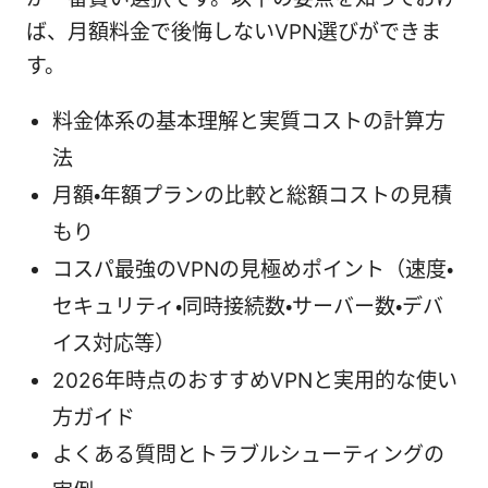
ば、月額料金で後悔しないVPN選びができま
す。
料金体系の基本理解と実質コストの計算方
法
月額・年額プランの比較と総額コストの見積
もり
コスパ最強のVPNの見極めポイント（速度・
セキュリティ・同時接続数・サーバー数・デバ
イス対応等）
2026年時点のおすすめVPNと実用的な使い
方ガイド
よくある質問とトラブルシューティングの