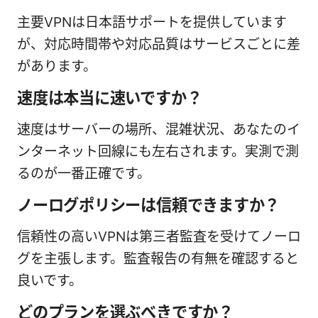
主要VPNは日本語サポートを提供しています
が、対応時間帯や対応品質はサービスごとに差
があります。
速度は本当に速いですか？
速度はサーバーの場所、混雑状況、あなたのイ
ンターネット回線にも左右されます。実測で測
るのが一番正確です。
ノーログポリシーは信頼できますか？
信頼性の高いVPNは第三者監査を受けてノーロ
グを主張します。監査報告の有無を確認すると
良いです。
どのプランを選ぶべきですか？