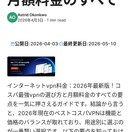
Astrid Okonkwo
2026年4月3日
·
1
min read
公開日:
2026-04-03
·
最終更新日:
2026-05-10
インターネットvpn料金：2026年最新版！コ
スパ最強vpnの選び方と月額料金のすべての要
点を一気に押さえるガイドです。結論から言う
と、2026年現在のベストコスパVPNは機能と
価格のバランスが取れており、用途別に選ぶの
が一番賢い選択です。以下の要点を知っておけ