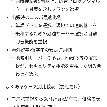
同時接続数5台以上、広告ブロックやマル
ウェア対策を含むプランを選択
出張時のコスパ最適化例
年額プランを選択、現地での速度低下を
緩和するための最適サーバー選択と自動
切替機能を重視
海外留学・留学中の安定運用例
地域別サーバーの多さ、Netflix等の解禁
状況、セキュリティ機能を重視した組み合
わせを選ぶ
よくあるケース別比較表（要点だけ）
コスパ重視ならSurfsharkが有力、価格の安