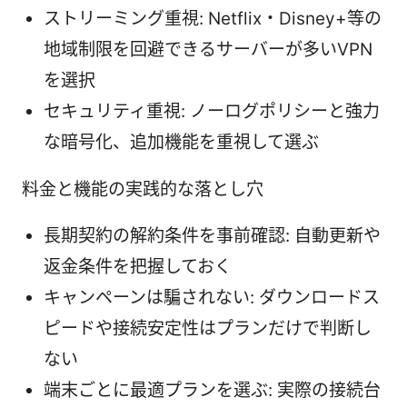
ストリーミング重視: Netflix・Disney+等の
地域制限を回避できるサーバーが多いVPN
を選択
セキュリティ重視: ノーログポリシーと強力
な暗号化、追加機能を重視して選ぶ
料金と機能の実践的な落とし穴
長期契約の解約条件を事前確認: 自動更新や
返金条件を把握しておく
キャンペーンは騙されない: ダウンロードス
ピードや接続安定性はプランだけで判断し
ない
端末ごとに最適プランを選ぶ: 実際の接続台