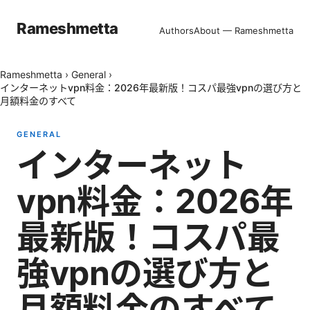
Rameshmetta
Authors
About — Rameshmetta
Rameshmetta
›
General
›
インターネットvpn料金：2026年最新版！コスパ最強vpnの選び方と
月額料金のすべて
GENERAL
インターネット
vpn料金：2026年
最新版！コスパ最
強vpnの選び方と
月額料金のすべて