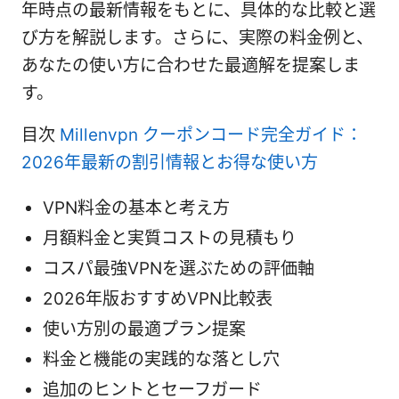
年時点の最新情報をもとに、具体的な比較と選
び方を解説します。さらに、実際の料金例と、
あなたの使い方に合わせた最適解を提案しま
す。
目次
Millenvpn クーポンコード完全ガイド：
2026年最新の割引情報とお得な使い方
VPN料金の基本と考え方
月額料金と実質コストの見積もり
コスパ最強VPNを選ぶための評価軸
2026年版おすすめVPN比較表
使い方別の最適プラン提案
料金と機能の実践的な落とし穴
追加のヒントとセーフガード