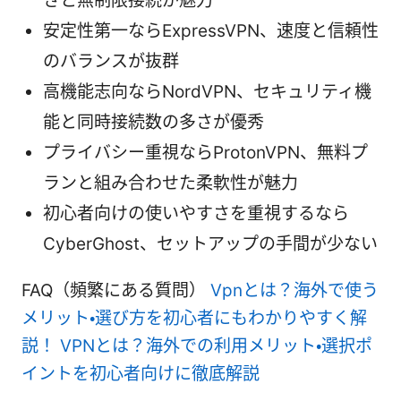
さと無制限接続が魅力
安定性第一ならExpressVPN、速度と信頼性
のバランスが抜群
高機能志向ならNordVPN、セキュリティ機
能と同時接続数の多さが優秀
プライバシー重視ならProtonVPN、無料プ
ランと組み合わせた柔軟性が魅力
初心者向けの使いやすさを重視するなら
CyberGhost、セットアップの手間が少ない
FAQ（頻繁にある質問）
Vpnとは？海外で使う
メリット・選び方を初心者にもわかりやすく解
説！ VPNとは？海外での利用メリット・選択ポ
イントを初心者向けに徹底解説