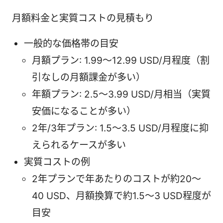
月額料金と実質コストの見積もり
一般的な価格帯の目安
月額プラン: 1.99〜12.99 USD/月程度（割
引なしの月額課金が多い）
年額プラン: 2.5〜3.99 USD/月相当（実質
安価になることが多い）
2年/3年プラン: 1.5〜3.5 USD/月程度に抑
えられるケースが多い
実質コストの例
2年プランで年あたりのコストが約20〜
40 USD、月額換算で約1.5〜3 USD程度が
目安