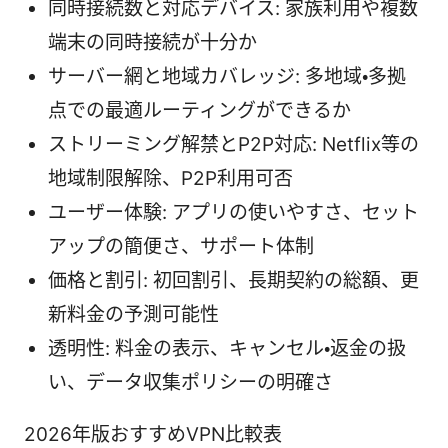
同時接続数と対応デバイス: 家族利用や複数
端末の同時接続が十分か
サーバー網と地域カバレッジ: 多地域・多拠
点での最適ルーティングができるか
ストリーミング解禁とP2P対応: Netflix等の
地域制限解除、P2P利用可否
ユーザー体験: アプリの使いやすさ、セット
アップの簡便さ、サポート体制
価格と割引: 初回割引、長期契約の総額、更
新料金の予測可能性
透明性: 料金の表示、キャンセル・返金の扱
い、データ収集ポリシーの明確さ
2026年版おすすめVPN比較表