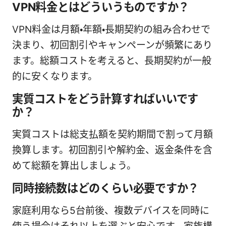
VPN料金とはどういうものですか？
VPN料金は月額・年額・長期契約の組み合わせで
決まり、初回割引やキャンペーンが頻繁にあり
ます。総額コストを考えると、長期契約が一般
的に安くなります。
実質コストをどう計算すればいいです
か？
実質コストは総支払額を契約期間で割って月額
換算します。初回割引や解約金、返金条件を含
めて総額を算出しましょう。
同時接続数はどのくらい必要ですか？
家庭利用なら5台前後、複数デバイスを同時に