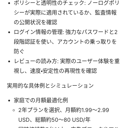
ポリシーと透明性のチェック: ノーログポリ
シーが実際に適用されているか、監査情報
の公開状況を確認
ログイン情報の管理: 強力なパスワードと2
段階認証を使い、アカウントの乗っ取りを
防ぐ
レビューの読み方: 実際のユーザー体験を重
視し、速度・安定性の再現性を確認
実用的な具体例とシミュレーション
家庭での月額最適化例
2年プランを選択、月額約1.99〜2.99
USD、総額約50〜80 USD/年