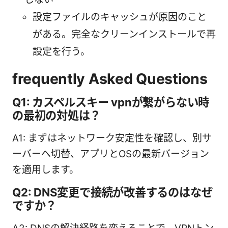
設定ファイルのキャッシュが原因のこと
がある。完全なクリーンインストールで再
設定を行う。
frequently Asked Questions
Q1: カスペルスキー vpnが繋がらない時
の最初の対処は？
A1: まずはネットワーク安定性を確認し、別サ
ーバーへ切替、アプリとOSの最新バージョン
を適用します。
Q2: DNS変更で接続が改善するのはなぜ
ですか？