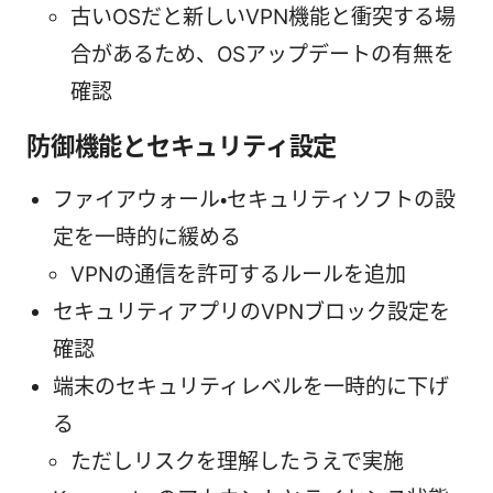
古いOSだと新しいVPN機能と衝突する場
合があるため、OSアップデートの有無を
確認
防御機能とセキュリティ設定
ファイアウォール・セキュリティソフトの設
定を一時的に緩める
VPNの通信を許可するルールを追加
セキュリティアプリのVPNブロック設定を
確認
端末のセキュリティレベルを一時的に下げ
る
ただしリスクを理解したうえで実施