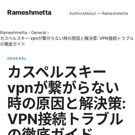
Rameshmetta
Authors
About — Rameshmetta
Rameshmetta
›
General
›
カスペルスキー vpnが繋がらない時の原因と解決策: VPN接続トラブル
の徹底ガイド
GENERAL
カスペルスキー
vpnが繋がらない
時の原因と解決策:
VPN接続トラブル
の徹底ガイド