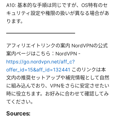
A10: 基本的な手順は同じですが、OS特有のセ
キュリティ設定や権限の扱いが異なる場合があ
ります。
━━━━━━━━━━━━━━
アフィリエイトリンクの案内 NordVPNの公式
案内ページはこちら：NordVPN -
https://go.nordvpn.net/aff_c?
offer_id=15&aff_id=132441
このリンクは本
文内の推奨セットアップや補完情報として自然
に組み込んでおり、VPNをさらに安定させたい
時に役立ちます。お好みに合わせて確認してみ
てください。
Sources: