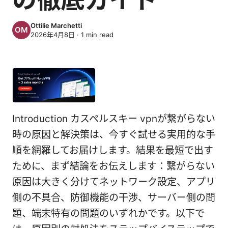
Ottilie Marchetti
2026年4月8日
·
1
min read
Introduction カスペルスキー vpnが繋がらない
時の原因と解決策は、今すぐ試せる実用的な手
順を網羅してお届けします。結果を最短で出す
ために、まず結論をお伝えします：繋がらない
原因は大きく分けてネットワーク設定、アプリ
側の不具合、防御機能の干渉、サーバー側の問
題、端末特有の問題のいずれかです。以下で