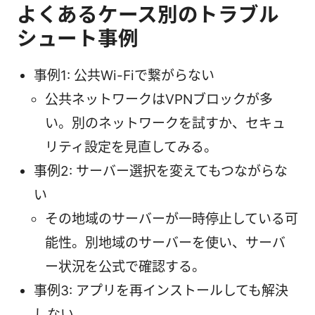
よくあるケース別のトラブル
シュート事例
事例1: 公共Wi-Fiで繋がらない
公共ネットワークはVPNブロックが多
い。別のネットワークを試すか、セキュ
リティ設定を見直してみる。
事例2: サーバー選択を変えてもつながらな
い
その地域のサーバーが一時停止している可
能性。別地域のサーバーを使い、サーバ
ー状況を公式で確認する。
事例3: アプリを再インストールしても解決
しない