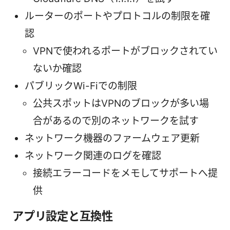
ルーターのポートやプロトコルの制限を確
認
VPNで使われるポートがブロックされてい
ないか確認
パブリックWi-Fiでの制限
公共スポットはVPNのブロックが多い場
合があるので別のネットワークを試す
ネットワーク機器のファームウェア更新
ネットワーク関連のログを確認
接続エラーコードをメモしてサポートへ提
供
アプリ設定と互換性