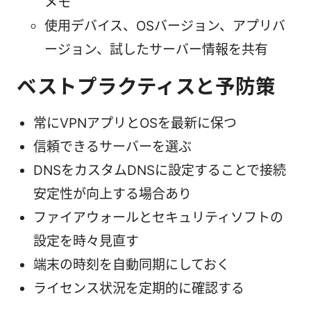
メモ
使用デバイス、OSバージョン、アプリバ
ージョン、試したサーバー情報を共有
ベストプラクティスと予防策
常にVPNアプリとOSを最新に保つ
信頼できるサーバーを選ぶ
DNSをカスタムDNSに設定することで接続
安定性が向上する場合あり
ファイアウォールとセキュリティソフトの
設定を時々見直す
端末の時刻を自動同期にしておく
ライセンス状況を定期的に確認する