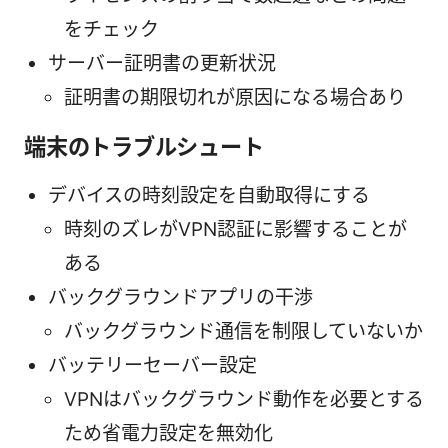
をチェック
サーバー証明書の更新状況
証明書の期限切れが原因になる場合あり
端末のトラブルシュート
デバイスの時刻設定を自動取得にする
時刻のズレがVPN認証に影響することが
ある
バックグラウンドアプリの干渉
バックグラウンド通信を制限していないか
バッテリーセーバー設定
VPNはバックグラウンド動作を必要とする
ため省電力設定を無効化