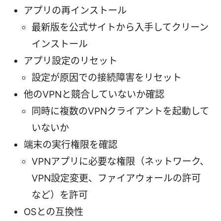
アプリの再インストール
最新版を公式サイトから入手してクリーン
インストール
アプリ設定のリセット
設定が原因での接続障害をリセット
他のVPNと競合していないか確認
同時に複数のVPNクライアントを起動して
いないか
端末の実行権限を確認
VPNアプリに必要な権限（ネットワーク、
VPN設定変更、ファイアウォールの許可
など）を許可
OSとの互換性