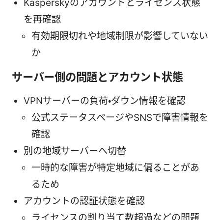
Kasperskyのアカウントとライセンス状態
を再確認
有効期限切れや地域制限が影響していない
か
サーバー側の問題とアカウント状態
VPNサーバーの負荷・ダウン情報を確認
公式ステータスページやSNSで障害情報を
確認
別の地域サーバーへ切替
一時的な障害が特定地域に偏ることがあ
るため
アカウントの認証状態を確認
ライセンスの割り当て数超過などの問題