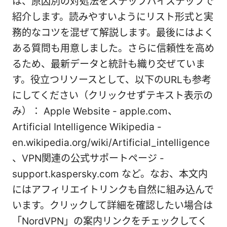
は、原因別の対処法をステップバイステップで
紹介します。読みやすいようにリスト形式と実
務的なコツを混ぜて解説します。最後にはよく
ある質問も用意しました。さらに信頼性を高め
るため、最新データと統計も織り交ぜていま
す。役立つリソースとして、以下のURLも参考
にしてください（クリックせずテキスト表示の
み）： Apple Website - apple.com、
Artificial Intelligence Wikipedia -
en.wikipedia.org/wiki/Artificial_intelligence
、VPN関連の公式サポートページ -
support.kaspersky.com など。なお、本文内
にはアフィリエイトリンクも自然に組み込んで
います。クリックして詳細を確認したい場合は
「NordVPN」の案内リンクをチェックしてく