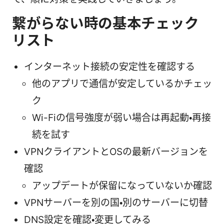
繋がらない時の基本チェック
リスト
インターネット接続の安定性を確認する
他のアプリで通信が安定しているかチェッ
ク
Wi-Fiの信号強度が弱い場合は再起動・再接
続を試す
VPNクライアントとOSの最新バージョンを
確認
アップデートが保留になっていないか確認
VPNサーバーを別の国・別のサーバーに切替
DNS設定を確認・変更してみる