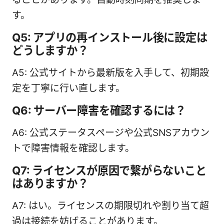
す。
Q5: アプリの再インストール後に設定は
どうしますか？
A5: 公式サイトから最新版を入手して、初期設
定を丁寧に行い直します。
Q6: サーバー障害を確認するには？
A6: 公式ステータスページや公式SNSアカウン
トで障害情報を確認します。
Q7: ライセンスが原因で繋がらないこと
はありますか？
A7: はい。ライセンスの期限切れや割り当て超
過は接続を妨げることがあります。