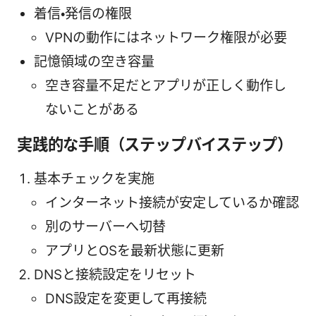
着信・発信の権限
VPNの動作にはネットワーク権限が必要
記憶領域の空き容量
空き容量不足だとアプリが正しく動作し
ないことがある
実践的な手順（ステップバイステップ）
基本チェックを実施
インターネット接続が安定しているか確認
別のサーバーへ切替
アプリとOSを最新状態に更新
DNSと接続設定をリセット
DNS設定を変更して再接続