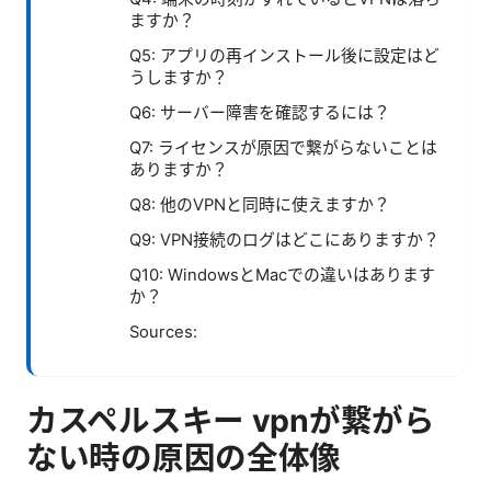
ますか？
Q5: アプリの再インストール後に設定はど
うしますか？
Q6: サーバー障害を確認するには？
Q7: ライセンスが原因で繋がらないことは
ありますか？
Q8: 他のVPNと同時に使えますか？
Q9: VPN接続のログはどこにありますか？
Q10: WindowsとMacでの違いはあります
か？
Sources:
カスペルスキー vpnが繋がら
ない時の原因の全体像