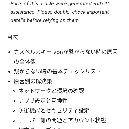
Parts of this article were generated with AI
assistance. Please double-check important
details before relying on them.
目次
カスペルスキー vpnが繋がらない時の原因
の全体像
繋がらない時の基本チェックリスト
原因別の解決策
ネットワークと環境の確認
アプリ設定と互換性
防御機能とセキュリティ設定
サーバー側の問題とアカウント状態