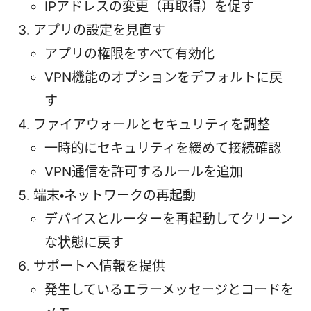
IPアドレスの変更（再取得）を促す
アプリの設定を見直す
アプリの権限をすべて有効化
VPN機能のオプションをデフォルトに戻
す
ファイアウォールとセキュリティを調整
一時的にセキュリティを緩めて接続確認
VPN通信を許可するルールを追加
端末・ネットワークの再起動
デバイスとルーターを再起動してクリーン
な状態に戻す
サポートへ情報を提供
発生しているエラーメッセージとコードを