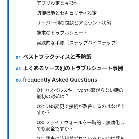
アプリ設定と互換性
防御機能とセキュリティ設定
サーバー側の問題とアカウント状態
端末のトラブルシュート
実践的な手順（ステップバイステップ）
ベストプラクティスと予防策
よくあるケース別のトラブルシュート事例
frequently Asked Questions
Q1: カスペルスキー vpnが繋がらない時の
最初の対処は？
Q2: DNS変更で接続が改善するのはなぜで
すか？
Q3: ファイアウォールを一時的に無効化し
ても安全ですか？
Q4: 端末の時刻がずれているとVPNは落ち