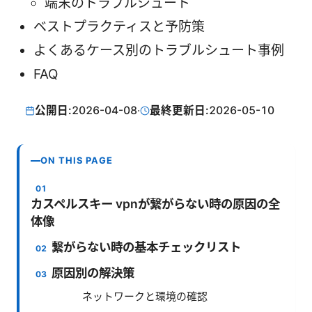
端末のトラブルシュート
ベストプラクティスと予防策
よくあるケース別のトラブルシュート事例
FAQ
公開日:
2026-04-08
·
最終更新日:
2026-05-10
ON THIS PAGE
カスペルスキー vpnが繋がらない時の原因の全
体像
繋がらない時の基本チェックリスト
原因別の解決策
ネットワークと環境の確認