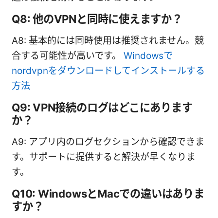
Q8: 他のVPNと同時に使えますか？
A8: 基本的には同時使用は推奨されません。競
合する可能性が高いです。
Windowsで
nordvpnをダウンロードしてインストールする
方法
Q9: VPN接続のログはどこにあります
か？
A9: アプリ内のログセクションから確認できま
す。サポートに提供すると解決が早くなりま
す。
Q10: WindowsとMacでの違いはありま
すか？