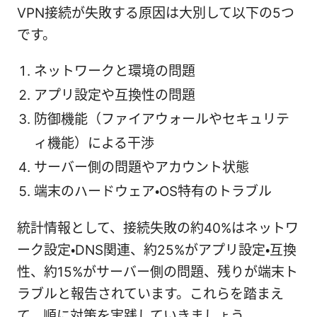
VPN接続が失敗する原因は大別して以下の5つ
です。
ネットワークと環境の問題
アプリ設定や互換性の問題
防御機能（ファイアウォールやセキュリテ
ィ機能）による干渉
サーバー側の問題やアカウント状態
端末のハードウェア・OS特有のトラブル
統計情報として、接続失敗の約40%はネットワ
ーク設定・DNS関連、約25%がアプリ設定・互換
性、約15%がサーバー側の問題、残りが端末ト
ラブルと報告されています。これらを踏まえ
て、順に対策を実践していきましょう。