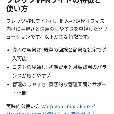
フレッツVPNワイドの特徴と
使い方
フレッツVPNワイドは、個人・小規模オフィス
向けに手軽さと運用のしやすさを重視したソリ
ューションです。以下が主な特徴です。
導入の容易さ: 既存の回線と簡易な設定で導
入可能
コストの見通し: 初期費用と月額費用のバラ
ンスが取りやすい
管理のしやすさ: 直感的な管理画面とサポー
ト体制
実践的な使い方
Warp vpn linux：linuxで