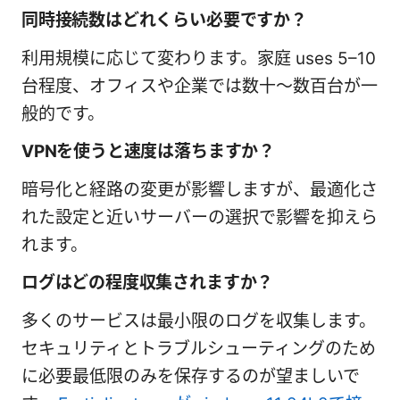
同時接続数はどれくらい必要ですか？
利用規模に応じて変わります。家庭 uses 5–10
台程度、オフィスや企業では数十〜数百台が一
般的です。
VPNを使うと速度は落ちますか？
暗号化と経路の変更が影響しますが、最適化さ
れた設定と近いサーバーの選択で影響を抑えら
れます。
ログはどの程度収集されますか？
多くのサービスは最小限のログを収集します。
セキュリティとトラブルシューティングのため
に必要最低限のみを保存するのが望ましいで