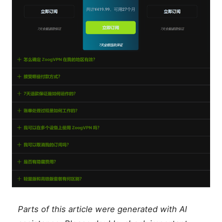
Parts of this article were generated with AI