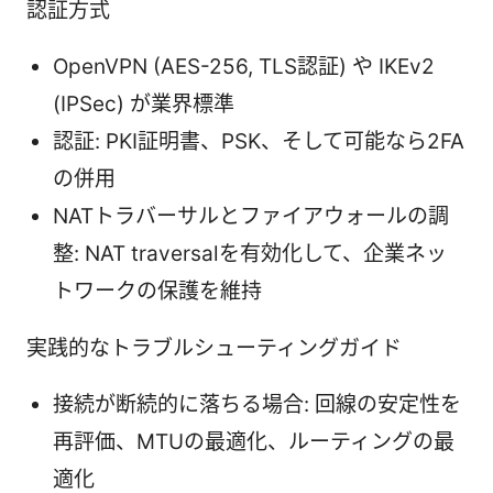
認証方式
OpenVPN (AES-256, TLS認証) や IKEv2
(IPSec) が業界標準
認証: PKI証明書、PSK、そして可能なら2FA
の併用
NATトラバーサルとファイアウォールの調
整: NAT traversalを有効化して、企業ネッ
トワークの保護を維持
実践的なトラブルシューティングガイド
接続が断続的に落ちる場合: 回線の安定性を
再評価、MTUの最適化、ルーティングの最
適化