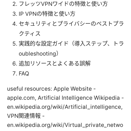
フレッツVPNワイドの特徴と使い方
IP VPNの特徴と使い方
セキュリティとプライバシーのベストプラ
クティス
実践的な設定ガイド（導入ステップ、トラ
oubleshooting）
追加リソースとよくある誤解
FAQ
useful resources: Apple Website -
apple.com, Artificial Intelligence Wikipedia -
en.wikipedia.org/wiki/Artificial_intelligence,
VPN関連情報 -
en.wikipedia.org/wiki/Virtual_private_netwo