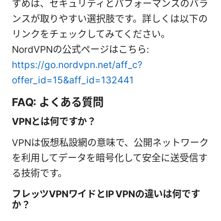
すめは、セキュリティとパフォーマンスのバラ
ンスが取りやすい選択肢です。詳しくは以下の
リンクをチェックしてみてください。
NordVPNの公式ページはこちら:
https://go.nordvpn.net/aff_c?
offer_id=15&aff_id=132441
FAQ: よくある質問
VPNとは何ですか？
VPNは仮想私設網の意味で、公開ネットワーク
を利用してデータを暗号化して安全に送受信す
る技術です。
フレッツVPNワイドとIP VPNの違いは何です
か？