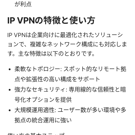
が利点
IP VPNの特徴と使い方
IP VPNは企業向けに最適化されたソリューシ
ョンで、複雑なネットワーク構成にも対応しま
す。主な特徴は以下のとおりです。
柔軟なトポロジー: スポット的なリモート拠
点や拡張性の高い構成をサポート
強力なセキュリティ: 専用線的な信頼性と暗
号化オプションを提供
大規模運用適性: ユーザー数が多い環境や多
拠点の統合運用に強い