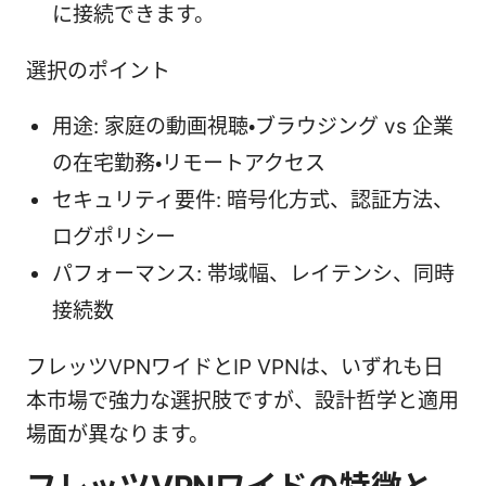
に接続できます。
選択のポイント
用途: 家庭の動画視聴・ブラウジング vs 企業
の在宅勤務・リモートアクセス
セキュリティ要件: 暗号化方式、認証方法、
ログポリシー
パフォーマンス: 帯域幅、レイテンシ、同時
接続数
フレッツVPNワイドとIP VPNは、いずれも日
本市場で強力な選択肢ですが、設計哲学と適用
場面が異なります。