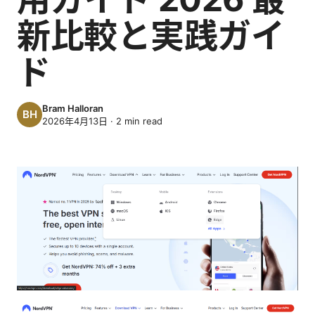
新比較と実践ガイ
ド
Bram Halloran
2026年4月13日
·
2
min read