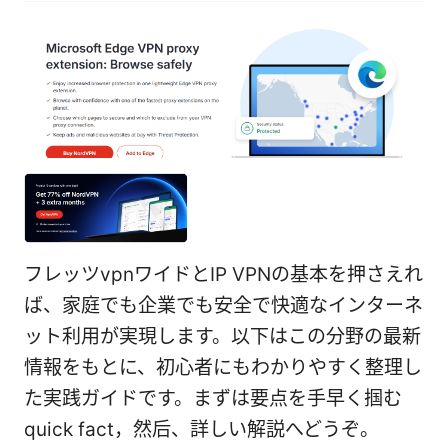
フレッツvpnワイドとIP VPNの基本を押さえれ
ば、家庭でも企業でも安全で快適なインターネ
ット利用が実現します。以下はこの分野の最新
情報をもとに、初心者にもわかりやすく整理し
た実践ガイドです。まずは要点を手早く掴む
quick fact，然后、詳しい解説へどうぞ。