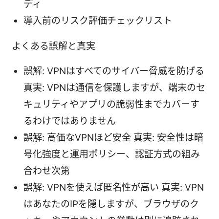
ディ
導入前のリスク評価チェックリスト
よくある誤解と真実
誤解: VPNはすべてのサイバー脅威を防げる
真実: VPNは通信を保護しますが、端末のセ
キュリティやアプリの脆弱性までカバーす
るわけではありません
誤解: 高価なVPNほど安全 真実: 安全性は暗
号化強度と運用ポリシー、認証方式の組み
合わせ次第
誤解: VPNを使えば匿名性が高い 真実: VPN
はあなたのIPを隠しますが、ブラウザのク