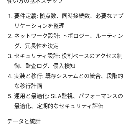
使い方の基本ステップ
要件定義: 拠点数、同時接続数、必要なアプ
リケーションを整理
ネットワーク設計: トポロジー、ルーティン
グ、冗長性を決定
セキュリティ設計: 役割ベースのアクセス制
御、監査ログ、侵入検知
実装と移行: 既存システムとの統合、段階的
な移行計画
運用と最適化: SLA監視、パフォーマンスの
最適化、定期的なセキュリティ評価
データと統計