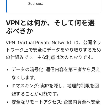
Sources:
VPNとは何か、そして何を選
ぶべきか
VPN（Virtual Private Network）は、公開ネッ
トワーク上で安全にデータをやり取りするため
の仕組みです。主な利点は次のとおりです。
データの暗号化: 通信内容を第三者から見え
なくします。
IPマスキング: 実IPを隠し、地理的制限を回
避することが可能です。
安全なリモートアクセス: 企業内資源へ安全