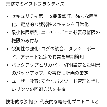
実務でのベストプラクティス
セキュリティ第一: 2要素認証、強力な暗号
化、定期的な脆弱性スキャンを日常化
最小権限原則: ユーザーごとに必要最低限の
権限のみ付与
観測性の強化: ログの統合、ダッシュボー
ド、アラート設定で異常を早期検知
バックアップとリカバリ: VPN設定と証明書
のバックアップ、災害復旧計画の策定
ユーザー教育: 安全なパスワード管理と怪し
いリンクの回避方法を共有
技術的な深掘り: 代表的な暗号化プロトコルと