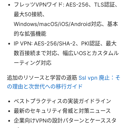
フレッツVPNワイド: AES-256、TLS認証、
最大50接続、
Windows/macOS/iOS/Android対応、基本
的な拡張機能
IP VPN: AES-256/SHA-2、PKI認証、最大
数百接続まで対応、幅広いOSとカスタムル
ーティング対応
追加のリソースと学習の道筋
Ssl vpn 廃止：そ
の理由と次世代への移行ガイド
ベストプラクティスの実装ガイドライン
最新のセキュリティ脅威と対策ニュース
企業向けVPNの設計パターンとケーススタ