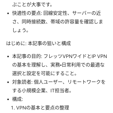
ぶことが大事です。
快適性の要点: 回線安定性、サーバーの近
さ、同時接続数、帯域の許容量を確認しま
しょう。
はじめに: 本記事の狙いと構成
本記事の目的: フレッツVPNワイドとIP VPN
の基本を理解し、実務・日常利用での最適な
選択と設定を可能にすること。
対象読者: 個人ユーザー、リモートワークを
する小規模企業、IT担当者。
構成:
VPNの基本と要点の整理