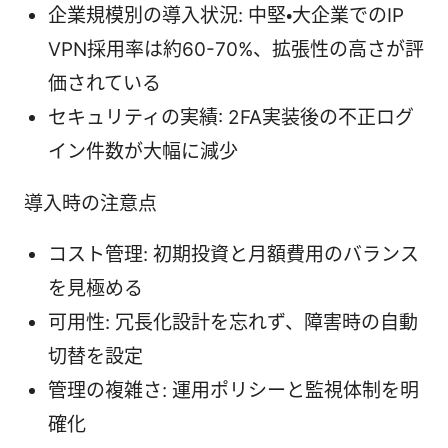
企業規模別の導入状況: 中堅・大企業でのIP
VPN採用率は約60-70%、拡張性の高さが評
価されている
セキュリティの実績: 2FA実装後の不正ログ
イン件数が大幅に減少
導入時の注意点
コスト管理: 初期投資と月額費用のバランス
を見極める
可用性: 冗長化設計を忘れず、障害時の自動
切替を設定
管理の複雑さ: 運用ポリシーと監視体制を明
確化