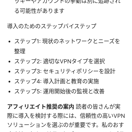
ッキーやアカウントの挙動は別に追跡され
る可能性があります
導入のためのステップバイステップ
ステップ1: 現状のネットワークとニーズを
整理
ステップ2: 適切なVPNタイプを選択
ステップ3: セキュリティポリシーを設計
ステップ4: 導入計画と教育の実施
ステップ5: 運用開始後の監視と改善
アフィリエイト推奨の案内
読者の皆さんが実
際に導入を検討する際には、信頼性の高いVPN
ソリューションを選ぶのが重要です。私のおす