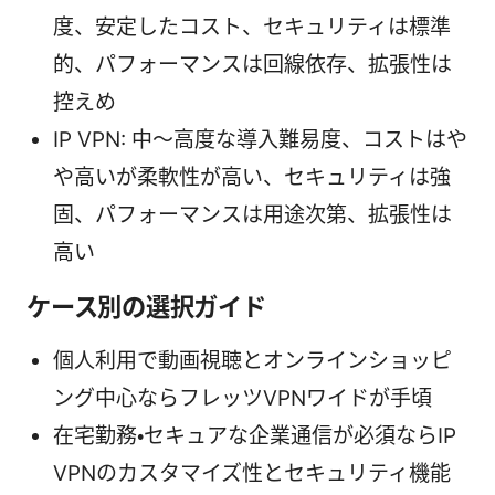
度、安定したコスト、セキュリティは標準
的、パフォーマンスは回線依存、拡張性は
控えめ
IP VPN: 中〜高度な導入難易度、コストはや
や高いが柔軟性が高い、セキュリティは強
固、パフォーマンスは用途次第、拡張性は
高い
ケース別の選択ガイド
個人利用で動画視聴とオンラインショッピ
ング中心ならフレッツVPNワイドが手頃
在宅勤務・セキュアな企業通信が必須ならIP
VPNのカスタマイズ性とセキュリティ機能