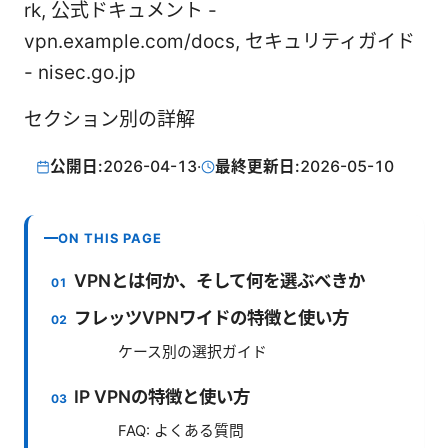
rk, 公式ドキュメント -
vpn.example.com/docs, セキュリティガイド
- nisec.go.jp
セクション別の詳解
公開日:
2026-04-13
·
最終更新日:
2026-05-10
ON THIS PAGE
VPNとは何か、そして何を選ぶべきか
フレッツVPNワイドの特徴と使い方
ケース別の選択ガイド
IP VPNの特徴と使い方
FAQ: よくある質問