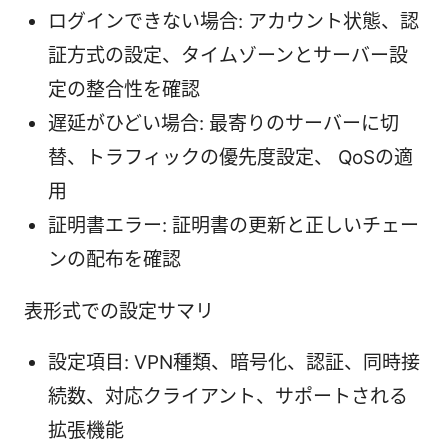
ログインできない場合: アカウント状態、認
証方式の設定、タイムゾーンとサーバー設
定の整合性を確認
遅延がひどい場合: 最寄りのサーバーに切
替、トラフィックの優先度設定、 QoSの適
用
証明書エラー: 証明書の更新と正しいチェー
ンの配布を確認
表形式での設定サマリ
設定項目: VPN種類、暗号化、認証、同時接
続数、対応クライアント、サポートされる
拡張機能