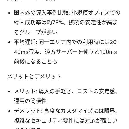
国内外の導入事例比較: 小規模オフィスでの
導入成功率は約78%、接続の安定性が高ま
るグループが多い
平均遅延: 同一エリア内での利用時には20-
40ms程度、遠方サーバーを使うと100ms
前後になることも
メリットとデメリット
メリット: 導入の手軽さ、コストの安定感、
運用の簡便性
デメリット: 高度なカスタマイズには限界、
複雑なセキュリティ要件には対応が難しい