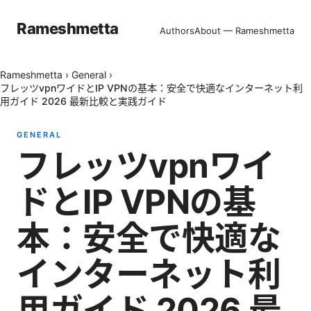
Rameshmetta
Authors
About — Rameshmetta
Rameshmetta
›
General
›
フレッツvpnワイドとIP VPNの基本：安全で快適なインターネット利
用ガイド 2026 最新比較と実践ガイド
GENERAL
フレッツvpnワイ
ドとIP VPNの基
本：安全で快適な
インターネット利
用ガイド 2026 最