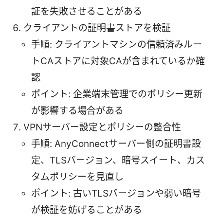
証を失敗させることがある
クライアントの証明書ストアを検証
手順: クライアントマシンの信頼済みルー
トCAストアに対象CAが含まれているか確
認
ポイント: 企業端末管理でのポリシー更新
が影響する場合がある
VPNサーバー設定とポリシーの整合性
手順: AnyConnectサーバー側の証明書設
定、TLSバージョン、暗号スイート、カス
タムポリシーを見直し
ポイント: 古いTLSバージョンや弱い暗号
が検証を妨げることがある