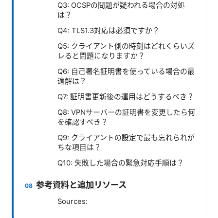
Q3: OCSPの問題が疑われる場合の対処
は？
Q4: TLS1.3対応は必須ですか？
Q5: クライアント側の時刻はどれくらいズ
レると問題になりますか？
Q6: 自己署名証明書を使っている場合の最
適解は？
Q7: 証明書更新後の運用はどうするべき？
Q8: VPNサーバーの証明書を変更したら何
を確認すべき？
Q9: クライアントの設定で最も忘れられが
ちな項目は？
Q10: 失敗した場合の緊急対応手順は？
参考資料と追加リソース
Sources: