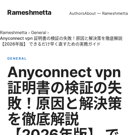
Rameshmetta
Authors
About — Rameshmetta
Rameshmetta
›
General
›
Anyconnect vpn 証明書の検証の失敗！原因と解決策を徹底解説
【2026年版】 できるだけ早く直すための実務ガイド
GENERAL
Anyconnect vpn
証明書の検証の失
敗！原因と解決策
を徹底解説
【2026年版】 で