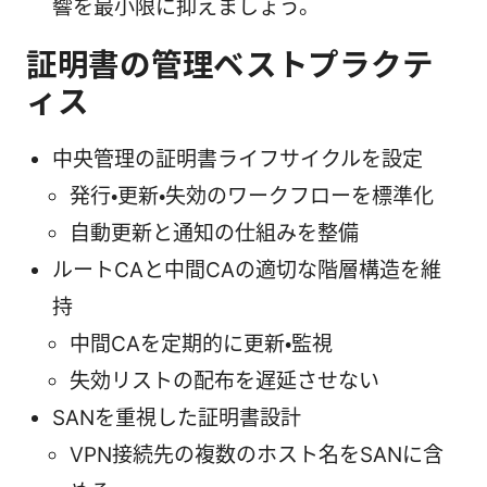
響を最小限に抑えましょう。
証明書の管理ベストプラクテ
ィス
中央管理の証明書ライフサイクルを設定
発行・更新・失効のワークフローを標準化
自動更新と通知の仕組みを整備
ルートCAと中間CAの適切な階層構造を維
持
中間CAを定期的に更新・監視
失効リストの配布を遅延させない
SANを重視した証明書設計
VPN接続先の複数のホスト名をSANに含