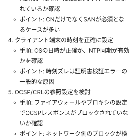
れているか確認
ポイント: CNだけでなくSANが必須とな
るケースが多い
クライアント端末の時刻を正確に設定
手順: OSの日時が正確か、NTP同期が有効
かを確認
ポイント: 時刻ズレは証明書検証エラーの
一般的な原因
OCSP/CRLの参照設定を検討
手順: ファイアウォールやプロキシの設定
でOCSPレスポンスがブロックされていな
いか確認
ポイント: ネットワーク側のブロックが検