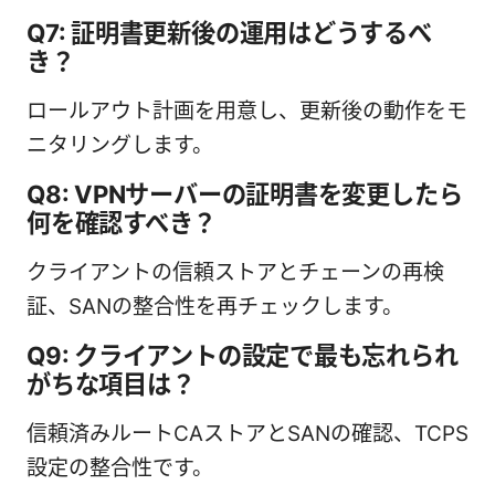
Q7: 証明書更新後の運用はどうするべ
き？
ロールアウト計画を用意し、更新後の動作をモ
ニタリングします。
Q8: VPNサーバーの証明書を変更したら
何を確認すべき？
クライアントの信頼ストアとチェーンの再検
証、SANの整合性を再チェックします。
Q9: クライアントの設定で最も忘れられ
がちな項目は？
信頼済みルートCAストアとSANの確認、TCPS
設定の整合性です。