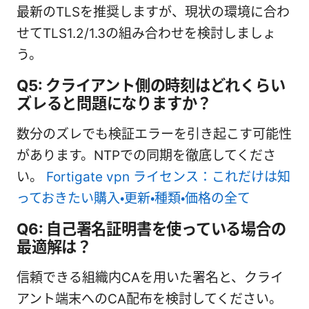
最新のTLSを推奨しますが、現状の環境に合わ
せてTLS1.2/1.3の組み合わせを検討しましょ
う。
Q5: クライアント側の時刻はどれくらい
ズレると問題になりますか？
数分のズレでも検証エラーを引き起こす可能性
があります。NTPでの同期を徹底してくださ
い。
Fortigate vpn ライセンス：これだけは知
っておきたい購入・更新・種類・価格の全て
Q6: 自己署名証明書を使っている場合の
最適解は？
信頼できる組織内CAを用いた署名と、クライ
アント端末へのCA配布を検討してください。