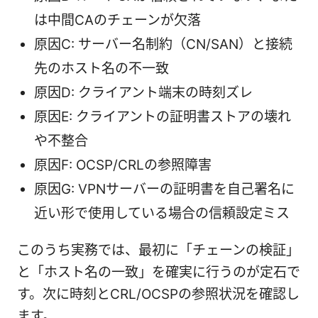
は中間CAのチェーンが欠落
原因C: サーバー名制約（CN/SAN）と接続
先のホスト名の不一致
原因D: クライアント端末の時刻ズレ
原因E: クライアントの証明書ストアの壊れ
や不整合
原因F: OCSP/CRLの参照障害
原因G: VPNサーバーの証明書を自己署名に
近い形で使用している場合の信頼設定ミス
このうち実務では、最初に「チェーンの検証」
と「ホスト名の一致」を確実に行うのが定石で
す。次に時刻とCRL/OCSPの参照状況を確認し
ます。