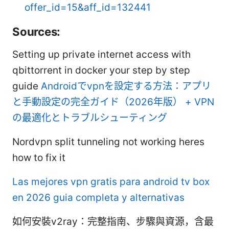
offer_id=15&aff_id=132441
Sources:
Setting up private internet access with
qbittorrent in docker your step by step
guide
Androidでvpnを設定する方法：アプリ
と手動設定の完全ガイド（2026年版） + VPN
の最適化とトラブルシューティング
Nordvpn split tunneling not working heres
how to fix it
Las mejores vpn gratis para android tv box
en 2026 guia completa y alternativas
如何安裝v2ray：完整指南、步驟與資源，含最