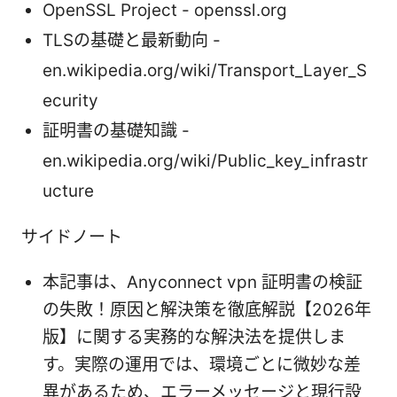
OpenSSL Project - openssl.org
TLSの基礎と最新動向 -
en.wikipedia.org/wiki/Transport_Layer_S
ecurity
証明書の基礎知識 -
en.wikipedia.org/wiki/Public_key_infrastr
ucture
サイドノート
本記事は、Anyconnect vpn 証明書の検証
の失敗！原因と解決策を徹底解説【2026年
版】に関する実務的な解決法を提供しま
す。実際の運用では、環境ごとに微妙な差
異があるため、エラーメッセージと現行設