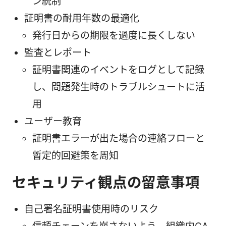
ン統制
証明書の耐用年数の最適化
発行日からの期限を過度に長くしない
監査とレポート
証明書関連のイベントをログとして記録
し、問題発生時のトラブルシュートに活
用
ユーザー教育
証明書エラーが出た場合の連絡フローと
暫定的回避策を周知
セキュリティ観点の留意事項
自己署名証明書使用時のリスク