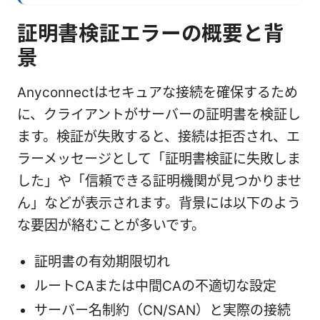
証明書検証エラーの概要と背
景
Anyconnectはセキュアな接続を確保するため
に、クライアントがサーバーの証明書を検証し
ます。検証が失敗すると、接続は拒否され、エ
ラーメッセージとして「証明書検証に失敗しま
した」や「信頼できる証明機関が見つかりませ
ん」などが表示されます。背景には以下のよう
な要因が絡むことが多いです。
証明書の有効期限切れ
ルートCAまたは中間CAの不適切な設定
サーバー名制約（CN/SAN）と実際の接続