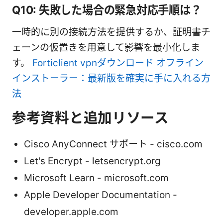
Q10: 失敗した場合の緊急対応手順は？
一時的に別の接続方法を提供するか、証明書チ
ェーンの仮置きを用意して影響を最小化しま
す。
Forticlient vpnダウンロード オフライン
インストーラー：最新版を確実に手に入れる方
法
参考資料と追加リソース
Cisco AnyConnect サポート - cisco.com
Let's Encrypt - letsencrypt.org
Microsoft Learn - microsoft.com
Apple Developer Documentation -
developer.apple.com