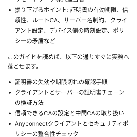
掘り下げるポイント: 証明書の有効期限、信
頼性、ルートCA、サーバー名制約、クライ
アント設定、デバイス側の時刻設定、ポリ
シーの矛盾など
このガイドを読めば、以下の通りすぐに実務へ
落とせます。
証明書の失効や期限切れの確認手順
クライアントとサーバーの証明書チェーン
の検証方法
信頼できるCAの設定と中間CAの取り扱い
Anyconnectクライアントとセキュリティポ
リシーの整合性チェック