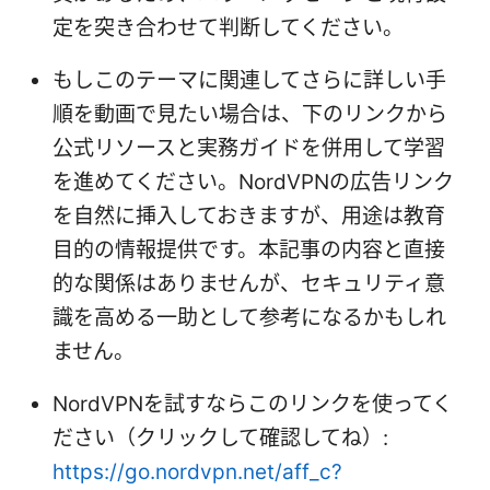
定を突き合わせて判断してください。
もしこのテーマに関連してさらに詳しい手
順を動画で見たい場合は、下のリンクから
公式リソースと実務ガイドを併用して学習
を進めてください。NordVPNの広告リンク
を自然に挿入しておきますが、用途は教育
目的の情報提供です。本記事の内容と直接
的な関係はありませんが、セキュリティ意
識を高める一助として参考になるかもしれ
ません。
NordVPNを試すならこのリンクを使ってく
ださい（クリックして確認してね）:
https://go.nordvpn.net/aff_c?