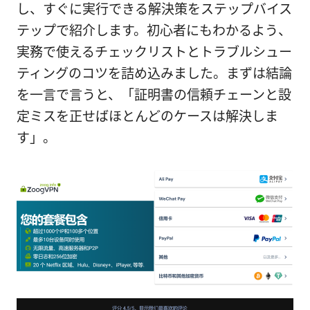
し、すぐに実行できる解決策をステップバイス
テップで紹介します。初心者にもわかるよう、
実務で使えるチェックリストとトラブルシュー
ティングのコツを詰め込みました。まずは結論
を一言で言うと、「証明書の信頼チェーンと設
定ミスを正せばほとんどのケースは解決しま
す」。