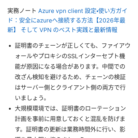
実務ノート
Azure vpn client 設定・使い方ガイ
ド：安全にazureへ接続する方法【2026年最
新】 そして VPN のベスト実践と最新情報
証明書のチェーンが正しくても、ファイアウ
ォールやプロキシのSSLインターセプト機
能が原因になる場合があります。中間での
改ざん検知を避けるため、チェーンの検証
はサーバー側とクライアント側の両方で行
いましょう。
大規模環境では、証明書のローテーション
計画を事前に用意しておくと混乱を防げま
す。証明書の更新は業務時間外に行い、影