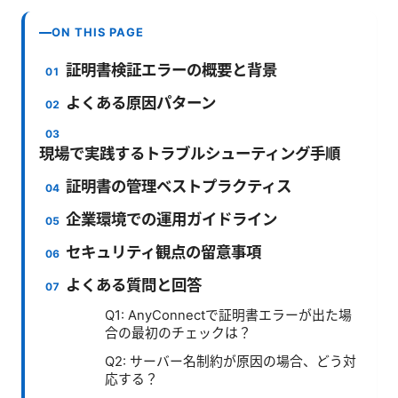
ON THIS PAGE
証明書検証エラーの概要と背景
よくある原因パターン
現場で実践するトラブルシューティング手順
証明書の管理ベストプラクティス
企業環境での運用ガイドライン
セキュリティ観点の留意事項
よくある質問と回答
Q1: AnyConnectで証明書エラーが出た場
合の最初のチェックは？
Q2: サーバー名制約が原因の場合、どう対
応する？