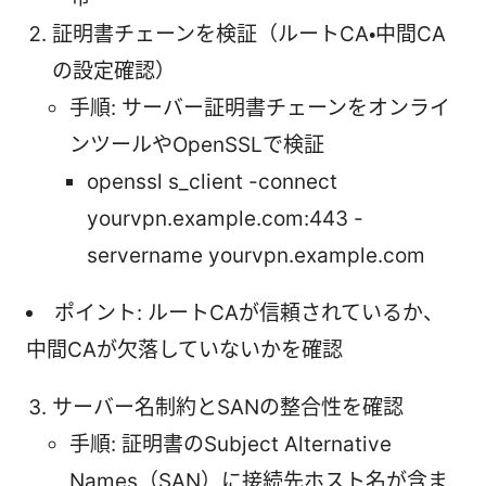
証明書チェーンを検証（ルートCA・中間CA
の設定確認）
手順: サーバー証明書チェーンをオンライ
ンツールやOpenSSLで検証
openssl s_client -connect
yourvpn.example.com:443 -
servername yourvpn.example.com
ポイント: ルートCAが信頼されているか、
中間CAが欠落していないかを確認
サーバー名制約とSANの整合性を確認
手順: 証明書のSubject Alternative
Names（SAN）に接続先ホスト名が含ま