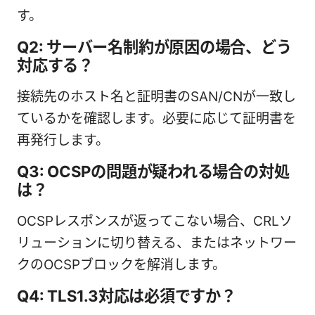
す。
Q2: サーバー名制約が原因の場合、どう
対応する？
接続先のホスト名と証明書のSAN/CNが一致し
ているかを確認します。必要に応じて証明書を
再発行します。
Q3: OCSPの問題が疑われる場合の対処
は？
OCSPレスポンスが返ってこない場合、CRLソ
リューションに切り替える、またはネットワー
クのOCSPブロックを解消します。
Q4: TLS1.3対応は必須ですか？