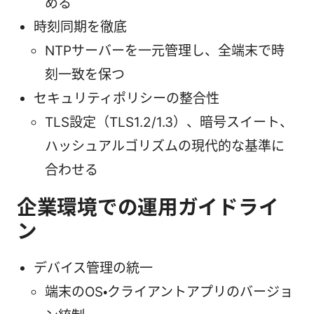
める
時刻同期を徹底
NTPサーバーを一元管理し、全端末で時
刻一致を保つ
セキュリティポリシーの整合性
TLS設定（TLS1.2/1.3）、暗号スイート、
ハッシュアルゴリズムの現代的な基準に
合わせる
企業環境での運用ガイドライ
ン
デバイス管理の統一
端末のOS・クライアントアプリのバージョ