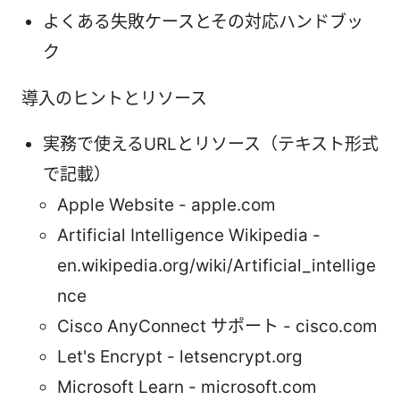
よくある失敗ケースとその対応ハンドブッ
ク
導入のヒントとリソース
実務で使えるURLとリソース（テキスト形式
で記載）
Apple Website - apple.com
Artificial Intelligence Wikipedia -
en.wikipedia.org/wiki/Artificial_intellige
nce
Cisco AnyConnect サポート - cisco.com
Let's Encrypt - letsencrypt.org
Microsoft Learn - microsoft.com