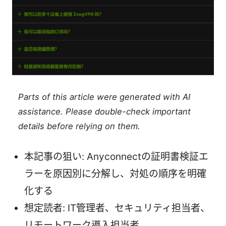
Parts of this article were generated with AI
assistance. Please double-check important
details before relying on them.
本記事の狙い: Anyconnectの証明書検証エ
ラーを原因別に分解し、対処の順序を明確
化する
想定読者: IT管理者、セキュリティ担当者、
リモートワーク導入担当者