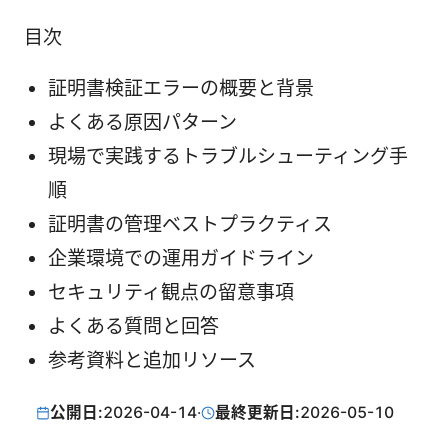
目次
証明書検証エラーの概要と背景
よくある原因パターン
現場で実践するトラブルシューティング手
順
証明書の管理ベストプラクティス
企業環境での運用ガイドライン
セキュリティ観点の留意事項
よくある質問と回答
参考資料と追加リソース
公開日:
2026-04-14
·
最終更新日:
2026-05-10