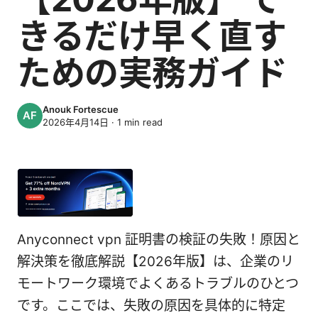
きるだけ早く直す
ための実務ガイド
Anouk Fortescue
2026年4月14日
·
1
min read
Anyconnect vpn 証明書の検証の失敗！原因と
解決策を徹底解説【2026年版】は、企業のリ
モートワーク環境でよくあるトラブルのひとつ
です。ここでは、失敗の原因を具体的に特定