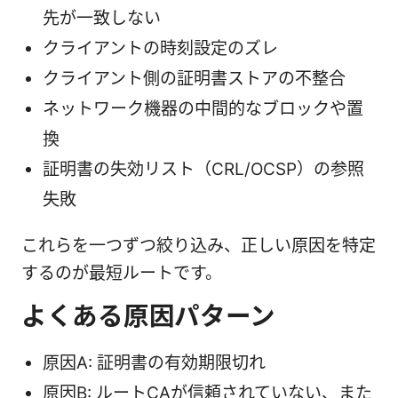
先が一致しない
クライアントの時刻設定のズレ
クライアント側の証明書ストアの不整合
ネットワーク機器の中間的なブロックや置
換
証明書の失効リスト（CRL/OCSP）の参照
失敗
これらを一つずつ絞り込み、正しい原因を特定
するのが最短ルートです。
よくある原因パターン
原因A: 証明書の有効期限切れ
原因B: ルートCAが信頼されていない、また