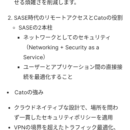
せる煩雑さを削減します。
SASE時代のリモートアクセスとCatoの役割
SASEの2本柱
ネットワークとしてのセキュリティ
（Networking + Security as a
Service）
ユーザーとアプリケーション間の直接接
続を最適化すること
Catoの強み
クラウドネイティブな設計で、場所を問わ
ず一貫したセキュリティポリシーを適用
VPNの境界を超えたトラフィック最適化、