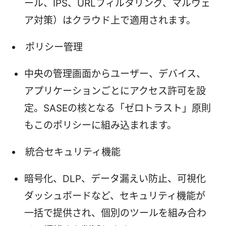
ール、IPS、URLフィルタリング、マルウェ
ア対策）はクラウド上で適用されます。
ポリシー管理
中央の管理画面からユーザー、デバイス、
アプリケーションごとにアクセス許可を設
定。SASEの核となる「ゼロトラスト」原則
もこのポリシーに組み込まれます。
統合セキュリティ機能
暗号化、DLP、データ漏えい防止、可視化
ダッシュボードなど、セキュリティ機能が
一括で提供され、個別のツールを組み合わ