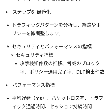
ステップ6: 最適化
トラフィックパターンを分析し、経路やポ
リシーを微調整します。
セキュリティとパフォーマンスの指標
セキュリティ指標
攻撃検知件数の推移、脅威のブロック
率、ポリシー適用完了率、DLP検出件数
パフォーマンス指標
平均遅延（ms）、パケットロス率、トラフ
ィック通過時間、セッション持続時間