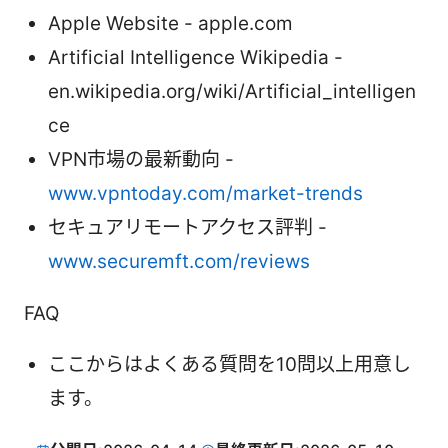
Apple Website - apple.com
Artificial Intelligence Wikipedia -
en.wikipedia.org/wiki/Artificial_intelligen
ce
VPN市場の最新動向 -
www.vpntoday.com/market-trends
セキュアリモートアクセス評判 -
www.securemft.com/reviews
FAQ
ここからはよくある質問を10問以上用意し
ます。