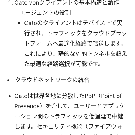
Cato vpnクライアントの基本構造と動作
エージェントの役割
Catoのクライアントはデバイス上で実
行され、トラフィックをクラウドプラッ
トフォームへ最適化経路で転送します。
これにより、静的なVPNトンネルを超え
た最適な経路選択が可能です。
クラウドネットワークの統合
Catoは世界各地に分散したPoP（Point of
Presence）を介して、ユーザーとアプリケ
ーション間のトラフィックを低遅延で中継
します。セキュリティ機能（ファイアウォ