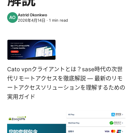
Astrid Okonkwo
2026年4月14日
·
1
min read
Cato vpnクライアントとは？sase時代の次世
代リモートアクセスを徹底解説 — 最新のリモ
ートアクセスソリューションを理解するための
実用ガイド