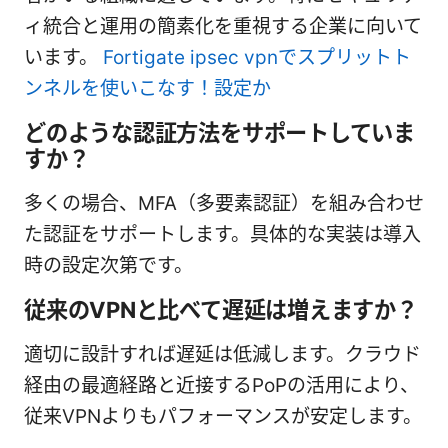
ィ統合と運用の簡素化を重視する企業に向いて
います。
Fortigate ipsec vpnでスプリットト
ンネルを使いこなす！設定か
どのような認証方法をサポートしていま
すか？
多くの場合、MFA（多要素認証）を組み合わせ
た認証をサポートします。具体的な実装は導入
時の設定次第です。
従来のVPNと比べて遅延は増えますか？
適切に設計すれば遅延は低減します。クラウド
経由の最適経路と近接するPoPの活用により、
従来VPNよりもパフォーマンスが安定します。