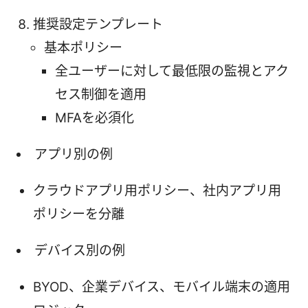
推奨設定テンプレート
基本ポリシー
全ユーザーに対して最低限の監視とアク
セス制御を適用
MFAを必須化
アプリ別の例
クラウドアプリ用ポリシー、社内アプリ用
ポリシーを分離
デバイス別の例
BYOD、企業デバイス、モバイル端末の適用