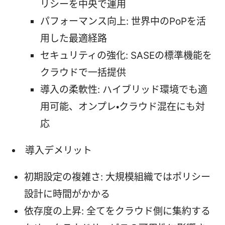
リシーを中央で運用
パフォーマンス向上: 世界中のPoPを活
用した最適経路
セキュリティの強化: SASEの標準機能を
クラウドで一括提供
導入の柔軟性: ハイブリッド環境でも適
用可能、オンプレ・クラウド混在にも対
応
導入デメリット
初期設定の複雑さ: 大規模組織ではポリシー
設計に時間がかかる
依存度の上昇: 全てをクラウド側に集約する