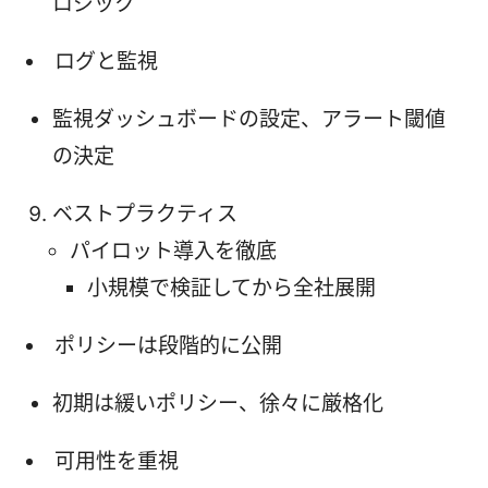
ロジック
ログと監視
監視ダッシュボードの設定、アラート閾値
の決定
ベストプラクティス
パイロット導入を徹底
小規模で検証してから全社展開
ポリシーは段階的に公開
初期は緩いポリシー、徐々に厳格化
可用性を重視