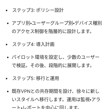
ステップ3: ポリシー設計
アプリ別・ユーザーグループ別・デバイス種別
のアクセス制御を階層的に設計します。
ステップ4: 導入計画
パイロット環境を設定し、少数のユーザー
で検証。その後、段階的に展開します。
ステップ5: 移行と運用
既存VPNとの共存期間を設け、徐々に新し
いスタイルへ移行します。運用は監視・アラ
ート・レポートを中心に回します。