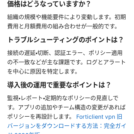
価格はどうなっていますか？
組織の規模や機能要件により変動します。初期
費用と月額費用の組み合わせが一般的です。
トラブルシューティングのポイントは？
接続の遅延・切断、認証エラー、ポリシー適用
の不一致などが主な課題です。ログとアラート
を中心に原因を特定します。
導入後の運用で重要なポイントは？
監視・レポート・定期的なポリシーの見直しで
す。アプリの追加やチーム構造の変更があれば
ポリシーを再設計します。
Forticlient vpn 旧
バージョンをダウンロードする方法：完全ガイ