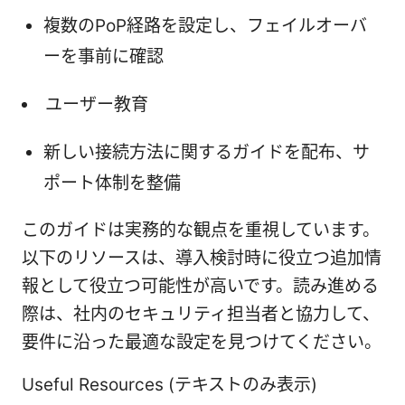
複数のPoP経路を設定し、フェイルオーバ
ーを事前に確認
ユーザー教育
新しい接続方法に関するガイドを配布、サ
ポート体制を整備
このガイドは実務的な観点を重視しています。
以下のリソースは、導入検討時に役立つ追加情
報として役立つ可能性が高いです。読み進める
際は、社内のセキュリティ担当者と協力して、
要件に沿った最適な設定を見つけてください。
Useful Resources (テキストのみ表示)