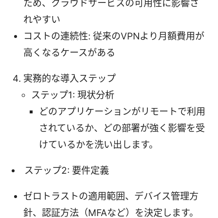
ため、クラウドサービスの可用性に影響さ
れやすい
コストの連続性: 従来のVPNより月額費用が
高くなるケースがある
実務的な導入ステップ
ステップ1: 現状分析
どのアプリケーションがリモートで利用
されているか、どの部署が強く影響を受
けているかを洗い出します。
ステップ2: 要件定義
ゼロトラストの適用範囲、デバイス管理方
針、認証方法（MFAなど）を決定します。