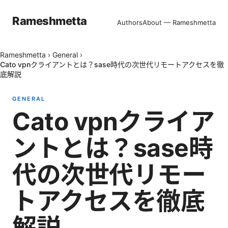
Rameshmetta
Authors
About — Rameshmetta
Rameshmetta
›
General
›
Cato vpnクライアントとは？sase時代の次世代リモートアクセスを徹
底解説
GENERAL
Cato vpnクライア
ントとは？sase時
代の次世代リモー
トアクセスを徹底
解説