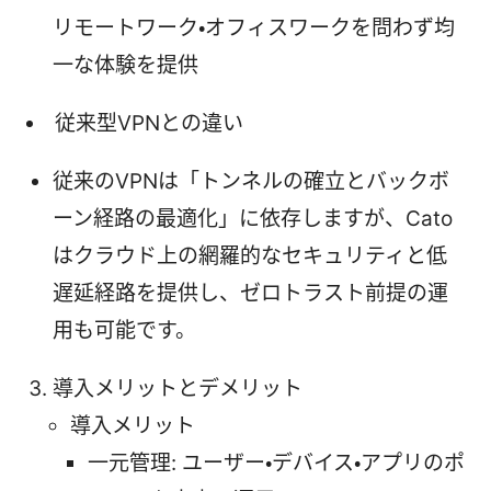
リモートワーク・オフィスワークを問わず均
一な体験を提供
従来型VPNとの違い
従来のVPNは「トンネルの確立とバックボ
ーン経路の最適化」に依存しますが、Cato
はクラウド上の網羅的なセキュリティと低
遅延経路を提供し、ゼロトラスト前提の運
用も可能です。
導入メリットとデメリット
導入メリット
一元管理: ユーザー・デバイス・アプリのポ