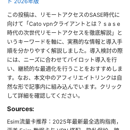
ド 2026年版
この投稿は、リモートアクセスのSASE時代に
向けて「Cato vpnクライアントとは？ s a s e
時代の次世代リモートアクセスを徹底解説」と
いうキーワードを軸に、実務的な情報と導入手
順を分かりやすく解説しました。導入検討の際
には、ニーズに合わせてパイロット導入を行
い、継続的な最適化を行うことをおすすめしま
す。なお、本文中のアフィリエイトリンクは自
然な形で記事内に組み込んでいます。クリック
して詳細を確認してください。
Sources:
Esim流量卡推荐：2025年最新最全选购指南，