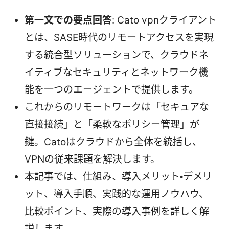
第一文での要点回答
: Cato vpnクライアント
とは、SASE時代のリモートアクセスを実現
する統合型ソリューションで、クラウドネ
イティブなセキュリティとネットワーク機
能を一つのエージェントで提供します。
これからのリモートワークは「セキュアな
直接接続」と「柔軟なポリシー管理」が
鍵。Catoはクラウドから全体を統括し、
VPNの従来課題を解決します。
本記事では、仕組み、導入メリット・デメリ
ット、導入手順、実践的な運用ノウハウ、
比較ポイント、実際の導入事例を詳しく解
説します。