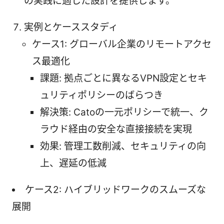
の実践に適した設計を提供します。
実例とケーススタディ
ケース1: グローバル企業のリモートアクセ
ス最適化
課題: 拠点ごとに異なるVPN設定とセキ
ュリティポリシーのばらつき
解決策: Catoの一元ポリシーで統一、ク
ラウド経由の安全な直接接続を実現
効果: 管理工数削減、セキュリティの向
上、遅延の低減
ケース2: ハイブリッドワークのスムーズな
展開