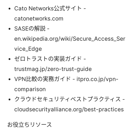
Cato Networks公式サイト -
catonetworks.com
SASEの解説 -
en.wikipedia.org/wiki/Secure_Access_Ser
vice_Edge
ゼロトラストの実装ガイド -
trustmag.jp/zero-trust-guide
VPN比較の実務ガイド - itpro.co.jp/vpn-
comparison
クラウドセキュリティベストプラクティス -
cloudsecurityalliance.org/best-practices
お役立ちリソース