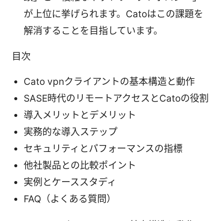
が上位に挙げられます。Catoはこの課題を
解消することを目指しています。
目次
Cato vpnクライアントの基本構造と動作
SASE時代のリモートアクセスとCatoの役割
導入メリットとデメリット
実務的な導入ステップ
セキュリティとパフォーマンスの指標
他社製品との比較ポイント
実例とケーススタディ
FAQ（よくある質問）