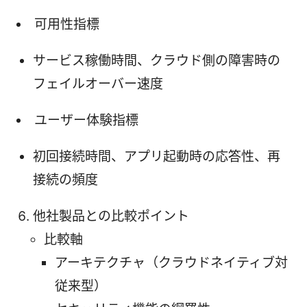
可用性指標
サービス稼働時間、クラウド側の障害時の
フェイルオーバー速度
ユーザー体験指標
初回接続時間、アプリ起動時の応答性、再
接続の頻度
他社製品との比較ポイント
比較軸
アーキテクチャ（クラウドネイティブ対
従来型）