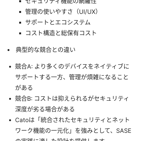
セキュリティ機能の網羅性
管理の使いやすさ（UI/UX）
サポートとエコシステム
コスト構造と総保有コスト
典型的な競合との違い
競合A: より多くのデバイスをネイティブに
サポートする一方、管理が煩雑になること
がある
競合B: コストは抑えられるがセキュリティ
深度が劣る場合がある
Catoは「統合されたセキュリティとネット
ワーク機能の一元化」を強みとして、SASE