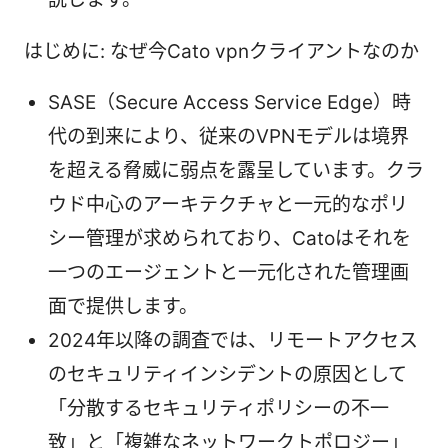
はじめに: なぜ今Cato vpnクライアントなのか
SASE（Secure Access Service Edge）時
代の到来により、従来のVPNモデルは境界
を超える脅威に弱点を露呈しています。クラ
ウド中心のアーキテクチャと一元的なポリ
シー管理が求められており、Catoはそれを
一つのエージェントと一元化された管理画
面で提供します。
2024年以降の調査では、リモートアクセス
のセキュリティインシデントの原因として
「分散するセキュリティポリシーの不一
致」と「複雑なネットワークトポロジー」