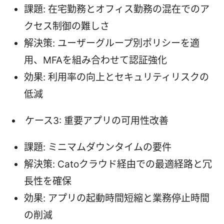
課題: 在宅勤務とオフィス勤務の混在でのア
クセス制御の難しさ
解決策: ユーザーグループ別ポリシーを適
用、MFAを組み合わせて認証強化
効果: 利用率の向上とセキュリティリスクの
低減
ケース3: 重要アプリの可用性改善
課題: ミニマムダウンタイムの要件
解決策: Catoクラウド経由での最適経路と冗
長性を確保
効果: アプリの起動時間短縮と業務停止時間
の削減