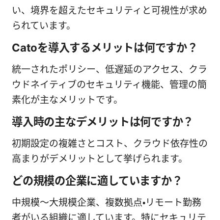
い、境界を超えたセキュリティと可視性が求め
られています。
Catoを導入するメリットは何ですか？
統一されたポリシー、低遅延のアクセス、クラ
ウドネイティブのセキュリティ機能、管理の簡
素化が主なメリットです。
導入時の主なデメリットは何ですか？
初期設定の複雑さとコスト、クラウド依存性の
高まりがデメリットとして挙げられます。
どの規模の企業に適していますか？
中規模〜大規模企業、複数拠点・リモート勤務
者がいる組織に適しています。特にセキュリテ