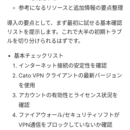
参考になるリソースと追加情報の要点整理
導入の要点として、まず最初に試せる基本確認
リストを提示します。これで大半の初期トラブ
ルを切り分けられるはずです。
基本チェックリスト
インターネット接続の安定性を確認
Cato VPN クライアントの最新バージョン
を使用
アカウントの有効性とライセンス状況を
確認
ファイアウォール/セキュリティソフトが
VPN通信をブロックしていないか確認