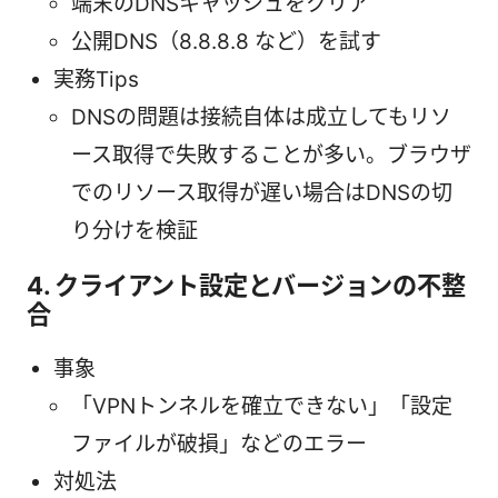
端末のDNSキャッシュをクリア
公開DNS（8.8.8.8 など）を試す
実務Tips
DNSの問題は接続自体は成立してもリソ
ース取得で失敗することが多い。ブラウザ
でのリソース取得が遅い場合はDNSの切
り分けを検証
4. クライアント設定とバージョンの不整
合
事象
「VPNトンネルを確立できない」「設定
ファイルが破損」などのエラー
対処法