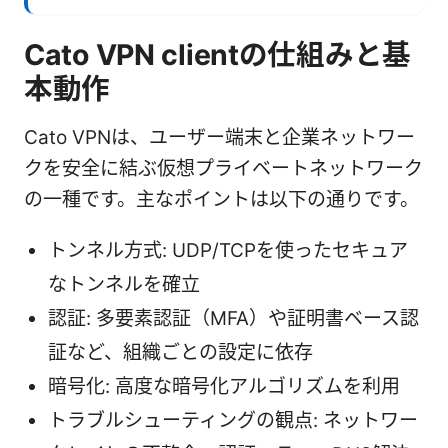
Cato VPN clientの仕組みと基
本動作
Cato VPNは、ユーザー端末と企業ネットワー
クを安全に結ぶ仮想プライベートネットワーク
の一種です。主なポイントは以下の通りです。
トンネル方式: UDP/TCPを使ったセキュア
なトンネルを確立
認証: 多要素認証（MFA）や証明書ベース認
証など、組織ごとの設定に依存
暗号化: 高度な暗号化アルゴリズムを利用
トラブルシューティングの観点: ネットワー