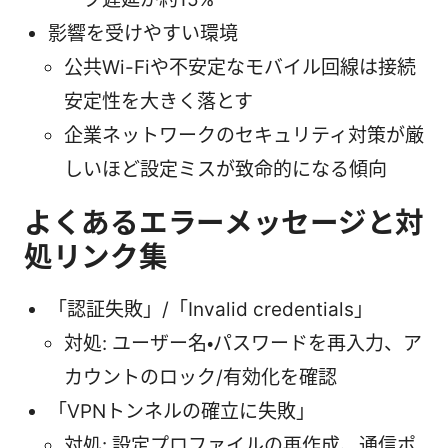
影響を受けやすい環境
公共Wi-Fiや不安定なモバイル回線は接続
安定性を大きく落とす
企業ネットワークのセキュリティ対策が厳
しいほど設定ミスが致命的になる傾向
よくあるエラーメッセージと対
処リンク集
「認証失敗」/「Invalid credentials」
対処: ユーザー名・パスワードを再入力、ア
カウントのロック/有効化を確認
「VPNトンネルの確立に失敗」
対処: 設定プロファイルの再作成、通信ポ