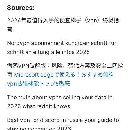
Sources:
2026年最值得入手的便宜梯子（vpn）终极指
南
Nordvpn abonnement kundigen schritt fur
schritt anleitung alle infos 2025
海鸥VPN破解版：风险、替代方案及安全上网指
南
Microsoft edgeで使える！おすすめ無料
vpn拡張機能トップ5徹底
The truth about vpns selling your data in
2026 what reddit knows
Best vpn for discord in russia your guide to
staying connected 2026