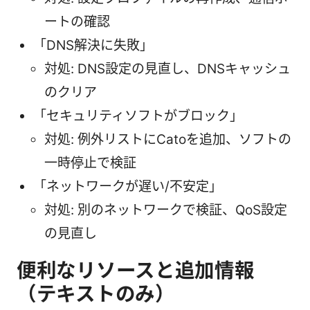
ートの確認
「DNS解決に失敗」
対処: DNS設定の見直し、DNSキャッシュ
のクリア
「セキュリティソフトがブロック」
対処: 例外リストにCatoを追加、ソフトの
一時停止で検証
「ネットワークが遅い/不安定」
対処: 別のネットワークで検証、QoS設定
の見直し
便利なリソースと追加情報
（テキストのみ）