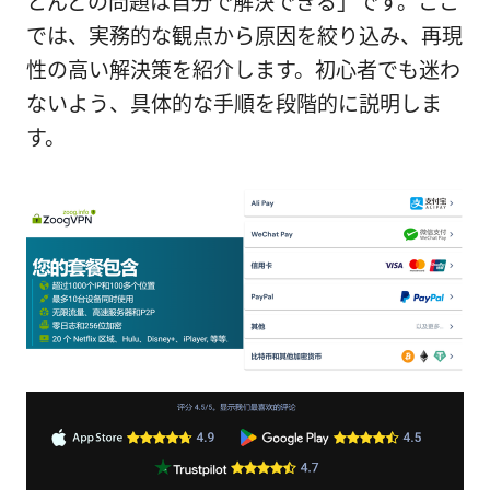
とんどの問題は自分で解決できる」です。ここ
では、実務的な観点から原因を絞り込み、再現
性の高い解決策を紹介します。初心者でも迷わ
ないよう、具体的な手順を段階的に説明しま
す。