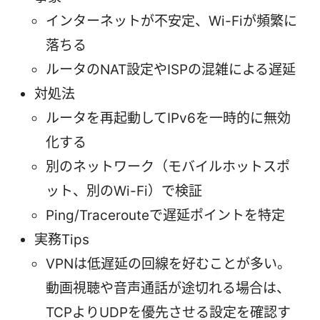
インターネットが不安定、Wi-Fiが頻繁に
落ちる
ルータのNAT設定やISPの混雑による遅延
対処法
ルータを再起動してIPv6を一時的に無効
化する
別のネットワーク（モバイルホットスポ
ット、別のWi-Fi）で検証
Ping/Tracerouteで遅延ポイントを特定
実務Tips
VPNは低遅延の回線を好むことが多い。
動画視聴や音声通話が途切れる場合は、
TCPよりUDPを優先させる設定を確認す