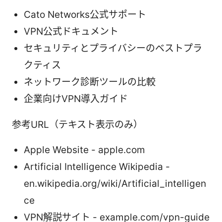
Cato Networks公式サポート
VPN公式ドキュメント
セキュリティとプライバシーのベストプラ
クティス
ネットワーク診断ツールの比較
企業向けVPN導入ガイド
参考URL（テキスト表示のみ）
Apple Website - apple.com
Artificial Intelligence Wikipedia -
en.wikipedia.org/wiki/Artificial_intelligen
ce
VPN解説サイト - example.com/vpn-guide