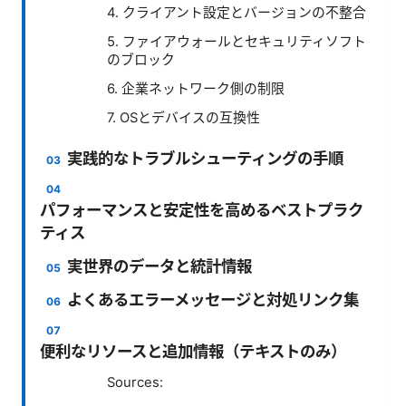
4. クライアント設定とバージョンの不整合
5. ファイアウォールとセキュリティソフト
のブロック
6. 企業ネットワーク側の制限
7. OSとデバイスの互換性
実践的なトラブルシューティングの手順
パフォーマンスと安定性を高めるベストプラク
ティス
実世界のデータと統計情報
よくあるエラーメッセージと対処リンク集
便利なリソースと追加情報（テキストのみ）
Sources: