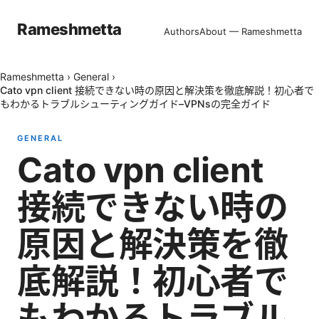
Rameshmetta
Authors
About — Rameshmetta
Rameshmetta
›
General
›
Cato vpn client 接続できない時の原因と解決策を徹底解説！初心者で
もわかるトラブルシューティングガイド–VPNsの完全ガイド
GENERAL
Cato vpn client
接続できない時の
原因と解決策を徹
底解説！初心者で
もわかるトラブル