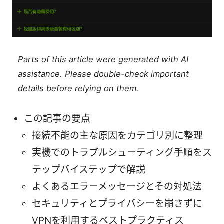
Parts of this article were generated with AI
assistance. Please double-check important
details before relying on them.
この記事の要点
接続不能の主な原因をカテゴリ別に整理
実機でのトラブルシューティング手順をス
テップバイステップで解説
よくあるエラーメッセージとその対処法
セキュリティとプライバシーを崩さずに
VPNを利用するベストプラクティス