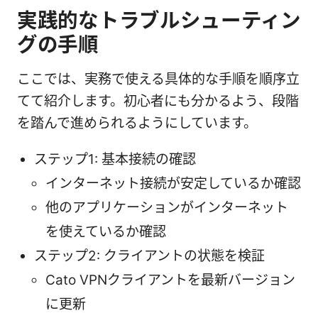
実践的なトラブルシューティン
グの手順
ここでは、実務で使える具体的な手順を順序立
てて紹介します。初心者にも分かるよう、段階
を踏んで進められるようにしています。
ステップ1: 基本接続の確認
インターネット接続が安定しているか確認
他のアプリケーションがインターネット
を使えているか確認
ステップ2: クライアントの状態を検証
Cato VPNクライアントを最新バージョン
に更新