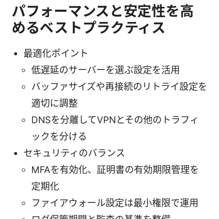
パフォーマンスと安定性を高
めるベストプラクティス
最適化ポイント
低遅延のサーバーを選ぶ設定を活用
バッファサイズや再接続のリトライ設定を
適切に調整
DNSを分離してVPNとその他のトラフィ
ックを分ける
セキュリティのバランス
MFAを有効化、証明書の有効期限管理を
定期化
ファイアウォール設定は最小権限で運用