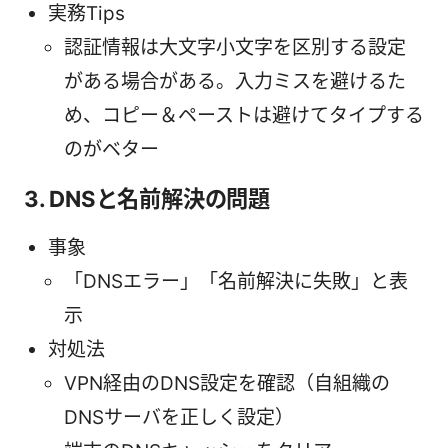
実務Tips
認証情報は大文字小文字を区別する設定
がある場合がある。入力ミスを避けるた
め、コピー＆ペーストは避けてタイプする
のがベター
3. DNSと名前解決の問題
事象
「DNSエラー」「名前解決に失敗」と表
示
対処法
VPN経由のDNS設定を確認（自組織の
DNSサーバを正しく設定）