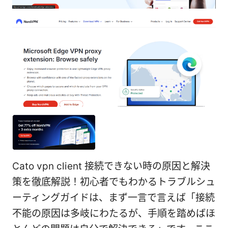
Cato vpn client 接続できない時の原因と解決
策を徹底解説！初心者でもわかるトラブルシュ
ーティングガイドは、まず一言で言えば「接続
不能の原因は多岐にわたるが、手順を踏めばほ