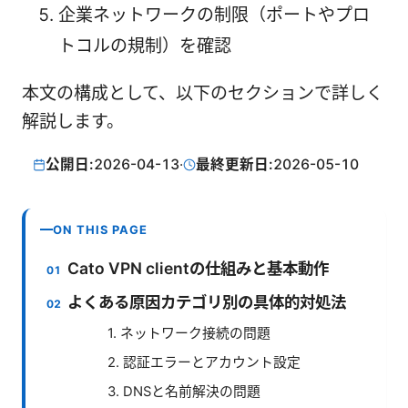
企業ネットワークの制限（ポートやプロ
トコルの規制）を確認
本文の構成として、以下のセクションで詳しく
解説します。
公開日:
2026-04-13
·
最終更新日:
2026-05-10
ON THIS PAGE
Cato VPN clientの仕組みと基本動作
よくある原因カテゴリ別の具体的対処法
1. ネットワーク接続の問題
2. 認証エラーとアカウント設定
3. DNSと名前解決の問題