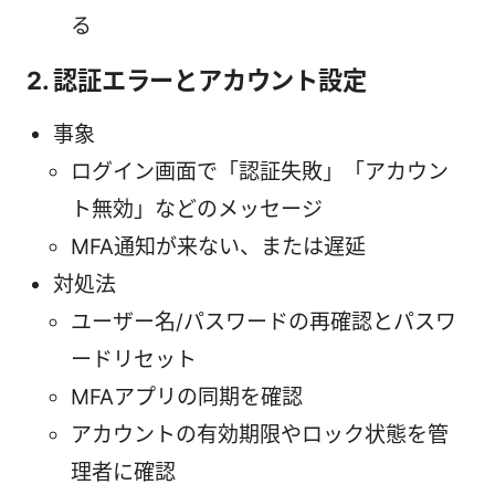
る
2. 認証エラーとアカウント設定
事象
ログイン画面で「認証失敗」「アカウン
ト無効」などのメッセージ
MFA通知が来ない、または遅延
対処法
ユーザー名/パスワードの再確認とパスワ
ードリセット
MFAアプリの同期を確認
アカウントの有効期限やロック状態を管
理者に確認