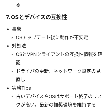
る
7. OSとデバイスの互換性
事象
OSアップデート後に動作が不安定
対処法
OSとVPNクライアントの互換性情報を確
認
ドライバの更新、ネットワーク設定の見
直し
実務Tips
古いデバイスやOSはサポート終了のリス
クが高い。最新の推奨環境を維持する