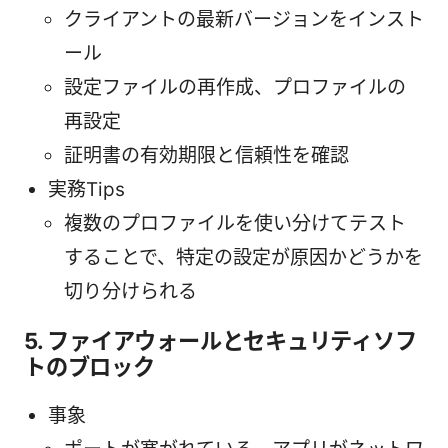
クライアントの最新バージョンをインスト
ール
設定ファイルの再作成、プロファイルの
再設定
証明書の有効期限と信頼性を確認
実務Tips
複数のプロファイルを使い分けてテスト
することで、特定の設定が原因かどうかを
切り分けられる
5. ファイアウォールとセキュリティソフ
トのブロック
事象