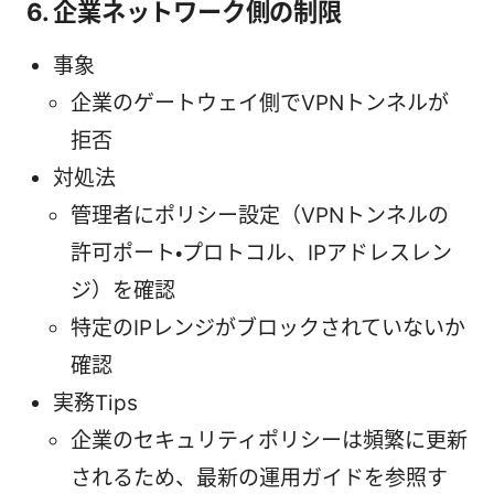
6. 企業ネットワーク側の制限
事象
企業のゲートウェイ側でVPNトンネルが
拒否
対処法
管理者にポリシー設定（VPNトンネルの
許可ポート・プロトコル、IPアドレスレン
ジ）を確認
特定のIPレンジがブロックされていないか
確認
実務Tips
企業のセキュリティポリシーは頻繁に更新
されるため、最新の運用ガイドを参照す