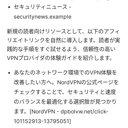
セキュリティニュース -
securitynews.example
新規の読者向けリソースとして、以下のアフィ
リエイトリンクを自然に導入します。読者が実
践的な手順をすぐ試せるよう、信頼性の高い
VPNプロバイダの体験ガイドを紹介します。
あなたのネットワーク環境でのVPN体験を
改善したい方へ。NordVPNの公式ページを
チェックすることで、セキュリティと速度
のバランスを最適化する選択肢が見つかり
ます。[NordVPN - dpbolvw.net/click-
101152913-13795051]