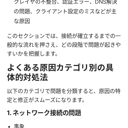
クレイヤの不整合、認証エラー、DNS解決
の問題、クライアント設定のミスなどが主
な原因
このセクションでは、接続が確立するまでの一
般的な流れを押さえ、どの段階で問題が起きや
すいかを把握します。
よくある原因カテゴリ別の具
体的対処法
以下のカテゴリで問題を分類すると、原因の特
定と修正がスムーズになります。
1. ネットワーク接続の問題
事象