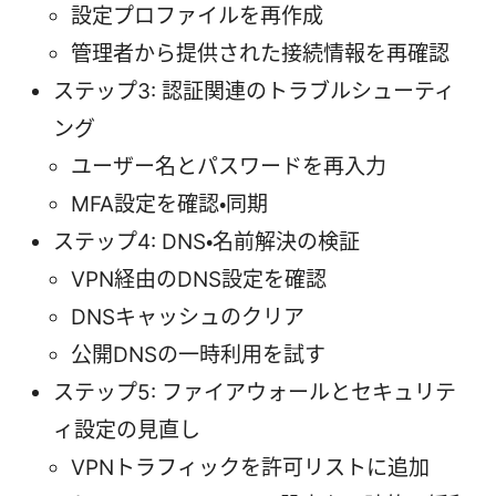
設定プロファイルを再作成
管理者から提供された接続情報を再確認
ステップ3: 認証関連のトラブルシューティ
ング
ユーザー名とパスワードを再入力
MFA設定を確認・同期
ステップ4: DNS・名前解決の検証
VPN経由のDNS設定を確認
DNSキャッシュのクリア
公開DNSの一時利用を試す
ステップ5: ファイアウォールとセキュリテ
ィ設定の見直し
VPNトラフィックを許可リストに追加