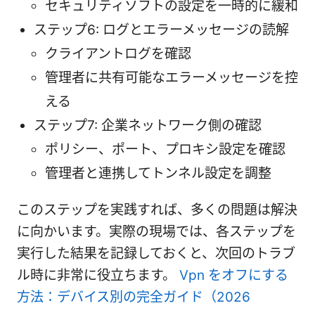
セキュリティソフトの設定を一時的に緩和
ステップ6: ログとエラーメッセージの読解
クライアントログを確認
管理者に共有可能なエラーメッセージを控
える
ステップ7: 企業ネットワーク側の確認
ポリシー、ポート、プロキシ設定を確認
管理者と連携してトンネル設定を調整
このステップを実践すれば、多くの問題は解決
に向かいます。実際の現場では、各ステップを
実行した結果を記録しておくと、次回のトラブ
ル時に非常に役立ちます。
Vpn をオフにする
方法：デバイス別の完全ガイド（2026