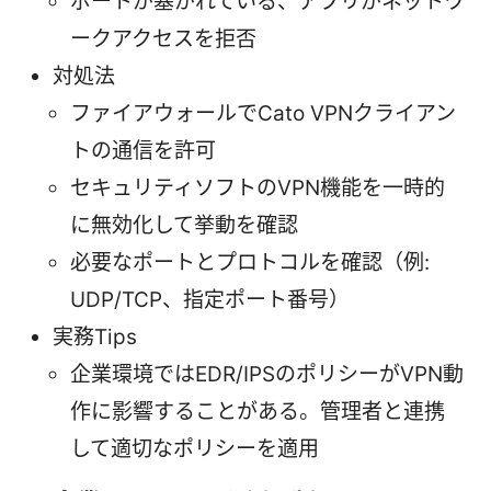
ポートが塞がれている、アプリがネットワ
ークアクセスを拒否
対処法
ファイアウォールでCato VPNクライアン
トの通信を許可
セキュリティソフトのVPN機能を一時的
に無効化して挙動を確認
必要なポートとプロトコルを確認（例:
UDP/TCP、指定ポート番号）
実務Tips
企業環境ではEDR/IPSのポリシーがVPN動
作に影響することがある。管理者と連携
して適切なポリシーを適用