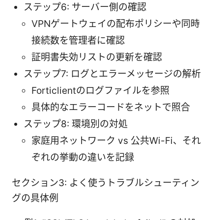
ステップ6: サーバー側の確認
VPNゲートウェイの配布ポリシーや同時
接続数を管理者に確認
証明書失効リストの更新を確認
ステップ7: ログとエラーメッセージの解析
Forticlientのログファイルを参照
具体的なエラーコードをネットで照合
ステップ8: 環境別の対処
家庭用ネットワーク vs 公共Wi-Fi、それ
ぞれの挙動の違いを記録
セクション3: よく使うトラブルシューティン
グの具体例