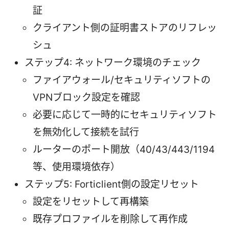
証
クライアント側の証明書ストアのリフレッ
シュ
ステップ4: ネットワーク環境のチェック
ファイアウォール/セキュリティソフトの
VPNブロック設定を確認
必要に応じて一時的にセキュリティソフト
を無効化して接続を試行
ルーターのポート開放（40/43/443/1194
等、使用環境依存）
ステップ5: Forticlient側の設定リセット
設定をリセットして再構築
既存プロファイルを削除して再作成