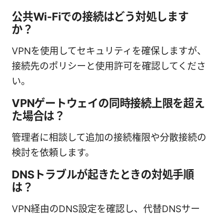
公共Wi-Fiでの接続はどう対処します
か？
VPNを使用してセキュリティを確保しますが、
接続先のポリシーと使用許可を確認してくださ
い。
VPNゲートウェイの同時接続上限を超え
た場合は？
管理者に相談して追加の接続権限や分散接続の
検討を依頼します。
DNSトラブルが起きたときの対処手順
は？
VPN経由のDNS設定を確認し、代替DNSサー