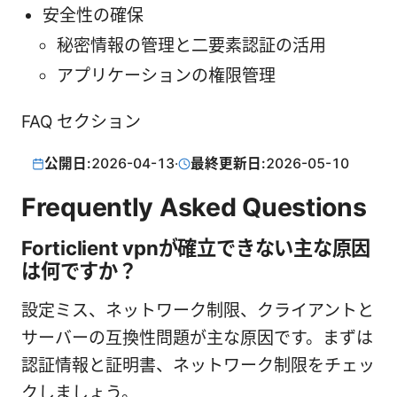
安全性の確保
秘密情報の管理と二要素認証の活用
アプリケーションの権限管理
FAQ セクション
公開日:
2026-04-13
·
最終更新日:
2026-05-10
Frequently Asked Questions
Forticlient vpnが確立できない主な原因
は何ですか？
設定ミス、ネットワーク制限、クライアントと
サーバーの互換性問題が主な原因です。まずは
認証情報と証明書、ネットワーク制限をチェッ
クしましょう。