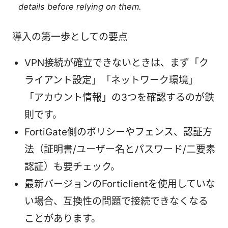
details before relying on them.
導入の第一歩としての要点
VPN接続が確立できないときは、まず「ク
ライアント設定」「ネットワーク環境」
「アカウント情報」の3つを確認するのが鉄
則です。
FortiGate側のポリシーやフェンス、認証方
法（証明書/ユーザー名とパスワード/二要素
認証）も要チェック。
最新バージョンのForticlientを使用していな
い場合、互換性の問題で接続できなくなる
ことがあります。