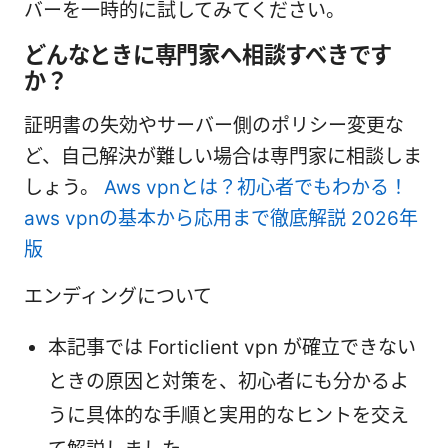
バーを一時的に試してみてください。
どんなときに専門家へ相談すべきです
か？
証明書の失効やサーバー側のポリシー変更な
ど、自己解決が難しい場合は専門家に相談しま
しょう。
Aws vpnとは？初心者でもわかる！
aws vpnの基本から応用まで徹底解説 2026年
版
エンディングについて
本記事では Forticlient vpn が確立できない
ときの原因と対策を、初心者にも分かるよ
うに具体的な手順と実用的なヒントを交え