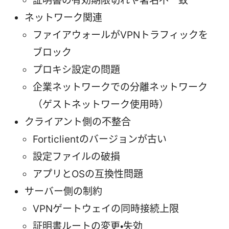
証明書の有効期限切れや署名不一致
ネットワーク関連
ファイアウォールがVPNトラフィックを
ブロック
プロキシ設定の問題
企業ネットワークでの分離ネットワーク
（ゲストネットワーク使用時）
クライアント側の不整合
Forticlientのバージョンが古い
設定ファイルの破損
アプリとOSの互換性問題
サーバー側の制約
VPNゲートウェイの同時接続上限
証明書ルートの変更・失効