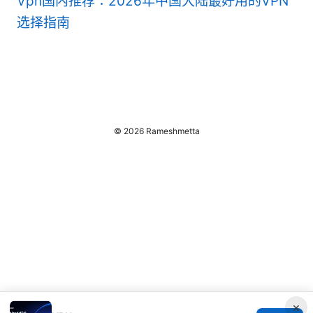
Vpn国内推荐：2026年中国大陆最好用的VPN
选择指南
© 2026 Rameshmetta
×