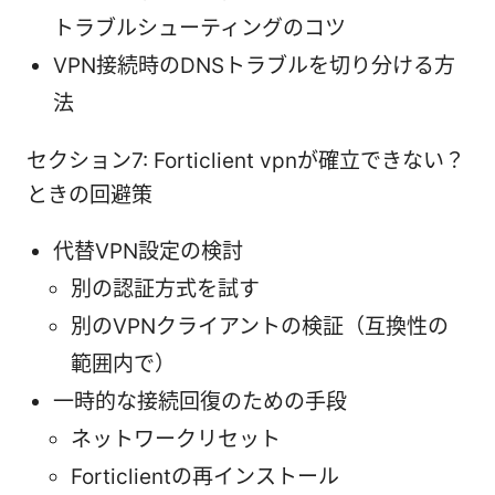
トラブルシューティングのコツ
VPN接続時のDNSトラブルを切り分ける方
法
セクション7: Forticlient vpnが確立できない？
ときの回避策
代替VPN設定の検討
別の認証方式を試す
別のVPNクライアントの検証（互換性の
範囲内で）
一時的な接続回復のための手段
ネットワークリセット
Forticlientの再インストール