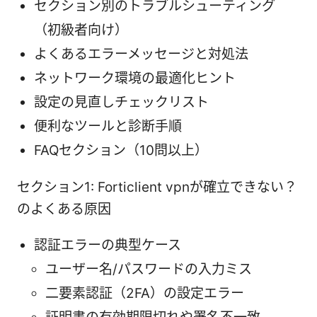
セクション別のトラブルシューティング
（初級者向け）
よくあるエラーメッセージと対処法
ネットワーク環境の最適化ヒント
設定の見直しチェックリスト
便利なツールと診断手順
FAQセクション（10問以上）
セクション1: Forticlient vpnが確立できない？
のよくある原因
認証エラーの典型ケース
ユーザー名/パスワードの入力ミス
二要素認証（2FA）の設定エラー