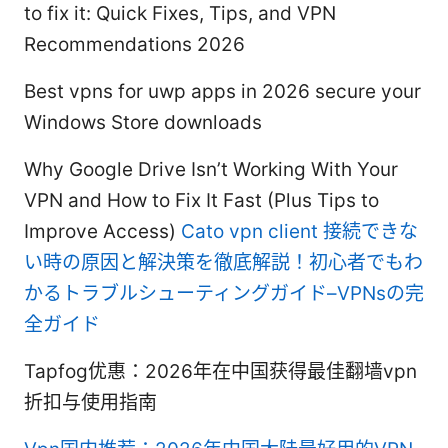
to fix it: Quick Fixes, Tips, and VPN
Recommendations 2026
Best vpns for uwp apps in 2026 secure your
Windows Store downloads
Why Google Drive Isn’t Working With Your
VPN and How to Fix It Fast (Plus Tips to
Improve Access)
Cato vpn client 接続できな
い時の原因と解決策を徹底解説！初心者でもわ
かるトラブルシューティングガイド–VPNsの完
全ガイド
Tapfog优惠：2026年在中国获得最佳翻墙vpn
折扣与使用指南