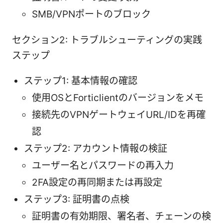
SMB/VPNポートのブロック
セクション2: トラブルシューティングの実践
ステップ
ステップ1: 基本情報の確認
使用OSとForticlientのバージョンをメモ
接続先のVPNゲートウェイURL/IDを再確
認
ステップ2: アカウント情報の検証
ユーザー名とパスワードの再入力
2FA設定の再同期または再設定
ステップ3: 証明書の点検
証明書の有効期限、署名者、チェーンの検