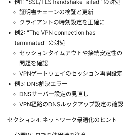
例1: "SSL/TLS handshake failed" の対処
証明書チェーンの検証と更新
クライアントの時刻設定を正確に
例2: "The VPN connection has
terminated" の対処
セッションタイムアウトや接続安定性の
問題を確認
VPNゲートウェイのセッション再開設定
例3: DNS解決エラー
DNSサーバー設定の見直し
VPN経路のDNSルックアップ設定の確認
セクション4: ネットワーク最適化のヒント