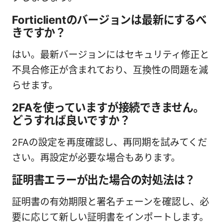
Forticlientのバージョンは最新にするべ
きですか？
はい。最新バージョンにはセキュリティ修正と
不具合修正が含まれており、互換性の問題を減
らせます。
2FAを使っていますが接続できません。
どうすれば良いですか？
2FAの設定を再度確認し、再同期を試みてくだ
さい。再設定が必要な場合もあります。
証明書エラーが出た場合の対処法は？
証明書の有効期限と署名チェーンを確認し、必
要に応じて新しい証明書をインポートします。