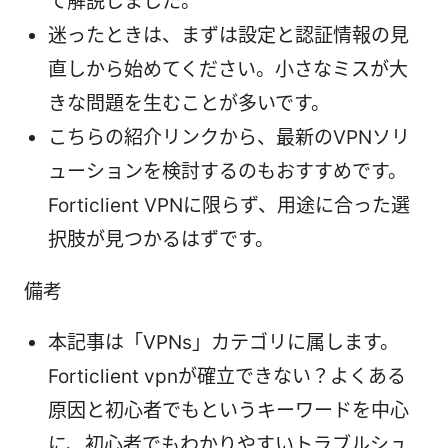
て解説しました。
迷ったときは、まずは設定と認証情報の見
直しから始めてください。小さなミスが大
きな問題を生むことが多いです。
こちらの紹介リンクから、最新のVPNソリ
ューションを検討するのもおすすめです。
Forticlient VPNに限らず、用途に合った選
択肢が見つかるはずです。
備考
本記事は「VPNs」カテゴリに属します。
Forticlient vpnが確立できない？よくある
原因と初心者でもというキーワードを中心
に、初心者でもわかりやすいトラブルシュ