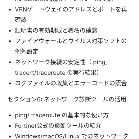
VPNゲートウェイのアドレスとポートを再
確認
証明書の有効期限と署名の確認
ファイアウォールとウイルス対策ソフトの
例外設定
ネットワーク接続の安定性（ ping,
tracert/traceroute の実行結果）
ログファイルの収集とエラーコードの照合
セクション6: ネットワーク診断ツールの活用
ping/ traceroute の基本的な使い方
Fortinet公式の診断ツールの紹介
Windows/macOS/Linux でのネットワーク