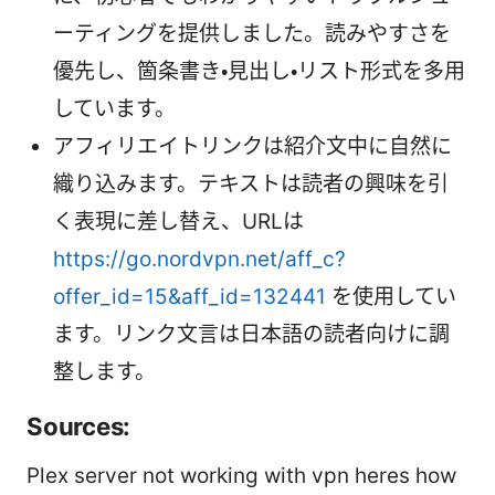
ーティングを提供しました。読みやすさを
優先し、箇条書き・見出し・リスト形式を多用
しています。
アフィリエイトリンクは紹介文中に自然に
織り込みます。テキストは読者の興味を引
く表現に差し替え、URLは
https://go.nordvpn.net/aff_c?
offer_id=15&aff_id=132441
を使用してい
ます。リンク文言は日本語の読者向けに調
整します。
Sources:
Plex server not working with vpn heres how