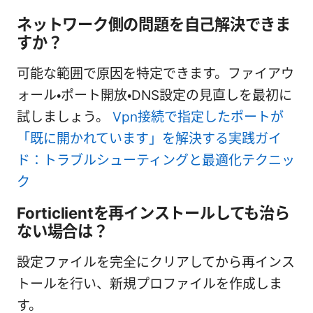
ネットワーク側の問題を自己解決できま
すか？
可能な範囲で原因を特定できます。ファイアウ
ォール・ポート開放・DNS設定の見直しを最初に
試しましょう。
Vpn接続で指定したポートが
「既に開かれています」を解決する実践ガイ
ド：トラブルシューティングと最適化テクニッ
ク
Forticlientを再インストールしても治ら
ない場合は？
設定ファイルを完全にクリアしてから再インス
トールを行い、新規プロファイルを作成しま
す。