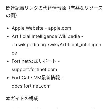
関連記事リンクの代替情報源（有益なリソース
の例）
Apple Website - apple.com
Artificial Intelligence Wikipedia -
en.wikipedia.org/wiki/Artificial_intelligen
ce
Fortinet公式サポート -
support.fortinet.com
FortiGate-VM最新情報 -
docs.fortinet.com
本ガイドの構成