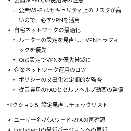
公開Wi-Fiでの使用時の注意
公衆Wi-Fiはセキュリティ上のリスクが高
いので、必ずVPNを活用
自宅ネットワークの最適化
ルーターの設定を見直し、VPNトラフィ
ックを優先
QoS設定でVPNを優先帯域に
企業ネットワーク運用のコツ
ポリシーの文書化と定期的な監査
従業員用のFAQとセルフヘルプ動画の整備
セクション5: 設定見直しチェックリスト
ユーザー名・パスワード・2FAの再確認
Forticlientの最新バージョンへの更新