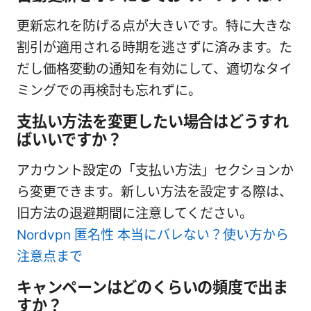
更新忘れを防げる点が大きいです。特に大きな
割引が適用される時期を逃さずに済みます。た
だし価格変動の通知を有効にして、適切なタイ
ミングでの再検討も忘れずに。
支払い方法を変更したい場合はどうすれ
ばいいですか？
アカウント設定の「支払い方法」セクションか
ら変更できます。新しい方法を設定する際は、
旧方法の退避期間に注意してください。
Nordvpn 匿名性 本当にバレない？使い方から
注意点まで
キャンペーンはどのくらいの頻度で出ま
すか？