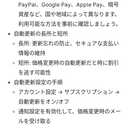
PayPal、Google Pay、Apple Pay、暗号
資産など、国や地域によって異なります。
利用可能な方法を事前に確認しましょう。
自動更新の長所と短所
長所: 更新忘れの防止、セキュアな支払い
情報の維持
短所: 価格変更時の自動更新だと時に割引
を逃す可能性
自動更新設定の手順
アカウント設定 → サブスクリプション →
自動更新をオン/オフ
通知設定を有効化して、価格変更時のメー
ルを受け取る