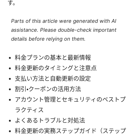
す。
Parts of this article were generated with AI
assistance. Please double-check important
details before relying on them.
料金プランの基本と最新情報
料金更新のタイミングと注意点
支払い方法と自動更新の設定
割引・クーポンの活用方法
アカウント管理とセキュリティのベストプ
ラクティス
よくあるトラブルと対処法
料金更新の実務ステップガイド（ステップ