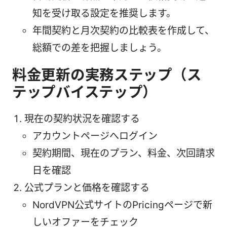
知を受け取る設定を推奨します。
年間契約と月次契約の比較表を作成して、
総額での差を把握しましょう。
料金更新の実務ステップ（ス
テップバイステップ）
現在の契約状況を確認する
アカウントページへログイン
契約期間、現在のプラン、料金、次回請求
日を確認
公式プランと価格を確認する
NordVPN公式サイトのPricingページで新
しいオファーをチェック