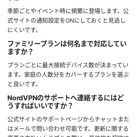
季節ごとやイベント時に頻繁に登場します。公
式サイトの通知設定をONにしておくと見逃し
にくいです。
ファミリープランは何名まで対応してい
ますか？
プランごとに最大接続デバイス数が決まってい
ます。家庭の人数分をカバーするプランを選ぶ
と良いです。
NordVPNのサポートへ連絡するにはど
うすればいいですか？
公式サイトのサポートページからチャットまた
はメールで問い合わせ可能です。更新に関する