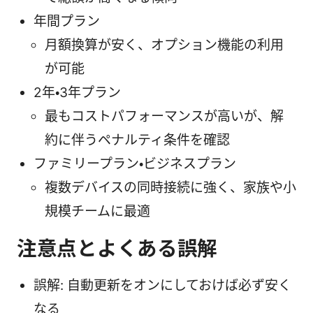
年間プラン
月額換算が安く、オプション機能の利用
が可能
2年・3年プラン
最もコストパフォーマンスが高いが、解
約に伴うペナルティ条件を確認
ファミリープラン・ビジネスプラン
複数デバイスの同時接続に強く、家族や小
規模チームに最適
注意点とよくある誤解
誤解: 自動更新をオンにしておけば必ず安く
なる