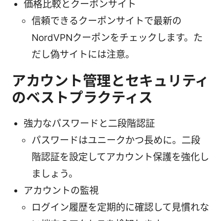
価格比較とクーポンサイト
信頼できるクーポンサイトで最新の
NordVPNクーポンをチェックします。た
だし偽サイトには注意。
アカウント管理とセキュリティ
のベストプラクティス
強力なパスワードと二段階認証
パスワードはユニークかつ長めに。二段
階認証を設定してアカウント保護を強化し
ましょう。
アカウントの監視
ログイン履歴を定期的に確認して見慣れな