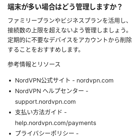
端末が多い場合はどう管理しますか？
ファミリープランやビジネスプランを活用し、
接続数の上限を超えないよう管理しましょう。
定期的に不要なデバイスをアカウントから削除
することをおすすめします。
参考情報とリソース
NordVPN公式サイト - nordvpn.com
NordVPN ヘルプセンター -
support.nordvpn.com
支払い方法ガイド -
help.nordvpn.com/payments
プライバシーポリシー -