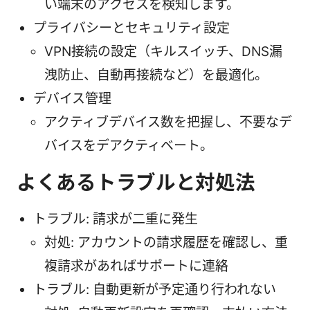
い端末のアクセスを検知します。
プライバシーとセキュリティ設定
VPN接続の設定（キルスイッチ、DNS漏
洩防止、自動再接続など）を最適化。
デバイス管理
アクティブデバイス数を把握し、不要なデ
バイスをデアクティベート。
よくあるトラブルと対処法
トラブル: 請求が二重に発生
対処: アカウントの請求履歴を確認し、重
複請求があればサポートに連絡
トラブル: 自動更新が予定通り行われない