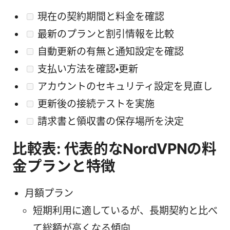
現在の契約期間と料金を確認
最新のプランと割引情報を比較
自動更新の有無と通知設定を確認
支払い方法を確認・更新
アカウントのセキュリティ設定を見直し
更新後の接続テストを実施
請求書と領収書の保存場所を決定
比較表: 代表的なNordVPNの料
金プランと特徴
月額プラン
短期利用に適しているが、長期契約と比べ
て総額が高くなる傾向