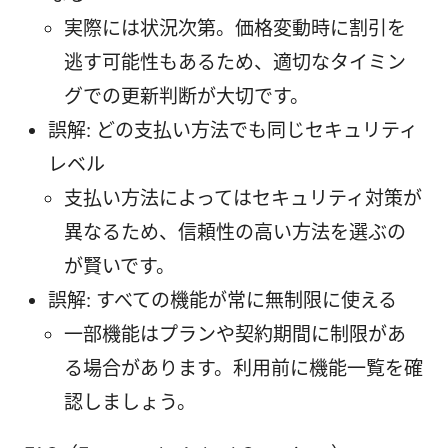
実際には状況次第。価格変動時に割引を
逃す可能性もあるため、適切なタイミン
グでの更新判断が大切です。
誤解: どの支払い方法でも同じセキュリティ
レベル
支払い方法によってはセキュリティ対策が
異なるため、信頼性の高い方法を選ぶの
が賢いです。
誤解: すべての機能が常に無制限に使える
一部機能はプランや契約期間に制限があ
る場合があります。利用前に機能一覧を確
認しましょう。