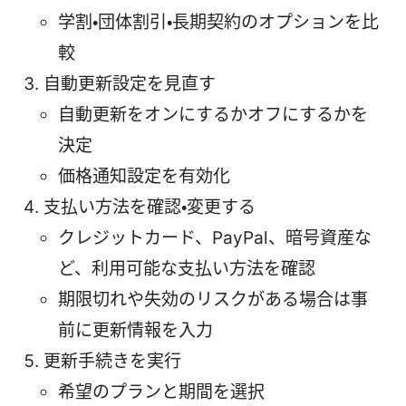
学割・団体割引・長期契約のオプションを比
較
自動更新設定を見直す
自動更新をオンにするかオフにするかを
決定
価格通知設定を有効化
支払い方法を確認・変更する
クレジットカード、PayPal、暗号資産な
ど、利用可能な支払い方法を確認
期限切れや失効のリスクがある場合は事
前に更新情報を入力
更新手続きを実行
希望のプランと期間を選択