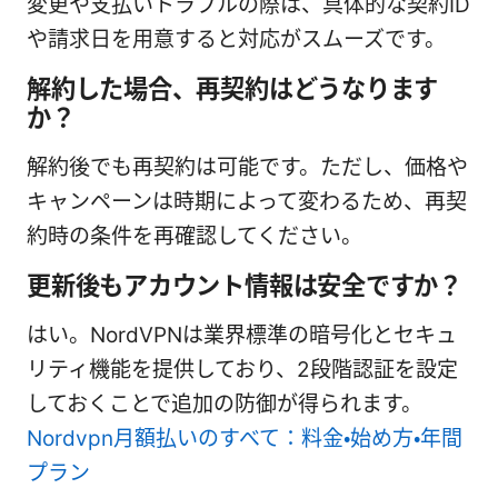
変更や支払いトラブルの際は、具体的な契約ID
や請求日を用意すると対応がスムーズです。
解約した場合、再契約はどうなります
か？
解約後でも再契約は可能です。ただし、価格や
キャンペーンは時期によって変わるため、再契
約時の条件を再確認してください。
更新後もアカウント情報は安全ですか？
はい。NordVPNは業界標準の暗号化とセキュ
リティ機能を提供しており、2段階認証を設定
しておくことで追加の防御が得られます。
Nordvpn月額払いのすべて：料金・始め方・年間
プラン