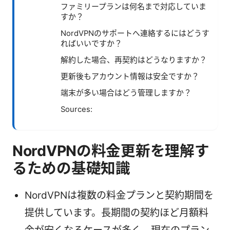
ファミリープランは何名まで対応していま
すか？
NordVPNのサポートへ連絡するにはどうす
ればいいですか？
解約した場合、再契約はどうなりますか？
更新後もアカウント情報は安全ですか？
端末が多い場合はどう管理しますか？
Sources:
NordVPNの料金更新を理解す
るための基礎知識
NordVPNは複数の料金プランと契約期間を
提供しています。長期間の契約ほど月額料