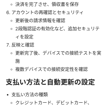
決済を完了させ、領収書を保存
アカウントの再確認とセキュリティ
更新後の請求情報を確認
2段階認証の有効化など、追加セキュリテ
ィを設定
反映と確認
更新完了後、デバイスでの接続テストを実
施
複数デバイスでの接続安定性を確認
支払い方法と自動更新の設定
支払い方法の種類
クレジットカード、デビットカード、