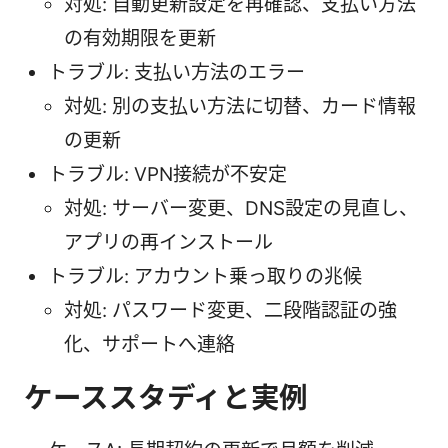
対処: 自動更新設定を再確認、支払い方法
の有効期限を更新
トラブル: 支払い方法のエラー
対処: 別の支払い方法に切替、カード情報
の更新
トラブル: VPN接続が不安定
対処: サーバー変更、DNS設定の見直し、
アプリの再インストール
トラブル: アカウント乗っ取りの兆候
対処: パスワード変更、二段階認証の強
化、サポートへ連絡
ケーススタディと実例