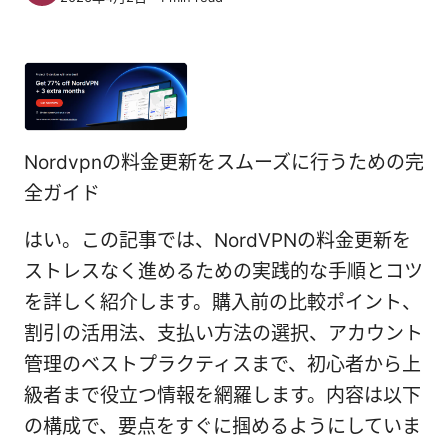
Nordvpnの料金更新をスムーズに行うための完
全ガイド
はい。この記事では、NordVPNの料金更新を
ストレスなく進めるための実践的な手順とコツ
を詳しく紹介します。購入前の比較ポイント、
割引の活用法、支払い方法の選択、アカウント
管理のベストプラクティスまで、初心者から上
級者まで役立つ情報を網羅します。内容は以下
の構成で、要点をすぐに掴めるようにしていま