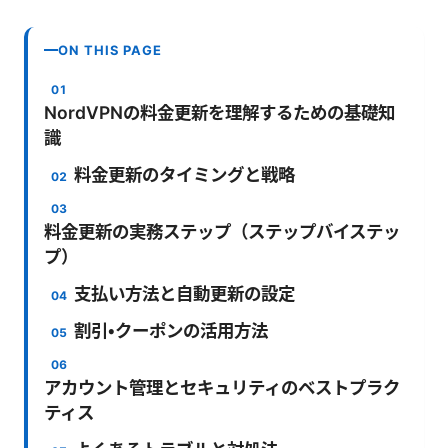
ON THIS PAGE
NordVPNの料金更新を理解するための基礎知
識
料金更新のタイミングと戦略
料金更新の実務ステップ（ステップバイステッ
プ）
支払い方法と自動更新の設定
割引・クーポンの活用方法
アカウント管理とセキュリティのベストプラク
ティス