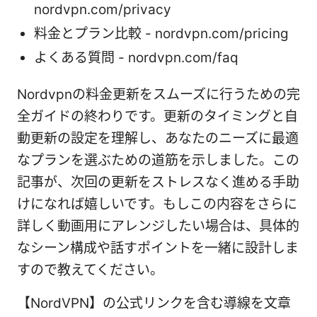
nordvpn.com/privacy
料金とプラン比較 - nordvpn.com/pricing
よくある質問 - nordvpn.com/faq
Nordvpnの料金更新をスムーズに行うための完
全ガイドの終わりです。更新のタイミングと自
動更新の設定を理解し、あなたのニーズに最適
なプランを選ぶための道筋を示しました。この
記事が、次回の更新をストレスなく進める手助
けになれば嬉しいです。もしこの内容をさらに
詳しく動画用にアレンジしたい場合は、具体的
なシーン構成や話すポイントを一緒に設計しま
すので教えてください。
【NordVPN】の公式リンクを含む導線を文章