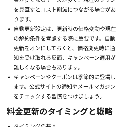
金が安くなるケースが多く、現在のプラン
を見直すとコスト削減につながる場合があ
ります。
自動更新設定は、更新時の価格変動や現在
の解約条件を考慮する際に重要です。自動
更新をオンにしておくと、価格変更時に通
知を受け取れる反面、キャンペーン適用が
難しくなる場合もあります。
キャンペーンやクーポンは季節的に登場し
ます。公式サイトの通知やメールマガジン
をチェックする習慣をつけましょう。
料金更新のタイミングと戦略
タイミングの基本