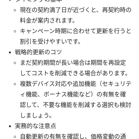
現在の契約満了日が近づくと、再契約時の
料金が案内されます。
キャンペーン時期に合わせて更新を行うと
割引を受けやすいです。
戦略的更新のコツ
まだ契約期間が長い場合は期間を再設定
してコストを削減できる場合があります。
複数デバイス対応や追加機能（セキュリテ
ィ機能、ボーナス機能など）の有無を確
認して、不要な機能を削減する選択も検討
しましょう。
実務的な注意点
自動更新の有無を確認し、価格変動の通