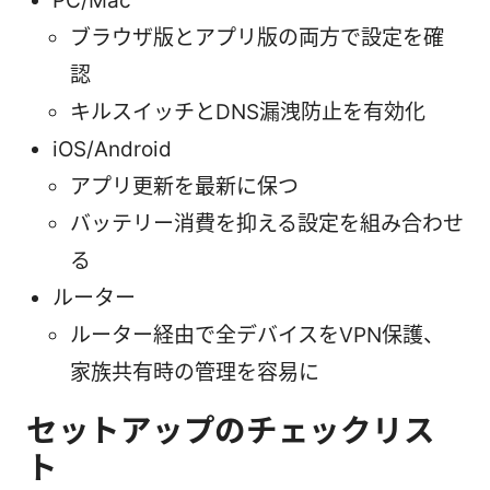
PC/Mac
ブラウザ版とアプリ版の両方で設定を確
認
キルスイッチとDNS漏洩防止を有効化
iOS/Android
アプリ更新を最新に保つ
バッテリー消費を抑える設定を組み合わせ
る
ルーター
ルーター経由で全デバイスをVPN保護、
家族共有時の管理を容易に
セットアップのチェックリス
ト