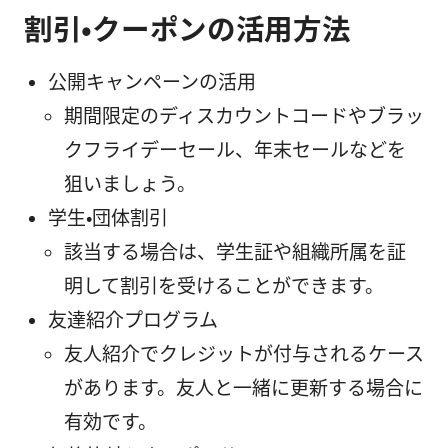
割引・クーポンの活用方法
公開キャンペーンの活用
期間限定のディスカウントコードやブラッ
クフライデーセール、年末セールなどを
狙いましょう。
学生・団体割引
該当する場合は、学生証や組織所属を証
明して割引を受けることができます。
友達紹介プログラム
友人紹介でクレジットが付与されるケース
があります。友人と一緒に更新する場合に
有効です。