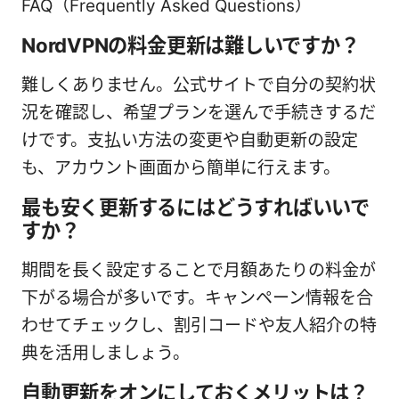
FAQ（Frequently Asked Questions）
NordVPNの料金更新は難しいですか？
難しくありません。公式サイトで自分の契約状
況を確認し、希望プランを選んで手続きするだ
けです。支払い方法の変更や自動更新の設定
も、アカウント画面から簡単に行えます。
最も安く更新するにはどうすればいいで
すか？
期間を長く設定することで月額あたりの料金が
下がる場合が多いです。キャンペーン情報を合
わせてチェックし、割引コードや友人紹介の特
典を活用しましょう。
自動更新をオンにしておくメリットは？