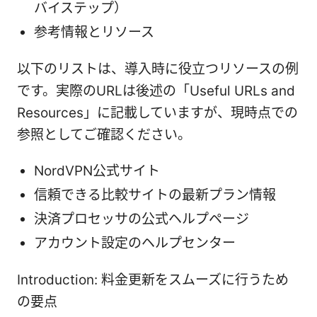
バイステップ）
参考情報とリソース
以下のリストは、導入時に役立つリソースの例
です。実際のURLは後述の「Useful URLs and
Resources」に記載していますが、現時点での
参照としてご確認ください。
NordVPN公式サイト
信頼できる比較サイトの最新プラン情報
決済プロセッサの公式ヘルプページ
アカウント設定のヘルプセンター
Introduction: 料金更新をスムーズに行うため
の要点