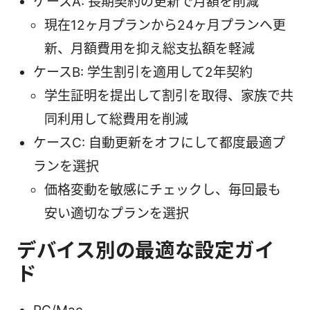
ケースA: 長期契約の更新で月額を削減
現在12ヶ月プランから24ヶ月プランへ更
新、月額費用を抑え総支払額を軽減
ケースB: 学生割引を適用して2年契約
学生証明を提出して割引を取得、家族で共
同利用して総費用を削減
ケースC: 自動更新をオフにして都度最適プ
ランを選択
価格変動を敏感にチェックし、毎回最も
安い適切なプランを選択
デバイス別の最適な設定ガイ
ド