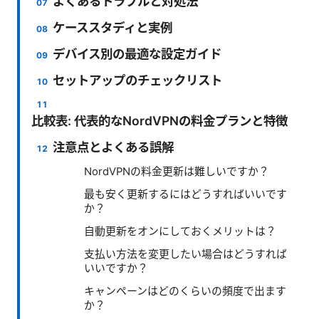
よくあるトラブルと対処法
ケーススタディと実例
デバイス別の最適な設定ガイド
セットアップのチェックリスト
比較表: 代表的なNordVPNの料金プランと特徴
注意点とよくある誤解
NordVPNの料金更新は難しいですか？
最も安く更新するにはどうすればいいです
か？
自動更新をオンにしておくメリットは？
支払い方法を変更したい場合はどうすれば
いいですか？
キャンペーンはどのくらいの頻度で出ます
か？