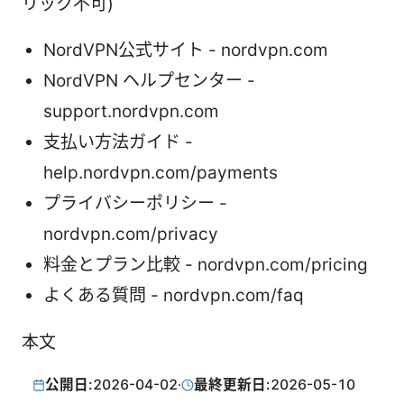
リック不可)
NordVPN公式サイト - nordvpn.com
NordVPN ヘルプセンター -
support.nordvpn.com
支払い方法ガイド -
help.nordvpn.com/payments
プライバシーポリシー -
nordvpn.com/privacy
料金とプラン比較 - nordvpn.com/pricing
よくある質問 - nordvpn.com/faq
本文
公開日:
2026-04-02
·
最終更新日:
2026-05-10