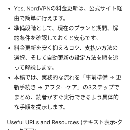
Yes, NordVPNの料金更新は、公式サイト経
由で簡単に行えます。
準備段階として、現在のプランと期間、解
約条件を確認しておくと安心です。
料金更新を安く抑えるコツ、支払い方法の
選択、そして自動更新の設定方法を順を追
って解説します。
本稿では、実務的な流れを「事前準備 → 更
新手続き → アフターケア」の3ステップで
まとめ、読者がすぐ実行できるよう具体的
な手順を提示します。
Useful URLs and Resources (テキスト表示・ク