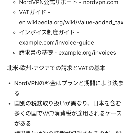
NordVPN公式サポート - nordvpn.com
VATガイド -
en.wikipedia.org/wiki/Value-added_tax
インボイス制度ガイド -
example.com/invoice-guide
請求書の基礎 - example.org/invoices
北米・欧州・アジアでの請求とVATの基本
NordVPNの料金はプランと期間により決ま
る
国別の税務取り扱いが異なり、日本を含む
多くの国でVAT/消費税が適用されるケース
がある