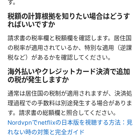
す。
税額の計算根拠を知りたい場合はどうす
ればいいですか
請求書の税率欄と税額欄を確認します。居住国
の税率が適用されているか、特別な適用（逆課
税など）があるかを確認してください。
海外払いやクレジットカード決済で追加
の税が発生しますか
通常は居住国の税制が適用されますが、決済処
理過程での手数料は別途発生する場合がありま
す。請求書の総額欄と照合してください。
Nordvpnでnetflixの日本版を視聴する方法：見
れない時の対策と完全ガイド