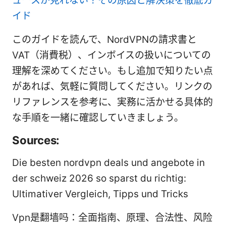
ュースが見れない？その原因と解決策を徹底ガ
イド
このガイドを読んで、NordVPNの請求書と
VAT（消費税）、インボイスの扱いについての
理解を深めてください。もし追加で知りたい点
があれば、気軽に質問してください。リンクの
リファレンスを参考に、実務に活かせる具体的
な手順を一緒に確認していきましょう。
Sources:
Die besten nordvpn deals und angebote in
der schweiz 2026 so sparst du richtig:
Ultimativer Vergleich, Tipps und Tricks
Vpn是翻墙吗：全面指南、原理、合法性、风险