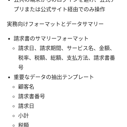
プリまたは公式サイト経由でのみ操作
実務向けフォーマットとデータサマリー
請求書のサマリーフォーマット
請求日、請求期間、サービス名、金額、
税率、税額、総額、支払方法、請求書番
号
重要なデータの抽出テンプレート
顧客名
請求書番号
請求日
小計
税額