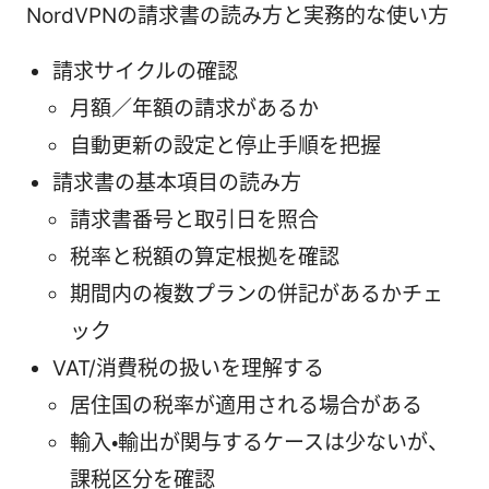
NordVPNの請求書の読み方と実務的な使い方
請求サイクルの確認
月額／年額の請求があるか
自動更新の設定と停止手順を把握
請求書の基本項目の読み方
請求書番号と取引日を照合
税率と税額の算定根拠を確認
期間内の複数プランの併記があるかチェ
ック
VAT/消費税の扱いを理解する
居住国の税率が適用される場合がある
輸入・輸出が関与するケースは少ないが、
課税区分を確認