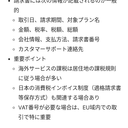
請求書には次の情報が記載されるのが一般
的
取引日、請求期間、対象プラン名
金額、税率、税額、総額
会社情報、支払方法、請求書番号
カスタマーサポート連絡先
重要ポイント
海外サービスの課税は居住地の課税規則
に従う場合が多い
日本の消費税インボイス制度（適格請求書
等保存方式）も関連する場合あり
VAT番号が必要な場合は、EU域内での取
引で特に重要