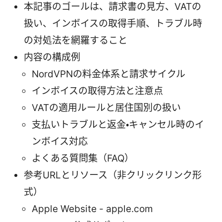
本記事のゴールは、請求書の見方、VATの
扱い、インボイスの取得手順、トラブル時
の対処法を網羅すること
内容の構成例
NordVPNの料金体系と請求サイクル
インボイスの取得方法と注意点
VATの適用ルールと居住国別の扱い
支払いトラブルと返金・キャンセル時のイ
ンボイス対応
よくある質問集（FAQ）
参考URLとリソース（非クリックリンク形
式）
Apple Website - apple.com