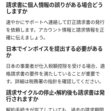
請求書に個人情報の誤りがある場合どう
しますか
速やかにサポートへ連絡して訂正請求書の発行
を依頼します。アカウント情報と請求情報を正
確に伝えましょう。
日本でインボイスを提出する必要がある
か
日本の事業者が仕入税額控除を受ける場合、適
格請求書の要件を満たしていることが重要で
す。詳細は税務署の指針を確認してください。
請求サイクルの停止・解約後も請求書は発
行されますか
解約手続きが完了していても、過去の請求期間