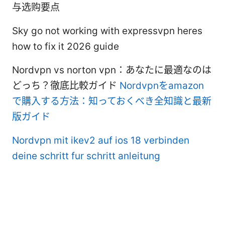
与选购要点
Sky go not working with expressvpn heres
how to fix it 2026 guide
Nordvpn vs norton vpn：あなたに最適なのは
どっち？徹底比較ガイド
Nordvpnをamazon
で購入する方法：知っておくべき全知識と最新
版ガイド
Nordvpn mit ikev2 auf ios 18 verbinden
deine schritt fur schritt anleitung