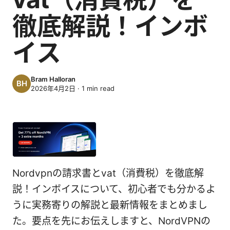
徹底解説！インボ
イス
Bram Halloran
2026年4月2日
·
1
min read
Nordvpnの請求書とvat（消費税）を徹底解
説！インボイスについて、初心者でも分かるよ
うに実務寄りの解説と最新情報をまとめまし
た。要点を先にお伝えしますと、NordVPNの