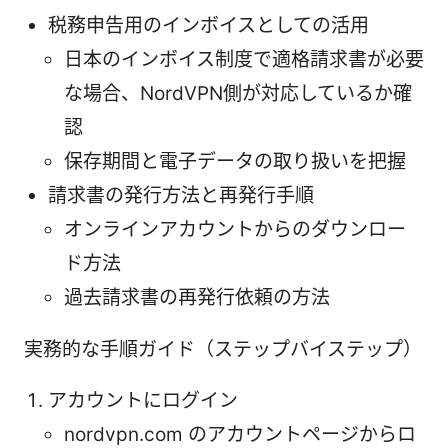
税務申告用のインボイスとしての活用
日本のインボイス制度で適格請求書が必要
な場合、NordVPN側が対応しているか確
認
保存期間と電子データの取り扱いを把握
請求書の発行方法と再発行手順
オンラインアカウントからのダウンロー
ド方法
過去請求書の再発行依頼の方法
実務的な手順ガイド（ステップバイステップ）
アカウントにログイン
nordvpn.com のアカウントページからロ