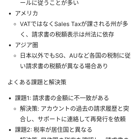
ールに従うことが多い
アメリカ
VATではなくSales Taxが課される州が多
く、請求書の税額表示は州法に依存
アジア圏
日本以外でもSG、AUなど各国の税制に従
い請求書の税額が異なる場合あり
よくある課題と解決策
課題1: 請求書の金額に不一致がある
解決策: アカウントの過去の請求履歴と突
合し、サポートに連絡して再発行を依頼
課題2: 税率が居住国と異なる