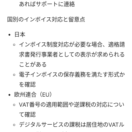
あればサポートに連絡
国別のインボイス対応と留意点
日本
インボイス制度対応が必要な場合、適格請
求書発行事業者としての表示が求められる
ことがある
電子インボイスの保存義務を満たす形式か
を確認
欧州連合（EU）
VAT番号の適用範囲や逆課税の対応につい
て確認
デジタルサービスの課税は居住地のVATル