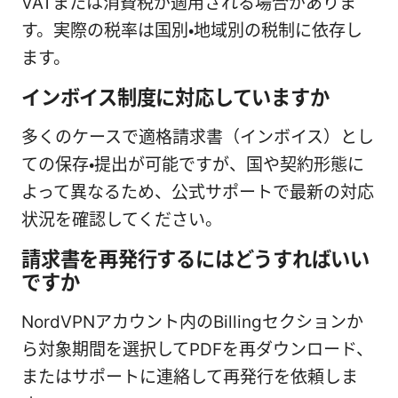
VATまたは消費税が適用される場合がありま
す。実際の税率は国別・地域別の税制に依存し
ます。
インボイス制度に対応していますか
多くのケースで適格請求書（インボイス）とし
ての保存・提出が可能ですが、国や契約形態に
よって異なるため、公式サポートで最新の対応
状況を確認してください。
請求書を再発行するにはどうすればいい
ですか
NordVPNアカウント内のBillingセクションか
ら対象期間を選択してPDFを再ダウンロード、
またはサポートに連絡して再発行を依頼しま