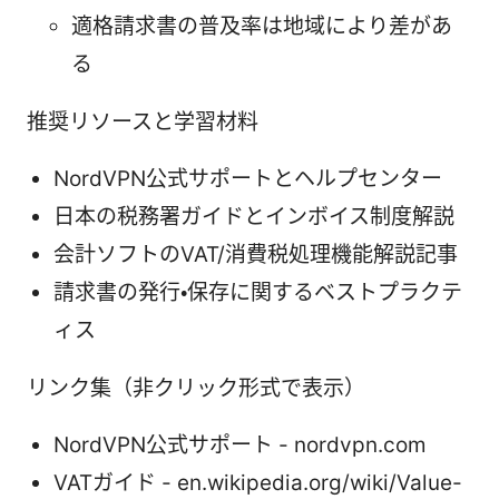
適格請求書の普及率は地域により差があ
る
推奨リソースと学習材料
NordVPN公式サポートとヘルプセンター
日本の税務署ガイドとインボイス制度解説
会計ソフトのVAT/消費税処理機能解説記事
請求書の発行・保存に関するベストプラクテ
ィス
リンク集（非クリック形式で表示）
NordVPN公式サポート - nordvpn.com
VATガイド - en.wikipedia.org/wiki/Value-