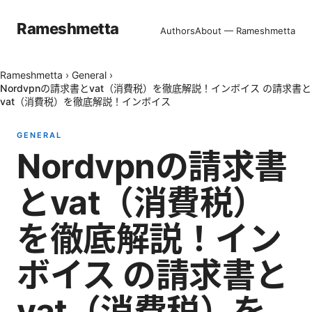
Rameshmetta
Authors
About — Rameshmetta
Rameshmetta
›
General
›
Nordvpnの請求書とvat（消費税）を徹底解説！インボイス の請求書と
vat（消費税）を徹底解説！インボイス
GENERAL
Nordvpnの請求書
とvat（消費税）
を徹底解説！イン
ボイス の請求書と
vat（消費税）を