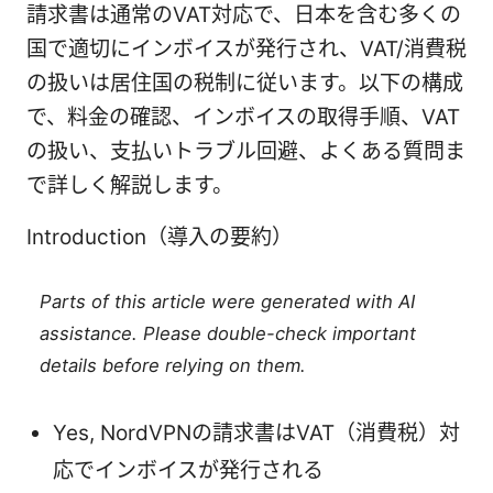
請求書は通常のVAT対応で、日本を含む多くの
国で適切にインボイスが発行され、VAT/消費税
の扱いは居住国の税制に従います。以下の構成
で、料金の確認、インボイスの取得手順、VAT
の扱い、支払いトラブル回避、よくある質問ま
で詳しく解説します。
Introduction（導入の要約）
Parts of this article were generated with AI
assistance. Please double-check important
details before relying on them.
Yes, NordVPNの請求書はVAT（消費税）対
応でインボイスが発行される