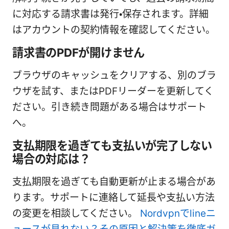
に対応する請求書は発行・保存されます。詳細
はアカウントの契約情報を確認してください。
請求書のPDFが開けません
ブラウザのキャッシュをクリアする、別のブラ
ウザを試す、またはPDFリーダーを更新してく
ださい。引き続き問題がある場合はサポート
へ。
支払期限を過ぎても支払いが完了しない
場合の対応は？
支払期限を過ぎても自動更新が止まる場合があ
ります。サポートに連絡して延長や支払い方法
の変更を相談してください。
Nordvpnでlineニ