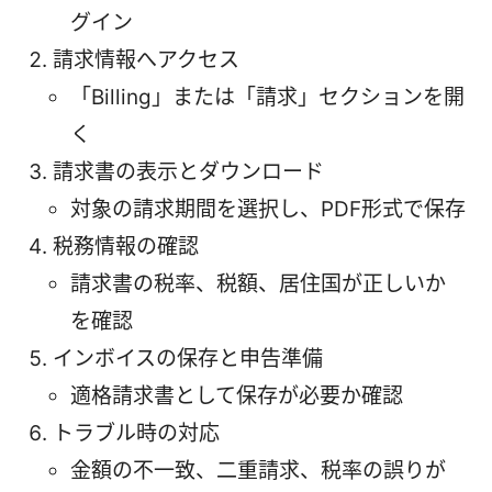
グイン
請求情報へアクセス
「Billing」または「請求」セクションを開
く
請求書の表示とダウンロード
対象の請求期間を選択し、PDF形式で保存
税務情報の確認
請求書の税率、税額、居住国が正しいか
を確認
インボイスの保存と申告準備
適格請求書として保存が必要か確認
トラブル時の対応
金額の不一致、二重請求、税率の誤りが