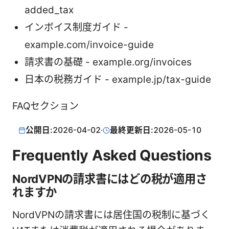
added_tax
インボイス制度ガイド -
example.com/invoice-guide
請求書の基礎 - example.org/invoices
日本の税務ガイド - example.jp/tax-guide
FAQセクション
公開日:
2026-04-02
·
最終更新日:
2026-05-10
Frequently Asked Questions
NordVPNの請求書にはどの税が適用さ
れますか
NordVPNの請求書には居住国の税制に基づく