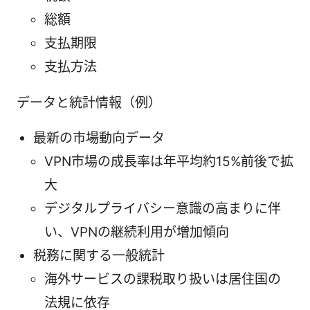
総額
支払期限
支払方法
データと統計情報（例）
最新の市場動向データ
VPN市場の成長率は年平均約15%前後で拡
大
デジタルプライバシー意識の高まりに伴
い、VPNの継続利用が増加傾向
税務に関する一般統計
海外サービスの課税取り扱いは居住国の
法規に依存