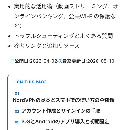
実用的な活用術（動画ストリーミング、オ
ンラインバンキング、公共Wi-Fiの保護な
ど）
トラブルシューティングとよくある質問
参考リンクと追加リソース
公開日:
2026-04-02
·
最終更新日:
2026-05-10
ON THIS PAGE
NordVPNの基本とスマホでの使い方の全体像
アカウント作成とサインインの手順
iOSとAndroidのアプリ導入と初期設定