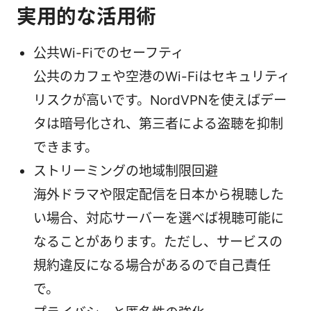
実用的な活用術
公共Wi-Fiでのセーフティ
公共のカフェや空港のWi-Fiはセキュリティ
リスクが高いです。NordVPNを使えばデー
タは暗号化され、第三者による盗聴を抑制
できます。
ストリーミングの地域制限回避
海外ドラマや限定配信を日本から視聴した
い場合、対応サーバーを選べば視聴可能に
なることがあります。ただし、サービスの
規約違反になる場合があるので自己責任
で。