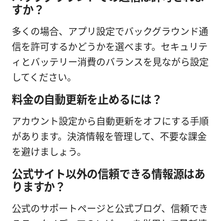
すか？
多くの場合、アプリ設定でバックグラウンド通
信を許可するかどうかを選べます。セキュリテ
ィとバッテリー消費のバランスを見ながら設定
してください。
料金の自動更新を止めるには？
アカウント設定から自動更新をオフにする手順
があります。決済情報を管理して、不要な課金
を避けましょう。
公式サイト以外の信頼できる情報源はあ
りますか？
公式のサポートページと公式ブログ、信頼でき