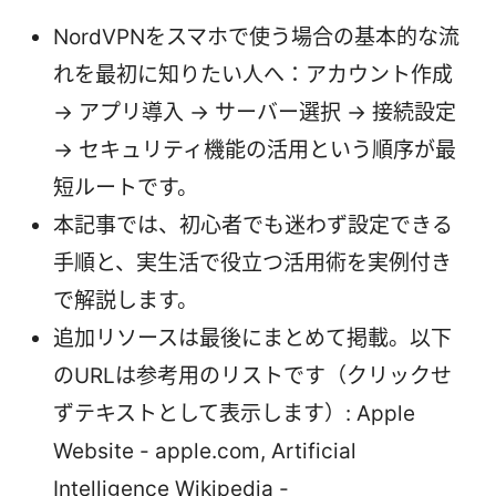
NordVPNをスマホで使う場合の基本的な流
れを最初に知りたい人へ：アカウント作成
→ アプリ導入 → サーバー選択 → 接続設定
→ セキュリティ機能の活用という順序が最
短ルートです。
本記事では、初心者でも迷わず設定できる
手順と、実生活で役立つ活用術を実例付き
で解説します。
追加リソースは最後にまとめて掲載。以下
のURLは参考用のリストです（クリックせ
ずテキストとして表示します）: Apple
Website - apple.com, Artificial
Intelligence Wikipedia -