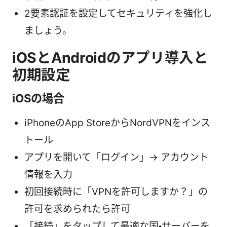
2要素認証を設定してセキュリティを強化し
ましょう。
iOSとAndroidのアプリ導入と
初期設定
iOSの場合
iPhoneのApp StoreからNordVPNをインス
トール
アプリを開いて「ログイン」→ アカウント
情報を入力
初回接続時に「VPNを許可しますか？」の
許可を求められたら許可
「接続」をタップして最適な国・サーバーを