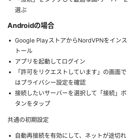
選ぶ
Androidの場合
Google PlayストアからNordVPNをインス
トール
アプリを起動してログイン
「許可をリクエストしています」の画面で
はプライバシー設定を確認
接続したいサーバーを選択して「接続」ボ
タンをタップ
共通の初期設定
自動再接続を有効にして、ネットが途切れ