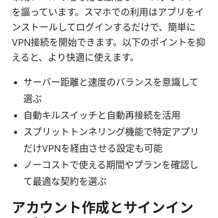
を謳っています。スマホでの利用はアプリをイ
ンストールしてログインするだけで、簡単に
VPN接続を開始できます。以下のポイントを抑
えると、より快適に使えます。
サーバー距離と速度のバランスを意識して
選ぶ
自動キルスイッチと自動再接続を活用
スプリットトンネリング機能で特定アプリ
だけVPNを経由させる設定も可能
ノーコストで使える期間やプランを確認し
て最適な契約を選ぶ
アカウント作成とサインイン