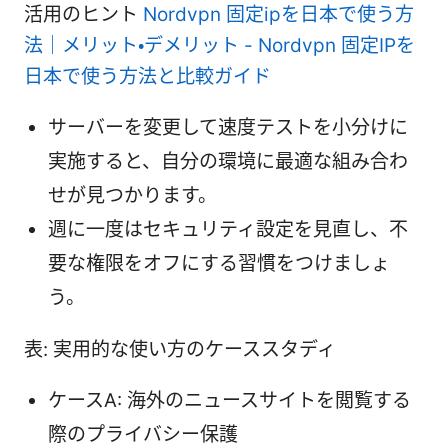
活用のヒント
Nordvpn 固定ipを日本で使う方
法｜メリット・デメリット - Nordvpn 固定IPを
日本で使う方法と比較ガイド
サーバーを変更して速度テストを小分けに
実施すると、自分の環境に最適な組み合わ
せが見つかります。
週に一度はセキュリティ設定を見直し、不
要な権限をオフにする習慣をつけましょ
う。
表: 実用的な使い方のケーススタディ
ケースA: 海外のニュースサイトを閲覧する
際のプライバシー保護