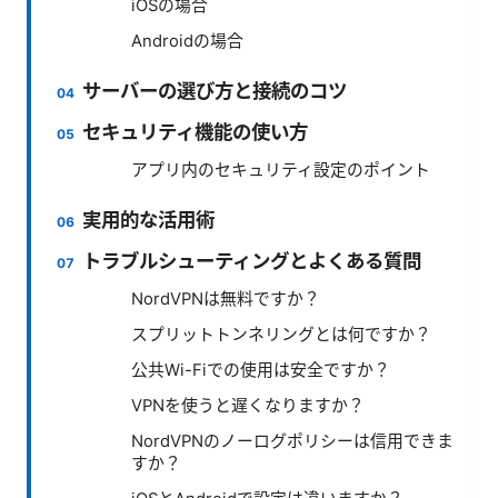
iOSの場合
Androidの場合
サーバーの選び方と接続のコツ
セキュリティ機能の使い方
アプリ内のセキュリティ設定のポイント
実用的な活用術
トラブルシューティングとよくある質問
NordVPNは無料ですか？
スプリットトンネリングとは何ですか？
公共Wi-Fiでの使用は安全ですか？
VPNを使うと遅くなりますか？
NordVPNのノーログポリシーは信用できま
すか？