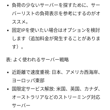
負荷の少ないサーバーを探すために、サー
バーリストの負荷表示を参考にするのがオ
ススメ。
固定IPを使いたい場合はオプションを検討
します（追加料金が発生することがありま
す）。
表: よく使われるサーバー戦略
近距離で速度重視: 日本、アメリカ西海岸、
ヨーロッパ東部
国限定サービス解放: 米国、英国、カナダ、
オーストラリアなどのストリーミング対応
サーバー