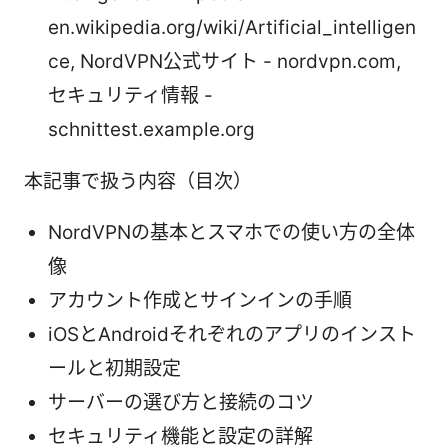
en.wikipedia.org/wiki/Artificial_intelligen
ce, NordVPN公式サイト - nordvpn.com,
セキュリティ情報 -
schnittest.example.org
本記事で扱う内容（目次）
NordVPNの基本とスマホでの使い方の全体
像
アカウント作成とサインインの手順
iOSとAndroidそれぞれのアプリのインスト
ールと初期設定
サーバーの選び方と接続のコツ
セキュリティ機能と設定の詳解