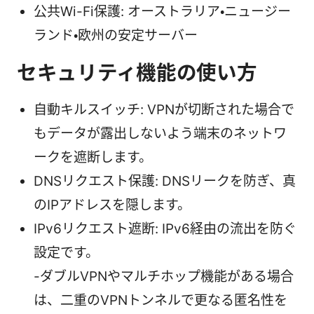
公共Wi-Fi保護: オーストラリア・ニュージー
ランド・欧州の安定サーバー
セキュリティ機能の使い方
自動キルスイッチ: VPNが切断された場合で
もデータが露出しないよう端末のネットワ
ークを遮断します。
DNSリクエスト保護: DNSリークを防ぎ、真
のIPアドレスを隠します。
IPv6リクエスト遮断: IPv6経由の流出を防ぐ
設定です。
-ダブルVPNやマルチホップ機能がある場合
は、二重のVPNトンネルで更なる匿名性を