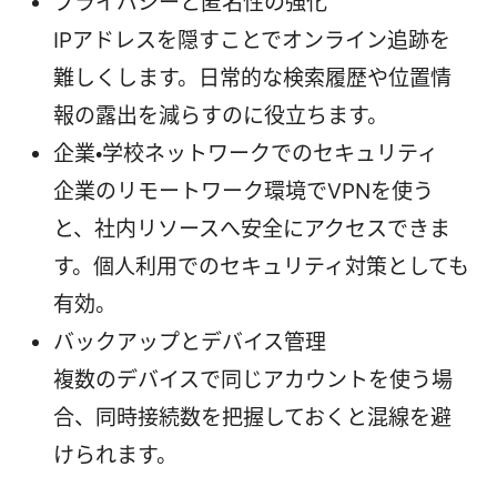
プライバシーと匿名性の強化
IPアドレスを隠すことでオンライン追跡を
難しくします。日常的な検索履歴や位置情
報の露出を減らすのに役立ちます。
企業・学校ネットワークでのセキュリティ
企業のリモートワーク環境でVPNを使う
と、社内リソースへ安全にアクセスできま
す。個人利用でのセキュリティ対策としても
有効。
バックアップとデバイス管理
複数のデバイスで同じアカウントを使う場
合、同時接続数を把握しておくと混線を避
けられます。