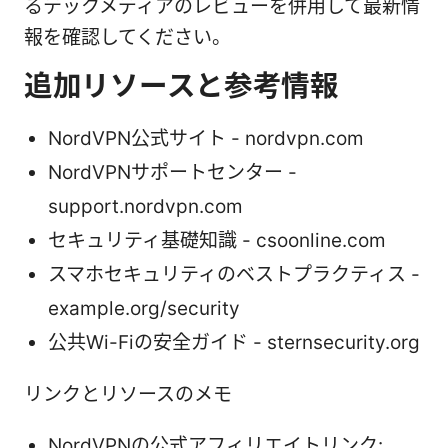
るテックメディアのレビューを併用して最新情
報を確認してください。
追加リソースと参考情報
NordVPN公式サイト - nordvpn.com
NordVPNサポートセンター -
support.nordvpn.com
セキュリティ基礎知識 - csoonline.com
スマホセキュリティのベストプラクティス -
example.org/security
公共Wi-Fiの安全ガイド - sternsecurity.org
リンクとリソースのメモ
NordVPNの公式アフィリエイトリンク: