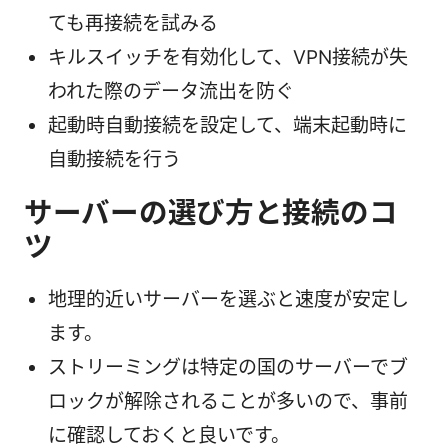
ても再接続を試みる
キルスイッチを有効化して、VPN接続が失
われた際のデータ流出を防ぐ
起動時自動接続を設定して、端末起動時に
自動接続を行う
サーバーの選び方と接続のコ
ツ
地理的近いサーバーを選ぶと速度が安定し
ます。
ストリーミングは特定の国のサーバーでブ
ロックが解除されることが多いので、事前
に確認しておくと良いです。