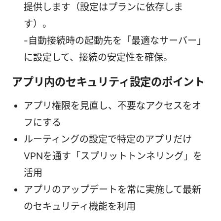
提供します（設定はプランに依存しま
す）。
-自動接続時の起動先を「最適なサーバー」
に設定して、接続の安定性を確保。
アプリ内のセキュリティ設定のポイント
アプリ権限を見直し、不要なアクセスをオ
フにする
ルーティングの設定で特定のアプリだけ
VPNを通す「スプリットトンネリング」を
活用
アプリのアップデートを常に実施して最新
のセキュリティ機能を利用