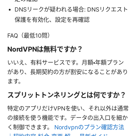
DNSリークが疑われる場合: DNSリクエスト
保護を有効化、設定を再確認
FAQ（最低10問）
NordVPNは無料ですか？
いいえ、有料サービスです。月額・年額プラン
があり、長期契約の方が割安になることがあり
ます。
スプリットトンネリングとは何ですか？
特定のアプリだけVPNを使い、それ以外は通常
の接続を使う機能です。データの出入口を細か
く制御できます。
Nordvpnのプラン確認方法