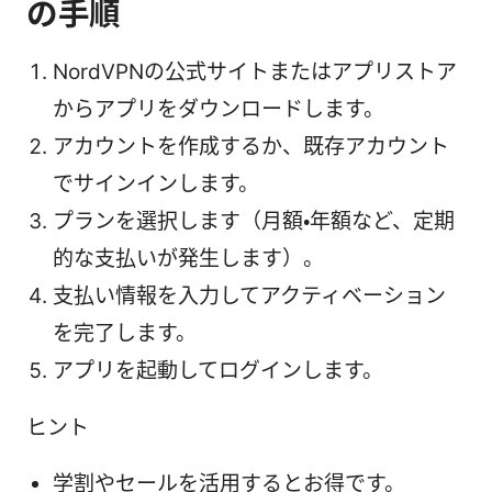
の手順
NordVPNの公式サイトまたはアプリストア
からアプリをダウンロードします。
アカウントを作成するか、既存アカウント
でサインインします。
プランを選択します（月額・年額など、定期
的な支払いが発生します）。
支払い情報を入力してアクティベーション
を完了します。
アプリを起動してログインします。
ヒント
学割やセールを活用するとお得です。