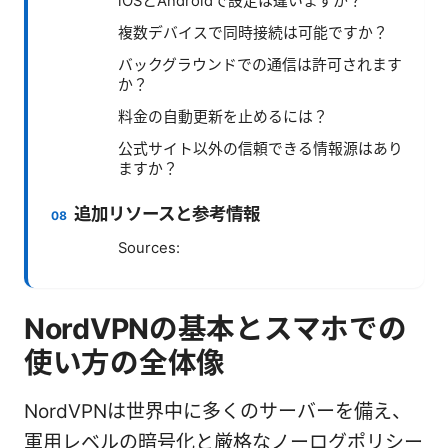
iOSとAndroidで設定は違いますか？
複数デバイスで同時接続は可能ですか？
バックグラウンドでの通信は許可されます
か？
料金の自動更新を止めるには？
公式サイト以外の信頼できる情報源はあり
ますか？
追加リソースと参考情報
Sources:
NordVPNの基本とスマホでの
使い方の全体像
NordVPNは世界中に多くのサーバーを備え、
軍用レベルの暗号化と厳格なノーログポリシー