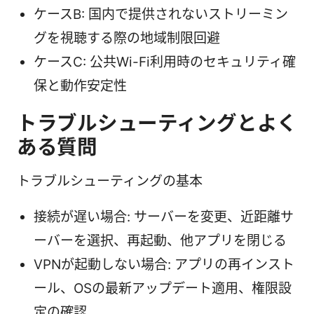
ケースB: 国内で提供されないストリーミン
グを視聴する際の地域制限回避
ケースC: 公共Wi-Fi利用時のセキュリティ確
保と動作安定性
トラブルシューティングとよく
ある質問
トラブルシューティングの基本
接続が遅い場合: サーバーを変更、近距離サ
ーバーを選択、再起動、他アプリを閉じる
VPNが起動しない場合: アプリの再インスト
ール、OSの最新アップデート適用、権限設
定の確認