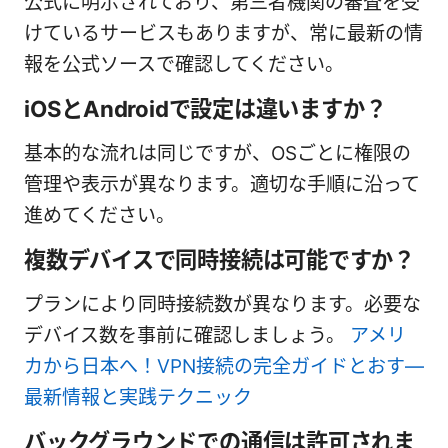
公式に明示されており、第三者機関の審査を受
けているサービスもありますが、常に最新の情
報を公式ソースで確認してください。
iOSとAndroidで設定は違いますか？
基本的な流れは同じですが、OSごとに権限の
管理や表示が異なります。適切な手順に沿って
進めてください。
複数デバイスで同時接続は可能ですか？
プランにより同時接続数が異なります。必要な
デバイス数を事前に確認しましょう。
アメリ
カから日本へ！VPN接続の完全ガイドとおす—
最新情報と実践テクニック
バックグラウンドでの通信は許可されま