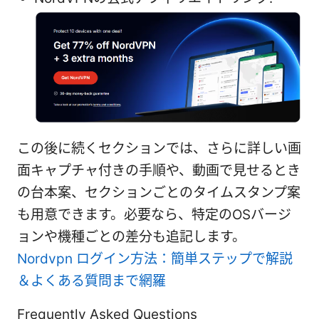
この後に続くセクションでは、さらに詳しい画
面キャプチャ付きの手順や、動画で見せるとき
の台本案、セクションごとのタイムスタンプ案
も用意できます。必要なら、特定のOSバージ
ョンや機種ごとの差分も追記します。
Nordvpn ログイン方法：簡単ステップで解説
＆よくある質問まで網羅
Frequently Asked Questions