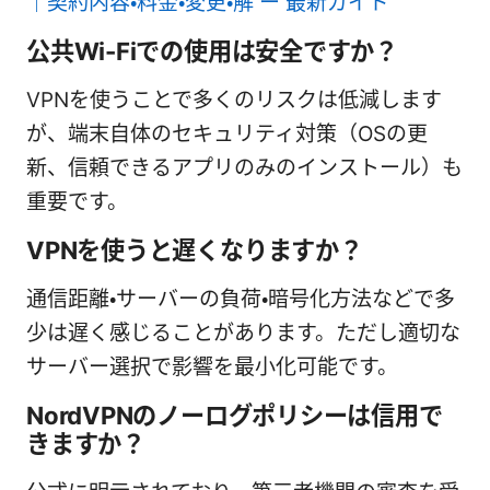
｜契約内容・料金・変更・解 ー 最新ガイド
公共Wi-Fiでの使用は安全ですか？
VPNを使うことで多くのリスクは低減します
が、端末自体のセキュリティ対策（OSの更
新、信頼できるアプリのみのインストール）も
重要です。
VPNを使うと遅くなりますか？
通信距離・サーバーの負荷・暗号化方法などで多
少は遅く感じることがあります。ただし適切な
サーバー選択で影響を最小化可能です。
NordVPNのノーログポリシーは信用で
きますか？