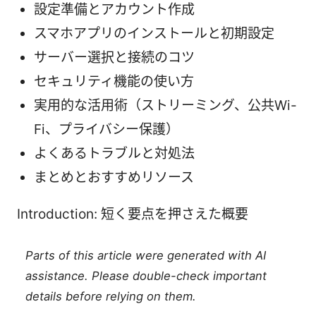
設定準備とアカウント作成
スマホアプリのインストールと初期設定
サーバー選択と接続のコツ
セキュリティ機能の使い方
実用的な活用術（ストリーミング、公共Wi-
Fi、プライバシー保護）
よくあるトラブルと対処法
まとめとおすすめリソース
Introduction: 短く要点を押さえた概要
Parts of this article were generated with AI
assistance. Please double-check important
details before relying on them.