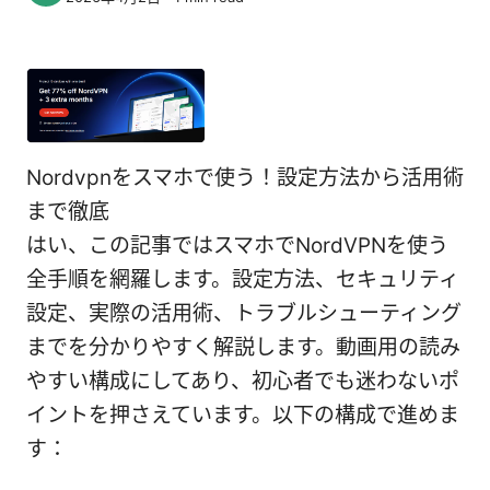
Nordvpnをスマホで使う！設定方法から活用術
まで徹底
はい、この記事ではスマホでNordVPNを使う
全手順を網羅します。設定方法、セキュリティ
設定、実際の活用術、トラブルシューティング
までを分かりやすく解説します。動画用の読み
やすい構成にしてあり、初心者でも迷わないポ
イントを押さえています。以下の構成で進めま
す：