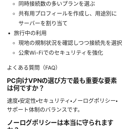
同時接続数の多いプランを選ぶ
共有用プロフィールを作成し、用途別に
サーバーを割り当て
旅行中の利用
現地の規制状況を確認しつつ接続先を選択
公衆Wi-Fiでのセキュリティを強化
よくある質問（FAQ）
PC向けVPNの選び方で最も重要な要素
は何ですか？
速度・安定性・セキュリティ・ノーログポリシー・
サポート体制のバランスです。
ノーログポリシーは本当に守られます