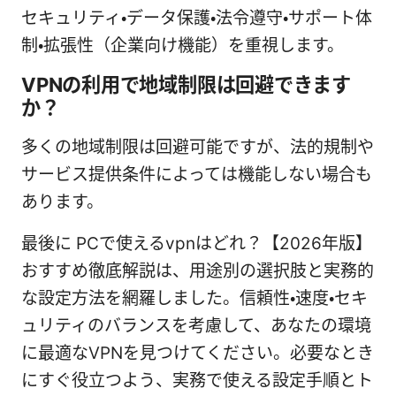
セキュリティ・データ保護・法令遵守・サポート体
制・拡張性（企業向け機能）を重視します。
VPNの利用で地域制限は回避できます
か？
多くの地域制限は回避可能ですが、法的規制や
サービス提供条件によっては機能しない場合も
あります。
最後に PCで使えるvpnはどれ？【2026年版】
おすすめ徹底解説は、用途別の選択肢と実務的
な設定方法を網羅しました。信頼性・速度・セキ
ュリティのバランスを考慮して、あなたの環境
に最適なVPNを見つけてください。必要なとき
にすぐ役立つよう、実務で使える設定手順とト