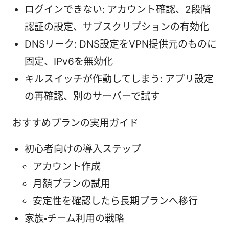
ログインできない: アカウント確認、2段階
認証の設定、サブスクリプションの有効化
DNSリーク: DNS設定をVPN提供元のものに
固定、IPv6を無効化
キルスイッチが作動してしまう: アプリ設定
の再確認、別のサーバーで試す
おすすめプランの実用ガイド
初心者向けの導入ステップ
アカウント作成
月額プランの試用
安定性を確認したら長期プランへ移行
家族・チーム利用の戦略