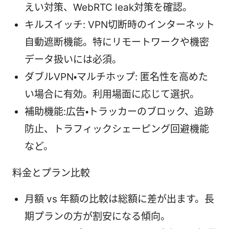
えい対策、WebRTC leak対策を確認。
キルスイッチ: VPN切断時のインターネット
自動遮断機能。特にリモートワークや機密
データ扱いには必須。
ダブルVPN・マルチホップ: 匿名性を高めた
い場合に有効。利用場面に応じて選択。
補助機能:広告・トラッカーのブロック、追跡
防止、トラフィックシェーピング回避機能
など。
料金とプラン比較
月額 vs 年額の比較は総額に差が出ます。長
期プランの方が割安になる傾向。