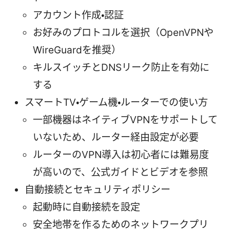
アカウント作成・認証
お好みのプロトコルを選択（OpenVPNや
WireGuardを推奨）
キルスイッチとDNSリーク防止を有効に
する
スマートTV・ゲーム機・ルーターでの使い方
一部機器はネイティブVPNをサポートして
いないため、ルーター経由設定が必要
ルーターのVPN導入は初心者には難易度
が高いので、公式ガイドとビデオを参照
自動接続とセキュリティポリシー
起動時に自動接続を設定
安全地帯を作るためのネットワークプリ