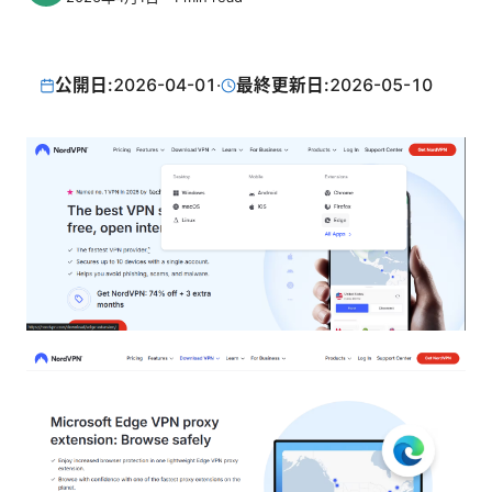
公開日:
2026-04-01
·
最終更新日:
2026-05-10