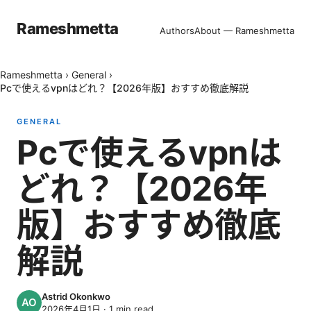
Rameshmetta
Authors
About — Rameshmetta
Rameshmetta
›
General
›
Pcで使えるvpnはどれ？【2026年版】おすすめ徹底解説
GENERAL
Pcで使えるvpnは
どれ？【2026年
版】おすすめ徹底
解説
Astrid Okonkwo
2026年4月1日
·
1
min read