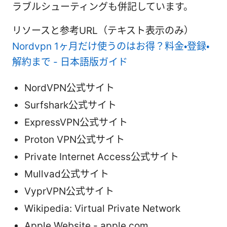
ラブルシューティングも併記しています。
リソースと参考URL（テキスト表示のみ）
Nordvpn 1ヶ月だけ使うのはお得？料金・登録・
解約まで - 日本語版ガイド
NordVPN公式サイト
Surfshark公式サイト
ExpressVPN公式サイト
Proton VPN公式サイト
Private Internet Access公式サイト
Mullvad公式サイト
VyprVPN公式サイト
Wikipedia: Virtual Private Network
Apple Website - apple.com