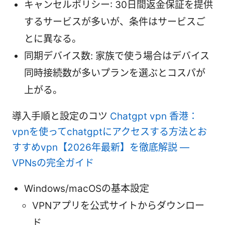
キャンセルポリシー: 30日間返金保証を提供
するサービスが多いが、条件はサービスご
とに異なる。
同期デバイス数: 家族で使う場合はデバイス
同時接続数が多いプランを選ぶとコスパが
上がる。
導入手順と設定のコツ
Chatgpt vpn 香港：
vpnを使ってchatgptにアクセスする方法とお
すすめvpn【2026年最新】を徹底解説 —
VPNsの完全ガイド
Windows/macOSの基本設定
VPNアプリを公式サイトからダウンロー
ド