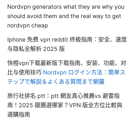
Nordvpn generators what they are why you
should avoid them and the real way to get
nordvpn cheap
Iphone 免费 vpn reddit 终极指南：安全、速度
与隐私全解析 2025 版
快橙vpn下载最新版下载指南、安装、功能、对
比与使用技巧
Nordvpn ログイン方法：簡単ス
テップで解説＆よくある質問まで網羅
旅行社排名 ptt：ptt 網友真心推薦vs 避雷指
南！2025 跟團選哪家？VPN 版全方位比較與
選購指南