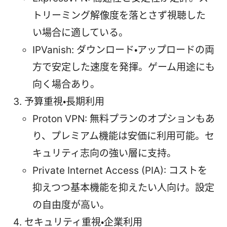
トリーミング解像度を落とさず視聴した
い場合に適している。
IPVanish: ダウンロード・アップロードの両
方で安定した速度を発揮。ゲーム用途にも
向く場合あり。
予算重視・長期利用
Proton VPN: 無料プランのオプションもあ
り、プレミアム機能は安価に利用可能。セ
キュリティ志向の強い層に支持。
Private Internet Access (PIA): コストを
抑えつつ基本機能を抑えたい人向け。設定
の自由度が高い。
セキュリティ重視・企業利用