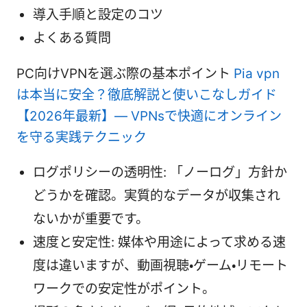
導入手順と設定のコツ
よくある質問
PC向けVPNを選ぶ際の基本ポイント
Pia vpn
は本当に安全？徹底解説と使いこなしガイド
【2026年最新】— VPNsで快適にオンライン
を守る実践テクニック
ログポリシーの透明性: 「ノーログ」方針か
どうかを確認。実質的なデータが収集され
ないかが重要です。
速度と安定性: 媒体や用途によって求める速
度は違いますが、動画視聴・ゲーム・リモート
ワークでの安定性がポイント。