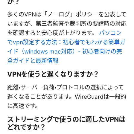
か？
多くのVPNは「ノーログ」ポリシーを公表して
いますが、第三者監査や裁判所の要請時の対応
を確認すると安心度が上がります。
パソコン
でvpn設定する方法：初心者でもわかる簡単ガ
イド（windows mac対応）- 初心者向けの完
全ガイドと最新情報
VPNを使うと遅くなりますか？
距離・サーバー負荷・プロトコルの選択によって
遅くなることがあります。WireGuardは一般的
に高速です。
ストリーミングで使うのに適したVPNは
どれですか？