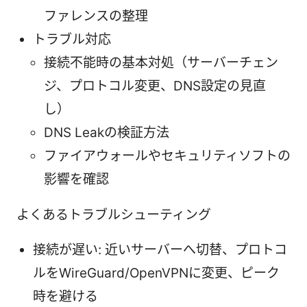
ファレンスの整理
トラブル対応
接続不能時の基本対処（サーバーチェン
ジ、プロトコル変更、DNS設定の見直
し）
DNS Leakの検証方法
ファイアウォールやセキュリティソフトの
影響を確認
よくあるトラブルシューティング
接続が遅い: 近いサーバーへ切替、プロトコ
ルをWireGuard/OpenVPNに変更、ピーク
時を避ける