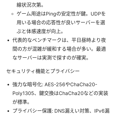
線状況次第。
ゲーム用途はPingの安定性が鍵。UDPを
用いる場合の応答性が良いサーバーを選
ぶと体感速度が向上。
代表的なベンチマークは、平日昼時より夜
間の方が混雑が緩和する場合が多い。最適
なサーバーは実測で探すのが確実。
セキュリティ機能とプライバシー
強力な暗号化: AES-256やChaCha20-
Poly1305、鍵交換はChaCha20などの実装
が標準。
プライバシー保護: DNS漏えい対策、IPv6漏