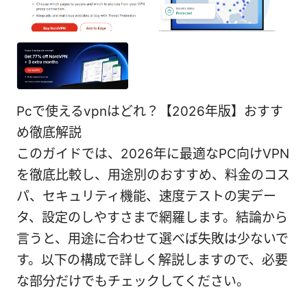
Pcで使えるvpnはどれ？【2026年版】おすす
め徹底解説
このガイドでは、2026年に最適なPC向けVPN
を徹底比較し、用途別のおすすめ、料金のコス
パ、セキュリティ機能、速度テストの実デー
タ、設定のしやすさまで網羅します。結論から
言うと、用途に合わせて選べば失敗は少ないで
す。以下の構成で詳しく解説しますので、必要
な部分だけでもチェックしてください。