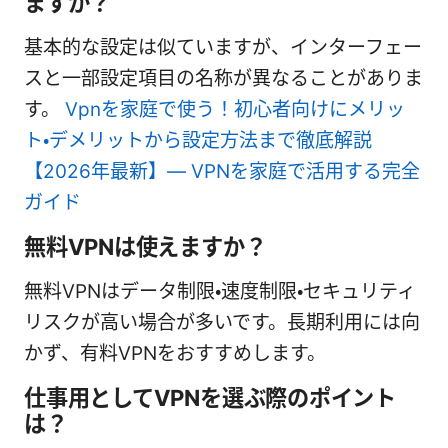
ますか？
基本的な設定は似ていますが、インターフェー
スと一部設定項目の名称が異なることがありま
す。
Vpnを家庭で使う！初心者向けにメリッ
ト・デメリットから設定方法まで徹底解説
【2026年最新】— VPNを家庭で活用する完全
ガイド
無料VPNは使えますか？
無料VPNはデータ制限・速度制限・セキュリティ
リスクが高い場合が多いです。長期利用には向
かず、有料VPNをおすすめします。
仕事用としてVPNを選ぶ際のポイント
は？