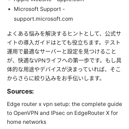
Microsoft Support -
support.microsoft.com
よくある悩みを解決するヒントとして、公式サ
イトの導入ガイドはとても役立ちます。テスト
運用で最適なサーバーと設定を見つけること
が、快適なVPNライフへの第一歩です。もし具
体的な用途やデバイスが決まっていれば、そこ
からさらに絞り込みをお手伝いします。
Sources:
Edge router x vpn setup: the complete guide
to OpenVPN and IPsec on EdgeRouter X for
home networks