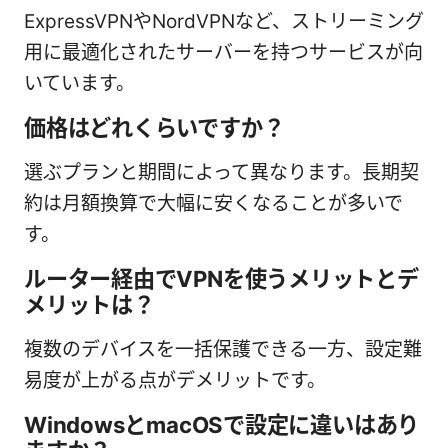
ExpressVPNやNordVPNなど、ストリーミング
用に最適化されたサーバーを持つサービスが向
いています。
価格はどれくらいですか？
選ぶプランと期間によって異なります。長期契
約は月額換算で大幅に安くなることが多いで
す。
ルーター経由でVPNを使うメリットとデ
メリットは？
複数のデバイスを一括保護できる一方、設定難
易度が上がる点がデメリットです。
WindowsとmacOSで設定に違いはあり