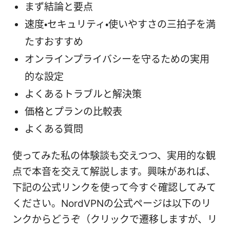
まず結論と要点
速度・セキュリティ・使いやすさの三拍子を満
たすおすすめ
オンラインプライバシーを守るための実用
的な設定
よくあるトラブルと解決策
価格とプランの比較表
よくある質問
使ってみた私の体験談も交えつつ、実用的な観
点で本音を交えて解説します。興味があれば、
下記の公式リンクを使って今すぐ確認してみて
ください。NordVPNの公式ページは以下のリ
ンクからどうぞ（クリックで遷移しますが、リ