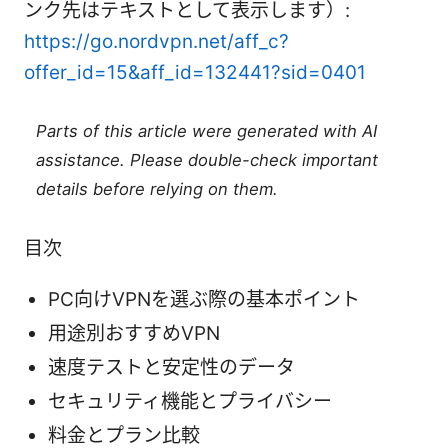
ンク先はテキストとして表示します）:
https://go.nordvpn.net/aff_c?
offer_id=15&aff_id=132441?sid=0401
Parts of this article were generated with AI
assistance. Please double-check important
details before relying on them.
目次
PC向けVPNを選ぶ際の基本ポイント
用途別おすすめVPN
速度テストと安定性のデータ
セキュリティ機能とプライバシー
料金とプラン比較