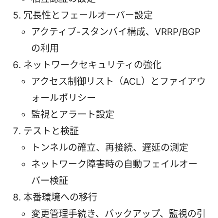
冗長性とフェールオーバー設定
アクティブ-スタンバイ構成、VRRP/BGP
の利用
ネットワークセキュリティの強化
アクセス制御リスト（ACL）とファイアウ
ォールポリシー
監視とアラート設定
テストと検証
トンネルの確立、再接続、遅延の測定
ネットワーク障害時の自動フェイルオー
バー検証
本番環境への移行
変更管理手続き、バックアップ、監視の引