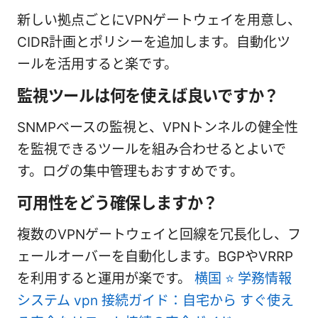
新しい拠点ごとにVPNゲートウェイを用意し、
CIDR計画とポリシーを追加します。自動化ツ
ールを活用すると楽です。
監視ツールは何を使えば良いですか？
SNMPベースの監視と、VPNトンネルの健全性
を監視できるツールを組み合わせるとよいで
す。ログの集中管理もおすすめです。
可用性をどう確保しますか？
複数のVPNゲートウェイと回線を冗長化し、フ
ェールオーバーを自動化します。BGPやVRRP
を利用すると運用が楽です。
横国 ⭐ 学務情報
システム vpn 接続ガイド：自宅から すぐ使え