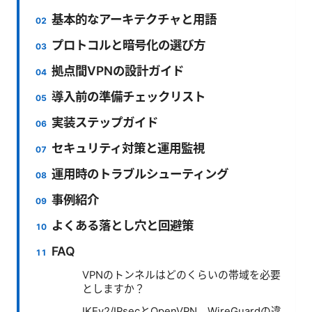
基本的なアーキテクチャと用語
プロトコルと暗号化の選び方
拠点間VPNの設計ガイド
導入前の準備チェックリスト
実装ステップガイド
セキュリティ対策と運用監視
運用時のトラブルシューティング
事例紹介
よくある落とし穴と回避策
FAQ
VPNのトンネルはどのくらいの帯域を必要
としますか？
IKEv2/IPsecとOpenVPN、WireGuardの違