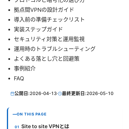
プロトコルと暗号化の選び方
拠点間VPNの設計ガイド
導入前の準備チェックリスト
実装ステップガイド
セキュリティ対策と運用監視
運用時のトラブルシューティング
よくある落とし穴と回避策
事例紹介
FAQ
公開日:
2026-04-13
·
最終更新日:
2026-05-10
ON THIS PAGE
Site to site VPNとは