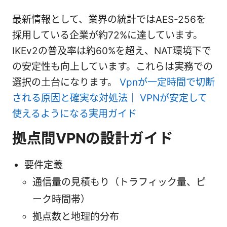
最新情報として、業界の統計ではAES-256を
採用している企業が約72%に達しています。
IKEv2の普及率は約60%を超え、NAT環境下で
の安定性も向上しています。これらは実務での
選択の土台になります。
Vpnが一定時間で切断
される原因と確実な対処法｜ VPNが安定して
使えるようになる実用ガイド
拠点間VPNの設計ガイド
要件定義
通信量の見積もり（トラフィック量、ピ
ーク時間帯）
拠点数と地理的分布