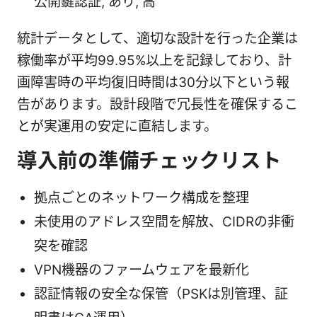
公開鍵認証, あり, 高
統計データとして、適切な設計を行った企業は
稼働率が平均99.95%以上を記録しており、計
画障害時の平均復旧時間は30分以下という報
告があります。設計段階で冗長性を確保するこ
とが実運用の安定に直結します。
導入前の準備チェックリスト
拠点ごとのネットワーク構成を整理
未使用のアドレス空間を解放、CIDRの非衝
突を確認
VPN機器のファームウェアを最新化
認証情報の安全な保管（PSKは別管理、証