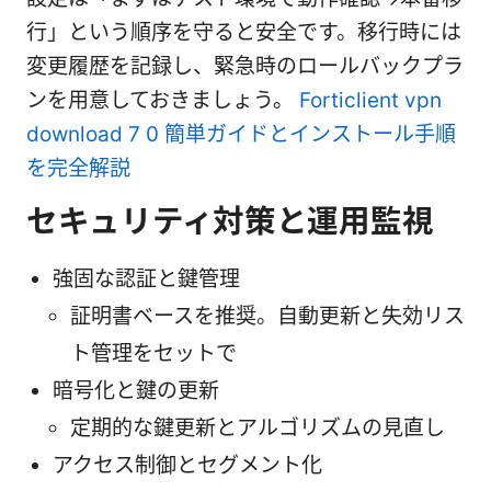
行」という順序を守ると安全です。移行時には
変更履歴を記録し、緊急時のロールバックプラ
ンを用意しておきましょう。
Forticlient vpn
download 7 0 簡単ガイドとインストール手順
を完全解説
セキュリティ対策と運用監視
強固な認証と鍵管理
証明書ベースを推奨。自動更新と失効リス
ト管理をセットで
暗号化と鍵の更新
定期的な鍵更新とアルゴリズムの見直し
アクセス制御とセグメント化