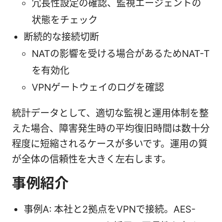
冗長性設定の確認、監視エージェントの
状態をチェック
断続的な接続切断
NATの影響を受ける場合があるためNAT-T
を有効化
VPNゲートウェイのログを確認
統計データとして、適切な監視と運用体制を整
えた場合、障害発生時の平均復旧時間は数十分
程度に短縮されるケースが多いです。運用の質
が全体の信頼性を大きく左右します。
事例紹介
事例A: 本社と2拠点をVPNで接続。AES-