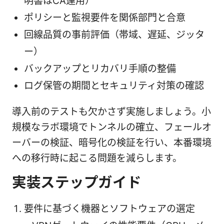
明書はCA運用）
ポリシーと監視要件を関係部門と合意
回線品質の事前評価（帯域、遅延、ジッタ
ー）
バックアップとリカバリ手順の整備
ログ保管の期間とセキュリティ対策の確認
導入前のテストも欠かさず実施しましょう。小
規模なラボ環境でトンネルの確立、フェールオ
ーバーの検証、暗号化の検証を行い、本番環境
への移行時に起こる問題を減らします。
実装ステップガイド
要件に基づく機器とソフトウェアの選定