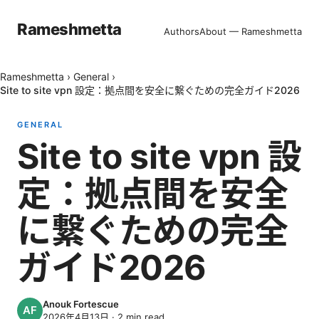
Rameshmetta
Authors
About — Rameshmetta
Rameshmetta
›
General
›
Site to site vpn 設定：拠点間を安全に繋ぐための完全ガイド2026
GENERAL
Site to site vpn 設
定：拠点間を安全
に繋ぐための完全
ガイド2026
Anouk Fortescue
2026年4月13日
·
2
min read