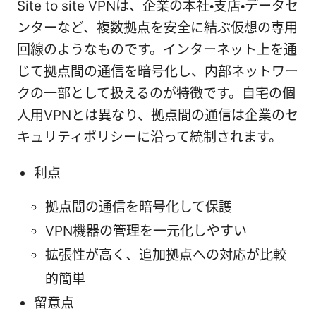
Site to site VPNは、企業の本社・支店・データセ
ンターなど、複数拠点を安全に結ぶ仮想の専用
回線のようなものです。インターネット上を通
じて拠点間の通信を暗号化し、内部ネットワー
クの一部として扱えるのが特徴です。自宅の個
人用VPNとは異なり、拠点間の通信は企業のセ
キュリティポリシーに沿って統制されます。
利点
拠点間の通信を暗号化して保護
VPN機器の管理を一元化しやすい
拡張性が高く、追加拠点への対応が比較
的簡単
留意点