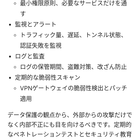
最小権限原則、必要なサービスだけを通
す
監視とアラート
トラフィック量、遅延、トンネル状態、
認証失敗を監視
ログと監査
ログの保管期間、盗難対策、改ざん防止
定期的な脆弱性スキャン
VPNゲートウェイの脆弱性検出とパッチ
適用
データ保護の観点から、外部からの攻撃だけで
なく内部不正にも目を向けるべきです。定期的
なペネトレーションテストとセキュリティ教育