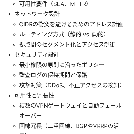
可用性要件（SLA、MTTR）
ネットワーク設計
CIDRの衝突を避けるためのアドレス計画
ルーティング方式（静的 vs. 動的）
拠点間のセグメント化とアクセス制御
セキュリティ設計
最小権限の原則に沿ったポリシー
監査ログの保持期間と保護
攻撃対策（DDoS、不正アクセスの検知）
可用性と冗長性
複数のVPNゲートウェイと自動フェール
オーバー
回線冗長（二重回線、BGPやVRRPの活