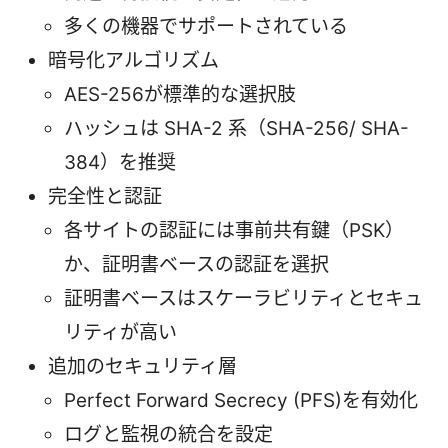
多くの機器でサポートされている
暗号化アルゴリズム
AES-256が標準的な選択肢
ハッシュは SHA-2 系（SHA-256/ SHA-
384）を推奨
完全性と認証
各サイトの認証には事前共有鍵（PSK）
か、証明書ベースの認証を選択
証明書ベースはスケーラビリティとセキュ
リティが高い
追加のセキュリティ層
Perfect Forward Secrecy (PFS)を有効化
ログと監視の統合を設定