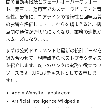
間の自動再接続とフェールオーバーのサポー
ト。第三に、運用面でのスケーラビリティと管
理性。最後に、ニアラインの接続性と回線品質
の影響を評価します。これらを踏まえると、拠
点間の通信が途切れにくくなり、業務の連携が
スムーズになります。
まずは公式ドキュメントと最新の統計データを
組み合わせて、現時点でのベストプラクティス
を紹介します。以下のリンクは実務で役立つリ
ソースです（URLはテキストとして表示しま
す）。
Apple Website - apple.com
Artificial Intelligence Wikipedia -