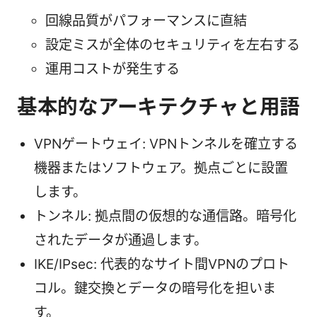
回線品質がパフォーマンスに直結
設定ミスが全体のセキュリティを左右する
運用コストが発生する
基本的なアーキテクチャと用語
VPNゲートウェイ: VPNトンネルを確立する
機器またはソフトウェア。拠点ごとに設置
します。
トンネル: 拠点間の仮想的な通信路。暗号化
されたデータが通過します。
IKE/IPsec: 代表的なサイト間VPNのプロト
コル。鍵交換とデータの暗号化を担いま
す。