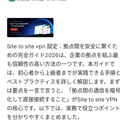
Site to site vpn 設定：拠点間を安全に繋ぐた
めの完全ガイド2026は、企業の拠点を結ぶ最
も信頼性の高い方法の一つです。本ガイドで
は、初心者から上級者までが実践できる手順と
ベストプラクティスを詳しく解説します。まず
は要点を一言で言うと、「拠点間の通信を暗号
化して直接接続すること」がSite to site VPN
の核心です。以下では、実務で役立つポイント
を分かりやすくまとめました。