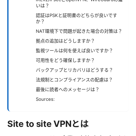
いは？
認証はPSKと証明書のどちらが良いです
か？
NAT環境下で問題が起きた場合の対策は？
拠点の追加はどうしますか？
監視ツールは何を使えば良いですか？
可用性をどう確保しますか？
バックアップとリカバリはどうする？
法規制とコンプライアンスの配慮は？
最後に読者へのメッセージは？
Sources:
Site to site VPNとは