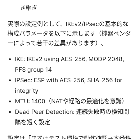
き継ぎ
実際の設定例として、IKEv2/IPsecの基本的な
構成パラメータを以下に示します（機器ベンダ
ーによって若干の差異があります）。
IKE: IKEv2 using AES-256, MODP 2048,
PFS group 14
IPSec: ESP with AES-256, SHA-256 for
integrity
MTU: 1400（NATや経路の最適化を意識）
Dead Peer Detection: 連続失敗時の検知間
隔を短く設定
設定は「まずはテスト環境で動作確認→本番移