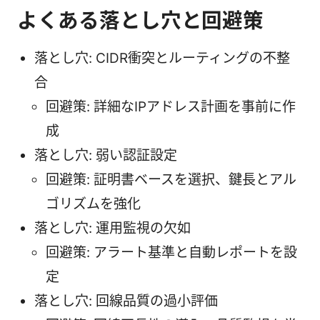
よくある落とし穴と回避策
落とし穴: CIDR衝突とルーティングの不整
合
回避策: 詳細なIPアドレス計画を事前に作
成
落とし穴: 弱い認証設定
回避策: 証明書ベースを選択、鍵長とアル
ゴリズムを強化
落とし穴: 運用監視の欠如
回避策: アラート基準と自動レポートを設
定
落とし穴: 回線品質の過小評価