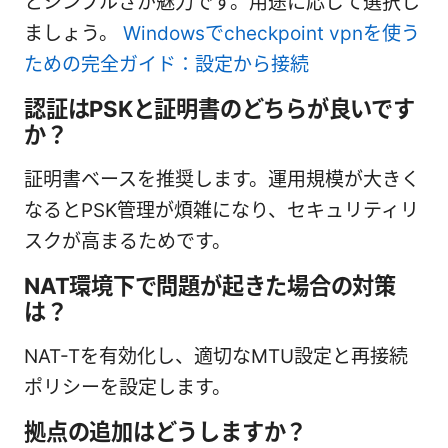
とシンプルさが魅力です。用途に応じて選択し
ましょう。
Windowsでcheckpoint vpnを使う
ための完全ガイド：設定から接続
認証はPSKと証明書のどちらが良いです
か？
証明書ベースを推奨します。運用規模が大きく
なるとPSK管理が煩雑になり、セキュリティリ
スクが高まるためです。
NAT環境下で問題が起きた場合の対策
は？
NAT-Tを有効化し、適切なMTU設定と再接続
ポリシーを設定します。
拠点の追加はどうしますか？