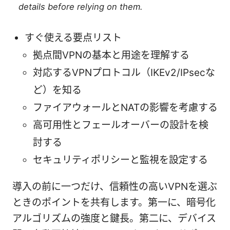
details before relying on them.
すぐ使える要点リスト
拠点間VPNの基本と用途を理解する
対応するVPNプロトコル（IKEv2/IPsecな
ど）を知る
ファイアウォールとNATの影響を考慮する
高可用性とフェールオーバーの設計を検
討する
セキュリティポリシーと監視を設定する
導入の前に一つだけ、信頼性の高いVPNを選ぶ
ときのポイントを共有します。第一に、暗号化
アルゴリズムの強度と鍵長。第二に、デバイス