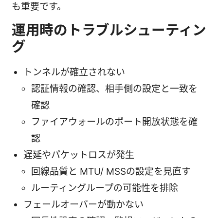
も重要です。
運用時のトラブルシューティン
グ
トンネルが確立されない
認証情報の確認、相手側の設定と一致を
確認
ファイアウォールのポート開放状態を確
認
遅延やパケットロスが発生
回線品質と MTU/ MSSの設定を見直す
ルーティングループの可能性を排除
フェールオーバーが動かない