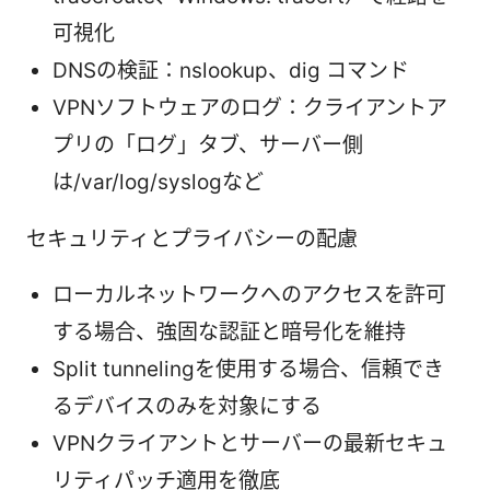
可視化
DNSの検証：nslookup、dig コマンド
VPNソフトウェアのログ：クライアントア
プリの「ログ」タブ、サーバー側
は/var/log/syslogなど
セキュリティとプライバシーの配慮
ローカルネットワークへのアクセスを許可
する場合、強固な認証と暗号化を維持
Split tunnelingを使用する場合、信頼でき
るデバイスのみを対象にする
VPNクライアントとサーバーの最新セキュ
リティパッチ適用を徹底