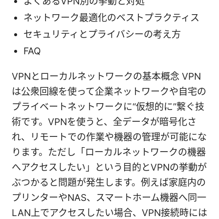
よくあるVPN別の挙動と対処
ネットワーク最適化のベストプラクティス
セキュリティとプライバシーの考え方
FAQ
VPNとローカルネットワークの基本概念 VPN
は公衆回線を使って企業ネットワークや自宅の
プライベートネットワークに“仮想的に”繋ぐ技
術です。VPNを使うと、全データが暗号化さ
れ、リモートでの作業や機器の管理が可能にな
ります。ただし「ローカルネットワークの機器
へアクセスしたい」という目的とVPNの挙動が
ぶつかると問題が発生します。例えば家庭内の
プリンターやNAS、スマートホーム機器へ同一
LAN上でアクセスしたい場合、VPN接続時には