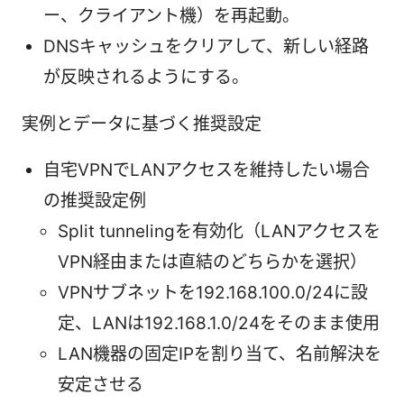
ー、クライアント機）を再起動。
DNSキャッシュをクリアして、新しい経路
が反映されるようにする。
実例とデータに基づく推奨設定
自宅VPNでLANアクセスを維持したい場合
の推奨設定例
Split tunnelingを有効化（LANアクセスを
VPN経由または直結のどちらかを選択）
VPNサブネットを192.168.100.0/24に設
定、LANは192.168.1.0/24をそのまま使用
LAN機器の固定IPを割り当て、名前解決を
安定させる