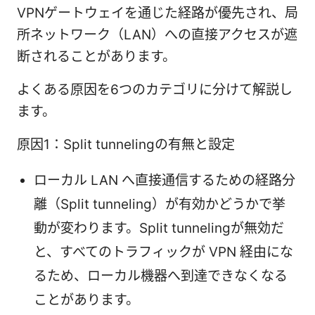
VPNゲートウェイを通じた経路が優先され、局
所ネットワーク（LAN）への直接アクセスが遮
断されることがあります。
よくある原因を6つのカテゴリに分けて解説し
ます。
原因1：Split tunnelingの有無と設定
ローカル LAN へ直接通信するための経路分
離（Split tunneling）が有効かどうかで挙
動が変わります。Split tunnelingが無効だ
と、すべてのトラフィックが VPN 経由にな
るため、ローカル機器へ到達できなくなる
ことがあります。