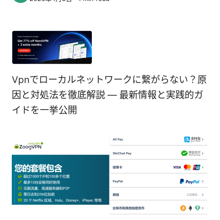
Vpnでローカルネットワークに繋がらない？原
因と対処法を徹底解説 — 最新情報と実践的ガ
イドを一挙公開