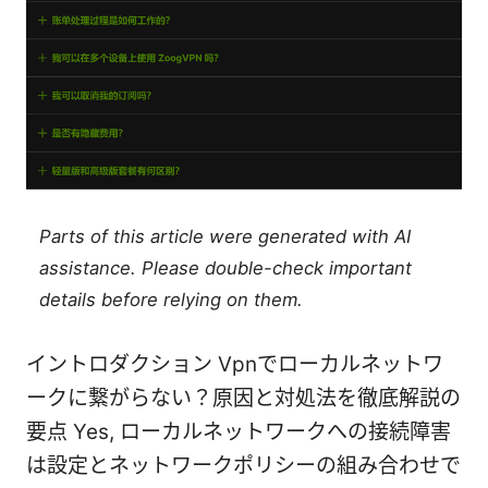
Parts of this article were generated with AI
assistance. Please double-check important
details before relying on them.
イントロダクション Vpnでローカルネットワ
ークに繋がらない？原因と対処法を徹底解説の
要点 Yes, ローカルネットワークへの接続障害
は設定とネットワークポリシーの組み合わせで