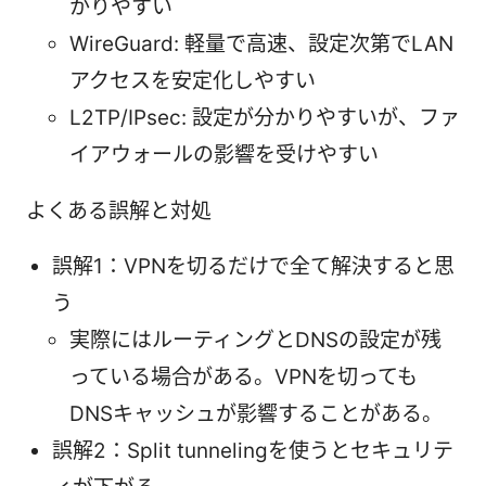
かりやすい
WireGuard: 軽量で高速、設定次第でLAN
アクセスを安定化しやすい
L2TP/IPsec: 設定が分かりやすいが、ファ
イアウォールの影響を受けやすい
よくある誤解と対処
誤解1：VPNを切るだけで全て解決すると思
う
実際にはルーティングとDNSの設定が残
っている場合がある。VPNを切っても
DNSキャッシュが影響することがある。
誤解2：Split tunnelingを使うとセキュリテ