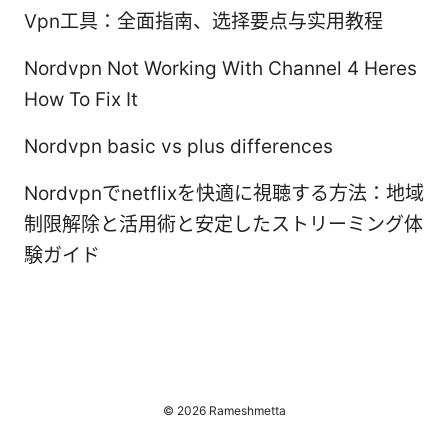
Vpn工具：全面指南、选择要点与实用教程
Nordvpn Not Working With Channel 4 Heres
How To Fix It
Nordvpn basic vs plus differences
Nordvpnでnetflixを快適に視聴する方法：地域
制限解除と活用術と安定したストリーミング体
験ガイド
© 2026 Rameshmetta