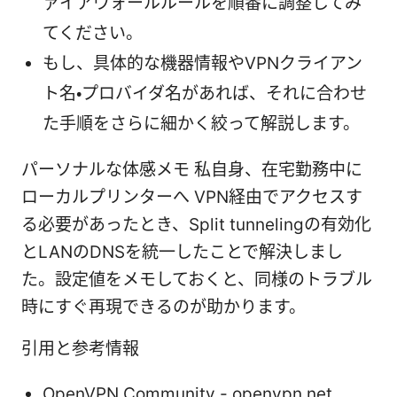
ァイアウォールルールを順番に調整してみ
てください。
もし、具体的な機器情報やVPNクライアン
ト名・プロバイダ名があれば、それに合わせ
た手順をさらに細かく絞って解説します。
パーソナルな体感メモ 私自身、在宅勤務中に
ローカルプリンターへ VPN経由でアクセスす
る必要があったとき、Split tunnelingの有効化
とLANのDNSを統一したことで解決しまし
た。設定値をメモしておくと、同様のトラブル
時にすぐ再現できるのが助かります。
引用と参考情報
OpenVPN Community - openvpn.net