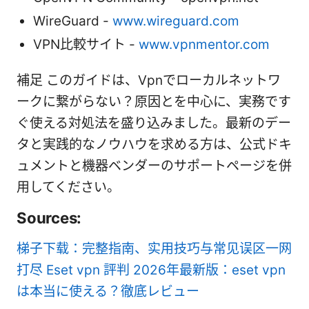
WireGuard -
www.wireguard.com
VPN比較サイト -
www.vpnmentor.com
補足 このガイドは、Vpnでローカルネットワ
ークに繋がらない？原因とを中心に、実務です
ぐ使える対処法を盛り込みました。最新のデー
タと実践的なノウハウを求める方は、公式ドキ
ュメントと機器ベンダーのサポートページを併
用してください。
Sources:
梯子下载：完整指南、实用技巧与常见误区一网
打尽
Eset vpn 評判 2026年最新版：eset vpn
は本当に使える？徹底レビュー