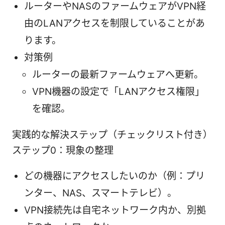
ルーターやNASのファームウェアがVPN経
由のLANアクセスを制限していることがあ
ります。
対策例
ルーターの最新ファームウェアへ更新。
VPN機器の設定で「LANアクセス権限」
を確認。
実践的な解決ステップ（チェックリスト付き）
ステップ0：現象の整理
どの機器にアクセスしたいのか（例：プリ
ンター、NAS、スマートテレビ）。
VPN接続先は自宅ネットワーク内か、別拠