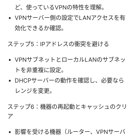
ど、使っているVPNの特性を理解。
VPNサーバー側の設定でLANアクセスを有
効化できるか確認。
ステップ5：IPアドレスの衝突を避ける
VPNサブネットとローカルLANのサブネッ
トを非重複に設定。
DHCPサーバーの動作を確認し、必要なら
レンジを変更。
ステップ6：機器の再起動とキャッシュのクリ
ア
影響を受ける機器（ルーター、VPNサーバ