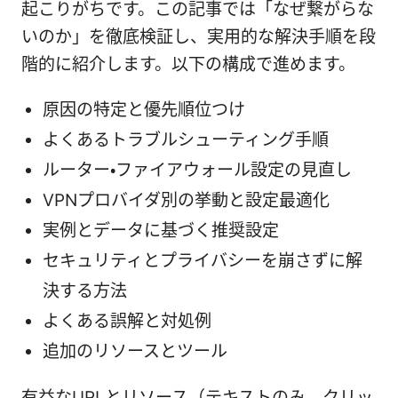
起こりがちです。この記事では「なぜ繋がらな
いのか」を徹底検証し、実用的な解決手順を段
階的に紹介します。以下の構成で進めます。
原因の特定と優先順位つけ
よくあるトラブルシューティング手順
ルーター・ファイアウォール設定の見直し
VPNプロバイダ別の挙動と設定最適化
実例とデータに基づく推奨設定
セキュリティとプライバシーを崩さずに解
決する方法
よくある誤解と対処例
追加のリソースとツール
有益なURLとリソース（テキストのみ、クリッ