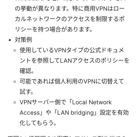
の挙動が異なります。特に商用VPNはロー
カルネットワークのアクセスを制限するポ
リシーを持つ場合があります。
対策例
使用しているVPNタイプの公式ドキュメ
ントを参照してLANアクセスのポリシーを
確認。
可能であれば個人利用のVPNに切替えて
試す。
VPNサーバー側で「Local Network
Access」や「LAN bridging」設定を有効
化してもらう。