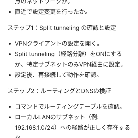
点のネットワークか。
直近で設定変更を行ったか。
ステップ1：Split tunneling の確認と設定
VPNクライアントの設定を開く。
Split tunneling（経路分離）をONにする
か、特定サブネットのみVPN経由に設定。
設定後、再接続して動作を確認。
ステップ2：ルーティングとDNSの検証
コマンドでルーティングテーブルを確認。
ローカルLANのサブネット（例:
192.168.1.0/24）への経路が正しく存在する