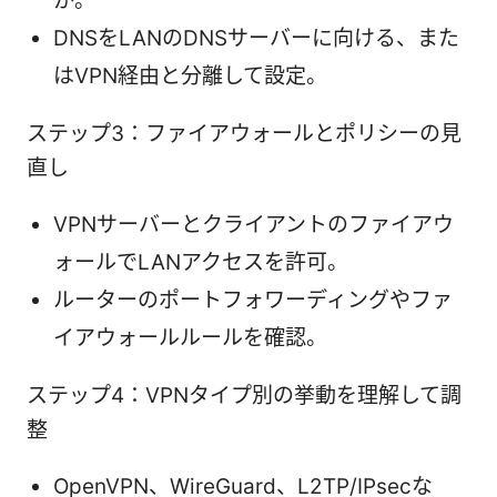
か。
DNSをLANのDNSサーバーに向ける、また
はVPN経由と分離して設定。
ステップ3：ファイアウォールとポリシーの見
直し
VPNサーバーとクライアントのファイアウ
ォールでLANアクセスを許可。
ルーターのポートフォワーディングやファ
イアウォールルールを確認。
ステップ4：VPNタイプ別の挙動を理解して調
整
OpenVPN、WireGuard、L2TP/IPsecな