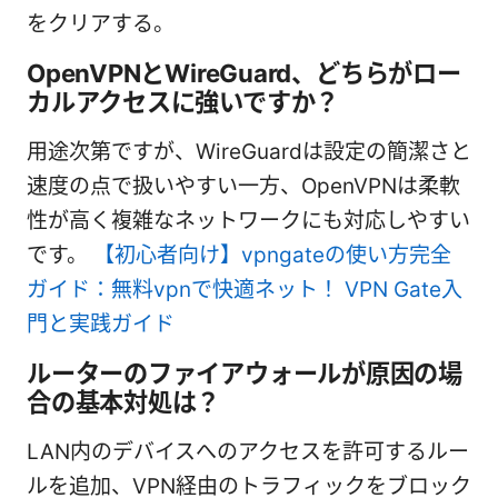
をクリアする。
OpenVPNとWireGuard、どちらがロー
カルアクセスに強いですか？
用途次第ですが、WireGuardは設定の簡潔さと
速度の点で扱いやすい一方、OpenVPNは柔軟
性が高く複雑なネットワークにも対応しやすい
です。
【初心者向け】vpngateの使い方完全
ガイド：無料vpnで快適ネット！ VPN Gate入
門と実践ガイド
ルーターのファイアウォールが原因の場
合の基本対処は？
LAN内のデバイスへのアクセスを許可するルー
ルを追加、VPN経由のトラフィックをブロック