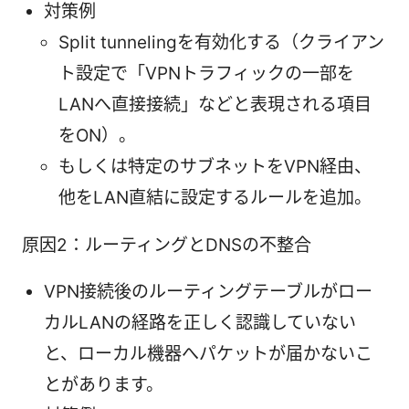
対策例
Split tunnelingを有効化する（クライアン
ト設定で「VPNトラフィックの一部を
LANへ直接接続」などと表現される項目
をON）。
もしくは特定のサブネットをVPN経由、
他をLAN直結に設定するルールを追加。
原因2：ルーティングとDNSの不整合
VPN接続後のルーティングテーブルがロー
カルLANの経路を正しく認識していない
と、ローカル機器へパケットが届かないこ
とがあります。