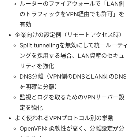
ルーターのファイアウォールで「LAN側
のトラフィックをVPN経由でも許可」を
有効
企業向けの設定例（リモートアクセス時）
Split tunnelingを無効にして統一ルーティ
ングを採用する場合、LAN資産のセキュ
リティを強化
DNS分離（VPN側のDNSとLAN側のDNS
を明確に分離）
監視とログを取るためのVPNサーバー設
定を強化
よく使われるVPNプロトコル別の挙動
OpenVPN: 柔軟性が高く、分離設定が分