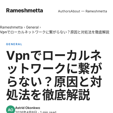
Rameshmetta
Authors
About — Rameshmetta
Rameshmetta
›
General
›
Vpnでローカルネットワークに繋がらない？原因と対処法を徹底解説
GENERAL
Vpnでローカルネ
ットワークに繋が
らない？原因と対
処法を徹底解説
Astrid Okonkwo
2026年4月8日
·
1
min read