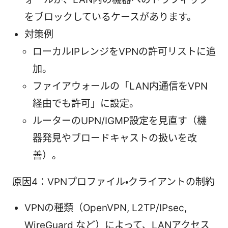
をブロックしているケースがあります。
対策例
ローカルIPレンジをVPNの許可リストに追
加。
ファイアウォールの「LAN内通信をVPN
経由でも許可」に設定。
ルーターのUPN/IGMP設定を見直す（機
器発見やブロードキャストの扱いを改
善）。
原因4：VPNプロファイル・クライアントの制約
VPNの種類（OpenVPN, L2TP/IPsec,
WireGuard など）によって、LANアクセス