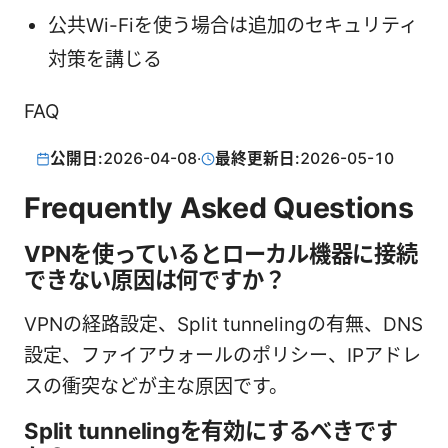
公共Wi-Fiを使う場合は追加のセキュリティ
対策を講じる
FAQ
公開日:
2026-04-08
·
最終更新日:
2026-05-10
Frequently Asked Questions
VPNを使っているとローカル機器に接続
できない原因は何ですか？
VPNの経路設定、Split tunnelingの有無、DNS
設定、ファイアウォールのポリシー、IPアドレ
スの衝突などが主な原因です。
Split tunnelingを有効にするべきです