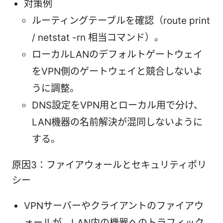
対策例
ルーティングテーブルを確認（route print
/ netstat -rn 相当コマンド）。
ローカルLANのデフォルトゲートウェイ
をVPN側のゲートウェイと競合しないよ
うに調整。
DNS設定をVPN用とローカル用で分け、
LAN機器の名前解決が混同しないように
する。
原因3：ファイアウォールとセキュリティポリ
シー
VPNサーバーやクライアントのファイアウ
ォールが、LAN内の機器へのトラフィック