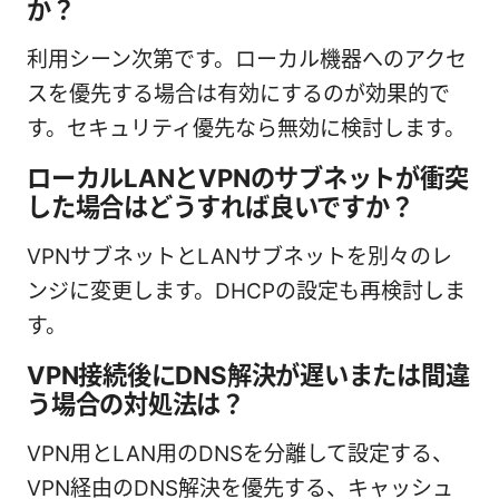
か？
利用シーン次第です。ローカル機器へのアクセ
スを優先する場合は有効にするのが効果的で
す。セキュリティ優先なら無効に検討します。
ローカルLANとVPNのサブネットが衝突
した場合はどうすれば良いですか？
VPNサブネットとLANサブネットを別々のレ
ンジに変更します。DHCPの設定も再検討しま
す。
VPN接続後にDNS解決が遅いまたは間違
う場合の対処法は？
VPN用とLAN用のDNSを分離して設定する、
VPN経由のDNS解決を優先する、キャッシュ