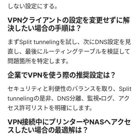
しない設定にする。
VPNクライアントの設定を変更せずに解
決したい場合の手順は？
まずSplit tunnelingを試し、次にDNS設定を見
直し、最後にルーティングテーブルを検証して
問題箇所を特定します。
企業でVPNを使う際の推奨設定は？
セキュリティと利便性のバランスを取り、Split
tunnelingの是非、DNS分離、監視・ログ、アク
セス許可リストを明確にします。
VPN接続中にプリンターやNASへアクセ
スしたい場合の最適解は？