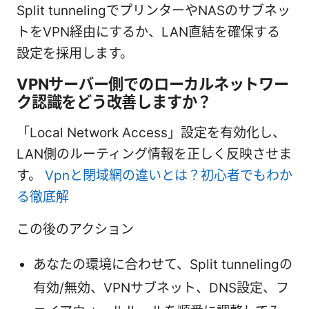
Split tunnelingでプリンターやNASのサブネッ
トをVPN経由にするか、LAN直結を確保する
設定を採用します。
VPNサーバー側でのローカルネットワー
ク認識をどう改善しますか？
「Local Network Access」設定を有効化し、
LAN側のルーティング情報を正しく反映させま
す。
Vpnと閉域網の違いとは？初心者でもわか
る徹底解
この後のアクション
あなたの環境に合わせて、Split tunnelingの
有効/無効、VPNサブネット、DNS設定、フ