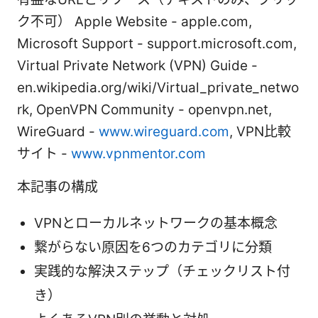
ク不可） Apple Website - apple.com,
Microsoft Support - support.microsoft.com,
Virtual Private Network (VPN) Guide -
en.wikipedia.org/wiki/Virtual_private_netwo
rk, OpenVPN Community - openvpn.net,
WireGuard -
www.wireguard.com
, VPN比較
サイト -
www.vpnmentor.com
本記事の構成
VPNとローカルネットワークの基本概念
繋がらない原因を6つのカテゴリに分類
実践的な解決ステップ（チェックリスト付
き）