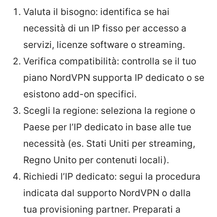
Valuta il bisogno: identifica se hai
necessità di un IP fisso per accesso a
servizi, licenze software o streaming.
Verifica compatibilità: controlla se il tuo
piano NordVPN supporta IP dedicato o se
esistono add-on specifici.
Scegli la regione: seleziona la regione o
Paese per l’IP dedicato in base alle tue
necessità (es. Stati Uniti per streaming,
Regno Unito per contenuti locali).
Richiedi l’IP dedicato: segui la procedura
indicata dal supporto NordVPN o dalla
tua provisioning partner. Preparati a