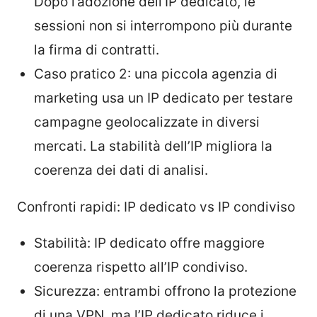
Dopo l’adozione dell’IP dedicato, le
sessioni non si interrompono più durante
la firma di contratti.
Caso pratico 2: una piccola agenzia di
marketing usa un IP dedicato per testare
campagne geolocalizzate in diversi
mercati. La stabilità dell’IP migliora la
coerenza dei dati di analisi.
Confronti rapidi: IP dedicato vs IP condiviso
Stabilità: IP dedicato offre maggiore
coerenza rispetto all’IP condiviso.
Sicurezza: entrambi offrono la protezione
di una VPN, ma l’IP dedicato riduce i