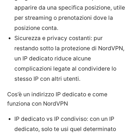
apparire da una specifica posizione, utile
per streaming o prenotazioni dove la
posizione conta.
Sicurezza e privacy costanti: pur
restando sotto la protezione di NordVPN,
un IP dedicato riduce alcune
complicazioni legate al condividere lo
stesso IP con altri utenti.
Cos’è un indirizzo IP dedicato e come
funziona con NordVPN
IP dedicato vs IP condiviso: con un IP
dedicato, solo te usi quel determinato