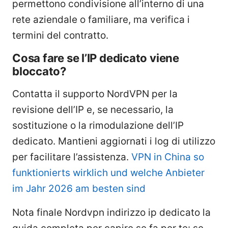
permettono condivisione all’interno di una
rete aziendale o familiare, ma verifica i
termini del contratto.
Cosa fare se l’IP dedicato viene
bloccato?
Contatta il supporto NordVPN per la
revisione dell’IP e, se necessario, la
sostituzione o la rimodulazione dell’IP
dedicato. Mantieni aggiornati i log di utilizzo
per facilitare l’assistenza.
VPN in China so
funktionierts wirklich und welche Anbieter
im Jahr 2026 am besten sind
Nota finale Nordvpn indirizzo ip dedicato la