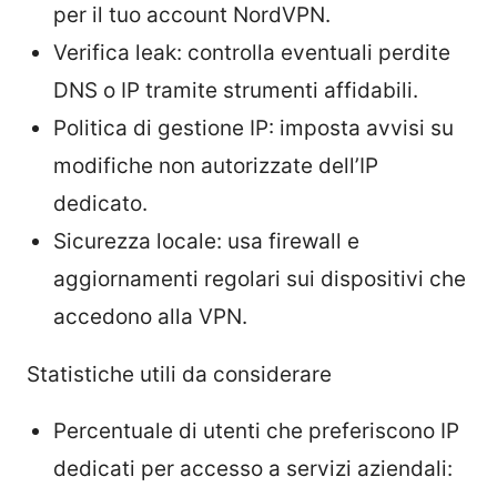
per il tuo account NordVPN.
Verifica leak: controlla eventuali perdite
DNS o IP tramite strumenti affidabili.
Politica di gestione IP: imposta avvisi su
modifiche non autorizzate dell’IP
dedicato.
Sicurezza locale: usa firewall e
aggiornamenti regolari sui dispositivi che
accedono alla VPN.
Statistiche utili da considerare
Percentuale di utenti che preferiscono IP
dedicati per accesso a servizi aziendali: