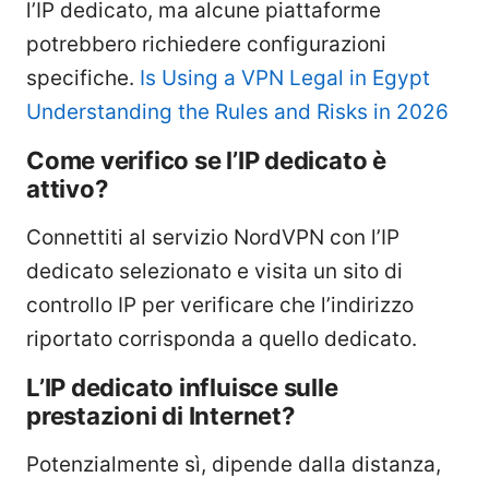
l’IP dedicato, ma alcune piattaforme
potrebbero richiedere configurazioni
specifiche.
Is Using a VPN Legal in Egypt
Understanding the Rules and Risks in 2026
Come verifico se l’IP dedicato è
attivo?
Connettiti al servizio NordVPN con l’IP
dedicato selezionato e visita un sito di
controllo IP per verificare che l’indirizzo
riportato corrisponda a quello dedicato.
L’IP dedicato influisce sulle
prestazioni di Internet?
Potenzialmente sì, dipende dalla distanza,