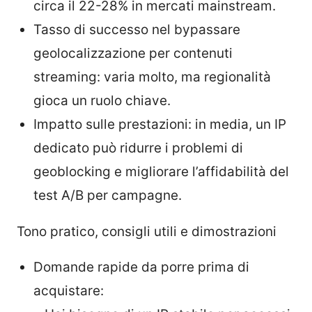
circa il 22-28% in mercati mainstream.
Tasso di successo nel bypassare
geolocalizzazione per contenuti
streaming: varia molto, ma regionalità
gioca un ruolo chiave.
Impatto sulle prestazioni: in media, un IP
dedicato può ridurre i problemi di
geoblocking e migliorare l’affidabilità del
test A/B per campagne.
Tono pratico, consigli utili e dimostrazioni
Domande rapide da porre prima di
acquistare: