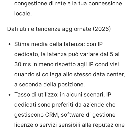
congestione di rete e la tua connessione
locale.
Dati utili e tendenze aggiornate (2026)
Stima media della latenza: con IP
dedicato, la latenza può variare dal 5 al
30 ms in meno rispetto agli IP condivisi
quando si collega allo stesso data center,
a seconda della posizione.
Tasso di utilizzo: in alcuni scenari, IP
dedicati sono preferiti da aziende che
gestiscono CRM, software di gestione
licenze o servizi sensibili alla reputazione