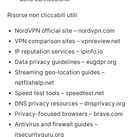
Risorse non cliccabili utili
NordVPN official site – nordvpn.com
VPN comparison sites – vpnreview.net
IP reputation services – ipinfo.io
Data privacy guidelines – eugdpr.org
Streaming geo-location guides –
netflixhelp.net
Speed test tools – speedtest.net
DNS privacy resources – dnsprivacy.org
Privacy-focused browsers – brave.com
Antivirus and firewall guides –
itsecurityguru.org