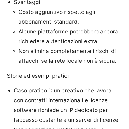
Svantaggi:
Costo aggiuntivo rispetto agli
abbonamenti standard.
Alcune piattaforme potrebbero ancora
richiedere autenticazioni extra.
Non elimina completamente i rischi di
attacchi se la rete locale non è sicura.
Storie ed esempi pratici
Caso pratico 1: un creativo che lavora
con contratti internazionali e licenze
software richiede un IP dedicato per
l’accesso costante a un server di licenze.