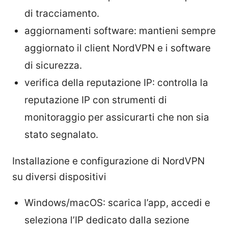
di tracciamento.
aggiornamenti software: mantieni sempre
aggiornato il client NordVPN e i software
di sicurezza.
verifica della reputazione IP: controlla la
reputazione IP con strumenti di
monitoraggio per assicurarti che non sia
stato segnalato.
Installazione e configurazione di NordVPN
su diversi dispositivi
Windows/macOS: scarica l’app, accedi e
seleziona l’IP dedicato dalla sezione