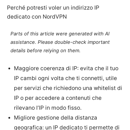
Perché potresti voler un indirizzo IP
dedicato con NordVPN
Parts of this article were generated with AI
assistance. Please double-check important
details before relying on them.
Maggiore coerenza di IP: evita che il tuo
IP cambi ogni volta che ti connetti, utile
per servizi che richiedono una whitelist di
IP o per accedere a contenuti che
rilevano l’IP in modo fisso.
Migliore gestione della distanza
geografica: un IP dedicato ti permette di