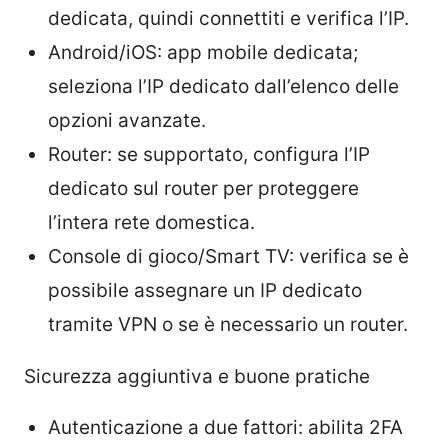
dedicata, quindi connettiti e verifica l’IP.
Android/iOS: app mobile dedicata;
seleziona l’IP dedicato dall’elenco delle
opzioni avanzate.
Router: se supportato, configura l’IP
dedicato sul router per proteggere
l’intera rete domestica.
Console di gioco/Smart TV: verifica se è
possibile assegnare un IP dedicato
tramite VPN o se è necessario un router.
Sicurezza aggiuntiva e buone pratiche
Autenticazione a due fattori: abilita 2FA