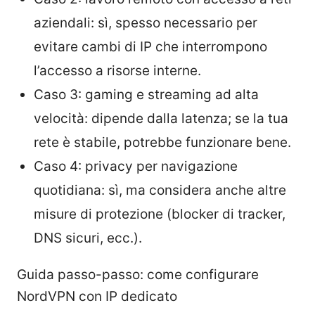
aziendali: sì, spesso necessario per
evitare cambi di IP che interrompono
l’accesso a risorse interne.
Caso 3: gaming e streaming ad alta
velocità: dipende dalla latenza; se la tua
rete è stabile, potrebbe funzionare bene.
Caso 4: privacy per navigazione
quotidiana: sì, ma considera anche altre
misure di protezione (blocker di tracker,
DNS sicuri, ecc.).
Guida passo-passo: come configurare
NordVPN con IP dedicato