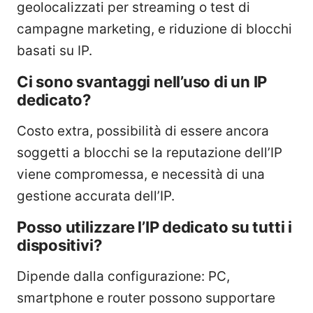
geolocalizzati per streaming o test di
campagne marketing, e riduzione di blocchi
basati su IP.
Ci sono svantaggi nell’uso di un IP
dedicato?
Costo extra, possibilità di essere ancora
soggetti a blocchi se la reputazione dell’IP
viene compromessa, e necessità di una
gestione accurata dell’IP.
Posso utilizzare l’IP dedicato su tutti i
dispositivi?
Dipende dalla configurazione: PC,
smartphone e router possono supportare