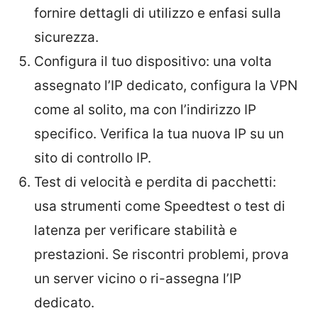
fornire dettagli di utilizzo e enfasi sulla
sicurezza.
Configura il tuo dispositivo: una volta
assegnato l’IP dedicato, configura la VPN
come al solito, ma con l’indirizzo IP
specifico. Verifica la tua nuova IP su un
sito di controllo IP.
Test di velocità e perdita di pacchetti:
usa strumenti come Speedtest o test di
latenza per verificare stabilità e
prestazioni. Se riscontri problemi, prova
un server vicino o ri-assegna l’IP
dedicato.