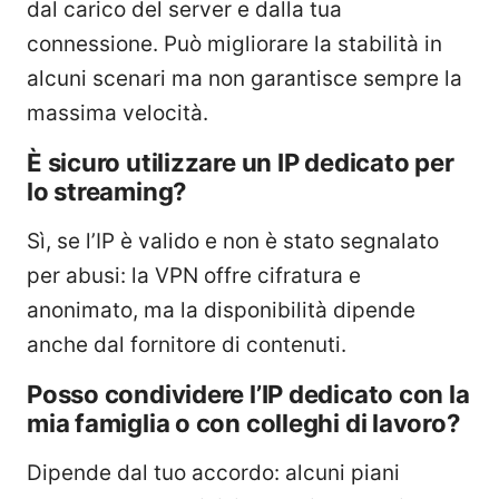
dal carico del server e dalla tua
connessione. Può migliorare la stabilità in
alcuni scenari ma non garantisce sempre la
massima velocità.
È sicuro utilizzare un IP dedicato per
lo streaming?
Sì, se l’IP è valido e non è stato segnalato
per abusi: la VPN offre cifratura e
anonimato, ma la disponibilità dipende
anche dal fornitore di contenuti.
Posso condividere l’IP dedicato con la
mia famiglia o con colleghi di lavoro?
Dipende dal tuo accordo: alcuni piani