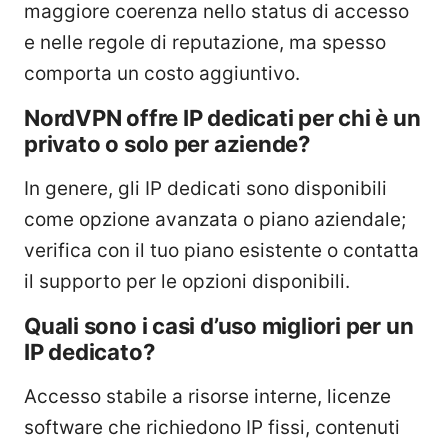
maggiore coerenza nello status di accesso
e nelle regole di reputazione, ma spesso
comporta un costo aggiuntivo.
NordVPN offre IP dedicati per chi è un
privato o solo per aziende?
In genere, gli IP dedicati sono disponibili
come opzione avanzata o piano aziendale;
verifica con il tuo piano esistente o contatta
il supporto per le opzioni disponibili.
Quali sono i casi d’uso migliori per un
IP dedicato?
Accesso stabile a risorse interne, licenze
software che richiedono IP fissi, contenuti