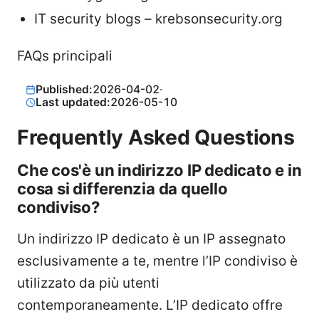
IT security blogs – krebsonsecurity.org
FAQs principali
Published:
2026-04-02
·
Last updated:
2026-05-10
Frequently Asked Questions
Che cos'è un indirizzo IP dedicato e in
cosa si differenzia da quello
condiviso?
Un indirizzo IP dedicato è un IP assegnato
esclusivamente a te, mentre l’IP condiviso è
utilizzato da più utenti
contemporaneamente. L’IP dedicato offre