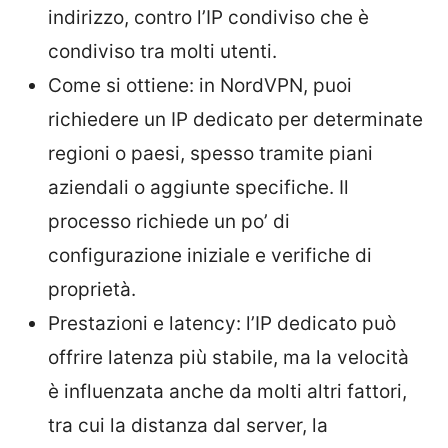
indirizzo, contro l’IP condiviso che è
condiviso tra molti utenti.
Come si ottiene: in NordVPN, puoi
richiedere un IP dedicato per determinate
regioni o paesi, spesso tramite piani
aziendali o aggiunte specifiche. Il
processo richiede un po’ di
configurazione iniziale e verifiche di
proprietà.
Prestazioni e latency: l’IP dedicato può
offrire latenza più stabile, ma la velocità
è influenzata anche da molti altri fattori,
tra cui la distanza dal server, la