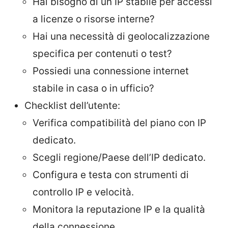
Hai bisogno di un IP stabile per accessi
a licenze o risorse interne?
Hai una necessità di geolocalizzazione
specifica per contenuti o test?
Possiedi una connessione internet
stabile in casa o in ufficio?
Checklist dell’utente:
Verifica compatibilità del piano con IP
dedicato.
Scegli regione/Paese dell’IP dedicato.
Configura e testa con strumenti di
controllo IP e velocità.
Monitora la reputazione IP e la qualità
della connessione.