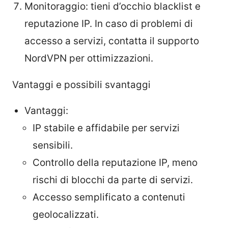
Monitoraggio: tieni d’occhio blacklist e
reputazione IP. In caso di problemi di
accesso a servizi, contatta il supporto
NordVPN per ottimizzazioni.
Vantaggi e possibili svantaggi
Vantaggi:
IP stabile e affidabile per servizi
sensibili.
Controllo della reputazione IP, meno
rischi di blocchi da parte di servizi.
Accesso semplificato a contenuti
geolocalizzati.