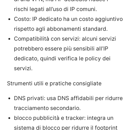
rischi legati all’uso di IP comuni.
Costo: IP dedicato ha un costo aggiuntivo
rispetto agli abbonamenti standard.
Compatibilità con servizi: alcuni servizi
potrebbero essere più sensibili all’IP
dedicato, quindi verifica le policy dei
servizi.
Strumenti utili e pratiche consigliate
DNS privati: usa DNS affidabili per ridurre
tracciamento secondario.
blocco pubblicità e tracker: integra un
sistema di blocco per ridurre il footprint