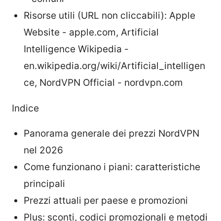
Risorse utili (URL non cliccabili): Apple
Website - apple.com, Artificial
Intelligence Wikipedia -
en.wikipedia.org/wiki/Artificial_intelligen
ce, NordVPN Official - nordvpn.com
Indice
Panorama generale dei prezzi NordVPN
nel 2026
Come funzionano i piani: caratteristiche
principali
Prezzi attuali per paese e promozioni
Plus: sconti, codici promozionali e metodi