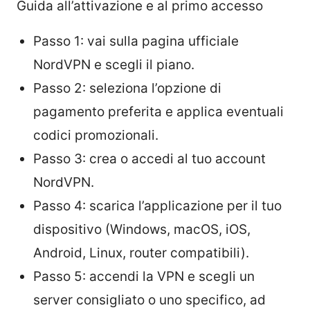
Guida all’attivazione e al primo accesso
Passo 1: vai sulla pagina ufficiale
NordVPN e scegli il piano.
Passo 2: seleziona l’opzione di
pagamento preferita e applica eventuali
codici promozionali.
Passo 3: crea o accedi al tuo account
NordVPN.
Passo 4: scarica l’applicazione per il tuo
dispositivo (Windows, macOS, iOS,
Android, Linux, router compatibili).
Passo 5: accendi la VPN e scegli un
server consigliato o uno specifico, ad