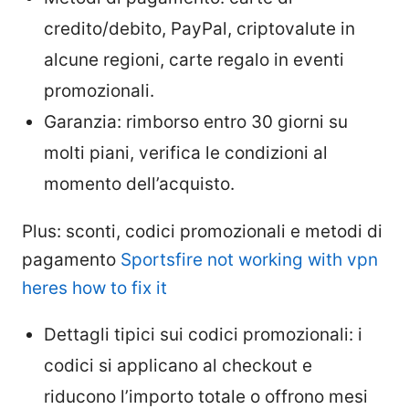
credito/debito, PayPal, criptovalute in
alcune regioni, carte regalo in eventi
promozionali.
Garanzia: rimborso entro 30 giorni su
molti piani, verifica le condizioni al
momento dell’acquisto.
Plus: sconti, codici promozionali e metodi di
pagamento
Sportsfire not working with vpn
heres how to fix it
Dettagli tipici sui codici promozionali: i
codici si applicano al checkout e
riducono l’importo totale o offrono mesi