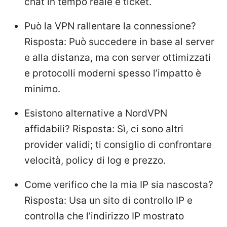
chat in tempo reale e ticket.
Può la VPN rallentare la connessione?
Risposta: Può succedere in base al server
e alla distanza, ma con server ottimizzati
e protocolli moderni spesso l’impatto è
minimo.
Esistono alternative a NordVPN
affidabili? Risposta: Sì, ci sono altri
provider validi; ti consiglio di confrontare
velocità, policy di log e prezzo.
Come verifico che la mia IP sia nascosta?
Risposta: Usa un sito di controllo IP e
controlla che l’indirizzo IP mostrato