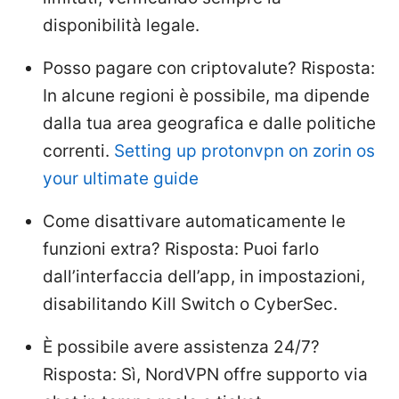
disponibilità legale.
Posso pagare con criptovalute? Risposta:
In alcune regioni è possibile, ma dipende
dalla tua area geografica e dalle politiche
correnti.
Setting up protonvpn on zorin os
your ultimate guide
Come disattivare automaticamente le
funzioni extra? Risposta: Puoi farlo
dall’interfaccia dell’app, in impostazioni,
disabilitando Kill Switch o CyberSec.
È possibile avere assistenza 24/7?
Risposta: Sì, NordVPN offre supporto via