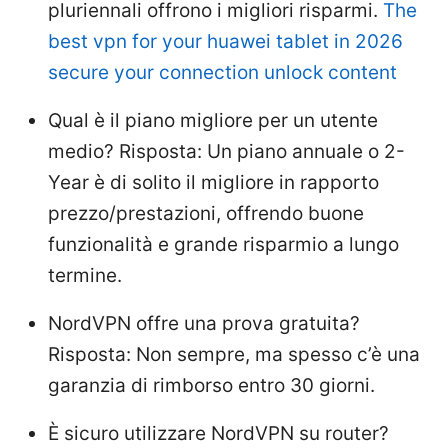
pluriennali offrono i migliori risparmi.
The
best vpn for your huawei tablet in 2026
secure your connection unlock content
Qual è il piano migliore per un utente
medio? Risposta: Un piano annuale o 2-
Year è di solito il migliore in rapporto
prezzo/prestazioni, offrendo buone
funzionalità e grande risparmio a lungo
termine.
NordVPN offre una prova gratuita?
Risposta: Non sempre, ma spesso c’è una
garanzia di rimborso entro 30 giorni.
È sicuro utilizzare NordVPN su router?