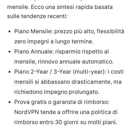
mensile. Ecco una sintesi rapida basata
sulle tendenze recenti:
Piano Mensile: prezzo più alto, flessibilità
zero impegni a lungo termine.
Piano Annuale: risparmio rispetto al
mensile, rinnovo annuale automatico.
Piano 2-Year / 3-Year (multi-year): i costi
mensili si abbassano drasticamente, ma
richiedono impegno prolungato.
Prova gratis o garanzia di rimborso:
NordVPN tende a offrire una politica di
rimborso entro 30 giorni su molti piani.