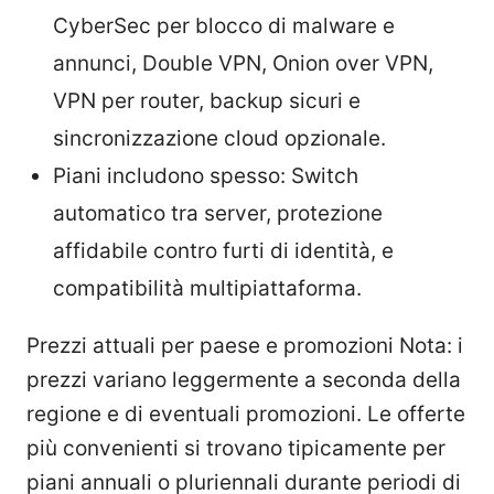
CyberSec per blocco di malware e
annunci, Double VPN, Onion over VPN,
VPN per router, backup sicuri e
sincronizzazione cloud opzionale.
Piani includono spesso: Switch
automatico tra server, protezione
affidabile contro furti di identità, e
compatibilità multipiattaforma.
Prezzi attuali per paese e promozioni Nota: i
prezzi variano leggermente a seconda della
regione e di eventuali promozioni. Le offerte
più convenienti si trovano tipicamente per
piani annuali o pluriennali durante periodi di