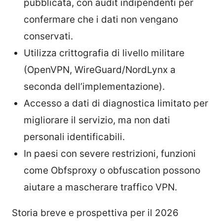
pubblicata, con audit indipendenti per
confermare che i dati non vengano
conservati.
Utilizza crittografia di livello militare
(OpenVPN, WireGuard/NordLynx a
seconda dell’implementazione).
Accesso a dati di diagnostica limitato per
migliorare il servizio, ma non dati
personali identificabili.
In paesi con severe restrizioni, funzioni
come Obfsproxy o obfuscation possono
aiutare a mascherare traffico VPN.
Storia breve e prospettiva per il 2026