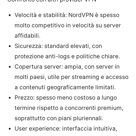
Velocità e stabilità: NordVPN è spesso
molto competitivo in velocità su server
affidabili.
Sicurezza: standard elevati, con
protezione anti-logs e politiche chiare.
Copertura server: ampia, con server in
molti paesi, utile per streaming e accesso
a contenuti geograficamente limitati.
Prezzo: spesso meno costoso a lungo
termine rispetto a concorrenti premium,
soprattutto con piani pluriennali.
User experience: interfaccia intuitiva,