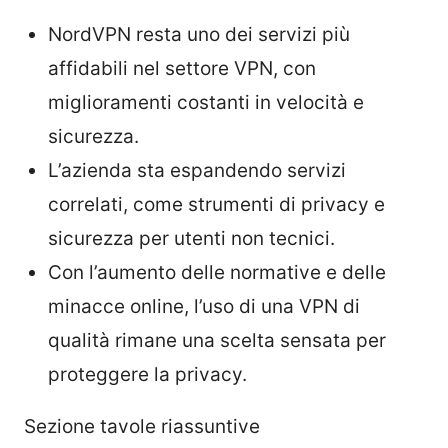
NordVPN resta uno dei servizi più
affidabili nel settore VPN, con
miglioramenti costanti in velocità e
sicurezza.
L’azienda sta espandendo servizi
correlati, come strumenti di privacy e
sicurezza per utenti non tecnici.
Con l’aumento delle normative e delle
minacce online, l’uso di una VPN di
qualità rimane una scelta sensata per
proteggere la privacy.
Sezione tavole riassuntive