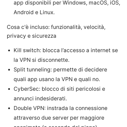
app disponibili per Windows, macOS, iOS,
Android e Linux.
Cosa c'è incluso: funzionalità, velocità,
privacy e sicurezza
Kill switch: blocca l’accesso a internet se
la VPN si disconnette.
Split tunneling: permette di decidere
quali app usano la VPN e quali no.
CyberSec: blocco di siti pericolosi e
annunci indesiderati.
Double VPN: instrada la connessione
attraverso due server per maggiore