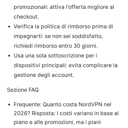
promozionali: attiva l’offerta migliore al
checkout.
Verifica la politica di rimborso prima di
impegnarti: se non sei soddisfatto,
richiedi rimborso entro 30 giorni.
Usa una sola sottoscrizione per i
dispositivi principali: evita complicare la
gestione degli account.
Sezione FAQ
Frequente: Quanto costa NordVPN nel
2026? Risposta: I costi variano in base al
piano e alle promozioni, ma i piani