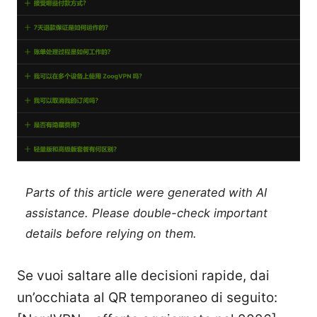
Parts of this article were generated with AI
assistance. Please double-check important
details before relying on them.
Se vuoi saltare alle decisioni rapide, dai
un’occhiata al QR temporaneo di seguito: