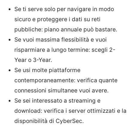
Se ti serve solo per navigare in modo
sicuro e proteggere i dati su reti
pubbliche: piano annuale può bastare.
Se vuoi massima flessibilità e vuoi
risparmiare a lungo termine: scegli 2-
Year o 3-Year.
Se usi molte piattaforme
contemporaneamente: verifica quante
connessioni simultanee vuoi avere.
Se sei interessato a streaming e
download: verifica i server ottimizzati e la
disponibilità di CyberSec.