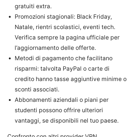
gratuiti extra.
Promozioni stagionali: Black Friday,
Natale, rientri scolastici, eventi tech.
Verifica sempre la pagina ufficiale per
l’aggiornamento delle offerte.
Metodi di pagamento che facilitano
risparmi: talvolta PayPal o carte di
credito hanno tasse aggiuntive minime o
sconti associati.
Abbonamenti aziendali o piani per
studenti possono offrire ulteriori
vantaggi, se disponibili nel tuo paese.
Confronto con altri provider VPN