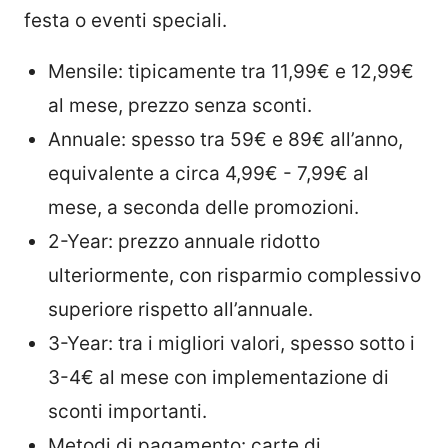
festa o eventi speciali.
Mensile: tipicamente tra 11,99€ e 12,99€
al mese, prezzo senza sconti.
Annuale: spesso tra 59€ e 89€ all’anno,
equivalente a circa 4,99€ - 7,99€ al
mese, a seconda delle promozioni.
2-Year: prezzo annuale ridotto
ulteriormente, con risparmio complessivo
superiore rispetto all’annuale.
3-Year: tra i migliori valori, spesso sotto i
3-4€ al mese con implementazione di
sconti importanti.
Metodi di pagamento: carte di