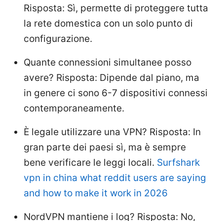
Risposta: Sì, permette di proteggere tutta
la rete domestica con un solo punto di
configurazione.
Quante connessioni simultanee posso
avere? Risposta: Dipende dal piano, ma
in genere ci sono 6-7 dispositivi connessi
contemporaneamente.
È legale utilizzare una VPN? Risposta: In
gran parte dei paesi sì, ma è sempre
bene verificare le leggi locali.
Surfshark
vpn in china what reddit users are saying
and how to make it work in 2026
NordVPN mantiene i log? Risposta: No,