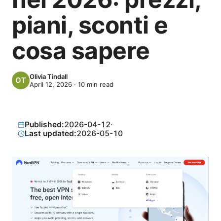
piani, sconti e
cosa sapere
Olivia Tindall
April 12, 2026
·
10
min read
Published:
2026-04-12
·
Last updated:
2026-05-10