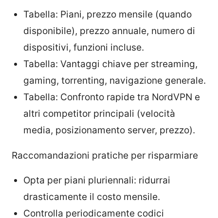
Tabella: Piani, prezzo mensile (quando
disponibile), prezzo annuale, numero di
dispositivi, funzioni incluse.
Tabella: Vantaggi chiave per streaming,
gaming, torrenting, navigazione generale.
Tabella: Confronto rapide tra NordVPN e
altri competitor principali (velocità
media, posizionamento server, prezzo).
Raccomandazioni pratiche per risparmiare
Opta per piani pluriennali: ridurrai
drasticamente il costo mensile.
Controlla periodicamente codici