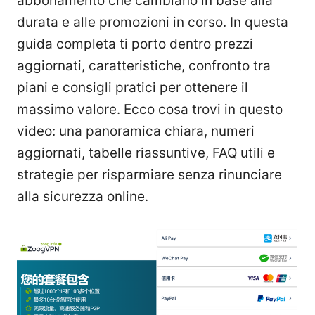
abbonamento che cambiano in base alla
durata e alle promozioni in corso. In questa
guida completa ti porto dentro prezzi
aggiornati, caratteristiche, confronto tra
piani e consigli pratici per ottenere il
massimo valore. Ecco cosa trovi in questo
video: una panoramica chiara, numeri
aggiornati, tabelle riassuntive, FAQ utili e
strategie per risparmiare senza rinunciare
alla sicurezza online.