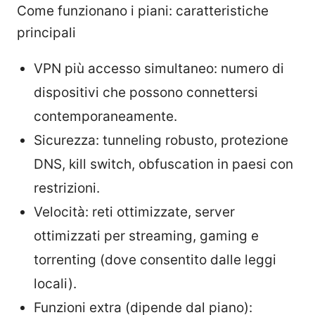
Come funzionano i piani: caratteristiche
principali
VPN più accesso simultaneo: numero di
dispositivi che possono connettersi
contemporaneamente.
Sicurezza: tunneling robusto, protezione
DNS, kill switch, obfuscation in paesi con
restrizioni.
Velocità: reti ottimizzate, server
ottimizzati per streaming, gaming e
torrenting (dove consentito dalle leggi
locali).
Funzioni extra (dipende dal piano):