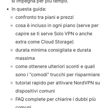
si impegna per più tempo.
In questa guida:
confronto tra piani e prezzi
cosa è incluso in ogni piano (serve per
capire se ti serve Solo VPN o anche
extra come Cloud Storage)
durata minima consigliata e durata
massima
come ottenere ulteriori sconti e quali
sono i “comodi” trucchi per risparmiare
tutorial rapido per attivare NordVPN su
dispositivi comuni
FAQ complete per chiarire i dubbi più
comuni