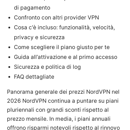
di pagamento
Confronto con altri provider VPN
Cosa c'è incluso: funzionalità, velocità,
privacy e sicurezza
Come scegliere il piano giusto per te
Guida all’attivazione e al primo accesso
Sicurezza e politica di log
FAQ dettagliate
Panorama generale dei prezzi NordVPN nel
2026 NordVPN continua a puntare su piani
pluriennali con grandi sconti rispetto al
prezzo mensile. In media, i piani annuali
offrono risparmi notevoli rispetto al rinnovo