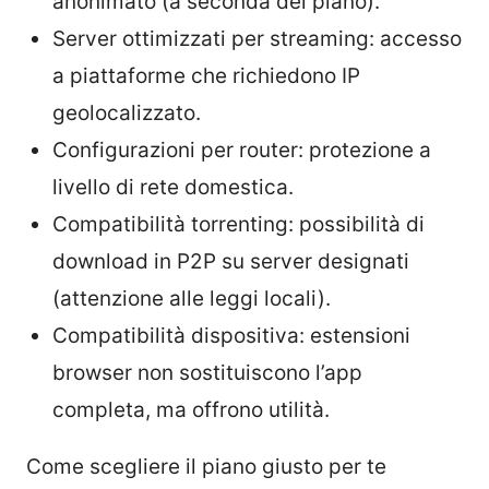
anonimato (a seconda del piano).
Server ottimizzati per streaming: accesso
a piattaforme che richiedono IP
geolocalizzato.
Configurazioni per router: protezione a
livello di rete domestica.
Compatibilità torrenting: possibilità di
download in P2P su server designati
(attenzione alle leggi locali).
Compatibilità dispositiva: estensioni
browser non sostituiscono l’app
completa, ma offrono utilità.
Come scegliere il piano giusto per te