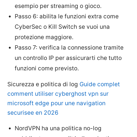
esempio per streaming o gioco.
Passo 6: abilita le funzioni extra come
CyberSec o Kill Switch se vuoi una
protezione maggiore.
Passo 7: verifica la connessione tramite
un controllo IP per assicurarti che tutto
funzioni come previsto.
Sicurezza e politica di log
Guide complet
comment utiliser cyberghost vpn sur
microsoft edge pour une navigation
securisee en 2026
NordVPN ha una politica no-log