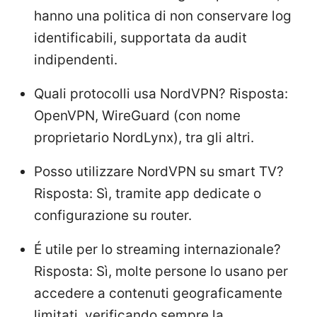
hanno una politica di non conservare log
identificabili, supportata da audit
indipendenti.
Quali protocolli usa NordVPN? Risposta:
OpenVPN, WireGuard (con nome
proprietario NordLynx), tra gli altri.
Posso utilizzare NordVPN su smart TV?
Risposta: Sì, tramite app dedicate o
configurazione su router.
É utile per lo streaming internazionale?
Risposta: Sì, molte persone lo usano per
accedere a contenuti geograficamente
limitati, verificando sempre la