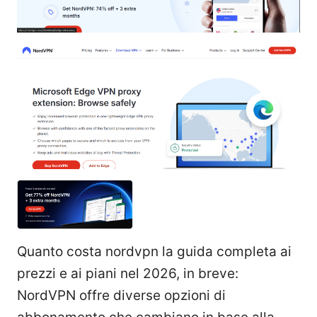
Quanto costa nordvpn la guida completa ai
prezzi e ai piani nel 2026, in breve:
NordVPN offre diverse opzioni di