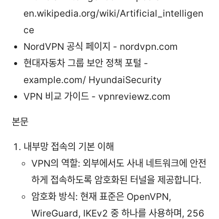
en.wikipedia.org/wiki/Artificial_intelligen
ce
NordVPN 공식 페이지 - nordvpn.com
현대자동차 그룹 보안 정책 포털 -
example.com/ HyundaiSecurity
VPN 비교 가이드 - vpnreviewz.com
본문
내부망 접속의 기본 이해
VPN의 역할: 외부에서도 사내 네트워크에 안전
하게 접속하도록 암호화된 터널을 제공합니다.
암호화 방식: 현재 표준은 OpenVPN,
WireGuard, IKEv2 중 하나를 사용하며, 256