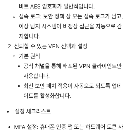
비트 AES 암호화가 일반적입니다.
접속 로그: 보안 정책 상 모든 접속 로그가 남고,
이상 탐지 시스템이 비정상 접근을 자동으로 감
지합니다.
신뢰할 수 있는 VPN 선택과 설정
기본 원칙
공식 채널을 통해 배포된 VPN 클라이언트만
사용합니다.
최신 보안 패치 적용이 자동으로 되도록 업데
이트를 활성화합니다.
설정 체크리스트
MFA 설정: 휴대폰 인증 앱 또는 하드웨어 토큰 사