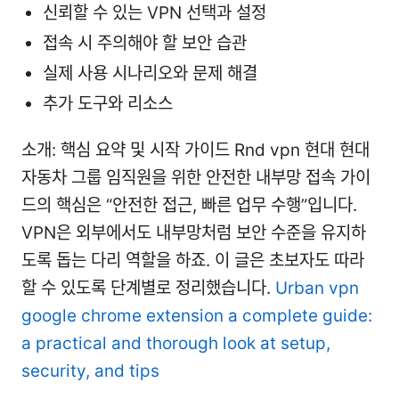
신뢰할 수 있는 VPN 선택과 설정
접속 시 주의해야 할 보안 습관
실제 사용 시나리오와 문제 해결
추가 도구와 리소스
소개: 핵심 요약 및 시작 가이드 Rnd vpn 현대 현대
자동차 그룹 임직원을 위한 안전한 내부망 접속 가이
드의 핵심은 “안전한 접근, 빠른 업무 수행”입니다.
VPN은 외부에서도 내부망처럼 보안 수준을 유지하
도록 돕는 다리 역할을 하죠. 이 글은 초보자도 따라
할 수 있도록 단계별로 정리했습니다.
Urban vpn
google chrome extension a complete guide:
a practical and thorough look at setup,
security, and tips