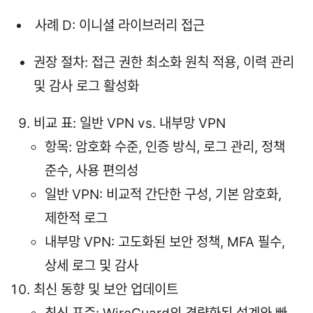
사례 D: 이니셜 라이브러리 접근
권장 절차: 접근 권한 최소화 원칙 적용, 이력 관리
및 감사 로그 활성화
비교 표: 일반 VPN vs. 내부망 VPN
항목: 암호화 수준, 인증 방식, 로그 관리, 정책
준수, 사용 편의성
일반 VPN: 비교적 간단한 구성, 기본 암호화,
제한적 로그
내부망 VPN: 고도화된 보안 정책, MFA 필수,
상세 로그 및 감사
최신 동향 및 보안 업데이트