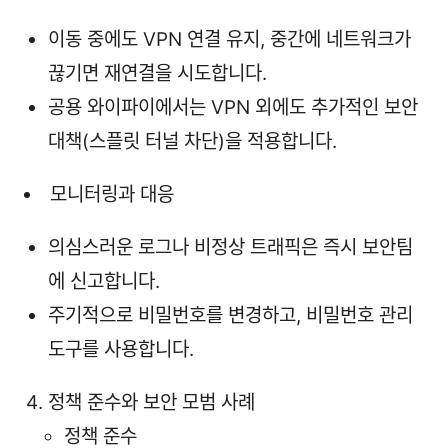
이동 중에도 VPN 연결 유지, 중간에 네트워크가
끊기면 재연결을 시도합니다.
공용 와이파이에서는 VPN 외에도 추가적인 보안
대책(스플릿 터널 차단)을 적용합니다.
모니터링과 대응
의심스러운 로그나 비정상 트래픽은 즉시 보안팀
에 신고합니다.
주기적으로 비밀번호를 변경하고, 비밀번호 관리
도구를 사용합니다.
정책 준수와 보안 모범 사례
정책 준수