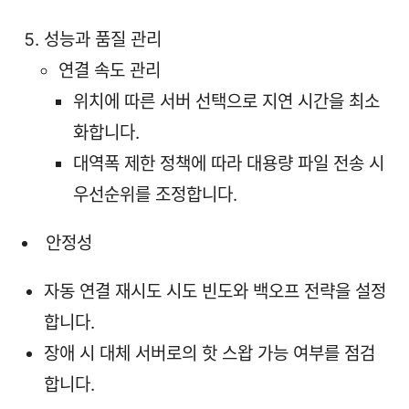
성능과 품질 관리
연결 속도 관리
위치에 따른 서버 선택으로 지연 시간을 최소
화합니다.
대역폭 제한 정책에 따라 대용량 파일 전송 시
우선순위를 조정합니다.
안정성
자동 연결 재시도 시도 빈도와 백오프 전략을 설정
합니다.
장애 시 대체 서버로의 핫 스왑 가능 여부를 점검
합니다.