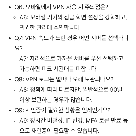
Q6: 모바일에서 VPN 사용 시 주의점은?
A6: 모바일 기기의 잠금 화면 설정을 강화하고,
앱권한 관리에 주의합니다.
Q7: VPN 속도가 느린 경우 어떤 서버를 선택하나
요?
A7: 지리적으로 가까운 서버를 우선 선택하고,
가능하면 피크 시간대를 피합니다.
Q8: VPN 로그는 얼마나 오래 보관되나요?
A8: 정책에 따라 다르지만, 일반적으로 90일
이상 보관하는 경우가 많습니다.
Q9: 재인증이 필요한 상황은 언제인가요?
A9: 장시간 비활성, IP 변경, MFA 토큰 만료 등
으로 재인증이 필요할 수 있습니다.