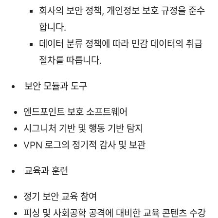
회사의 보안 정책, 개인정보 보호 규정을 준수
합니다.
데이터 분류 정책에 따라 민감 데이터의 취급
절차를 따릅니다.
보안 모듈과 도구
엔드포인트 보호 소프트웨어
시그니처 기반 및 행동 기반 탐지
VPN 로그의 정기적 감사 및 보관
교육과 훈련
정기 보안 교육 참여
피싱 및 사회공학 공격에 대비한 교육 콘텐츠 수강