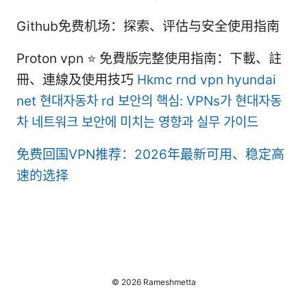
Github免费机场：探索、评估与安全使用指南
Proton vpn ⭐ 免費版完整使用指南：下載、註
冊、連線及使用技巧
Hkmc rnd vpn hyundai
net 현대자동차 rd 보안의 핵심: VPNs가 현대자동
차 네트워크 보안에 미치는 영향과 실무 가이드
免费回国VPN推荐：2026年最新可用、稳定高
速的选择
© 2026 Rameshmetta