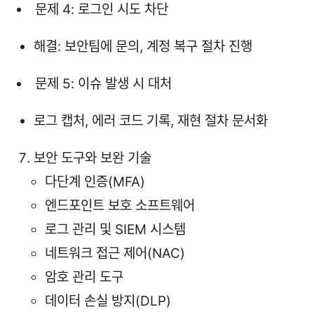
문제 4: 로그인 시도 차단
해결: 보안팀에 문의, 계정 복구 절차 진행
문제 5: 이슈 발생 시 대처
로그 캡처, 에러 코드 기록, 재현 절차 문서화
보안 도구와 보완 기술
다단계 인증(MFA)
엔드포인트 보호 소프트웨어
로그 관리 및 SIEM 시스템
네트워크 접근 제어(NAC)
암호 관리 도구
데이터 손실 방지(DLP)