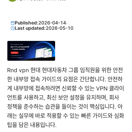
Published:
2026-04-14
·
Last updated:
2026-05-10
Rnd vpn 현대 현대자동차 그룹 임직원을 위한 안전
한 내부망 접속 가이드의 요점은 간단합니다. 안전하
게 내부망에 접속하려면 신뢰할 수 있는 VPN 클라이
언트를 사용하고, 최신 보안 설정을 유지하며, 회사
정책을 준수하는 습관을 들이는 것이 핵심입니다. 아
래는 실무에 바로 적용할 수 있는 빠른 가이드와 심화
팁을 담은 내용입니다.