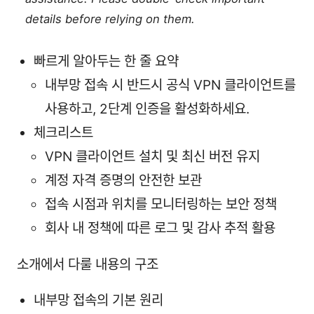
details before relying on them.
빠르게 알아두는 한 줄 요약
내부망 접속 시 반드시 공식 VPN 클라이언트를
사용하고, 2단계 인증을 활성화하세요.
체크리스트
VPN 클라이언트 설치 및 최신 버전 유지
계정 자격 증명의 안전한 보관
접속 시점과 위치를 모니터링하는 보안 정책
회사 내 정책에 따른 로그 및 감사 추적 활용
소개에서 다룰 내용의 구조
내부망 접속의 기본 원리