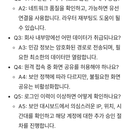
A2: 네트워크 품질을 확인하고, 가능하면 유선
연결을 사용합니다. 라우터 재부팅도 도움이 될
수 있습니다.
Q3: 회사 내부망에선 어떤 데이터가 취급되나요?
A3: 민감 정보는 암호화된 경로로 전송되며, 필
요한 최소한의 데이터만 열람합니다.
Q4: 원격 접속 중 화면 공유를 허용해야 하나요?
A4: 보안 정책에 따라 다르지만, 불필요한 화면
공유는 비활성화합니다.
Q5: 로그인 이력이 이상하면 어떻게 확인하나요?
A5: 보안 대시보드에서 의심스러운 IP, 위치, 시
간대를 확인하고 해당 계정에 대한 추가 승인 절
차를 진행합니다.