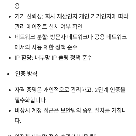
용
기기 신뢰성: 회사 재산인지 개인 기기인지에 따라
관리 에이전트 설치 여부 확인
네트워크 분할: 방문자 네트워크나 공용 네트워크
에서의 사용 제한 정책 준수
IP 할당: 내부망 IP 풀링 정책 준수
인증 방식
자격 증명은 개인적으로 관리하고, 2단계 인증을
필수화합니다.
비상시 계정 접근은 보안팀의 승인 절차를 거칩니
다.