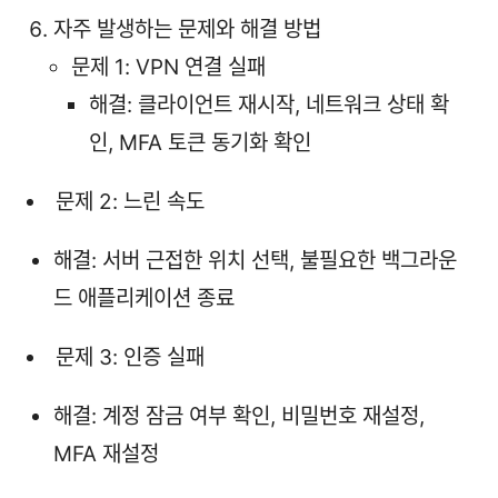
자주 발생하는 문제와 해결 방법
문제 1: VPN 연결 실패
해결: 클라이언트 재시작, 네트워크 상태 확
인, MFA 토큰 동기화 확인
문제 2: 느린 속도
해결: 서버 근접한 위치 선택, 불필요한 백그라운
드 애플리케이션 종료
문제 3: 인증 실패
해결: 계정 잠금 여부 확인, 비밀번호 재설정,
MFA 재설정