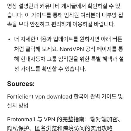
영상 설명란과 커뮤니티 게시글에서 확인하실 수 있
습니다. 이 가이드를 통해 임직원 여러분이 내부망 접
속을 보다 안전하고 편리하게 이용하길 바랍니다.
더 자세한 내용과 업데이트를 원하시면 아래 버튼
처럼 클릭해 보세요. NordVPN 공식 페이지를 통
해 현대자동차 그룹 임직원을 위한 특별 혜택과 설
정 가이드를 확인할 수 있습니다.
Sources:
Forticlient vpn download 한국어 완벽 가이드 및
설치 방법
Protonmail 与 VPN 的完整指南：端对端加密、
隐私保护、匿名浏览和跨境访问的实用攻略