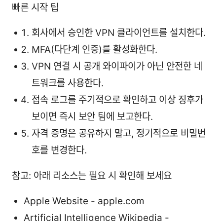
빠른 시작 팁
회사에서 승인한 VPN 클라이언트를 설치한다.
MFA(다단계 인증)를 활성화한다.
VPN 연결 시 공개 와이파이가 아닌 안전한 네
트워크를 사용한다.
접속 로그를 주기적으로 확인하고 이상 징후가
보이면 즉시 보안 팀에 보고한다.
자격 증명은 공유하지 말고, 정기적으로 비밀번
호를 변경한다.
참고: 아래 리소스는 필요 시 확인해 보세요
Apple Website - apple.com
Artificial Intelligence Wikipedia -