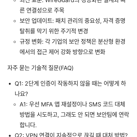
최신 표준: WireGuard의 경량화된 설계와 빠
른 연결성으로 주목
보안 업데이트: 패치 관리의 중요성, 자격 증명
탈취를 막기 위한 주기적 변경
규정 변화: 각 기업의 보안 정책은 분산형 환경
에서의 접근 제어 강화 방향으로 변화
자주 묻는 기술적 질문(FAQ)
Q1: 2단계 인증이 작동하지 않을 때는 어떻게 하
나요?
A1: 우선 MFA 앱 재설정이나 SMS 코드 대체
방법을 시도하고, 그래도 안 되면 보안팀에 연락
합니다.
Q2: VPN 연결이 지속적으로 끊길 때 대처 방법?