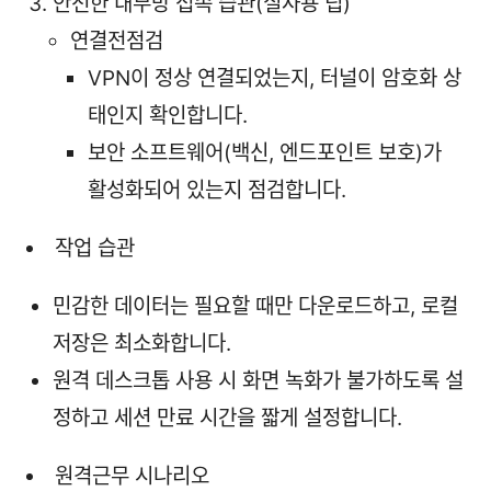
안전한 내부망 접속 습관(실사용 팁)
연결전점검
VPN이 정상 연결되었는지, 터널이 암호화 상
태인지 확인합니다.
보안 소프트웨어(백신, 엔드포인트 보호)가
활성화되어 있는지 점검합니다.
작업 습관
민감한 데이터는 필요할 때만 다운로드하고, 로컬
저장은 최소화합니다.
원격 데스크톱 사용 시 화면 녹화가 불가하도록 설
정하고 세션 만료 시간을 짧게 설정합니다.
원격근무 시나리오