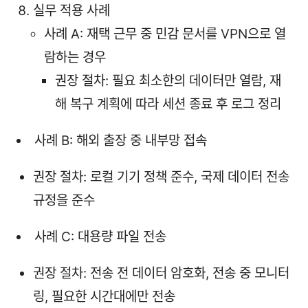
실무 적용 사례
사례 A: 재택 근무 중 민감 문서를 VPN으로 열
람하는 경우
권장 절차: 필요 최소한의 데이터만 열람, 재
해 복구 계획에 따라 세션 종료 후 로그 정리
사례 B: 해외 출장 중 내부망 접속
권장 절차: 로컬 기기 정책 준수, 국제 데이터 전송
규정을 준수
사례 C: 대용량 파일 전송
권장 절차: 전송 전 데이터 암호화, 전송 중 모니터
링, 필요한 시간대에만 전송