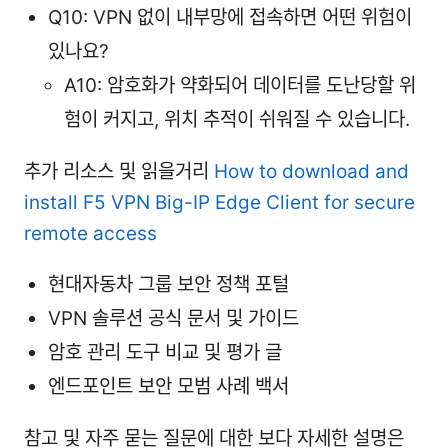
Q10: VPN 없이 내부망에 접속하면 어떤 위험이
있나요?
A10: 암호화가 약화되어 데이터를 도난당할 위
험이 커지고, 위치 추적이 쉬워질 수 있습니다.
추가 리소스 및 읽을거리
How to download and
install F5 VPN Big-IP Edge Client for secure
remote access
현대자동차 그룹 보안 정책 포털
VPN 솔루션 공식 문서 및 가이드
암호 관리 도구 비교 및 평가 글
엔드포인트 보안 모범 사례 백서
참고 및 자주 묻는 질문에 대한 보다 자세한 설명은