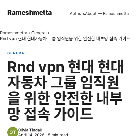
Rameshmetta
Authors
About — Rameshmetta
Rameshmetta
›
General
›
Rnd vpn 현대 현대자동차 그룹 임직원을 위한 안전한 내부망 접속 가이드
GENERAL
Rnd vpn 현대 현대
자동차 그룹 임직원
을 위한 안전한 내부
망 접속 가이드
Olivia Tindall
April 14, 2026
·
5
min read