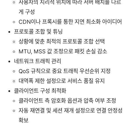
사용자의 지리적 위치에 따라 서버 배치를 다르
게 구성
CDN이나 프록시를 통한 지연 최소화 아이디어
프로토콜 조합 및 튜닝
상황에 맞춘 최적의 프로토콜 조합 선택
MTU, MSS 값 조정으로 패킷 손실 감소
네트워크 트래픽 관리
QoS 규칙으로 중요 트래픽 우선순위 지정
대역폭 제한 설정으로 서비스 품질 유지
클라이언트 구성 최적화
클라이언트 측 암호화 옵션과 압축 여부 조정
자동 재연결 및 세션 재개 설정으로 연결 안정성
확보