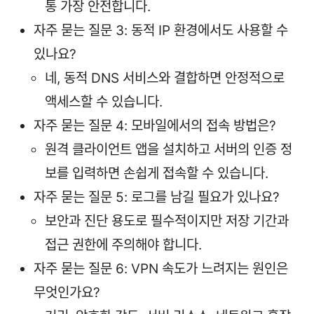
통 가장 안전합니다.
자주 묻는 질문 3: 동적 IP 환경에서도 사용할 수
있나요?
네, 동적 DNS 서비스와 결합하면 안정적으로
액세스할 수 있습니다.
자주 묻는 질문 4: 모바일에서의 접속 방법은?
원격 클라이언트 앱을 설치하고 서버의 인증 정
보를 입력하면 손쉽게 접속할 수 있습니다.
자주 묻는 질문 5: 로그를 남길 필요가 있나요?
보안과 진단 용도로 필수적이지만 저장 기간과
접근 권한에 주의해야 합니다.
자주 묻는 질문 6: VPN 속도가 느려지는 원인은
무엇인가요?