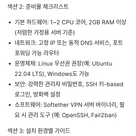
섹션 2: 준비물 체크리스트
기본 하드웨어: 1~2 CPU 코어, 2GB RAM 이상
(저렴한 가정용 서버 기준)
네트워크: 고정 IP 또는 동적 DNS 서비스, 포트
포워딩 가능 라우터
운영체제: Linux 우선권 권장(예: Ubuntu
22.04 LTS), Windows도 가능
보안: 강력한 관리자 비밀번호, SSH 키-based
로그인, 방화벽 설정
소프트웨어: Softether VPN 서버 바이너리, 필
요 시 관리 도구 (예: OpenSSH, Fail2ban)
섹션 3: 설치 환경별 가이드