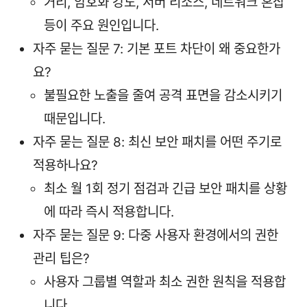
거리, 암호화 강도, 서버 리소스, 네트워크 혼잡
등이 주요 원인입니다.
자주 묻는 질문 7: 기본 포트 차단이 왜 중요한가
요?
불필요한 노출을 줄여 공격 표면을 감소시키기
때문입니다.
자주 묻는 질문 8: 최신 보안 패치를 어떤 주기로
적용하나요?
최소 월 1회 정기 점검과 긴급 보안 패치를 상황
에 따라 즉시 적용합니다.
자주 묻는 질문 9: 다중 사용자 환경에서의 권한
관리 팁은?
사용자 그룹별 역할과 최소 권한 원칙을 적용합
니다.