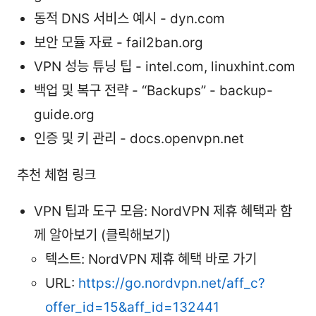
동적 DNS 서비스 예시 - dyn.com
보안 모듈 자료 - fail2ban.org
VPN 성능 튜닝 팁 - intel.com, linuxhint.com
백업 및 복구 전략 - “Backups” - backup-
guide.org
인증 및 키 관리 - docs.openvpn.net
추천 체험 링크
VPN 팁과 도구 모음: NordVPN 제휴 혜택과 함
께 알아보기 (클릭해보기)
텍스트: NordVPN 제휴 혜택 바로 가기
URL:
https://go.nordvpn.net/aff_c?
offer_id=15&aff_id=132441