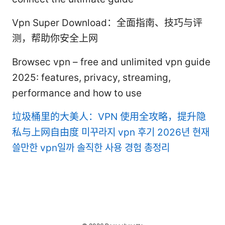
Vpn Super Download：全面指南、技巧与评
测，帮助你安全上网
Browsec vpn – free and unlimited vpn guide
2025: features, privacy, streaming,
performance and how to use
垃圾桶里的大美人：VPN 使用全攻略，提升隐
私与上网自由度
미꾸라지 vpn 후기 2026년 현재
쓸만한 vpn일까 솔직한 사용 경험 총정리