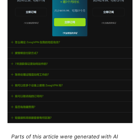
Parts of this article were generated with AI