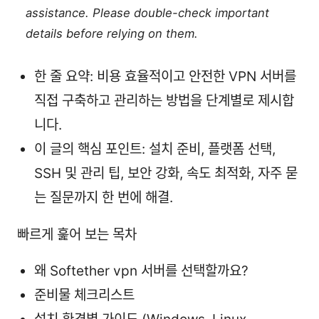
assistance. Please double-check important
details before relying on them.
한 줄 요약: 비용 효율적이고 안전한 VPN 서버를
직접 구축하고 관리하는 방법을 단계별로 제시합
니다.
이 글의 핵심 포인트: 설치 준비, 플랫폼 선택,
SSH 및 관리 팁, 보안 강화, 속도 최적화, 자주 묻
는 질문까지 한 번에 해결.
빠르게 훑어 보는 목차
왜 Softether vpn 서버를 선택할까요?
준비물 체크리스트