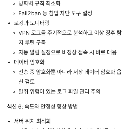
방화벽 규칙 최소화
Fail2ban 등 침입 차단 도구 설정
로깅과 모니터링
VPN 로그를 주기적으로 분석하고 이상 징후 탐
지 루틴 구축
자동 알림 설정으로 비정상 접속 시 바로 대응
데이터 암호화
전송 중 암호화뿐 아니라 저장 데이터 암호화 옵
션 검토
탈취 위험이 있는 로그 파일 관리 주의
섹션 6: 속도와 안정성 향상 방법
서버 위치 최적화