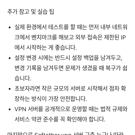
추가 참고 및 실습 팁
실제 환경에서 테스트를 할 때는 먼저 내부 네트워
크에서 벤치마크를 해보고 외부 접속은 제한된 IP
에서 시작하는 게 좋습니다.
설정 변경 시에는 반드시 설정 백업을 남겨두고,
변경 기록을 남겨두면 문제가 생겼을 때 복구가 쉽
습니다.
초보자라면 작은 규모의 서버로 시작해서 점차 확
장하는 방식이 가장 안전합니다.
VPN 서버를 공개적으로 운영할 때는 법적 규제와
서비스 약관 준수를 꼭 확인해야 합니다.