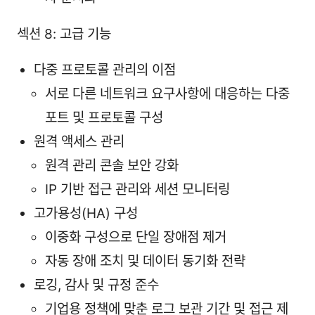
섹션 8: 고급 기능
다중 프로토콜 관리의 이점
서로 다른 네트워크 요구사항에 대응하는 다중
포트 및 프로토콜 구성
원격 액세스 관리
원격 관리 콘솔 보안 강화
IP 기반 접근 관리와 세션 모니터링
고가용성(HA) 구성
이중화 구성으로 단일 장애점 제거
자동 장애 조치 및 데이터 동기화 전략
로깅, 감사 및 규정 준수
기업용 정책에 맞춘 로그 보관 기간 및 접근 제