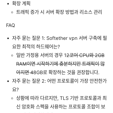
확장 계획
트래픽 증가 시 서버 확장 방법과 리소스 관리
FAQ
자주 묻는 질문 1: Softether vpn 서버 구축에 필
요한 최적의 하드웨어는?
일반 가정용 서버의 경우 1
2코어 CPU와 2GB
RAM이면 시작하기에 충분하지만 트래픽이 많
아지면 4
8GB로 확장하는 것을 권장합니다.
자주 묻는 질문 2: 어떤 프로토콜이 가장 안전한가
요?
상황에 따라 다르지만, TLS 기반 프로토콜과 최
신 암호화 스펙을 사용하는 프로토콜 조합이 보