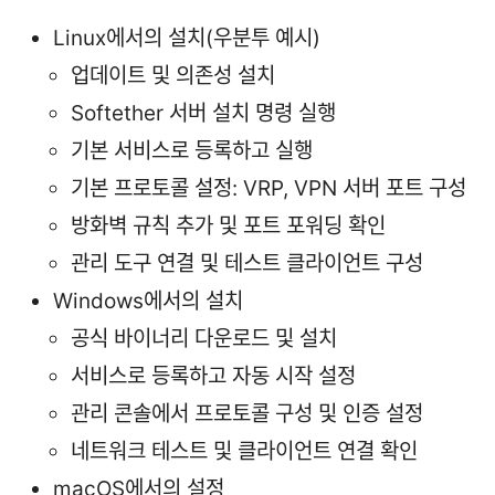
Linux에서의 설치(우분투 예시)
업데이트 및 의존성 설치
Softether 서버 설치 명령 실행
기본 서비스로 등록하고 실행
기본 프로토콜 설정: VRP, VPN 서버 포트 구성
방화벽 규칙 추가 및 포트 포워딩 확인
관리 도구 연결 및 테스트 클라이언트 구성
Windows에서의 설치
공식 바이너리 다운로드 및 설치
서비스로 등록하고 자동 시작 설정
관리 콘솔에서 프로토콜 구성 및 인증 설정
네트워크 테스트 및 클라이언트 연결 확인
macOS에서의 설정