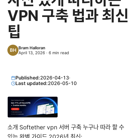
VPN 구축 법과 최신
팁
Bram Halloran
April 13, 2026
·
6
min read
Published:
2026-04-13
·
Last updated:
2026-05-10
소개 Softether vpn 서버 구축 누구나 따라 할 수
있는 완벽 가이드 2026년 최신: