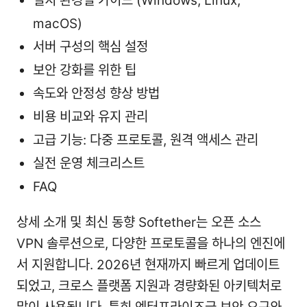
설치 환경별 가이드 (Windows, Linux,
macOS)
서버 구성의 핵심 설정
보안 강화를 위한 팁
속도와 안정성 향상 방법
비용 비교와 유지 관리
고급 기능: 다중 프로토콜, 원격 액세스 관리
실전 운영 체크리스트
FAQ
상세 소개 및 최신 동향 Softether는 오픈 소스
VPN 솔루션으로, 다양한 프로토콜을 하나의 엔진에
서 지원합니다. 2026년 현재까지 빠르게 업데이트
되었고, 크로스 플랫폼 지원과 경량화된 아키텍처로