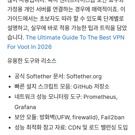
많이 사용됩니다. 특히 엔터프라이즈급 보안 요구와
가정용 개인 서버를 연결하는 경우에 매력적이죠. 이
가이드에서는 초보자도 따라 할 수 있도록 단계별로
설명하고, 실무에 바로 적용 가능한 팁과 트릭을 담았
습니다.
The Ultimate Guide To The Best VPN
For Voot In 2026
유용한 도구와 리소스
공식 Softether 문서: Softether.org
빠른 설치 스크립트 모음: GitHub 저장소
네트워크 성능 모니터링 도구: Prometheus,
Grafana
보안 모듈: 방화벽(UFW, firewalld), Fail2ban
성능 최적화 참고 자료: CDN 및 로드 밸런싱 도입