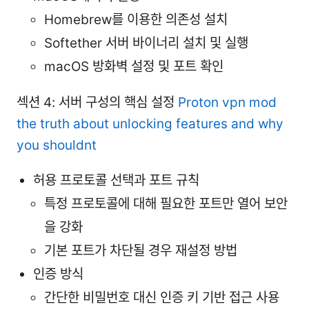
Homebrew를 이용한 의존성 설치
Softether 서버 바이너리 설치 및 실행
macOS 방화벽 설정 및 포트 확인
섹션 4: 서버 구성의 핵심 설정
Proton vpn mod
the truth about unlocking features and why
you shouldnt
허용 프로토콜 선택과 포트 규칙
특정 프로토콜에 대해 필요한 포트만 열어 보안
을 강화
기본 포트가 차단될 경우 재설정 방법
인증 방식
간단한 비밀번호 대신 인증 키 기반 접근 사용