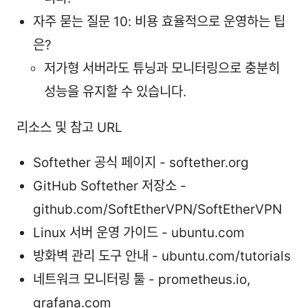
자주 묻는 질문 10: 비용 효율적으로 운영하는 팁
은?
저가형 서버라도 튜닝과 모니터링으로 충분히
성능을 유지할 수 있습니다.
리소스 및 참고 URL
Softether 공식 페이지 - softether.org
GitHub Softether 저장소 -
github.com/SoftEtherVPN/SoftEtherVPN
Linux 서버 운영 가이드 - ubuntu.com
방화벽 관리 도구 안내 - ubuntu.com/tutorials
네트워크 모니터링 툴 - prometheus.io,
grafana.com