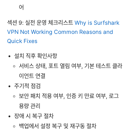
어
섹션 9: 실전 운영 체크리스트
Why is Surfshark
VPN Not Working Common Reasons and
Quick Fixes
설치 직후 확인사항
서비스 상태, 포트 열림 여부, 기본 테스트 클라
이언트 연결
주기적 점검
보안 패치 적용 여부, 인증 키 만료 여부, 로그
용량 관리
장애 시 복구 절차
백업에서 설정 복구 및 재구동 절차