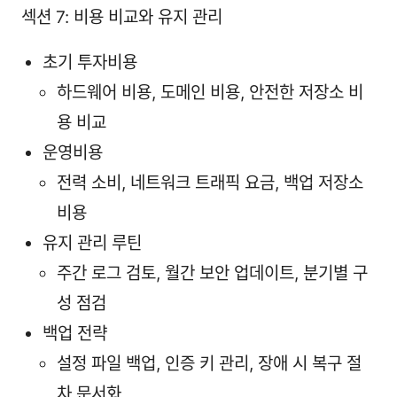
섹션 7: 비용 비교와 유지 관리
초기 투자비용
하드웨어 비용, 도메인 비용, 안전한 저장소 비
용 비교
운영비용
전력 소비, 네트워크 트래픽 요금, 백업 저장소
비용
유지 관리 루틴
주간 로그 검토, 월간 보안 업데이트, 분기별 구
성 점검
백업 전략
설정 파일 백업, 인증 키 관리, 장애 시 복구 절
차 문서화