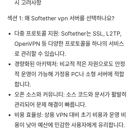
시 고려사항
섹션 1: 왜 Softether vpn 서버를 선택하나요?
다중 프로토콜 지원: Softether는 SSL, L2TP,
OpenVPN 등 다양한 프로토콜을 하나의 서비스
로 관리할 수 있습니다.
경량화된 아키텍처: 비교적 적은 자원으로도 안정
적 운영이 가능해 가정용 PC나 소형 서버에 적합
합니다.
오픈 소스와 커뮤니티: 소스 코드와 문서가 활발히
관리되어 문제 해결이 빠릅니다.
비용 효율성: 상용 VPN 대비 초기 비용과 운영 비
용이 낮아 예산에 민감한 사용자에게 유리합니다.