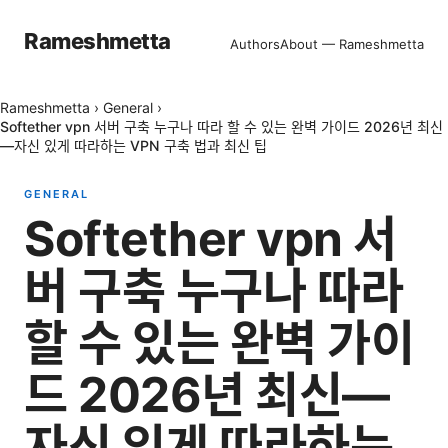
Rameshmetta
Authors
About — Rameshmetta
Rameshmetta
›
General
›
Softether vpn 서버 구축 누구나 따라 할 수 있는 완벽 가이드 2026년 최신
—자신 있게 따라하는 VPN 구축 법과 최신 팁
GENERAL
Softether vpn 서
버 구축 누구나 따라
할 수 있는 완벽 가이
드 2026년 최신—
자신 있게 따라하는