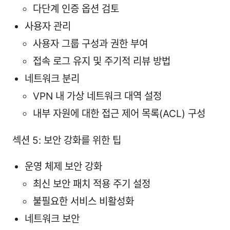
다단계 인증 옵션 검토
사용자 관리
사용자 그룹 구성과 권한 부여
접속 로그 유지 및 주기적 리뷰 방법
네트워크 분리
VPN 내 가상 네트워크 대역 설정
내부 자원에 대한 접근 제어 목록(ACL) 구성
섹션 5: 보안 강화를 위한 팁
운영 체제 보안 강화
최신 보안 패치 적용 주기 설정
불필요한 서비스 비활성화
네트워크 보안