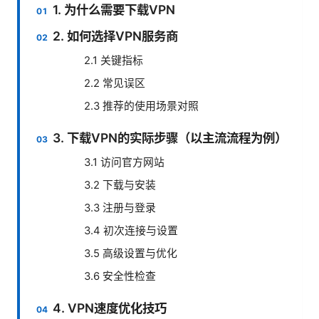
1. 为什么需要下载VPN
2. 如何选择VPN服务商
2.1 关键指标
2.2 常见误区
2.3 推荐的使用场景对照
3. 下载VPN的实际步骤（以主流流程为例）
3.1 访问官方网站
3.2 下载与安装
3.3 注册与登录
3.4 初次连接与设置
3.5 高级设置与优化
3.6 安全性检查
4. VPN速度优化技巧