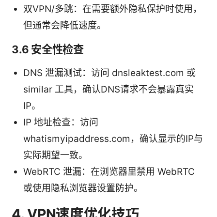
双VPN/多跳：在需要额外隐私保护时使用，
但通常会降低速度。
3.6 安全性检查
DNS 泄漏测试：访问 dnsleaktest.com 或
similar 工具，确认DNS请求不会暴露真实
IP。
IP 地址检查：访问
whatismyipaddress.com，确认显示的IP与
实际期望一致。
WebRTC 泄漏：在浏览器里禁用 WebRTC
或使用隐私浏览器设置防护。
4. VPN速度优化技巧