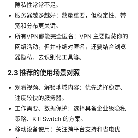
隐私性常常不足。
服务器越多越好：数量重要，但稳定性、带
宽和分布更关键。
所有VPN都能完全匿名：VPN 主要隐藏你的
网络活动，但并非绝对匿名，还要结合浏览
器隐私、去识别化工具等。
2.3 推荐的使用场景对照
观看视频、解锁地域内容：优先选择稳定、
速度较快的服务器。
工作需要、数据保护：选择具备企业级隐私
策略、Kill Switch 的方案。
移动设备使用：关注跨平台支持和省电优