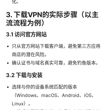
化。
3. 下载VPN的实际步骤（以主
流流程为例）
3.1 访问官方网站
只从官方网站下载客户端，避免第三方应用
商店的潜在风险。
确认证书与域名真实可靠，避免钓鱼版本。
3.2 下载与安装
选择与你的设备系统匹配的版本
（Windows、macOS、Android、iOS、
Linux）。