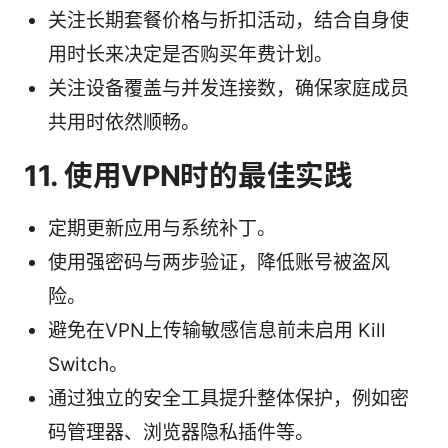
关注长期套餐价格与折扣活动，结合自身使
用时长来决定是否购买年费计划。
关注设备覆盖与并发连接数，确保家庭成员
共用时依然顺畅。
11. 使用VPN时的最佳实践
定期更新应用与系统补丁。
使用强密码与两步验证，降低账号被盗风
险。
避免在VPN上传输敏感信息前未启用 Kill
Switch。
通过独立的安全工具提升整体保护，例如密
码管理器、浏览器隐私插件等。