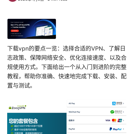
下载vpn的要点一览：选择合适的VPN、了解日
志政策、保障网络安全、优化连接速度、以及合
规使用方式。下面给出一个从入门到进阶的完整
教程，帮助你准确、快速地完成下载、安装、配
置与测试。