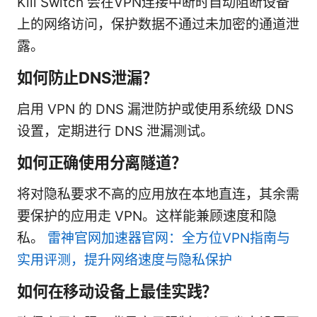
Kill Switch 会在VPN连接中断时自动阻断设备
上的网络访问，保护数据不通过未加密的通道泄
露。
如何防止DNS泄漏？
启用 VPN 的 DNS 漏泄防护或使用系统级 DNS
设置，定期进行 DNS 泄漏测试。
如何正确使用分离隧道？
将对隐私要求不高的应用放在本地直连，其余需
要保护的应用走 VPN。这样能兼顾速度和隐
私。
雷神官网加速器官网：全方位VPN指南与
实用评测，提升网络速度与隐私保护
如何在移动设备上最佳实践？