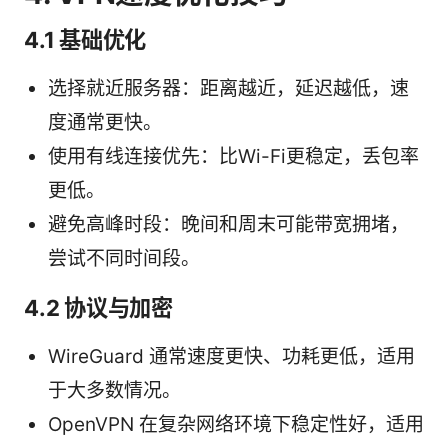
4.1 基础优化
选择就近服务器：距离越近，延迟越低，速
度通常更快。
使用有线连接优先：比Wi-Fi更稳定，丢包率
更低。
避免高峰时段：晚间和周末可能带宽拥堵，
尝试不同时间段。
4.2 协议与加密
WireGuard 通常速度更快、功耗更低，适用
于大多数情况。
OpenVPN 在复杂网络环境下稳定性好，适用