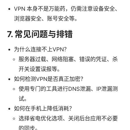
VPN 本身不是万能药，仍需注意设备安全、
浏览器安全、账号安全等。
7. 常见问题与排错
为什么连接不上VPN？
服务器过载、网络阻塞、错误的凭证、杀
开关设置误报等。
如何检测VPN是否真正加密？
使用专门的工具进行DNS泄漏、IP泄漏测
试。
如何在手机上降低消耗？
选择省电优化选项、关闭后台应用不必要
的同步。