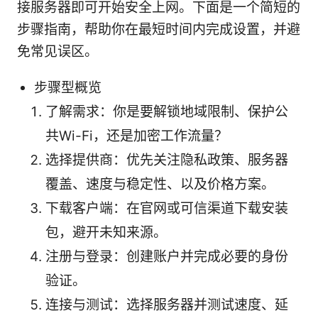
接服务器即可开始安全上网。下面是一个简短的
步骤指南，帮助你在最短时间内完成设置，并避
免常见误区。
步骤型概览
了解需求：你是要解锁地域限制、保护公
共Wi-Fi，还是加密工作流量？
选择提供商：优先关注隐私政策、服务器
覆盖、速度与稳定性、以及价格方案。
下载客户端：在官网或可信渠道下载安装
包，避开未知来源。
注册与登录：创建账户并完成必要的身份
验证。
连接与测试：选择服务器并测试速度、延