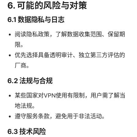
6. 可能的风险与对策
6.1 数据隐私与日志
阅读隐私政策，了解数据收集范围、保留期
限。
优先选择具备透明审计、独立第三方评估的
厂商。
6.2 法规与合规
某些国家对VPN使用有限制，用户需了解当
地法规。
遵守服务条款，避免用于非法活动。
6.3 技术风险