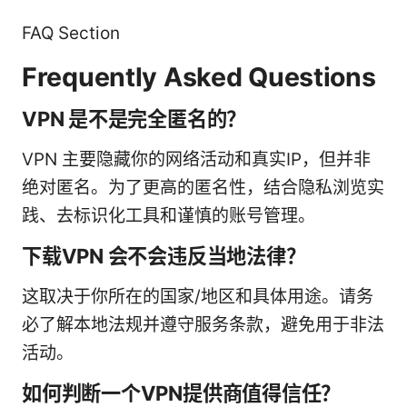
FAQ Section
Frequently Asked Questions
VPN 是不是完全匿名的？
VPN 主要隐藏你的网络活动和真实IP，但并非
绝对匿名。为了更高的匿名性，结合隐私浏览实
践、去标识化工具和谨慎的账号管理。
下载VPN 会不会违反当地法律？
这取决于你所在的国家/地区和具体用途。请务
必了解本地法规并遵守服务条款，避免用于非法
活动。
如何判断一个VPN提供商值得信任？