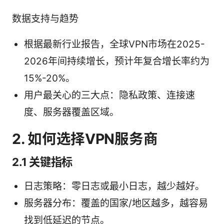
数据支持与趋势
根据最新行业报告，全球VPN市场在2025-
2026年间持续增长，预计年复合增长率约为
15%-20%。
用户最关心的三大点：隐私政策、连接速
度、服务器覆盖区域。
2. 如何选择VPN服务商
2.1 关键指标
日志策略：零日志或最小日志，越少越好。
服务器分布：覆盖的国家/地区越多，越容易
找到低延迟的节点。