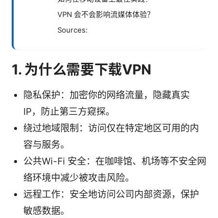
VPN 会不会影响流媒体体验？
Sources:
1. 为什么需要下载VPN
隐私保护：加密你的网络流量，隐藏真实
IP，防止第三方窥探。
绕过地域限制：访问仅在特定地区可用的内
容与服务。
公共Wi-Fi 安全：在咖啡馆、机场等不安全网
络环境中减少被攻击风险。
远程工作：安全地访问公司内部资源，保护
敏感数据。