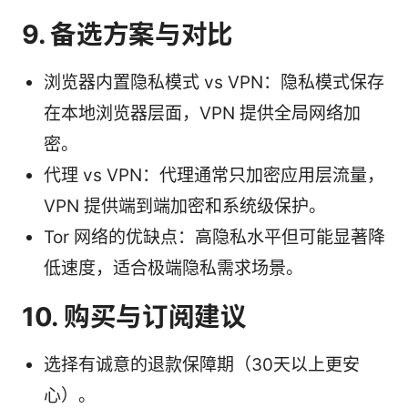
9. 备选方案与对比
浏览器内置隐私模式 vs VPN：隐私模式保存
在本地浏览器层面，VPN 提供全局网络加
密。
代理 vs VPN：代理通常只加密应用层流量，
VPN 提供端到端加密和系统级保护。
Tor 网络的优缺点：高隐私水平但可能显著降
低速度，适合极端隐私需求场景。
10. 购买与订阅建议
选择有诚意的退款保障期（30天以上更安
心）。