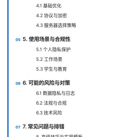
4.1 基础优化
4.2 协议与加密
4.3 服务器选择策略
5. 使用场景与合规性
5.1 个人隐私保护
5.2 工作场景
5.3 学生与教育
6. 可能的风险与对策
6.1 数据隐私与日志
6.2 法规与合规
6.3 技术风险
7. 常见问题与排错