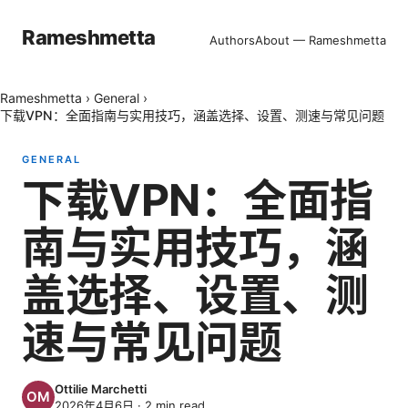
Rameshmetta
Authors
About — Rameshmetta
Rameshmetta
›
General
›
下载VPN：全面指南与实用技巧，涵盖选择、设置、测速与常见问题
GENERAL
下载VPN：全面指
南与实用技巧，涵
盖选择、设置、测
速与常见问题
Ottilie Marchetti
2026年4月6日
·
2
min read