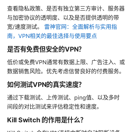
查看隐私政策、是否有独立第三方审计、服务器
与加密协议的透明度、以及是否提供透明的带
宽/速度测试。
雷神官网：全面解析与实用指
南，VPN相关的最佳选择与使用要点
是否有免费但安全的VPN？
低价或免费VPN通常有数据上限、广告注入、或
数据销售风险。优先考虑信誉良好的付费服务。
如何测试VPN的真实速度？
通过下载测试、上传测试、ping值、以及多时
间段的对比测试来评估稳定性和速度。
Kill Switch 的作用是什么？