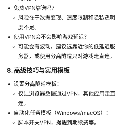
免费VPN靠谱吗？
风险在于数据变现、速度限制和隐私透明
度不足。
使用VPN会不会影响游戏延迟？
可能会有波动，建议选靠近你的低延迟服
务器，或使用分离隧道只对游戏走直连。
8. 高级技巧与实用模板
设置分离隧道模板：
仅让浏览器数据通过VPN，其他应用走直
连。
自动化任务模板（Windows/macOS）：
脚本开关VPN，提醒到期续费等。