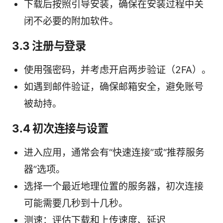
下载后按照引导安装，确保在安装过程中关
闭不必要的附加软件。
3.3 注册与登录
使用强密码，并考虑开启两步验证（2FA）。
如遇到邮件验证，确保邮箱安全，避免账号
被劫持。
3.4 初次连接与设置
进入应用，通常会有“快速连接”或“推荐服务
器”选项。
选择一个最近地理位置的服务器，初次连接
可能需要几秒到十几秒。
测速：评估下载和上传速度、延迟