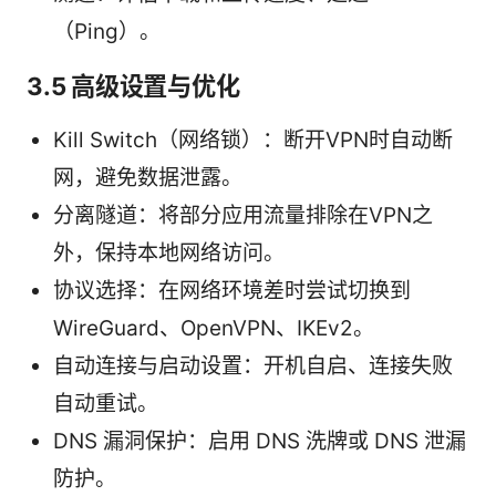
（Ping）。
3.5 高级设置与优化
Kill Switch（网络锁）：断开VPN时自动断
网，避免数据泄露。
分离隧道：将部分应用流量排除在VPN之
外，保持本地网络访问。
协议选择：在网络环境差时尝试切换到
WireGuard、OpenVPN、IKEv2。
自动连接与启动设置：开机自启、连接失败
自动重试。
DNS 漏洞保护：启用 DNS 洗牌或 DNS 泄漏
防护。