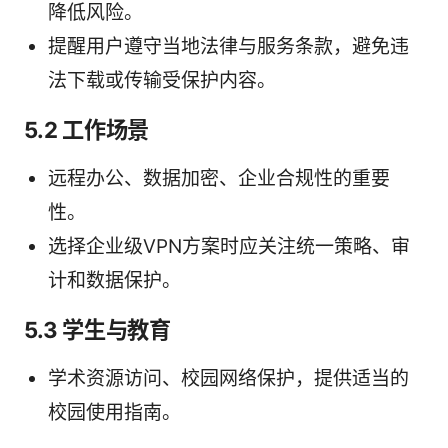
降低风险。
提醒用户遵守当地法律与服务条款，避免违
法下载或传输受保护内容。
5.2 工作场景
远程办公、数据加密、企业合规性的重要
性。
选择企业级VPN方案时应关注统一策略、审
计和数据保护。
5.3 学生与教育
学术资源访问、校园网络保护，提供适当的
校园使用指南。