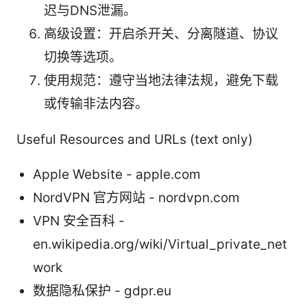
迟与DNS泄漏。
高级设置：开启杀开关、分离隧道、协议
切换等选项。
使用规范：遵守当地法律法规，避免下载
或传输非法内容。
Useful Resources and URLs (text only)
Apple Website - apple.com
NordVPN 官方网站 - nordvpn.com
VPN 安全百科 -
en.wikipedia.org/wiki/Virtual_private_net
work
数据隐私保护 - gdpr.eu