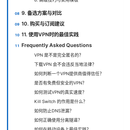
8. 高级技巧与实用模板
9. 备选方案与对比
10. 购买与订阅建议
11. 使用VPN时的最佳实践
Frequently Asked Questions
VPN 是不是完全匿名的？
下载VPN 会不会违反当地法律？
如何判断一个VPN提供商值得信任？
是否有免费但安全的VPN？
如何测试VPN的真实速度？
Kill Switch 的作用是什么？
如何防止DNS泄漏？
如何正确使用分离隧道？
如何在移动设备上最佳实践？