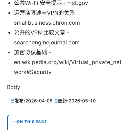
公共Wi‑Fi 安全提示 - nist.gov
运营商限速与VPN的关系 -
smallbusiness.chron.com
公开的VPN 比较文章 -
searchenginejournal.com
加密协议基础 -
en.wikipedia.org/wiki/Virtual_private_net
work#Security
Body
发布:
2026-04-06
·
更新:
2026-05-10
ON THIS PAGE