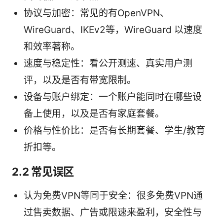
协议与加密：常见的有OpenVPN、
WireGuard、IKEv2等，WireGuard 以速度
和效率著称。
速度与稳定性：看公开测速、真实用户测
评，以及是否有带宽限制。
设备与账户绑定：一个账户能同时在哪些设
备上使用，以及是否有家庭套餐。
价格与性价比：是否有长期套餐、学生/教育
折扣等。
2.2 常见误区
认为免费VPN等同于安全：很多免费VPN通
过售卖数据、广告或限速来盈利，安全性与