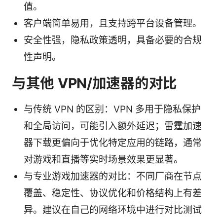
值。
客户端简单易用，且支持跨平台设备管理。
安全性强，隐私政策透明，具备必要的合规
性声明。
与其他 VPN/加速器的对比
与传统 VPN 的区别：VPN 多用于隐私保护
和全局访问，可能引入额外延迟；雷霆加速
器下载更偏向于优化特定应用的链路，通常
对游戏和直播等实时场景效果更显著。
与专业游戏加速器的对比：不同厂商在节点
覆盖、稳定性、协议优化和价格结构上有差
异。建议在自己的网络环境中进行对比测试