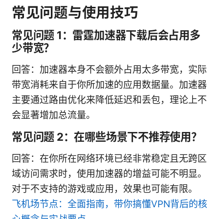
常见问题与使用技巧
常见问题 1：雷霆加速器下载后会占用多
少带宽？
回答：加速器本身不会额外占用太多带宽，实际
带宽消耗来自于你所加速的应用数据量。加速器
主要通过路由优化来降低延迟和丢包，理论上不
会显著增加总流量。
常见问题 2：在哪些场景下不推荐使用？
回答：在你所在网络环境已经非常稳定且无跨区
域访问需求时，使用加速器的增益可能不明显。
对于不支持的游戏或应用，效果也可能有限。
飞机场节点：全面指南，带你搞懂VPN背后的核