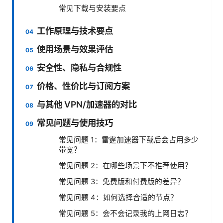
常见下载与安装要点
工作原理与技术要点
使用场景与效果评估
安全性、隐私与合规性
价格、性价比与订阅方案
与其他 VPN/加速器的对比
常见问题与使用技巧
常见问题 1：雷霆加速器下载后会占用多少
带宽？
常见问题 2：在哪些场景下不推荐使用？
常见问题 3：免费版和付费版的差异？
常见问题 4：如何选择合适的节点？
常见问题 5：会不会记录我的上网日志？