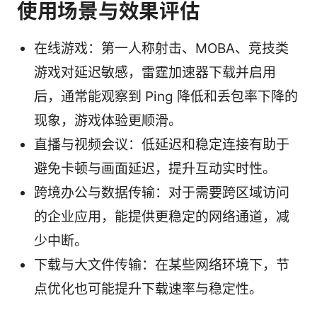
使用场景与效果评估
在线游戏：第一人称射击、MOBA、竞技类
游戏对延迟敏感，雷霆加速器下载并启用
后，通常能观察到 Ping 降低和丢包率下降的
现象，游戏体验更顺滑。
直播与视频会议：低延迟和稳定连接有助于
避免卡顿与画面延迟，提升互动实时性。
跨境办公与数据传输：对于需要跨区域访问
的企业应用，能提供更稳定的网络通道，减
少中断。
下载与大文件传输：在某些网络环境下，节
点优化也可能提升下载速率与稳定性。