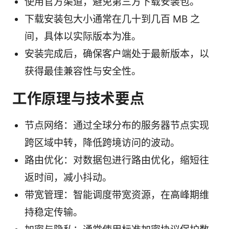
使用官方渠道，避免第三方下载安装包。
下载安装包大小通常在几十到几百 MB 之
间，具体以实际版本为准。
安装完成后，确保客户端处于最新版本，以
获得最佳兼容性与安全性。
工作原理与技术要点
节点网络：通过全球分布的服务器节点实现
跨区域中转，降低跨境访问的波动。
路由优化：对数据包进行路由优化，缩短往
返时间，减小抖动。
带宽管理：智能调度带宽资源，在高峰期维
持稳定传输。