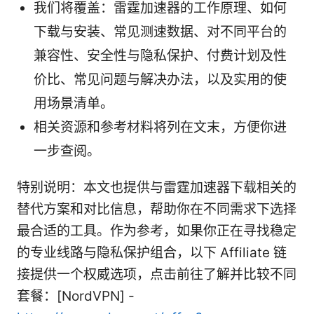
我们将覆盖：雷霆加速器的工作原理、如何
下载与安装、常见测速数据、对不同平台的
兼容性、安全性与隐私保护、付费计划及性
价比、常见问题与解决办法，以及实用的使
用场景清单。
相关资源和参考材料将列在文末，方便你进
一步查阅。
特别说明：本文也提供与雷霆加速器下载相关的
替代方案和对比信息，帮助你在不同需求下选择
最合适的工具。作为参考，如果你正在寻找稳定
的专业线路与隐私保护组合，以下 Affiliate 链
接提供一个权威选项，点击前往了解并比较不同
套餐：[NordVPN] -