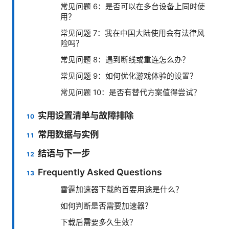
常见问题 6：是否可以在多台设备上同时使
用？
常见问题 7：我在中国大陆使用会有法律风
险吗？
常见问题 8：遇到断线或重连怎么办？
常见问题 9：如何优化游戏体验的设置？
常见问题 10：是否有替代方案值得尝试？
实用设置清单与故障排除
常用数据与实例
结语与下一步
Frequently Asked Questions
雷霆加速器下载的首要用途是什么？
如何判断是否需要加速器？
下载后需要多久生效？