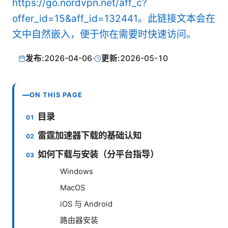
https://go.nordvpn.net/aff_c?
offer_id=15&aff_id=132441。此链接文本会在
文中自然嵌入，便于你在需要时快速访问。
发布:
2026-04-06
·
更新:
2026-05-10
ON THIS PAGE
目录
雷霆加速器下载的基础认知
如何下载与安装（分平台指导）
Windows
MacOS
iOS 与 Android
路由器安装