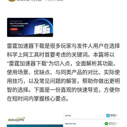
雷霆加速器下载是很多玩家与发件人用户在选择
科学上网工具时首要考虑的关键词。本篇将以
“雷霆加速器下载”为切入点，全面解析其功能、
使用场景、优缺点、与同类产品的对比、实际使
用技巧，以及常见问题的解答，帮助你做出更明
智的选择。下面是一份直观的快速导览，方便你
在短时间内掌握核心要点。