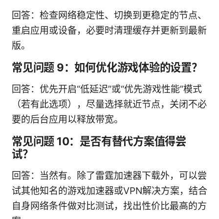
回答：检查网络稳定性、切换到更稳定的节点、
重启应用或设备，必要时清理缓存并更新到最新
版。
常见问题 9：如何优化游戏体验的设置？
回答：优先开启“低延迟”或“优先游戏性能”模式
（若有此选项），尽量选择就近节点，关闭不必
要的后台应用以释放带宽。
常见问题 10：是否有替代方案值得尝
试？
回答：当然有。除了雷霆加速器下载外，可以尝
试其他知名的游戏加速器或VPN解决方案，结合
自身网络条件做对比测试，找出性价比最高的方