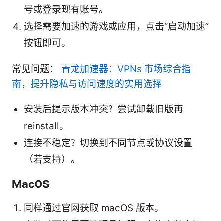
号或登录现有账号。
选择需要加速的游戏或应用，点击“启动加速”
按钮即可。
常见问题：
青龙加速器：VPNs 市场综合指
南，提升隐私与访问速度的实用选择
安装后提示版本冲突？尝试卸载旧版再
reinstall。
连接不稳定？切换到不同节点或协议设置
（若支持）。
MacOS
同样通过官网获取 macOS 版本。