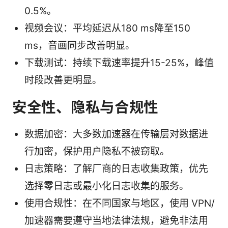
0.5%。
视频会议：平均延迟从180 ms降至150
ms，音画同步改善明显。
下载测试：持续下载速率提升15-25%，峰值
时段改善更明显。
安全性、隐私与合规性
数据加密：大多数加速器在传输层对数据进
行加密，保护用户隐私不被窃取。
日志策略：了解厂商的日志收集政策，优先
选择零日志或最小化日志收集的服务。
使用合规性：在不同国家与地区，使用 VPN/
加速器需要遵守当地法律法规，避免非法用