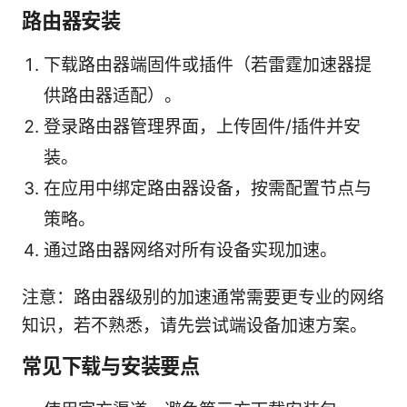
路由器安装
下载路由器端固件或插件（若雷霆加速器提
供路由器适配）。
登录路由器管理界面，上传固件/插件并安
装。
在应用中绑定路由器设备，按需配置节点与
策略。
通过路由器网络对所有设备实现加速。
注意：路由器级别的加速通常需要更专业的网络
知识，若不熟悉，请先尝试端设备加速方案。
常见下载与安装要点