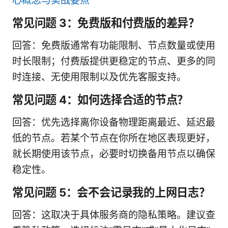
心概念与实战要点
常见问题 3：免费版和付费版的差异？
回答：免费版通常有功能限制、节点数量或使用
时长限制；付费版提供更稳定的节点、更多的同
时连接、无使用限制以及优先客服支持。
常见问题 4：如何选择合适的节点？
回答：优先选择离你设备物理距离最近、延迟最
低的节点。若某个节点在你所在地区表现更好，
就长期使用该节点，必要时切换备用节点以确保
稳定性。
常见问题 5：会不会记录我的上网日志？
回答：这取决于具体服务商的隐私策略。建议查