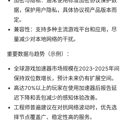
加密与隐私：通常使用标准加密协议保护数
据，保护用户隐私，具体协议视产品版本而
定。
兼容性：支持多种主流游戏平台和应用，尽
量减少对本地网络的干扰。
重要数据与趋势（示例）：
全球游戏加速器市场规模在2023-2025年间
保持双位数增长，预计未来仍有扩展空间。
高达70%以上的玩家在使用加速器后报告延
迟下降和丢包减少的感知体验改善。
工程师普遍建议在对抗网络波动时，优先选
择节点覆盖广、稳定性高的服务。