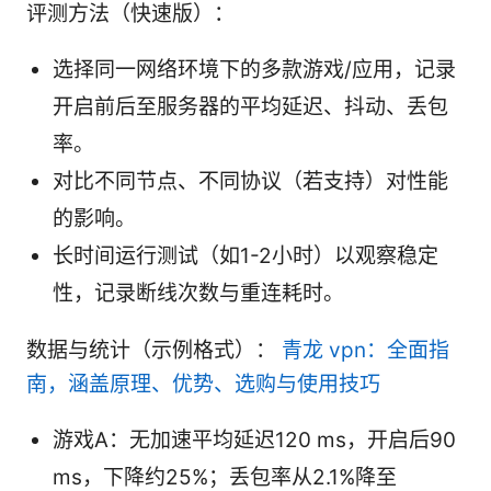
评测方法（快速版）：
选择同一网络环境下的多款游戏/应用，记录
开启前后至服务器的平均延迟、抖动、丢包
率。
对比不同节点、不同协议（若支持）对性能
的影响。
长时间运行测试（如1-2小时）以观察稳定
性，记录断线次数与重连耗时。
数据与统计（示例格式）：
青龙 vpn：全面指
南，涵盖原理、优势、选购与使用技巧
游戏A：无加速平均延迟120 ms，开启后90
ms，下降约25%；丢包率从2.1%降至