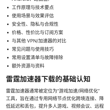
工作原理与技术要点
使用场景与效果评估
安全性、隐私与合规性
价格、性价比与订阅方案
与其他 VPN/加速器的对比
常见问题与使用技巧
常用设置清单与故障排除
额外资源与资料
雷霆加速器下载的基础认知
雷霆加速器通常被定位为“游戏加速/网络优化”
工具，旨在通过专用网络节点优化跨境连接、降
低延迟和丢包，提升多人游戏、视频会议、远程