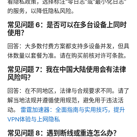
看隐私政策，选择标注“零日志”或“最小化日志”
的服务，以降低隐私风险。
常见问题 6：是否可以在多台设备上同时
使用？
回答：大多数付费方案都支持多设备并发，但具
体数量以套餐为准。请在购买前核对许可条款。
常见问题 7：我在中国大陆使用会有法律
风险吗？
回答：在不同地区，法律与合规要求不同。请了
解当地法规并遵循使用规范，避免用于违法活
动。
雷霆加速器：全面指南与实用技巧，提升
VPN体验与上网隐私
常见问题 8：遇到断线或重连怎么办？