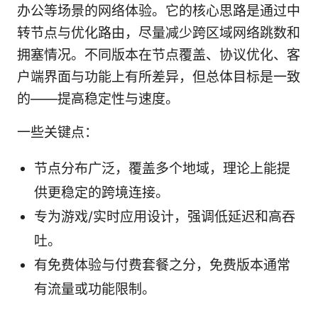
办公等场景的网络体验。它的核心思路是通过中
转节点与优化路由，尽量减少跨区域网络跳数和
拥塞情况。不同版本在节点覆盖、协议优化、客
户端界面与功能上有所差异，但总体目标是一致
的——提高稳定性与速度。
一些关键点：
节点分布广泛，覆盖多个地域，理论上能提
供更稳定的跨境连接。
专为游戏/实时应用设计，强调低延迟和高吞
吐。
有免费体验与付费套餐之分，免费版本通常
有流量或功能限制。