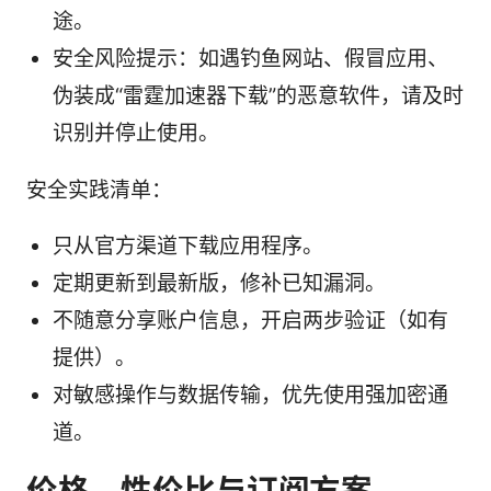
途。
安全风险提示：如遇钓鱼网站、假冒应用、
伪装成“雷霆加速器下载”的恶意软件，请及时
识别并停止使用。
安全实践清单：
只从官方渠道下载应用程序。
定期更新到最新版，修补已知漏洞。
不随意分享账户信息，开启两步验证（如有
提供）。
对敏感操作与数据传输，优先使用强加密通
道。
价格、性价比与订阅方案