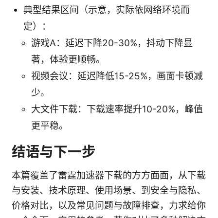
典型结果区间（示意，实际依网络环境而
定）：
游戏A：延迟下降20-30%，抖动下降显
著，体验更顺畅。
视频会议：延迟降低15-25%，画面卡顿减
少。
大文件下载：下载速率提升10-20%，峰值
更平稳。
结语与下一步
本篇覆盖了雷霆加速器下载的方方面面，从下载
与安装、技术原理、使用场景、到安全与隐私、
价格对比，以及常见问题与故障排查，力求给你