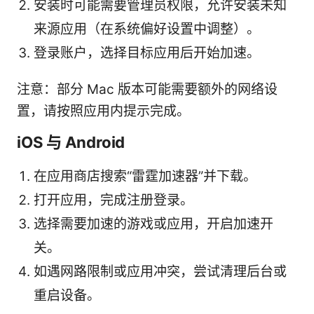
安装时可能需要管理员权限，允许安装未知
来源应用（在系统偏好设置中调整）。
登录账户，选择目标应用后开始加速。
注意：部分 Mac 版本可能需要额外的网络设
置，请按照应用内提示完成。
iOS 与 Android
在应用商店搜索“雷霆加速器”并下载。
打开应用，完成注册登录。
选择需要加速的游戏或应用，开启加速开
关。
如遇网路限制或应用冲突，尝试清理后台或
重启设备。