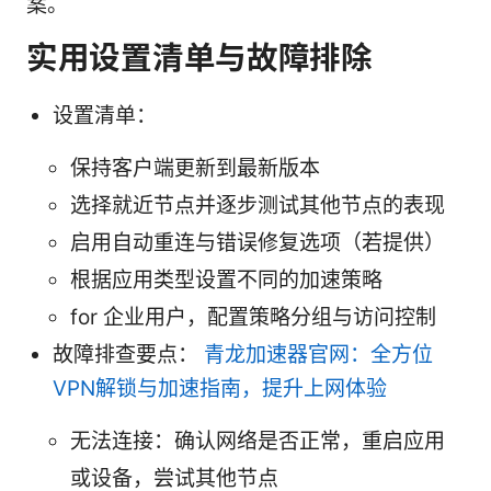
案。
实用设置清单与故障排除
设置清单：
保持客户端更新到最新版本
选择就近节点并逐步测试其他节点的表现
启用自动重连与错误修复选项（若提供）
根据应用类型设置不同的加速策略
for 企业用户，配置策略分组与访问控制
故障排查要点：
青龙加速器官网：全方位
VPN解锁与加速指南，提升上网体验
无法连接：确认网络是否正常，重启应用
或设备，尝试其他节点