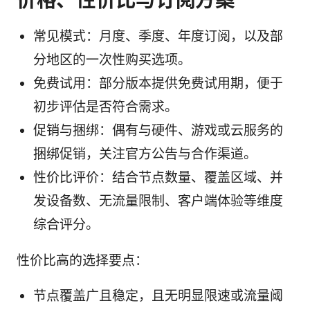
常见模式：月度、季度、年度订阅，以及部
分地区的一次性购买选项。
免费试用：部分版本提供免费试用期，便于
初步评估是否符合需求。
促销与捆绑：偶有与硬件、游戏或云服务的
捆绑促销，关注官方公告与合作渠道。
性价比评价：结合节点数量、覆盖区域、并
发设备数、无流量限制、客户端体验等维度
综合评分。
性价比高的选择要点：
节点覆盖广且稳定，且无明显限速或流量阈