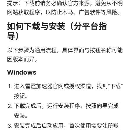
提示：下载前请务必确认官方来源，避免从不明
网站获取程序，以防止木马、广告软件等风险。
如何下载与安装（分平台指
导）
以下步骤为通用流程，具体界面与按钮名称可能
因版本而异。
Windows
进入雷霆加速器官网或授权渠道，找到“下载”
按钮。
下载完成后，运行安装程序，按照向导完成
安装。
安装完成后启动应用，首次使用需要注册账