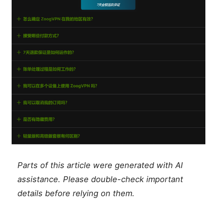
Parts of this article were generated with AI
assistance. Please double-check important
details before relying on them.