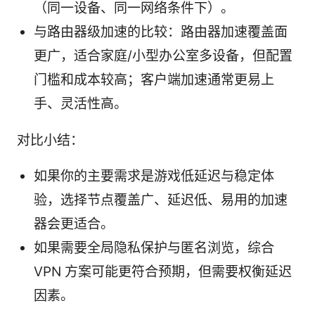
（同一设备、同一网络条件下）。
与路由器级加速的比较：路由器加速覆盖面
更广，适合家庭/小型办公室多设备，但配置
门槛和成本较高；客户端加速通常更易上
手、灵活性高。
对比小结：
如果你的主要需求是游戏低延迟与稳定体
验，选择节点覆盖广、延迟低、易用的加速
器会更适合。
如果需要全局隐私保护与匿名浏览，综合
VPN 方案可能更符合预期，但需要权衡延迟
因素。