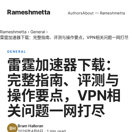
Rameshmetta
Authors
About — Rameshmetta
Rameshmetta
›
General
›
雷霆加速器下载：完整指南、评测与操作要点，VPN相关问题一网打尽
GENERAL
雷霆加速器下载：
完整指南、评测与
操作要点，VPN相
关问题一网打尽
Bram Halloran
2026年4月6日
·
1
min read