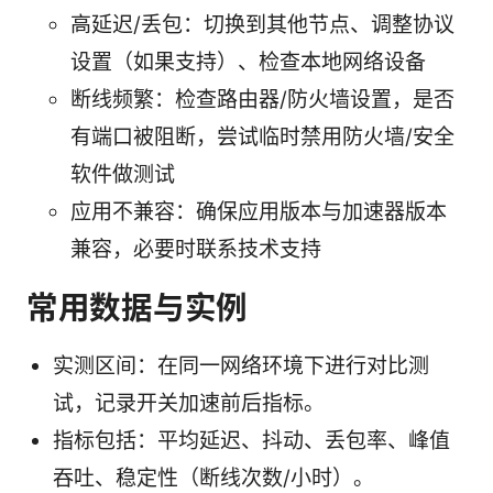
高延迟/丢包：切换到其他节点、调整协议
设置（如果支持）、检查本地网络设备
断线频繁：检查路由器/防火墙设置，是否
有端口被阻断，尝试临时禁用防火墙/安全
软件做测试
应用不兼容：确保应用版本与加速器版本
兼容，必要时联系技术支持
常用数据与实例
实测区间：在同一网络环境下进行对比测
试，记录开关加速前后指标。
指标包括：平均延迟、抖动、丢包率、峰值
吞吐、稳定性（断线次数/小时）。