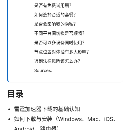
是否有免费试用期？
如何选择合适的套餐？
是否会影响我的隐私？
不同平台间切换是否顺畅？
是否可以多设备同时使用？
节点位置对体验有多大影响？
遇到法律风险该怎么办？
Sources:
目录
雷霆加速器下载的基础认知
如何下载与安装（Windows、Mac、iOS、
Android、路由器）