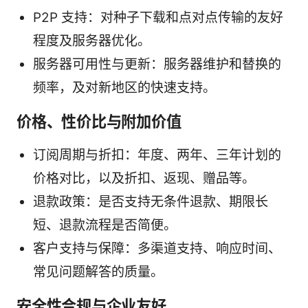
P2P 支持：对种子下载和点对点传输的友好
程度及服务器优化。
服务器可用性与更新：服务器维护和替换的
频率，及对新地区的快速支持。
价格、性价比与附加价值
订阅周期与折扣：年度、两年、三年计划的
价格对比，以及折扣、返现、赠品等。
退款政策：是否支持无条件退款、期限长
短、退款流程是否简便。
客户支持与保障：多渠道支持、响应时间、
常见问题解答的质量。
安全性合规与企业友好