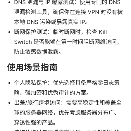
DNS 泄漏与 IP 曝露测试：使用专门的 DNS
泄漏检测工具，确保你在连接 VPN 时没有被
本地 DNS 污染或暴露真实 IP。
断网保护测试：临时断网时，检查 Kill
Switch 是否能够在第一时间阻断网络访问，
防止敏感数据泄露。
使用场景指南
个人隐私保护：优先选择具备严格零日志策
略、强加密和优秀审计的方案。
出差/旅行跨境访问：需要高稳定性和覆盖全
球的服务器网络，优先考虑服务器分布广、
穿透性强的产品。