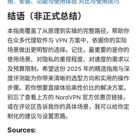
南：安装、功能与使用体验 对比与使用技巧
结语（非正式总结）
本指南覆盖了从原理到实操的完整路径，帮助你
在众多代理软件与 VPN 方案中，依据你的实际
场景做出更明智的选择。记住，最重要的是你的
使用场景、对隐私的重视程度、对速度的需求以
及预算限制。希望这份 2025 年的精选指南与深
度评测能为你带来清晰的选型方向和实用的操作
步骤。若你想要直接体验高性价比的解决方案，
别忘了查看上方的 NordVPN 官方优惠页链接，
或在评论区告诉我你的具体场景，我可以给你定
制化的建议与设置思路。
Sources: