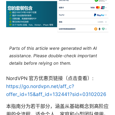
Parts of this article were generated with AI
assistance. Please double-check important
details before relying on them.
NordVPN 官方优惠页链接（点击查看）:
https://go.nordvpn.net/aff_c?
offer_id=15&aff_id=132441?sid=03102026
本指南分为若干部分，涵盖从基础概念到高阶应
用的全流程，适合个人、家庭和小型团队使用。