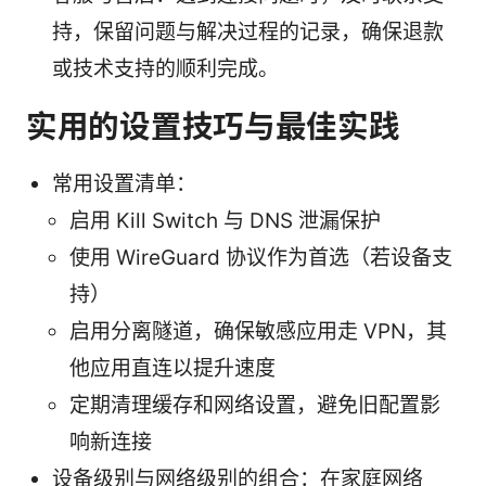
持，保留问题与解决过程的记录，确保退款
或技术支持的顺利完成。
实用的设置技巧与最佳实践
常用设置清单：
启用 Kill Switch 与 DNS 泄漏保护
使用 WireGuard 协议作为首选（若设备支
持）
启用分离隧道，确保敏感应用走 VPN，其
他应用直连以提升速度
定期清理缓存和网络设置，避免旧配置影
响新连接
设备级别与网络级别的组合：在家庭网络