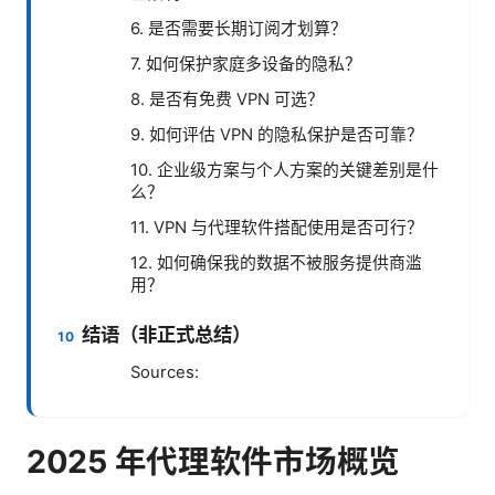
6. 是否需要长期订阅才划算？
7. 如何保护家庭多设备的隐私？
8. 是否有免费 VPN 可选？
9. 如何评估 VPN 的隐私保护是否可靠？
10. 企业级方案与个人方案的关键差别是什
么？
11. VPN 与代理软件搭配使用是否可行？
12. 如何确保我的数据不被服务提供商滥
用？
结语（非正式总结）
Sources:
2025 年代理软件市场概览