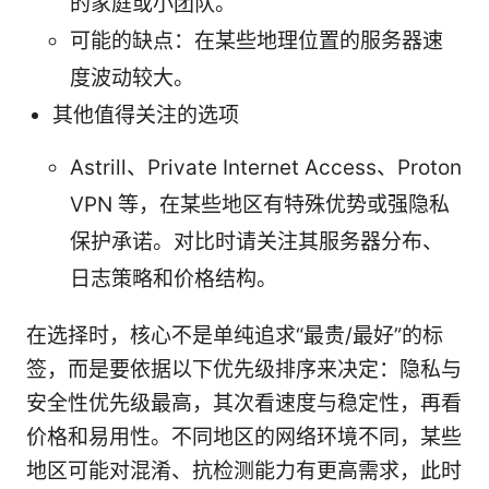
的家庭或小团队。
可能的缺点：在某些地理位置的服务器速
度波动较大。
其他值得关注的选项
Astrill、Private Internet Access、Proton
VPN 等，在某些地区有特殊优势或强隐私
保护承诺。对比时请关注其服务器分布、
日志策略和价格结构。
在选择时，核心不是单纯追求“最贵/最好”的标
签，而是要依据以下优先级排序来决定：隐私与
安全性优先级最高，其次看速度与稳定性，再看
价格和易用性。不同地区的网络环境不同，某些
地区可能对混淆、抗检测能力有更高需求，此时