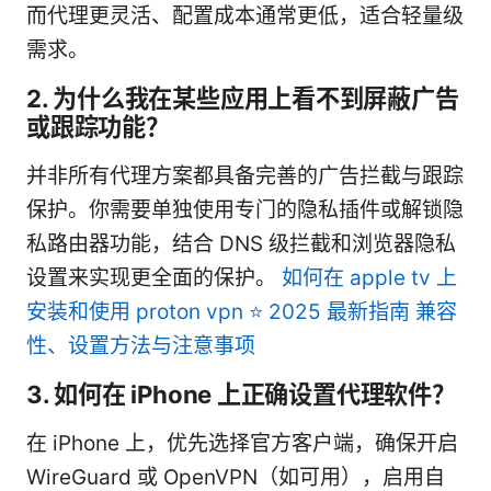
而代理更灵活、配置成本通常更低，适合轻量级
需求。
2. 为什么我在某些应用上看不到屏蔽广告
或跟踪功能？
并非所有代理方案都具备完善的广告拦截与跟踪
保护。你需要单独使用专门的隐私插件或解锁隐
私路由器功能，结合 DNS 级拦截和浏览器隐私
设置来实现更全面的保护。
如何在 apple tv 上
安装和使用 proton vpn ⭐ 2025 最新指南 兼容
性、设置方法与注意事项
3. 如何在 iPhone 上正确设置代理软件？
在 iPhone 上，优先选择官方客户端，确保开启
WireGuard 或 OpenVPN（如可用），启用自