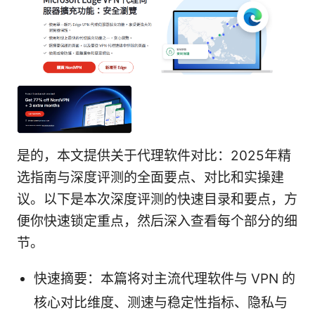
是的，本文提供关于代理软件对比：2025年精
选指南与深度评测的全面要点、对比和实操建
议。以下是本次深度评测的快速目录和要点，方
便你快速锁定重点，然后深入查看每个部分的细
节。
快速摘要：本篇将对主流代理软件与 VPN 的
核心对比维度、测速与稳定性指标、隐私与