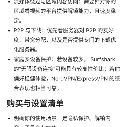
流媒体绕过与区域内容访问：需要针对你的
区域看视频的平台提供解锁能力，且速度稳
定。
P2P 与下载：优先看服务器对 P2P 的友好
度、带宽分配，以及是否提供专门的下载优
化服务器。
家庭多设备保护：若设备较多， Surfshark
的“无限设备连接”可能具有较高性价比；若你
偏好稳健体验，NordVPN/ExpressVPN 的综
合表现也相当可靠。
购买与设置清单
明确你的使用场景：是隐私保护、解锁内