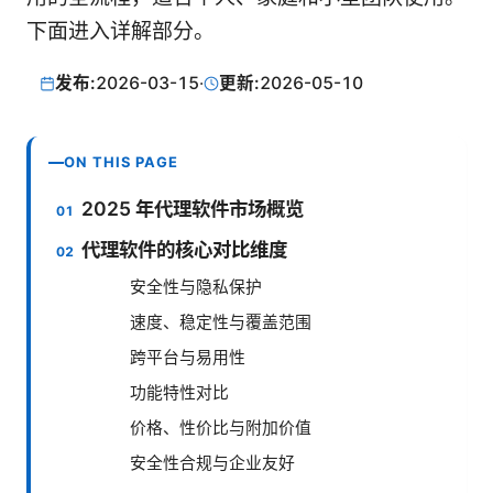
下面进入详解部分。
发布:
2026-03-15
·
更新:
2026-05-10
ON THIS PAGE
2025 年代理软件市场概览
代理软件的核心对比维度
安全性与隐私保护
速度、稳定性与覆盖范围
跨平台与易用性
功能特性对比
价格、性价比与附加价值
安全性合规与企业友好