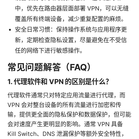
中，优先在路由器层面部署 VPN，可以无缝
覆盖所有终端设备，减少重复配置的麻烦。
安全日常习惯：保持操作系统与应用程序更
新，定期检查隐私设置，尽量避免在不受信
任的网络下进行敏感操作。
常见问题解答（FAQ）
1. 代理软件和 VPN 的区别是什么？
代理软件通常只对特定应用流量进行代理，而
VPN 会对整台设备的所有流量进行加密和传
输，提供更全面的隐私保护和数据保护，但可能
会对速度产生更明显的影响。通常 VPN 具备
Kill Switch、DNS 泄漏保护等额外安全特性，