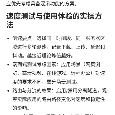
应优先考虑具备混淆功能的方案。
速度测试与使用体验的实操方
法
测速要点：选择同一时间段、同一服务器区
域进行多轮测速，记录下载、上传、延迟和
抖动。越接近理论峰值越好。
端到端测试考虑因素：应用场景（网页浏
览、高清视频、在线游戏、远程办公）对速
度的要求不同，需分场景测试。
路由与分流的效果：启用/禁用分离隧道，观
察实际应用的路由路径变化对速度和稳定性
的影响。