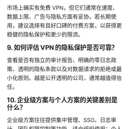
市场上确实有免费 VPN，但它们通常在速度、
数据上限、广告与隐私方面有妥协。若长期使
用，建议选择有良好口碑的付费方案，以获得更
稳健的隐私保护和更少的限流。
9. 如何评估 VPN 的隐私保护是否可靠？
查看是否有独立的审计报告、明确的零日志政
策、透明的隐私条款以及对数据请求的拒绝或最
小化原则。越是公开透明的公司，通常越值得信
任。
10. 企业级方案与个人方案的关键差别是
什么？
企业级方案往往提供集中管理、SSO、日志审