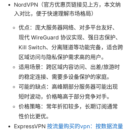
NordVPN（官方优惠页链接见上方，本文纳
入对比，便于快速理解市场格局）
优点：庞大服务器网络、对多平台友好、
现代 WireGuard 协议实现、强日志保护、
Kill Switch、分离隧道等功能完备，适合跨
区域访问与隐私保护需求高的用户。
适用场景：跨区域内容访问、出差/旅游时
的稳定连接、需要多设备保护的家庭。
可能的缺点：高峰期部分服务器可能出现
短时波动，价格略高于部分竞争对手。
价格策略：常年折扣较多，长期订阅通常
性价比更优。
ExpressVPN
按流量购买的vpn：按数据流量