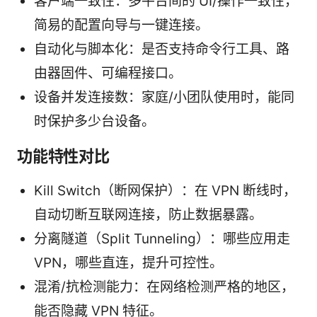
客户端一致性：多平台间的 UI/操作一致性，
简易的配置向导与一键连接。
自动化与脚本化：是否支持命令行工具、路
由器固件、可编程接口。
设备并发连接数：家庭/小团队使用时，能同
时保护多少台设备。
功能特性对比
Kill Switch（断网保护）：在 VPN 断线时，
自动切断互联网连接，防止数据暴露。
分离隧道（Split Tunneling）：哪些应用走
VPN，哪些直连，提升可控性。
混淆/抗检测能力：在网络检测严格的地区，
能否隐藏 VPN 特征。