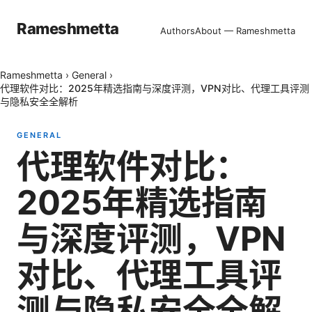
Rameshmetta
Authors
About — Rameshmetta
Rameshmetta
›
General
›
代理软件对比：2025年精选指南与深度评测，VPN对比、代理工具评测
与隐私安全全解析
GENERAL
代理软件对比：
2025年精选指南
与深度评测，VPN
对比、代理工具评
测与隐私安全全解