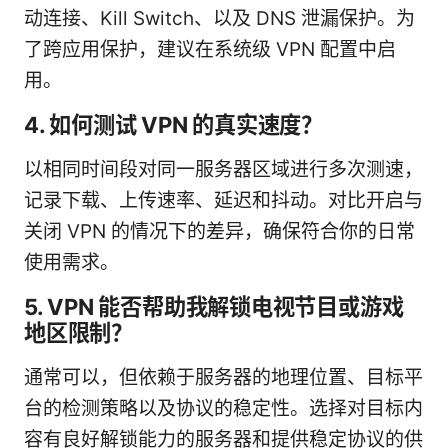
动连接、Kill Switch、以及 DNS 泄漏保护。为
了跨应用保护，建议在系统级 VPN 配置中启
用。
4. 如何测试 VPN 的真实速度？
以相同时间段对同一服务器区域进行多次测速，
记录下载、上传速率、延迟和抖动。对比开启与
关闭 VPN 的情况下的差异，确保符合你的日常
使用需求。
5. VPN 能否帮助我解锁电视节目或游戏
地区限制？
通常可以，但依赖于服务器的地理位置、目标平
台的检测策略以及协议的稳定性。选择对目标内
容有良好解锁能力的服务器和提供稳定协议的供