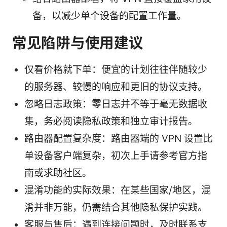
备，以减少单个设备的配置工作量。
常见陷阱与使用建议
仅看价格就下单：便宜的计划往往伴随较少
的服务器、较慢的响应和更旧的协议支持。
忽略日志政策：零日志并不等于毫无数据收
集，务必阅读隐私政策和独立审计报告。
路由器配置复杂度：路由器端的 VPN 设置比
单设备客户端复杂，初次上手请参考官方指
南或求助社区。
混淆功能的实际效果：在某些国家/地区，混
淆并非万能，仍需结合其他隐私保护实践。
客服与售后：遇到连接问题时，及时联系支