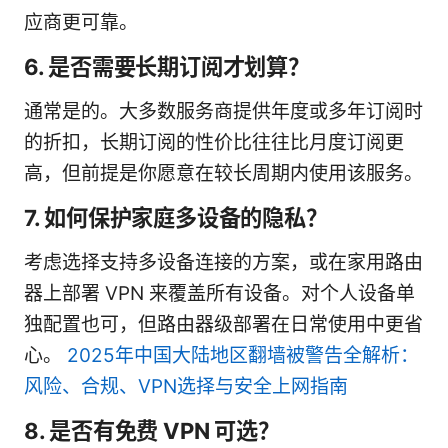
应商更可靠。
6. 是否需要长期订阅才划算？
通常是的。大多数服务商提供年度或多年订阅时
的折扣，长期订阅的性价比往往比月度订阅更
高，但前提是你愿意在较长周期内使用该服务。
7. 如何保护家庭多设备的隐私？
考虑选择支持多设备连接的方案，或在家用路由
器上部署 VPN 来覆盖所有设备。对个人设备单
独配置也可，但路由器级部署在日常使用中更省
心。
2025年中国大陆地区翻墙被警告全解析：
风险、合规、VPN选择与安全上网指南
8. 是否有免费 VPN 可选？