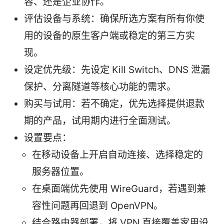
容、还是企业协作。
评估设备与系统：确保所选方案有所有你使
用的设备的原生客户端或稳定的第三方实
现。
设定优先级：先设定 Kill Switch、DNS 泄漏
保护、分离隧道等核心功能的需求。
购买与试用：若不确定，优先选择提供退款
期的产品，试用期内进行全面测试。
设置要点：
在移动设备上开启自动连接、选择稳定的
服务器位置。
在桌面端优先使用 WireGuard，若遇到兼
容性问题再回退到 OpenVPN。
结合路由器部署，将 VPN 直接覆盖家用设