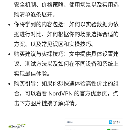
安全机制、价格策略、使用场景以及实用选
购清单逐条展开。
你将学到的内容包括：如何以实验数据为依
据进行对比、如何根据你的场景选择合适的
方案、以及常见误区和实操技巧。
购买建议与实操技巧：文中提供具体设置建
议、测试方法以及如何在不同设备和系统上
实现最佳体验。
购买引导：如果你想快速体验高性价比的组
合，可以看看 NordVPN 的官方优惠页，点
击下方图片链接了解详情。