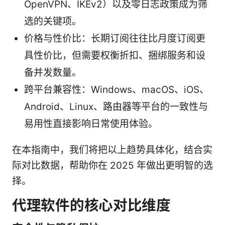
OpenVPN、IKEv2）以及零日志政策成为筛
选的关键项。
价格与性价比：长期订阅往往比月度订阅更
具性价比，但需要权衡折扣、捆绑服务和设
备并发数量。
跨平台兼容性：Windows、macOS、iOS、
Android、Linux、路由器等平台的一致性与
易用性直接影响日常使用体验。
在本指南中，我们将把以上趋势具体化，结合实
际对比数据，帮助你在 2025 年做出更明智的选
择。
代理软件的核心对比维度