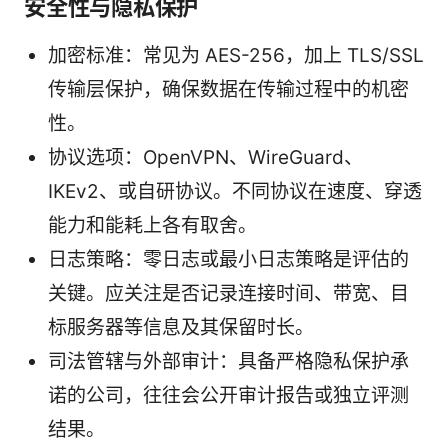
安全性与隐私保护
加密标准：常见为 AES-256，加上 TLS/SSL
传输层保护，确保数据在传输过程中的机密
性。
协议选项：OpenVPN、WireGuard、
IKEv2、或自研协议。不同协议在速度、穿透
能力和能耗上各有取舍。
日志策略：零日志或最小日志策略是评估的
关键。应关注是否记录连接时间、带宽、目
标服务器等信息及其保留时长。
司法管辖与外部审计：具备严格隐私保护承
诺的公司，往往会公开审计报告或独立评测
结果。