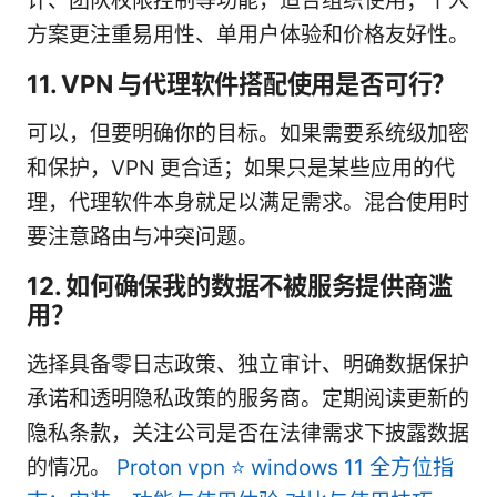
计、团队权限控制等功能，适合组织使用；个人
方案更注重易用性、单用户体验和价格友好性。
11. VPN 与代理软件搭配使用是否可行？
可以，但要明确你的目标。如果需要系统级加密
和保护，VPN 更合适；如果只是某些应用的代
理，代理软件本身就足以满足需求。混合使用时
要注意路由与冲突问题。
12. 如何确保我的数据不被服务提供商滥
用？
选择具备零日志政策、独立审计、明确数据保护
承诺和透明隐私政策的服务商。定期阅读更新的
隐私条款，关注公司是否在法律需求下披露数据
的情况。
Proton vpn ⭐ windows 11 全方位指