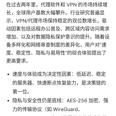
在过去两年里，代理软件和 VPN 的市场持续增
长，全球用户基数大幅攀升。行业研究普遍显
示，VPN/代理市场保持稳定的双位数增长，驱
动因素包括远程办公普及、跨区域内容访问需求
增加、以及对数据隐私保护意识的提升。随着设
备多样化和网络审查制度的差异化，用户对“速
度、稳定性、隐私与易用性”的综合体验提出了
更高要求。
速度与体验成为决定性因素：低延迟、稳定
的服务器、快速断点恢复能力，是决策链的
第一位。
隐私与安全性仍是底线：AES-256 加密、强
力的传输协议（如 WireGuard、