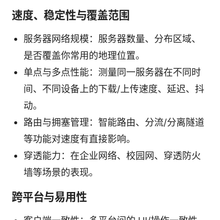
速度、稳定性与覆盖范围
服务器网络规模：服务器数量、分布区域、
是否覆盖你常用的地理位置。
单点与多点性能：测量同一服务器在不同时
间、不同设备上的下载/上传速度、延迟、抖
动。
路由与拥塞管理：智能路由、分流/分离隧道
等功能对速度有直接影响。
穿透能力：在企业网络、校园网、穿透防火
墙等场景的表现。
跨平台与易用性