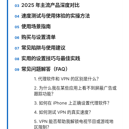
2025 年主流产品深度对比
速度测试与使用体验的实操方法
使用场景指南
购买与设置清单
常见陷阱与使用建议
实用的设置技巧与最佳实践
常见问题解答（FAQ）
1. 代理软件和 VPN 的区别是什么？
2. 为什么我在某些应用上看不到屏蔽广告或
跟踪功能？
3. 如何在 iPhone 上正确设置代理软件？
4. 如何测试 VPN 的真实速度？
5. VPN 能否帮助我解锁电视节目或游戏地
区限制？