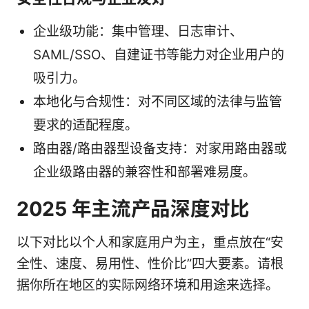
企业级功能：集中管理、日志审计、
SAML/SSO、自建证书等能力对企业用户的
吸引力。
本地化与合规性：对不同区域的法律与监管
要求的适配程度。
路由器/路由器型设备支持：对家用路由器或
企业级路由器的兼容性和部署难易度。
2025 年主流产品深度对比
以下对比以个人和家庭用户为主，重点放在“安
全性、速度、易用性、性价比”四大要素。请根
据你所在地区的实际网络环境和用途来选择。