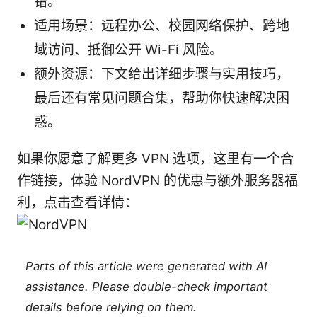
错。
适用场景：远程办公、校园网络保护、跨地
域访问、抵御公开 Wi-Fi 风险。
额外资源：下文给出详细步骤与实用技巧，
最后还有常见问题合集，帮助你快速解决困
惑。
如果你愿意了解更多 VPN 选项，这里有一个合
作链接，体验 NordVPN 的优惠与额外服务器福
利，点击查看详情：
Parts of this article were generated with AI
assistance. Please double-check important
details before relying on them.