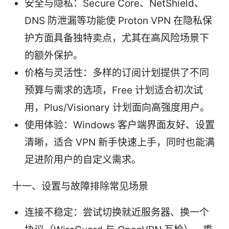
安全与隐私：Secure Core、NetShield、
DNS 防泄漏等功能使 Proton VPN 在隐私保
护方面具备独特卖点，尤其在高风险场景下
的额外保护。
价格与灵活性：多样的订阅计划提供了不同
预算与需求的选项，Free 计划适合初次试
用，Plus/Visionary 计划面向高强度用户。
使用体验：Windows 客户端界面友好、设置
清晰，适合 VPN 新手快速上手，同时也能满
足进阶用户的自定义需求。
十一、设置与故障排除常见场景
连接不稳定：尝试切换就近服务器、换一个