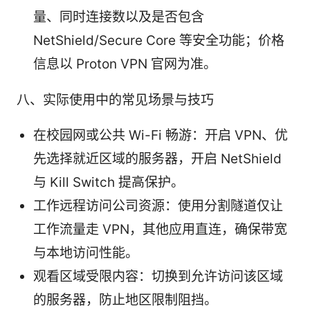
量、同时连接数以及是否包含
NetShield/Secure Core 等安全功能；价格
信息以 Proton VPN 官网为准。
八、实际使用中的常见场景与技巧
在校园网或公共 Wi-Fi 畅游：开启 VPN、优
先选择就近区域的服务器，开启 NetShield
与 Kill Switch 提高保护。
工作远程访问公司资源：使用分割隧道仅让
工作流量走 VPN，其他应用直连，确保带宽
与本地访问性能。
观看区域受限内容：切换到允许访问该区域
的服务器，防止地区限制阻挡。