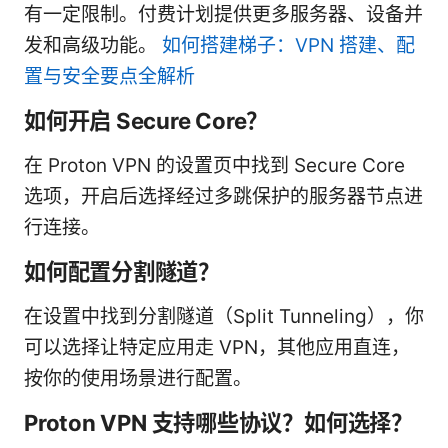
有一定限制。付费计划提供更多服务器、设备并
发和高级功能。
如何搭建梯子：VPN 搭建、配
置与安全要点全解析
如何开启 Secure Core？
在 Proton VPN 的设置页中找到 Secure Core
选项，开启后选择经过多跳保护的服务器节点进
行连接。
如何配置分割隧道？
在设置中找到分割隧道（Split Tunneling），你
可以选择让特定应用走 VPN，其他应用直连，
按你的使用场景进行配置。
Proton VPN 支持哪些协议？如何选择？