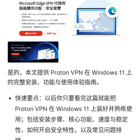
是的，本文提供 Proton VPN 在 Windows 11 上
的完整安装、功能与使用体验指南。
快速要点：以后你只要看完这篇就能把
Proton VPN 在 Windows 11 上装好并熟练使
用；包括安装步骤、核心功能、速度与稳定
性、如何开启安全特性，以及常见问题排