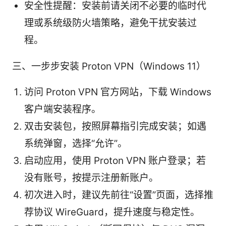
安全性提醒：安装前请关闭不必要的临时代
理或系统级防火墙策略，避免干扰安装过
程。
三、一步步安装 Proton VPN（Windows 11）
访问 Proton VPN 官方网站，下载 Windows
客户端安装程序。
双击安装包，按照屏幕指引完成安装；如遇
系统弹窗，选择“允许”。
启动应用，使用 Proton VPN 账户登录；若
没有账号，按提示注册新账户。
初次进入时，建议先前往“设置”页面，选择推
荐协议 WireGuard，提升速度与稳定性。