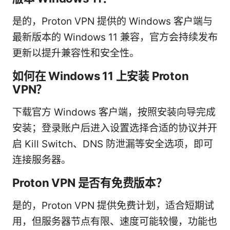
是的，Proton VPN 提供的 Windows 客户端与
最新版本的 Windows 11 兼容，官方会持续发布
更新以提升兼容性和安全性。
如何在 Windows 11 上安装 Proton
VPN？
下载官方 Windows 客户端，按照安装向导完成
安装；登录账户后进入设置选择合适的协议并开
启 Kill Switch、DNS 防泄漏等安全选项，即可
连接服务器。
Proton VPN 是否有免费版本？
是的，Proton VPN 提供免费计划，适合短期试
用，但服务器节点有限、速度可能较慢，功能也