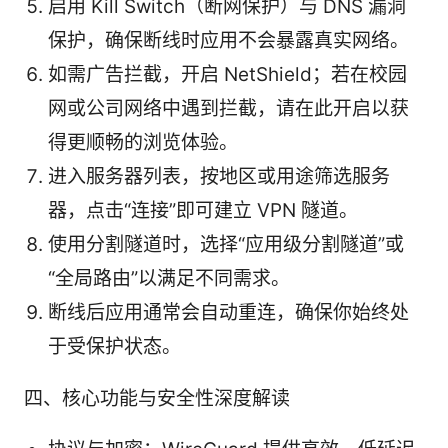
启用 Kill Switch（断网保护）与 DNS 漏洞
保护，确保断线时应用不会暴露真实网络。
如需广告拦截，开启 NetShield；若在校园
网或公司网络中遇到拦截，请在此开启以获
得更顺畅的浏览体验。
进入服务器列表，按地区或用途筛选服务
器，点击“连接”即可建立 VPN 隧道。
使用分割隧道时，选择“应用级分割隧道”或
“全局路由”以满足不同需求。
断线后应用通常会自动重连，确保你始终处
于受保护状态。
四、核心功能与安全性深度解读