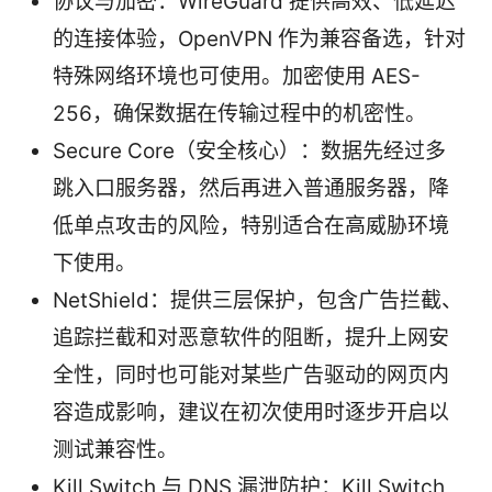
协议与加密：WireGuard 提供高效、低延迟
的连接体验，OpenVPN 作为兼容备选，针对
特殊网络环境也可使用。加密使用 AES-
256，确保数据在传输过程中的机密性。
Secure Core（安全核心）：数据先经过多
跳入口服务器，然后再进入普通服务器，降
低单点攻击的风险，特别适合在高威胁环境
下使用。
NetShield：提供三层保护，包含广告拦截、
追踪拦截和对恶意软件的阻断，提升上网安
全性，同时也可能对某些广告驱动的网页内
容造成影响，建议在初次使用时逐步开启以
测试兼容性。
Kill Switch 与 DNS 漏泄防护：Kill Switch