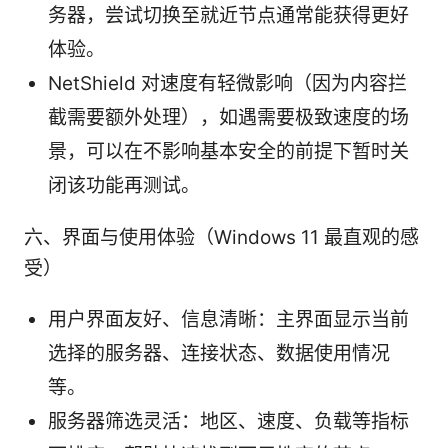
务器，尝试切换至就近节点通常能获得更好
体验。
NetShield 对速度有轻微影响（因为内容拦
截需要额外处理），如遇需要极致速度的场
景，可以在不影响基本安全的前提下暂时关
闭该功能再测试。
六、界面与使用体验（Windows 11 最直观的感
受）
用户界面友好、信息清晰：主界面显示当前
选择的服务器、连接状态、数据使用情况
等。
服务器筛选灵活：地区、速度、负载等指标