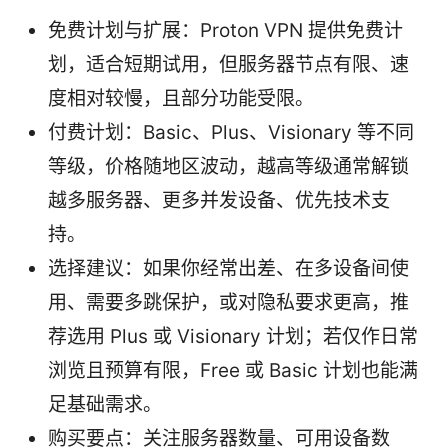
免费计划与扩展：Proton VPN 提供免费计
划，适合短期试用，但服务器节点有限、速
度相对较慢，且部分功能受限。
付费计划：Basic、Plus、Visionary 等不同
等级，价格随地区波动，越高等级通常解锁
越多服务器、更多并发设备、优先技术支
持。
选择建议：如果你经常出差、在多设备间使
用、需要多跳保护，或对隐私要求更高，推
荐选用 Plus 或 Visionary 计划；若仅作日常
浏览且预算有限，Free 或 Basic 计划也能满
足基础需求。
购买要点：关注服务器数量、可用设备数