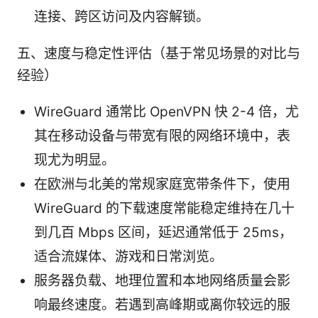
连接、跨区访问及内容解锁。
五、速度与稳定性评估（基于常见场景的对比与
经验）
WireGuard 通常比 OpenVPN 快 2-4 倍，尤
其在移动设备与带宽有限的网络环境中，表
现尤为明显。
在欧洲与北美的常规家庭宽带条件下，使用
WireGuard 的下载速度常能稳定维持在几十
到几百 Mbps 区间，延迟通常低于 25ms，
适合流媒体、游戏和日常浏览。
服务器负载、地理位置和本地网络质量会影
响最终速度。若遇到高峰期或离你较远的服