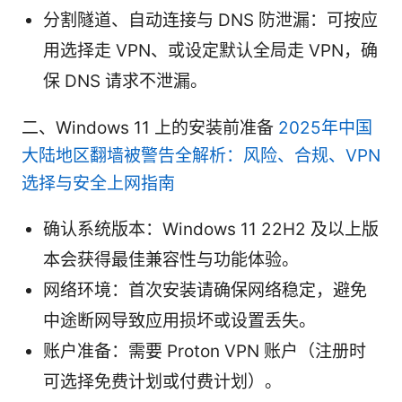
分割隧道、自动连接与 DNS 防泄漏：可按应
用选择走 VPN、或设定默认全局走 VPN，确
保 DNS 请求不泄漏。
二、Windows 11 上的安装前准备
2025年中国
大陆地区翻墙被警告全解析：风险、合规、VPN
选择与安全上网指南
确认系统版本：Windows 11 22H2 及以上版
本会获得最佳兼容性与功能体验。
网络环境：首次安装请确保网络稳定，避免
中途断网导致应用损坏或设置丢失。
账户准备：需要 Proton VPN 账户（注册时
可选择免费计划或付费计划）。