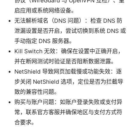
协议（WireGuard 与 OpenVPN 互检）、重
启应用或系统网络设备。
无法解析域名（DNS 问题）：检查 DNS 防
泄漏设置是否开启，尝试切换到系统 DNS 或
手动指定 DNS 服务器。
Kill Switch 无效：确保在设置中正确开启，
并在断网测试时验证是否阻断数据泄露。
NetShield 导致网页加载慢或功能失效：逐
步关闭 NetShield 选项，定位是否为拦截导
致的兼容性问题。
购买与账户问题：如账户登录失败或支付异
常，联系官方客服并确保地区与支付方式符
合要求。