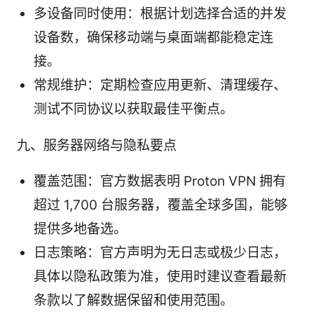
多设备同时使用：根据计划选择合适的并发
设备数，确保移动端与桌面端都能稳定连
接。
常规维护：定期检查应用更新、清理缓存、
测试不同协议以获取最佳平衡点。
九、服务器网络与隐私要点
覆盖范围：官方数据表明 Proton VPN 拥有
超过 1,700 台服务器，覆盖全球多国，能够
提供多地备选。
日志策略：官方声明为无日志或极少日志，
具体以隐私政策为准，使用时建议查看最新
条款以了解数据保留和使用范围。