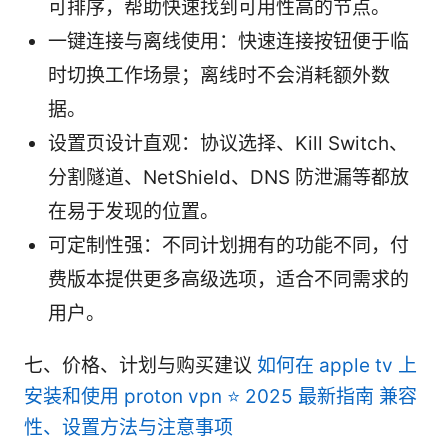
可排序，帮助快速找到可用性高的节点。
一键连接与离线使用：快速连接按钮便于临
时切换工作场景；离线时不会消耗额外数
据。
设置页设计直观：协议选择、Kill Switch、
分割隧道、NetShield、DNS 防泄漏等都放
在易于发现的位置。
可定制性强：不同计划拥有的功能不同，付
费版本提供更多高级选项，适合不同需求的
用户。
七、价格、计划与购买建议
如何在 apple tv 上
安装和使用 proton vpn ⭐ 2025 最新指南 兼容
性、设置方法与注意事项