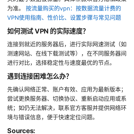
为准。
按流量购买的vpn：按数据流量计费的
VPN使用指南、性价比、设置步骤与常见问题
如何测试 VPN 的实际速度？
连接到就近的服务器后，进行实际网速测试（如
测速网站、在线下载测试等），在不同服务器间
进行对比，选择稳定性与速度最优的节点。
遇到连接困难怎么办？
先确认网络正常、账户有效、应用为最新版本；
尝试更换服务器、切换协议、重新启动应用或系
统；如仍无法解决，联系官方客服并提供网络环
境与错误信息，便于快速定位问题。
Sources: