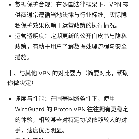
数据保护合规：在多国法律框架下，VPN 提
供商通常遵循当地法律与行业标准，实际隐
私保护效果依赖于运营政策的执行情况。
运营透明度：定期更新的公开白皮书与隐私
政策，有助于用户了解数据处理流程与安全
措施。
十、与其他 VPN 的对比要点（简要对比，帮助
你做决定）
速度与性能：在同等网络条件下，使用
WireGuard 的 Proton VPN 往往拥有更稳定
的体验，相较某些对特定协议依赖较大的对
手，速度优势明显。