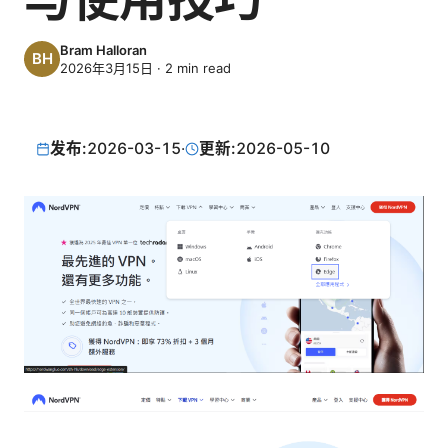
Bram Halloran
2026年3月15日
·
2
min read
发布:
2026-03-15
·
更新:
2026-05-10