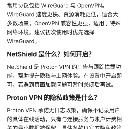
常用协议包括 WireGuard 与 OpenVPN。
WireGuard 速度更快、资源消耗更低，适合大
多数场景；OpenVPN 兼容性更强，适用于特殊
网络环境。建议初次使用时优先选择
WireGuard。
NetShield 是什么？如何开启？
NetShield 是 Proton VPN 的广告与跟踪拦截功
能，帮助提升隐私与上网体验。在设置中开启即
可，若遇到页面加载问题可暂时关闭后再试。
Proton VPN 的隐私政策是什么？
Proton VPN 承诺无日志政策，确保不记录用户
的具体在线活动，只有与连接服务与账户计费相
关的最小数据被保留。具体条款以官方隐私政策