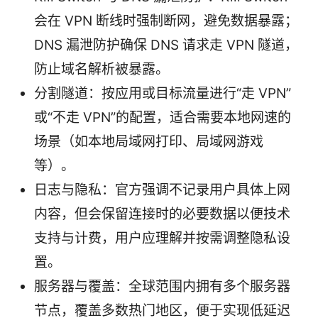
会在 VPN 断线时强制断网，避免数据暴露；
DNS 漏泄防护确保 DNS 请求走 VPN 隧道，
防止域名解析被暴露。
分割隧道：按应用或目标流量进行“走 VPN”
或“不走 VPN”的配置，适合需要本地网速的
场景（如本地局域网打印、局域网游戏
等）。
日志与隐私：官方强调不记录用户具体上网
内容，但会保留连接时的必要数据以便技术
支持与计费，用户应理解并按需调整隐私设
置。
服务器与覆盖：全球范围内拥有多个服务器
节点，覆盖多数热门地区，便于实现低延迟