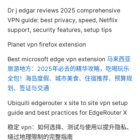
Dr j edgar reviews 2025 comprehensive
VPN guide: best privacy, speed, Netflix
support, security features, setup tips
Planet vpn firefox extension
Best microsoft edge vpn extension
马来西亚
旅游地方：2025年必去的精华攻略，吃喝玩乐
全包！海岛度假、城市美食、住宿推荐、预算规
划、签证与交通
Ubiquiti edgerouter x site to site vpn setup
guide and best practices for EdgeRouter X
稳定 vpn：如何选择、测试与使用以提升隐私、
绕过地理限制的完整指南