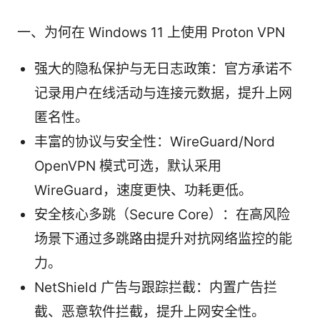
一、为何在 Windows 11 上使用 Proton VPN
强大的隐私保护与无日志政策：官方承诺不
记录用户在线活动与连接元数据，提升上网
匿名性。
丰富的协议与安全性：WireGuard/Nord
OpenVPN 模式可选，默认采用
WireGuard，速度更快、功耗更低。
安全核心多跳（Secure Core）：在高风险
场景下通过多跳路由提升对抗网络监控的能
力。
NetShield 广告与跟踪拦截：内置广告拦
截、恶意软件拦截，提升上网安全性。