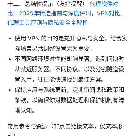
十二、总结性提示（友好提醒）
代理软件对
比：2025年精选指南与深度评测，VPN对比、
代理工具评测与隐私安全全解析
使用 VPN 的目的是提升隐私与安全，结合实
际场景灵活调整设置尤为重要。
不同网络环境对性能影响显著，遇到问题时
从就近服务器、不同协议、以及分割隧道设
置入手，往往能快速找到最佳方案。
保持应用与系统更新，定期审阅隐私政策和
条款，以确保你对数据处理和保护机制有清
晰认知。
常用参考与资源（非点击链接文本，仅文本形
式）