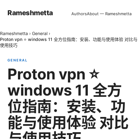
Rameshmetta
Authors
About — Rameshmetta
Rameshmetta
›
General
›
Proton vpn ⭐ windows 11 全方位指南：安装、功能与使用体验 对比与
使用技巧
GENERAL
Proton vpn ⭐
windows 11 全方
位指南：安装、功
能与使用体验 对比
与使用技巧