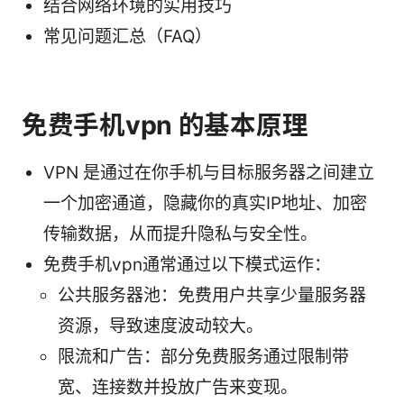
结合网络环境的实用技巧
常见问题汇总（FAQ）
免费手机vpn 的基本原理
VPN 是通过在你手机与目标服务器之间建立
一个加密通道，隐藏你的真实IP地址、加密
传输数据，从而提升隐私与安全性。
免费手机vpn通常通过以下模式运作：
公共服务器池：免费用户共享少量服务器
资源，导致速度波动较大。
限流和广告：部分免费服务通过限制带
宽、连接数并投放广告来变现。