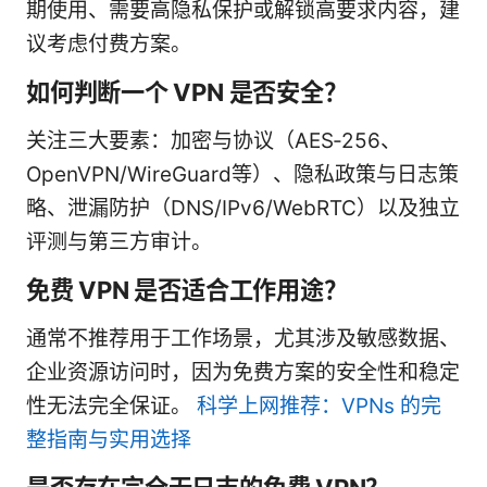
期使用、需要高隐私保护或解锁高要求内容，建
议考虑付费方案。
如何判断一个 VPN 是否安全？
关注三大要素：加密与协议（AES‑256、
OpenVPN/WireGuard等）、隐私政策与日志策
略、泄漏防护（DNS/IPv6/WebRTC）以及独立
评测与第三方审计。
免费 VPN 是否适合工作用途？
通常不推荐用于工作场景，尤其涉及敏感数据、
企业资源访问时，因为免费方案的安全性和稳定
性无法完全保证。
科学上网推荐：VPNs 的完
整指南与实用选择