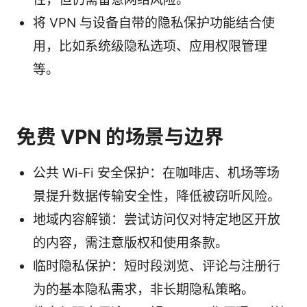
将 VPN 与设备自带的隐私保护功能结合使
用，比如系统级隐私选项、应用权限管理
等。
免费 VPN 的场景与边界
公共 Wi‑Fi 安全保护：在咖啡店、机场等场
景提升数据传输安全性，降低被窃听风险。
地域内容解锁：尝试访问仅对特定地区开放
的内容，需注意版权和使用条款。
临时隐私保护：短时段浏览、评论与注册行
为的基本隐私需求，非长期隐私策略。