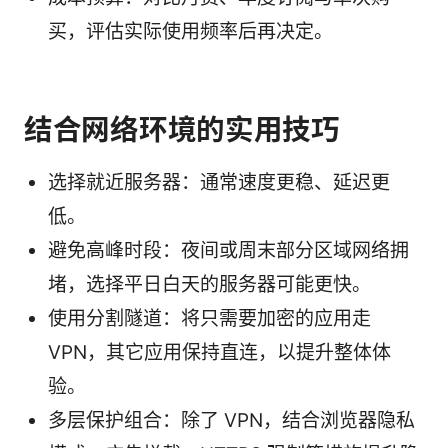
买，评估实际使用频率后再决定。
结合网络环境的实用技巧
选择就近服务器：通常速度更稳、延迟更
低。
避免高峰时段：夜间或周末部分区域网络拥
堵，选择平日白天的服务器可能更快。
使用分割隧道：将只需要加密的应用走
VPN，其它应用保持直连，以提升整体体
验。
多层保护组合：除了 VPN，结合浏览器隐私