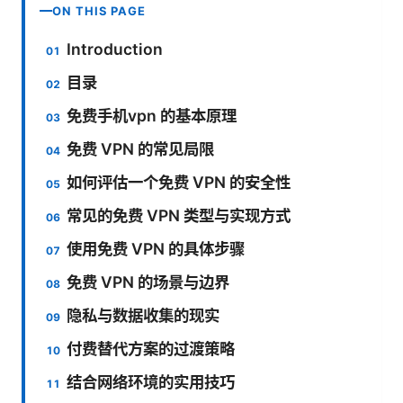
ON THIS PAGE
Introduction
目录
免费手机vpn 的基本原理
免费 VPN 的常见局限
如何评估一个免费 VPN 的安全性
常见的免费 VPN 类型与实现方式
使用免费 VPN 的具体步骤
免费 VPN 的场景与边界
隐私与数据收集的现实
付费替代方案的过渡策略
结合网络环境的实用技巧