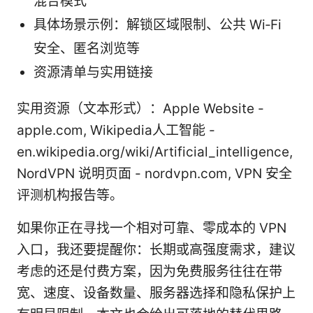
混合模式
具体场景示例：解锁区域限制、公共 Wi‑Fi
安全、匿名浏览等
资源清单与实用链接
实用资源（文本形式）：Apple Website -
apple.com, Wikipedia人工智能 -
en.wikipedia.org/wiki/Artificial_intelligence,
NordVPN 说明页面 - nordvpn.com, VPN 安全
评测机构报告等。
如果你正在寻找一个相对可靠、零成本的 VPN
入口，我还要提醒你：长期或高强度需求，建议
考虑的还是付费方案，因为免费服务往往在带
宽、速度、设备数量、服务器选择和隐私保护上