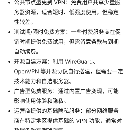
公共节点型免费 VPN：免费用户共享少量服
务器资源，适合短时、低强度使用，但稳定
性较差。
测试期/限时免费方案：一些付费服务商在促
销时期提供免费试用，但需留意条款与到期
自动续费。
开源自建方案：利用 WireGuard、
OpenVPN 等开源协议自行搭建，但需要一定
技术能力和自选服务器。
广告型免费服务：通过内置广告变现，可能
影响使用体验和隐私。
运营商提供的基础隐私服务：部分网络服务
商在特定地区提供基础的 VPN 功能，通常对