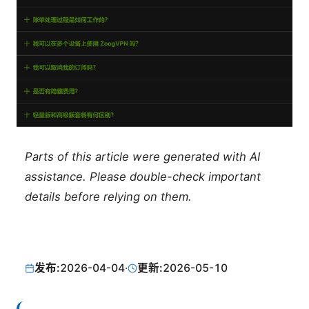
Parts of this article were generated with AI
assistance. Please double-check important
details before relying on them.
发布:
2026-04-04
·
更新:
2026-05-10