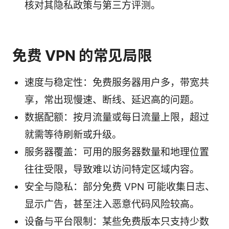
核对其隐私政策与第三方评测。
免费 VPN 的常见局限
速度与稳定性：免费服务器用户多，带宽共
享，常出现慢速、断线、延迟高的问题。
数据配额：按月流量或每日流量上限，超过
就需等待刷新或升级。
服务器覆盖：可用的服务器数量和地理位置
往往受限，导致难以访问特定区域内容。
安全与隐私：部分免费 VPN 可能收集日志、
显示广告，甚至注入恶意代码风险较高。
设备与平台限制：某些免费版本只支持少数