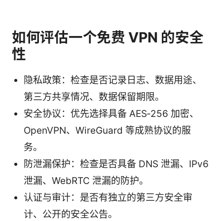
如何评估一个免费 VPN 的安全
性
隐私政策：检查是否记录日志、数据用途、
第三方共享情况、数据保留期限。
安全协议：优先选择具备 AES‑256 加密、
OpenVPN、WireGuard 等成熟协议的服
务。
防泄漏保护：检查是否具备 DNS 泄漏、IPv6
泄漏、WebRTC 泄漏的防护。
认证与审计：是否有独立的第三方安全审
计、公开的安全公告。