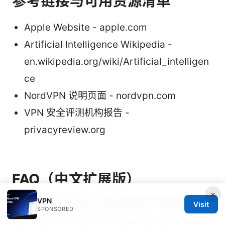
参考链接与可用资源清单
Apple Website - apple.com
Artificial Intelligence Wikipedia -
en.wikipedia.org/wiki/Artificial_intelligen
ce
NordVPN 说明页面 - nordvpn.com
VPN 安全评测机构报告 -
privacyreview.org
FAQ（中文扩展版）
×
免费手机vpn 是否真的能保护我的隐私？
VPN
Visit
SPONSORED
在一定程度上能提升对公共网络的保护，但要警