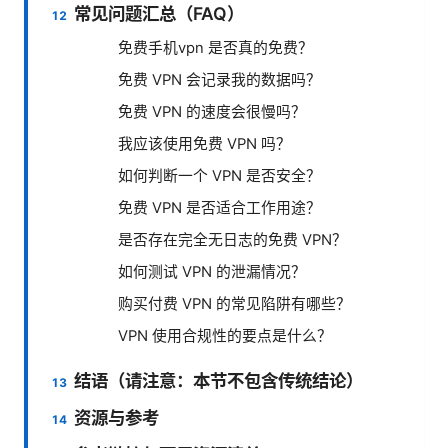
常见问题汇总（FAQ）
免费手机vpn 是否真的免费？
免费 VPN 会记录我的数据吗？
免费 VPN 的速度会很慢吗？
我应该使用免费 VPN 吗？
如何判断一个 VPN 是否安全？
免费 VPN 是否适合工作用途？
是否存在完全无日志的免费 VPN？
如何测试 VPN 的泄漏情况？
购买付费 VPN 的常见陷阱有哪些？
VPN 使用合规性的要点是什么？
结语（请注意：本节不包含传统结论）
资源与参考