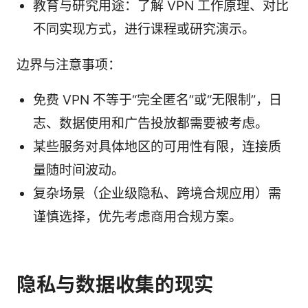
教育与研究用途：了解 VPN 工作原理、对比
不同实现方式，进行课程或研究演示。
边界与注意事项：
免费 VPN 不等于“完全匿名”或“无限制”，日
志、数据使用和广告投放都需要被考虑。
某些服务对具体地区的可用性有限，连接质
量随时间波动。
复杂场景（企业级隐私、跨境合规应用）需
谨慎选择，优先考虑商用合规方案。
隐私与数据收集的现实