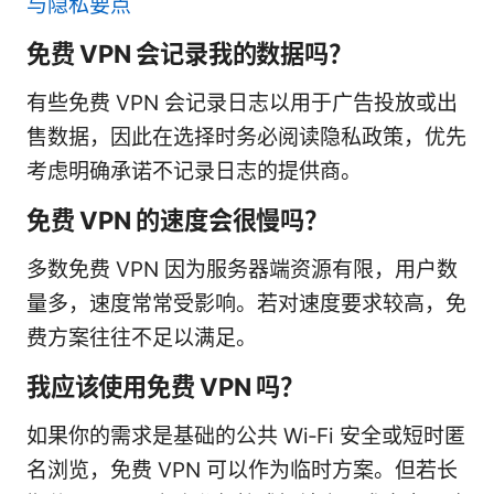
与隐私要点
免费 VPN 会记录我的数据吗？
有些免费 VPN 会记录日志以用于广告投放或出
售数据，因此在选择时务必阅读隐私政策，优先
考虑明确承诺不记录日志的提供商。
免费 VPN 的速度会很慢吗？
多数免费 VPN 因为服务器端资源有限，用户数
量多，速度常常受影响。若对速度要求较高，免
费方案往往不足以满足。
我应该使用免费 VPN 吗？
如果你的需求是基础的公共 Wi‑Fi 安全或短时匿
名浏览，免费 VPN 可以作为临时方案。但若长