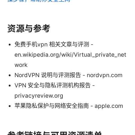
资源与参考
免费手机vpn 相关文章与评测 -
en.wikipedia.org/wiki/Virtual_private_net
work
NordVPN 说明与评测报告 - nordvpn.com
VPN 安全与隐私评测机构报告 -
privacyreview.org
苹果隐私保护与网络安全指南 - apple.com