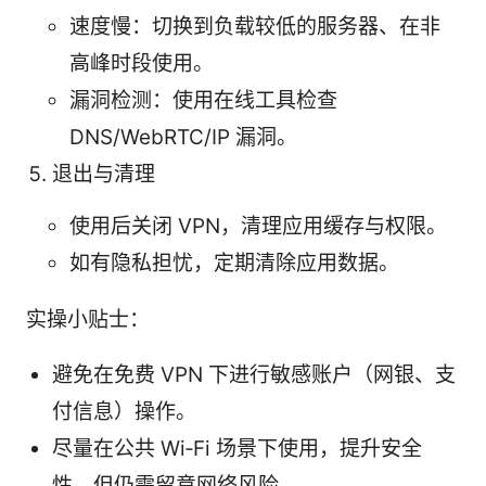
速度慢：切换到负载较低的服务器、在非
高峰时段使用。
漏洞检测：使用在线工具检查
DNS/WebRTC/IP 漏洞。
退出与清理
使用后关闭 VPN，清理应用缓存与权限。
如有隐私担忧，定期清除应用数据。
实操小贴士：
避免在免费 VPN 下进行敏感账户（网银、支
付信息）操作。
尽量在公共 Wi‑Fi 场景下使用，提升安全
性，但仍需留意网络风险。