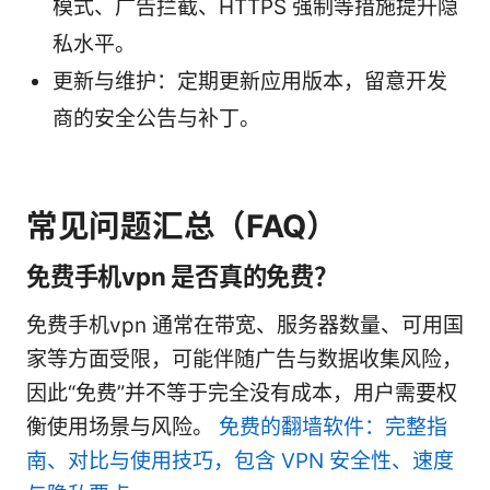
模式、广告拦截、HTTPS 强制等措施提升隐
私水平。
更新与维护：定期更新应用版本，留意开发
商的安全公告与补丁。
常见问题汇总（FAQ）
免费手机vpn 是否真的免费？
免费手机vpn 通常在带宽、服务器数量、可用国
家等方面受限，可能伴随广告与数据收集风险，
因此“免费”并不等于完全没有成本，用户需要权
衡使用场景与风险。
免费的翻墙软件：完整指
南、对比与使用技巧，包含 VPN 安全性、速度