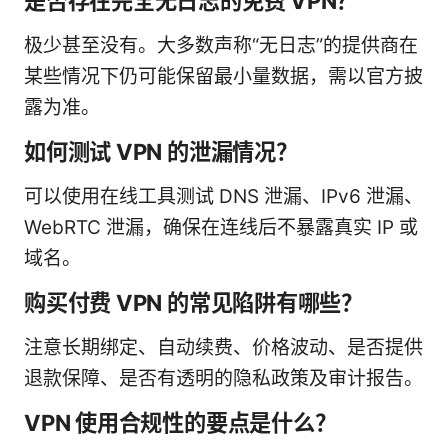
是否存在完全无日志的免费 VPN？
极少甚至没有。大多数声称“无日志”的提供商在
某些情况下仍可能保留最小量数据，需以官方披
露为准。
如何测试 VPN 的泄漏情况？
可以使用在线工具测试 DNS 泄漏、IPv6 泄漏、
WebRTC 泄漏，确保在连线后不暴露真实 IP 或
域名。
购买付费 VPN 的常见陷阱有哪些？
注意长期绑定、自动续费、价格波动、是否提供
退款保障、是否有透明的隐私政策及审计报告。
VPN 使用合规性的要点是什么？