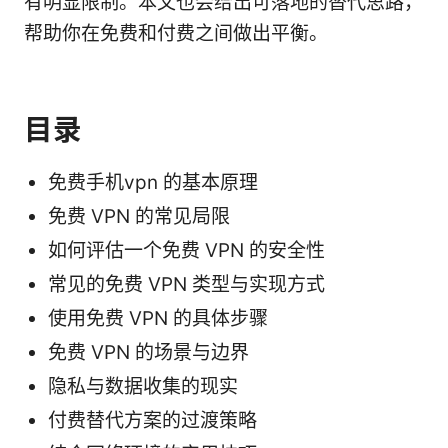
有明显限制。本文也会给出可落地的替代思路，
帮助你在免费和付费之间做出平衡。
目录
免费手机vpn 的基本原理
免费 VPN 的常见局限
如何评估一个免费 VPN 的安全性
常见的免费 VPN 类型与实现方式
使用免费 VPN 的具体步骤
免费 VPN 的场景与边界
隐私与数据收集的现实
付费替代方案的过渡策略