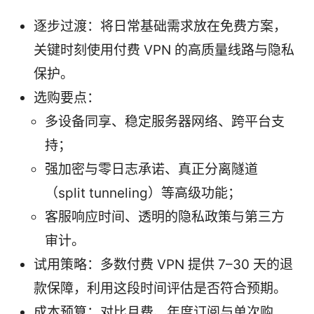
逐步过渡：将日常基础需求放在免费方案，
关键时刻使用付费 VPN 的高质量线路与隐私
保护。
选购要点：
多设备同享、稳定服务器网络、跨平台支
持；
强加密与零日志承诺、真正分离隧道
（split tunneling）等高级功能；
客服响应时间、透明的隐私政策与第三方
审计。
试用策略：多数付费 VPN 提供 7–30 天的退
款保障，利用这段时间评估是否符合预期。
成本预算：对比月费、年度订阅与单次购