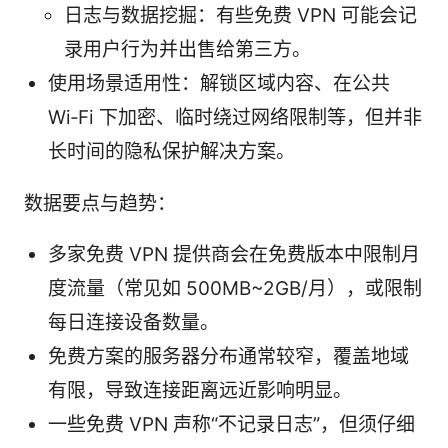
日志与数据挖掘：有些免费 VPN 可能会记
录用户行为并出售给第三方。
使用场景适用性：解锁区域内容、在公共
Wi‑Fi 下加密、临时绕过网络限制等，但并非
长时间的隐私保护解决方案。
数据要点与趋势：
多家免费 VPN 提供商会在免费版本中限制月
度流量（常见如 500MB~2GB/月），或限制
每日连接设备数量。
免费方案的服务器分布通常较窄，覆盖地域
有限，导致连接距离远近影响明显。
一些免费 VPN 声称“不记录日志”，但须仔细