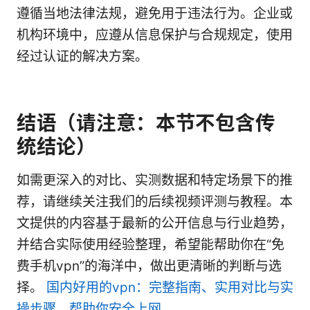
遵循当地法律法规，避免用于违法行为。企业或
机构环境中，应遵从信息保护与合规规定，使用
经过认证的解决方案。
结语（请注意：本节不包含传
统结论）
如需更深入的对比、实测数据和特定场景下的推
荐，请继续关注我们的后续视频评测与教程。本
文提供的内容基于最新的公开信息与行业趋势，
并结合实际使用经验整理，希望能帮助你在“免
费手机vpn”的海洋中，做出更清晰的判断与选
择。
国内好用的vpn：完整指南、实用对比与实
操步骤，帮助你安全上网