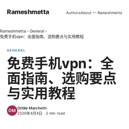
Rameshmetta
Authors
About — Rameshmetta
Rameshmetta
›
General
›
免费手机vpn：全面指南、选购要点与实用教程
GENERAL
免费手机vpn：全
面指南、选购要点
与实用教程
Ottilie Marchetti
2026年4月4日
·
2
min read