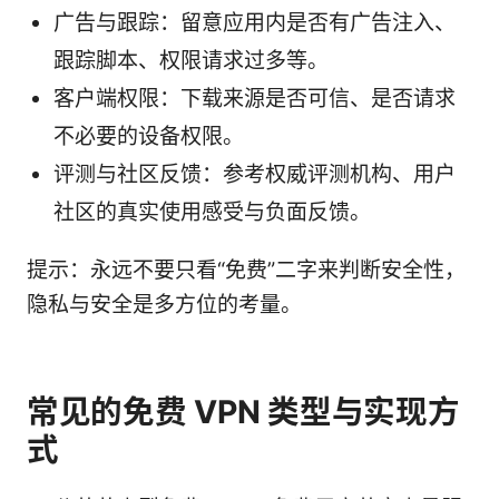
广告与跟踪：留意应用内是否有广告注入、
跟踪脚本、权限请求过多等。
客户端权限：下载来源是否可信、是否请求
不必要的设备权限。
评测与社区反馈：参考权威评测机构、用户
社区的真实使用感受与负面反馈。
提示：永远不要只看“免费”二字来判断安全性，
隐私与安全是多方位的考量。
常见的免费 VPN 类型与实现方
式