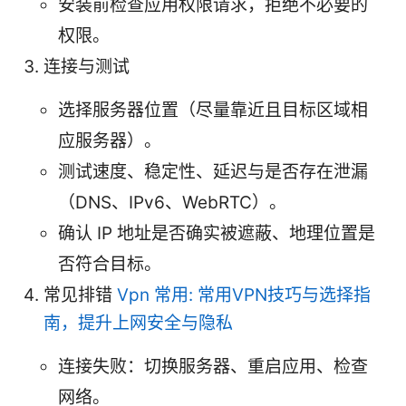
安装前检查应用权限请求，拒绝不必要的
权限。
连接与测试
选择服务器位置（尽量靠近且目标区域相
应服务器）。
测试速度、稳定性、延迟与是否存在泄漏
（DNS、IPv6、WebRTC）。
确认 IP 地址是否确实被遮蔽、地理位置是
否符合目标。
常见排错
Vpn 常用: 常用VPN技巧与选择指
南，提升上网安全与隐私
连接失败：切换服务器、重启应用、检查
网络。