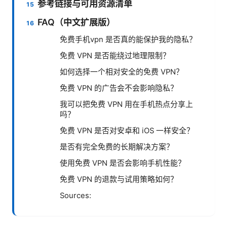
参考链接与可用资源清单
FAQ（中文扩展版）
免费手机vpn 是否真的能保护我的隐私？
免费 VPN 是否能绕过地理限制？
如何选择一个相对安全的免费 VPN？
免费 VPN 的广告会不会影响隐私？
我可以把免费 VPN 用在手机热点分享上
吗？
免费 VPN 是否对安卓和 iOS 一样安全？
是否有完全免费的长期解决方案？
使用免费 VPN 是否会影响手机性能？
免费 VPN 的退款与试用策略如何？
Sources: