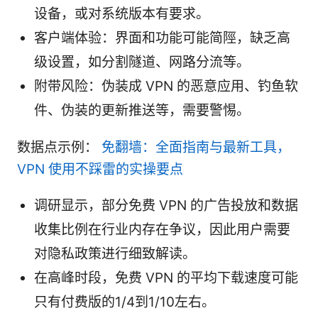
设备，或对系统版本有要求。
客户端体验：界面和功能可能简陘，缺乏高
级设置，如分割隧道、网路分流等。
附带风险：伪装成 VPN 的恶意应用、钓鱼软
件、伪装的更新推送等，需要警惕。
数据点示例：
免翻墙：全面指南与最新工具，
VPN 使用不踩雷的实操要点
调研显示，部分免费 VPN 的广告投放和数据
收集比例在行业内存在争议，因此用户需要
对隐私政策进行细致解读。
在高峰时段，免费 VPN 的平均下载速度可能
只有付费版的1/4到1/10左右。