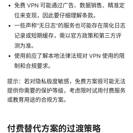
免费 VPN 可能通过广告、数据销售、精准定
位来变现，因此要仔细理解条款。
一些声称“无日志”的服务也可能存在简化日志
记录或短期缓存，需以官方政策和第三方评
测为准。
使用前应了解本地法律法规对 VPN 使用的限
制和合规要求。
提示：若对隐私极度敏感，免费方案很可能无法
提供你需要的保护等级，考虑限时试用付费服务
或教育用途的合规方案。
付费替代方案的过渡策略