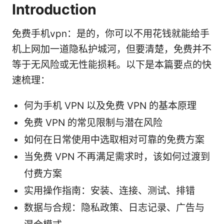
Introduction
免费手机vpn：是的，你可以不用花钱就能给手
机上网加一道隐私护城河，但要清楚，免费并不
等于无风险或无性能损耗。以下是本篇要点的快
速梳理：
何为手机 VPN 以及免费 VPN 的基本原理
免费 VPN 的常见限制与潜在风险
如何在日常使用中选取相对可靠的免费方案
当免费 VPN 不再满足需求时，该如何过渡到
付费方案
实用操作指南：安装、连接、测试、排错
数据与合规：隐私政策、日志记录、广告与