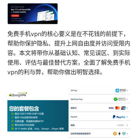
免费手机vpn的核心要义是在不花钱的前提下，
帮助你保护隐私、提升上网自由度并访问受限内
容。本文将带你从基础认知、常见误区、到实际
使用、评估与最佳替代方案，全面了解免费手机
vpn的利与弊，帮助你做出明智选择。