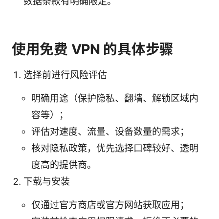
数据条款有明确限定。
使用免费 VPN 的具体步骤
选择前进行风险评估
明确用途（保护隐私、翻墙、解锁区域内
容等）；
评估对速度、流量、设备数量的需求；
核对隐私政策，优先选择口碑较好、透明
度高的提供商。
下载与安装
仅通过官方商店或官方网站获取应用；