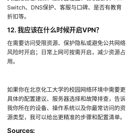
Switch、DNS保护、客服与口碑、是否有教育
折扣等。
12. 我应该在什么时候开启VPN？
在需要访问受限资源、保护隐私或避免公共网络
风险时开启；日常上网可按需开启，减少资源占
用。
如果你在北京化工大学的校园网络环境中需要更
具体的配置建议、服务器选择和故障排查，告诉
我你所在的设备、操作系统以及你最常访问的资
源类型，我可以给出更精准的步骤和配置清单。
Sources: