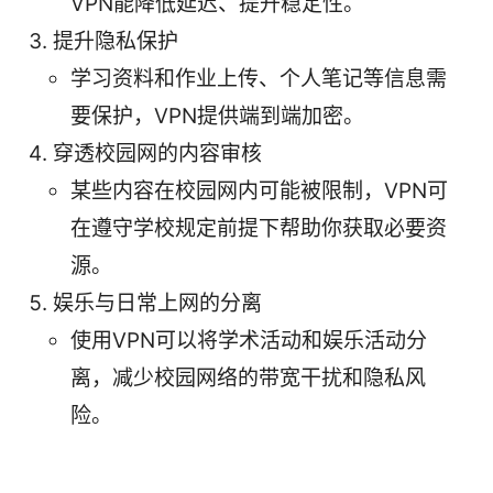
VPN能降低延迟、提升稳定性。
提升隐私保护
学习资料和作业上传、个人笔记等信息需
要保护，VPN提供端到端加密。
穿透校园网的内容审核
某些内容在校园网内可能被限制，VPN可
在遵守学校规定前提下帮助你获取必要资
源。
娱乐与日常上网的分离
使用VPN可以将学术活动和娱乐活动分
离，减少校园网络的带宽干扰和隐私风
险。