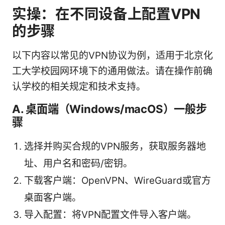
实操：在不同设备上配置VPN
的步骤
以下内容以常见的VPN协议为例，适用于北京化
工大学校园网环境下的通用做法。请在操作前确
认学校的相关规定和技术支持。
A. 桌面端（Windows/macOS）一般步
骤
选择并购买合规的VPN服务，获取服务器地
址、用户名和密码/密钥。
下载客户端：OpenVPN、WireGuard或官方
桌面客户端。
导入配置：将VPN配置文件导入客户端。