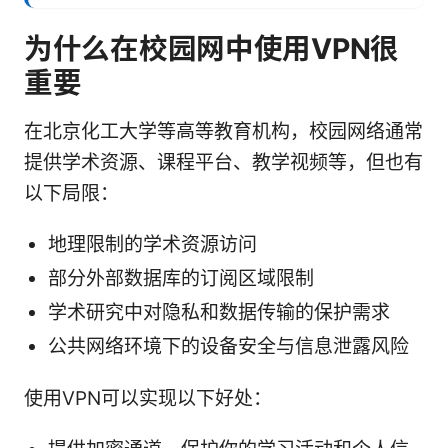
为什么在校园网中使用VPN很
重要
在北京化工大学等高等教育机构，校园网络通常
提供学术资源、课程平台、教学视频等，但也有
以下局限：
地理限制的学术资源访问
部分外部数据库的订阅区域限制
学术研究中对隐私和数据传输的保护需求
公共网络环境下的设备安全与信息泄露风险
使用VPN可以实现以下好处：