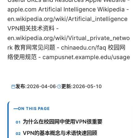
apple.com Artificial Intelligence Wikipedia -
en.wikipedia.org/wiki/Artificial_intelligence
VPN相关技术资料 -
en.wikipedia.org/wiki/Virtual_private_netwo
rk 教育网常见问题 - chinaedu.cn/faq 校园网
络使用规范 - campusnet.example.edu/usage
发布:
2026-04-06
·
更新:
2026-05-10
ON THIS PAGE
为什么在校园网中使用VPN很重要
VPN的基本概念与术语快速回顾