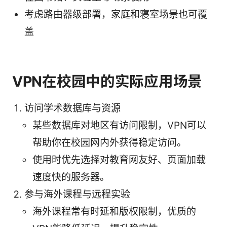
考虑路由器级部署，家庭和寝室场景也可覆
盖
VPN在校园中的实际应用场景
访问学术数据库与资源
某些数据库对地区有访问限制，VPN可以
帮助你在校园网内外获得稳定访问。
使用时优先选择对教育网友好、页面加载
速度快的服务器。
参与海外课程与远程实验
海外课程常有时延和版权限制，优质的