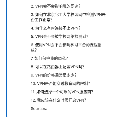
2. VPN会不会影响我的网速？
3. 如何在北京化工大学校园网中检测VPN是
否工作正常？
4. 为什么有时连接不上VPN？
5. VPN会不会被学校网络检测到？
6. 使用VPN会不会影响学习平台的课程播
放？
7. 如何保护我的隐私？
8. 可以在路由器上配置VPN吗？
9. VPN的价格通常是多少？
10. VPN是否能穿透教育网的限制？
11. 如何选择一个可靠的VPN服务商？
12. 我应该在什么时候开启VPN？
Sources: