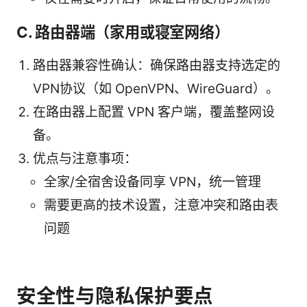
C. 路由器端（家用或寝室网络）
路由器兼容性确认：确保路由器支持选定的
VPN协议（如 OpenVPN、WireGuard）。
在路由器上配置 VPN 客户端，覆盖整网设
备。
优点与注意事项：
全家/全宿舍设备同享 VPN，统一管理
需要更高的技术设置，注意冲突和路由表
问题
安全性与隐私保护要点