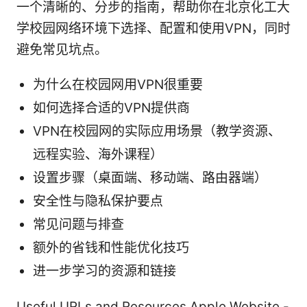
一个清晰的、分步的指南，帮助你在北京化工大
学校园网络环境下选择、配置和使用VPN，同时
避免常见坑点。
为什么在校园网用VPN很重要
如何选择合适的VPN提供商
VPN在校园网的实际应用场景（教学资源、
远程实验、海外课程）
设置步骤（桌面端、移动端、路由器端）
安全性与隐私保护要点
常见问题与排查
额外的省钱和性能优化技巧
进一步学习的资源和链接
Useful URLs and Resources Apple Website -