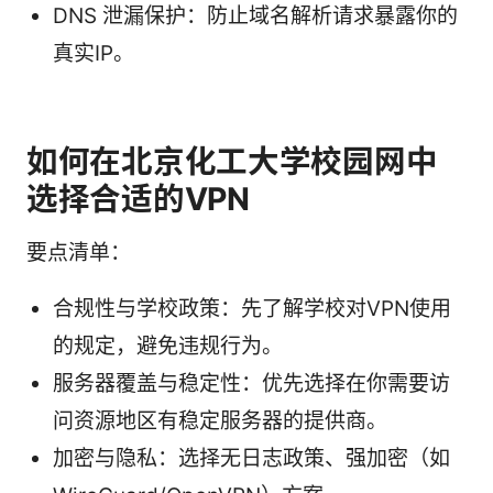
DNS 泄漏保护：防止域名解析请求暴露你的
真实IP。
如何在北京化工大学校园网中
选择合适的VPN
要点清单：
合规性与学校政策：先了解学校对VPN使用
的规定，避免违规行为。
服务器覆盖与稳定性：优先选择在你需要访
问资源地区有稳定服务器的提供商。
加密与隐私：选择无日志政策、强加密（如