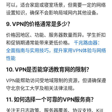
可以，适合家庭或寝室场景，但需要一定的网络
设置知识，确保不会影响局域网内其他设备。
9. VPN的价格通常是多少？
价格因地区、功能、服务器数量而异。学生折扣
和促销期通常能带来更低价格。
千兆路由器：
全面指南与实用技巧，提升家用VPN体验与网络
性能
10. VPN是否能穿透教育网的限制？
VPN能帮助访问受地域限制的资源，但请确保遵
守北京化工大学及相关法律法规。
11. 如何选择一个可靠的VPN服务商？
关注无日志政策、服务器覆盖、协议支持、Kill