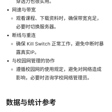
穿透力也很实用。
网速与带宽
观看课程、下载资料时，确保带宽充足，
必要时切换服务器。
断线与重连
确保 Kill Switch 正常工作，避免中断时暴
露真实IP。
与校园网管理的协作
遵循校园网的使用规定，避免对网络造成
影响，必要时咨询学校网络管理员。
数据与统计参考