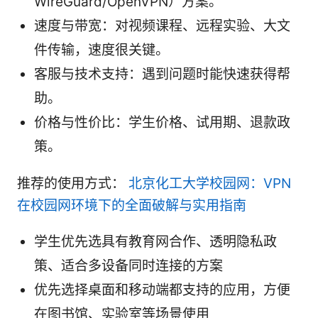
WireGuard/OpenVPN）方案。
速度与带宽：对视频课程、远程实验、大文
件传输，速度很关键。
客服与技术支持：遇到问题时能快速获得帮
助。
价格与性价比：学生价格、试用期、退款政
策。
推荐的使用方式：
北京化工大学校园网：VPN
在校园网环境下的全面破解与实用指南
学生优先选具有教育网合作、透明隐私政
策、适合多设备同时连接的方案
优先选择桌面和移动端都支持的应用，方便
在图书馆、实验室等场景使用