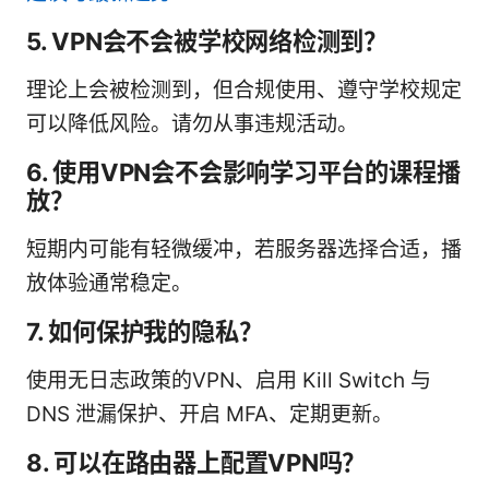
5. VPN会不会被学校网络检测到？
理论上会被检测到，但合规使用、遵守学校规定
可以降低风险。请勿从事违规活动。
6. 使用VPN会不会影响学习平台的课程播
放？
短期内可能有轻微缓冲，若服务器选择合适，播
放体验通常稳定。
7. 如何保护我的隐私？
使用无日志政策的VPN、启用 Kill Switch 与
DNS 泄漏保护、开启 MFA、定期更新。
8. 可以在路由器上配置VPN吗？