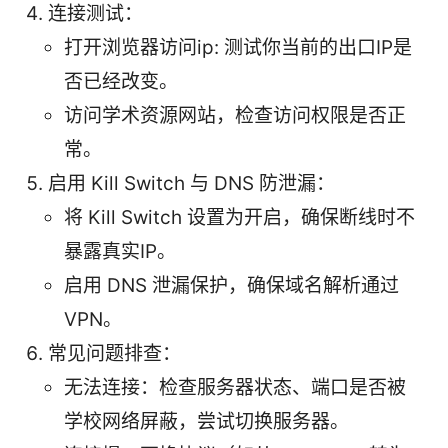
连接测试：
打开浏览器访问ip: 测试你当前的出口IP是
否已经改变。
访问学术资源网站，检查访问权限是否正
常。
启用 Kill Switch 与 DNS 防泄漏：
将 Kill Switch 设置为开启，确保断线时不
暴露真实IP。
启用 DNS 泄漏保护，确保域名解析通过
VPN。
常见问题排查：
无法连接：检查服务器状态、端口是否被
学校网络屏蔽，尝试切换服务器。