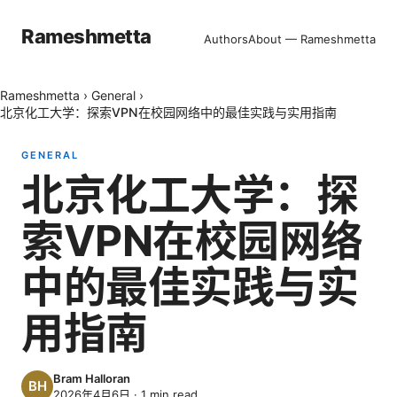
Rameshmetta
Authors
About — Rameshmetta
Rameshmetta
›
General
›
北京化工大学：探索VPN在校园网络中的最佳实践与实用指南
GENERAL
北京化工大学：探
索VPN在校园网络
中的最佳实践与实
用指南
Bram Halloran
2026年4月6日
·
1
min read