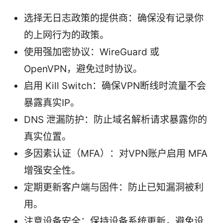
选择无日志政策的提供商：确保没有记录你
的上网行为的政策。
使用强加密协议：WireGuard 或
OpenVPN，避免过时协议。
启用 Kill Switch：确保VPN断线时流量不会
暴露真实IP。
DNS 泄漏防护：防止域名解析请求暴露你的
真实位置。
多因素认证（MFA）：对VPN账户启用 MFA
增强安全性。
定期更新客户端与固件：防止已知漏洞被利
用。
注意设备安全：保持设备系统更新，避免设