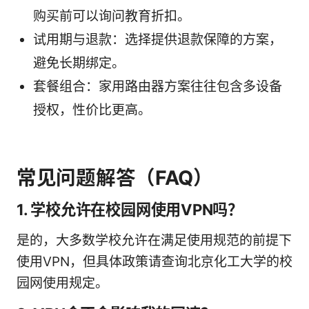
购买前可以询问教育折扣。
试用期与退款：选择提供退款保障的方案，
避免长期绑定。
套餐组合：家用路由器方案往往包含多设备
授权，性价比更高。
常见问题解答（FAQ）
1. 学校允许在校园网使用VPN吗？
是的，大多数学校允许在满足使用规范的前提下
使用VPN，但具体政策请查询北京化工大学的校
园网使用规定。