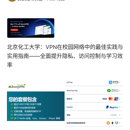
北京化工大学：VPN在校园网络中的最佳实践与
实用指南——全面提升隐私、访问控制与学习效
率