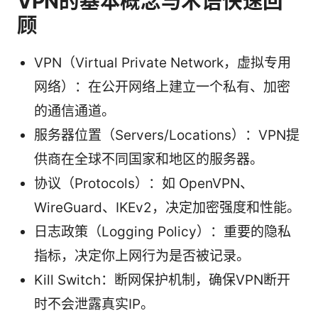
VPN的基本概念与术语快速回
顾
VPN（Virtual Private Network，虚拟专用
网络）：在公开网络上建立一个私有、加密
的通信通道。
服务器位置（Servers/Locations）：VPN提
供商在全球不同国家和地区的服务器。
协议（Protocols）：如 OpenVPN、
WireGuard、IKEv2，决定加密强度和性能。
日志政策（Logging Policy）：重要的隐私
指标，决定你上网行为是否被记录。
Kill Switch：断网保护机制，确保VPN断开
时不会泄露真实IP。