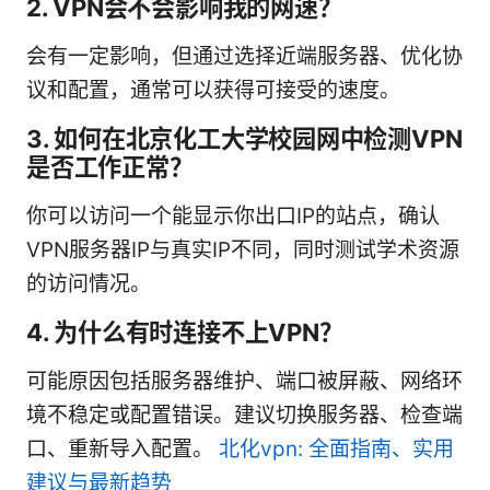
2. VPN会不会影响我的网速？
会有一定影响，但通过选择近端服务器、优化协
议和配置，通常可以获得可接受的速度。
3. 如何在北京化工大学校园网中检测VPN
是否工作正常？
你可以访问一个能显示你出口IP的站点，确认
VPN服务器IP与真实IP不同，同时测试学术资源
的访问情况。
4. 为什么有时连接不上VPN？
可能原因包括服务器维护、端口被屏蔽、网络环
境不稳定或配置错误。建议切换服务器、检查端
口、重新导入配置。
北化vpn: 全面指南、实用
建议与最新趋势