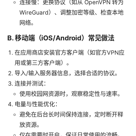
连接慢：更换协议（如从 OpenVPN 转为
WireGuard）、调整加密等级、检查本地
网络。
B. 移动端（iOS/Android）常见做法
在应用商店安装官方客户端（如官方VPN应
用或第三方客户端）。
导入/输入服务器信息，选择合适的协议。
连接并测试：
使用校园网资源时，观察稳定性与速率。
电量与性能优化：
避免在后台长时间保持连接，定时断开释
放资源。
仅在需要时开启，保证日常使用的流畅。