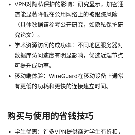
VPN对隐私保护的影响：研究显示，加密通
道能显著降低在公用网络上的被跟踪风险
（具体数据请参考公开研究，如隐私保护研
究论文）。
学术资源访问的成功率：不同地区服务器对
数据库访问速度有明显影响，优选近端节点
可提升成功率。
移动端体验：WireGuard在移动设备上通常
有更低的功耗和更快的连接建立时间。
购买与使用的省钱技巧
学生优惠：许多VPN提供商对学生有折扣，