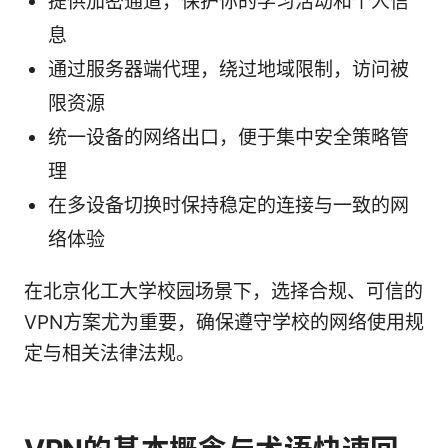
提供加密通道，保护你的学习活动和个人信
息
通过服务器端代理，绕过地域限制，访问被
限资源
统一设备的网络出口，便于集中安全策略管
理
在多设备切换时保持稳定的连接与一致的网
络体验
在北京化工大学校园场景下，选择合规、可信的
VPN方案尤为重要，确保遵守学校的网络使用规
定与相关法律法规。