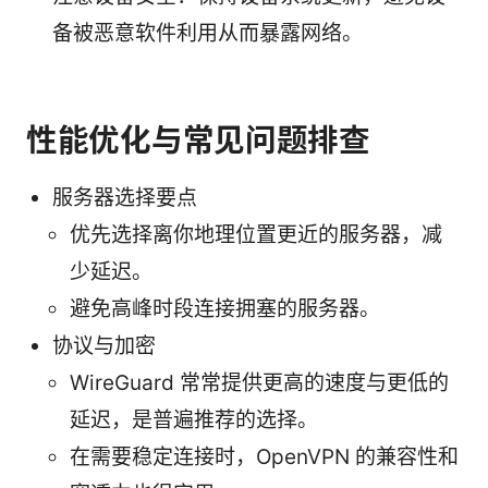
备被恶意软件利用从而暴露网络。
性能优化与常见问题排查
服务器选择要点
优先选择离你地理位置更近的服务器，减
少延迟。
避免高峰时段连接拥塞的服务器。
协议与加密
WireGuard 常常提供更高的速度与更低的
延迟，是普遍推荐的选择。
在需要稳定连接时，OpenVPN 的兼容性和