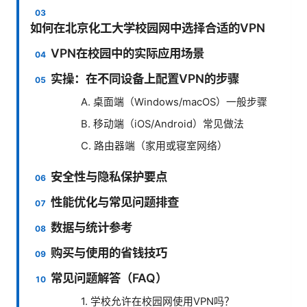
如何在北京化工大学校园网中选择合适的VPN
VPN在校园中的实际应用场景
实操：在不同设备上配置VPN的步骤
A. 桌面端（Windows/macOS）一般步骤
B. 移动端（iOS/Android）常见做法
C. 路由器端（家用或寝室网络）
安全性与隐私保护要点
性能优化与常见问题排查
数据与统计参考
购买与使用的省钱技巧
常见问题解答（FAQ）
1. 学校允许在校园网使用VPN吗？