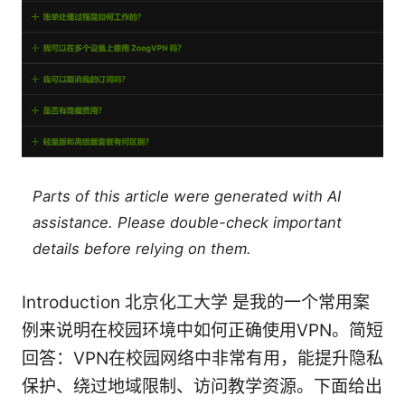
Parts of this article were generated with AI
assistance. Please double-check important
details before relying on them.
Introduction 北京化工大学 是我的一个常用案
例来说明在校园环境中如何正确使用VPN。简短
回答：VPN在校园网络中非常有用，能提升隐私
保护、绕过地域限制、访问教学资源。下面给出