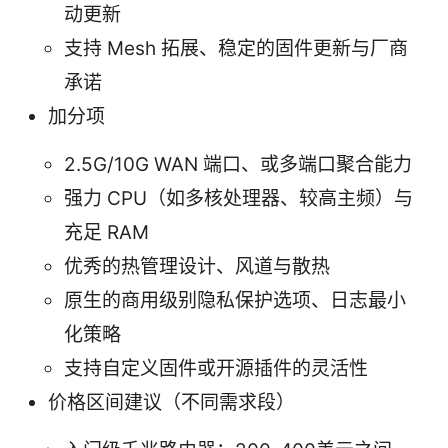
动更新
支持 Mesh 拓展、稳定的固件更新与厂商
承诺
加分项
2.5G/10G WAN 端口、或多端口聚合能力
强力 CPU（如多核处理器、较高主频）与
充足 RAM
优秀的热管理设计、风道与散热
原生的商用级别隐私保护选项、日志最小
化策略
支持自定义固件或开源插件的灵活性
价格区间建议（不同需求段）