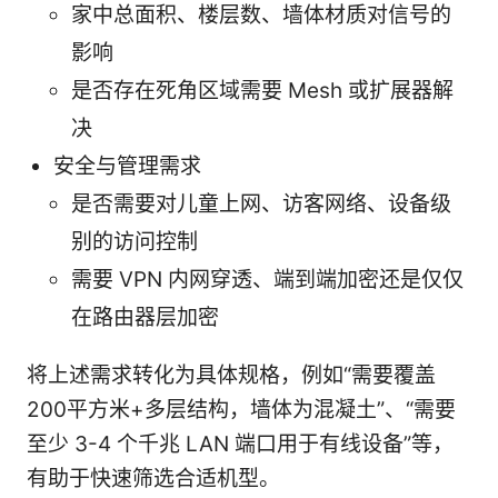
家中总面积、楼层数、墙体材质对信号的
影响
是否存在死角区域需要 Mesh 或扩展器解
决
安全与管理需求
是否需要对儿童上网、访客网络、设备级
别的访问控制
需要 VPN 内网穿透、端到端加密还是仅仅
在路由器层加密
将上述需求转化为具体规格，例如“需要覆盖
200平方米+多层结构，墙体为混凝土”、“需要
至少 3-4 个千兆 LAN 端口用于有线设备”等，
有助于快速筛选合适机型。