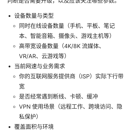
判断是否需要升级，以及应该关注哪些参数。
设备数量与类型
同时在线设备数量（手机、平板、笔记
本、智能音箱、摄像头、游戏主机等）
高带宽设备数量（4K/8K 流媒体、
VR/AR、云游戏等）
当前网速与业务需求
你的互联网服务提供商（ISP）实际下行带
宽
是否经常遇到断线、卡顿、缓冲
VPN 使用场景（远程工作、跨境访问、隐
私保护）
覆盖面积与环境