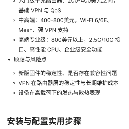
入门级千兆路由器：200-400美元之间，
基础 VPN 与 QoS
中高端：400-800美元，Wi‑Fi 6/6E、
Mesh、强 VPN 支持
高端专业级：800美元以上，2.5G/10G 接
口、高性能 CPU、企业级安全功能
顾虑与风险点
新版固件的稳定性、是否存在兼容性问题
VPN 在路由器层的稳定性与长期维护成本
设备在高载荷下的发热与散热表现
安装与配置实用步骤