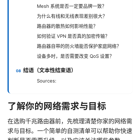
Mesh 系统是否一定要品牌一致？
为什么有线和无线表现差别很大？
路由器的散热如何影响性能？
如何验证 VPN 是否真的加密传输？
路由器自带的防火墙能否保护家庭网络？
设备多时，是否需要改变 QoS 设置？
结语（文本性结束语）
Sources:
了解你的网络需求与目标
在选购千兆路由器前，先梳理清楚你家的网络需
求与目标。一个简单的自测清单可以帮助你快速