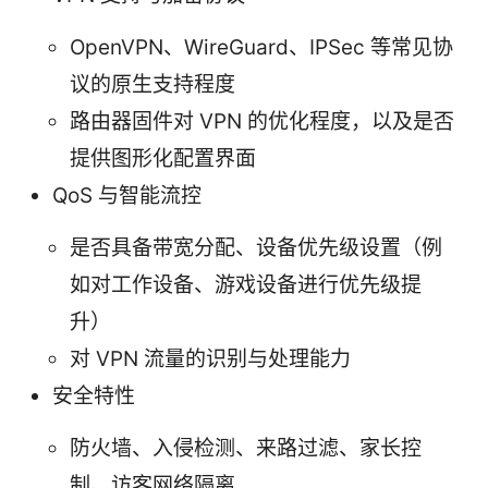
OpenVPN、WireGuard、IPSec 等常见协
议的原生支持程度
路由器固件对 VPN 的优化程度，以及是否
提供图形化配置界面
QoS 与智能流控
是否具备带宽分配、设备优先级设置（例
如对工作设备、游戏设备进行优先级提
升）
对 VPN 流量的识别与处理能力
安全特性
防火墙、入侵检测、来路过滤、家长控
制、访客网络隔离