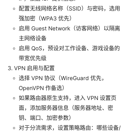
配置无线网络名称（SSID）与密码，选用
强加密（WPA3 优先）
启用 Guest Network（访客网络）以隔离
主网络设备
启用 QoS，预设对工作设备、游戏设备的
带宽优先级
VPN 启用与配置
选择 VPN 协议（WireGuard 优先，
OpenVPN 作备选）
如果路由器原生支持，进入 VPN 设置页
面，添加服务器信息（服务器地址、密
钥、端口、加密参数）
对于分流需求，设置策略路由：哪些设备/