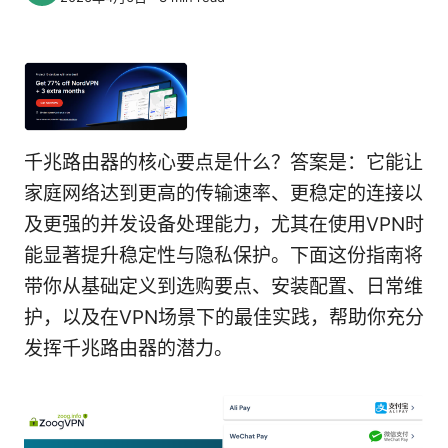
千兆路由器的核心要点是什么？答案是：它能让
家庭网络达到更高的传输速率、更稳定的连接以
及更强的并发设备处理能力，尤其在使用VPN时
能显著提升稳定性与隐私保护。下面这份指南将
带你从基础定义到选购要点、安装配置、日常维
护，以及在VPN场景下的最佳实践，帮助你充分
发挥千兆路由器的潜力。