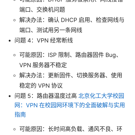
端口、交换机问题
解决办法：确认 DHCP 启用、检查网线与
端口、测试用另一条网线
问题 4：VPN 经常断线
可能原因：ISP 限制、路由器固件 Bug、
VPN 服务器不稳定
解决办法：更新固件、切换服务器、使用
稳定的 VPN 协议
问题 5：路由器温度过高
北京化工大学校园
网：VPN 在校园网环境下的全面破解与实用
指南
可能原因：长时间高负载、通风不良、环