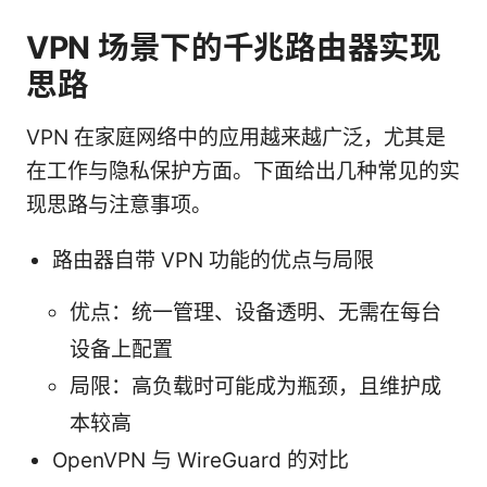
VPN 场景下的千兆路由器实现
思路
VPN 在家庭网络中的应用越来越广泛，尤其是
在工作与隐私保护方面。下面给出几种常见的实
现思路与注意事项。
路由器自带 VPN 功能的优点与局限
优点：统一管理、设备透明、无需在每台
设备上配置
局限：高负载时可能成为瓶颈，且维护成
本较高
OpenVPN 与 WireGuard 的对比