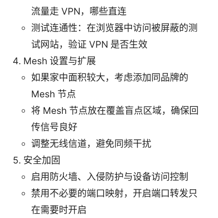
流量走 VPN，哪些直连
测试连通性：在浏览器中访问被屏蔽的测
试网站，验证 VPN 是否生效
Mesh 设置与扩展
如果家中面积较大，考虑添加同品牌的
Mesh 节点
将 Mesh 节点放在覆盖盲点区域，确保回
传信号良好
调整无线信道，避免同频干扰
安全加固
启用防火墙、入侵防护与设备访问控制
禁用不必要的端口映射，开启端口转发只
在需要时开启