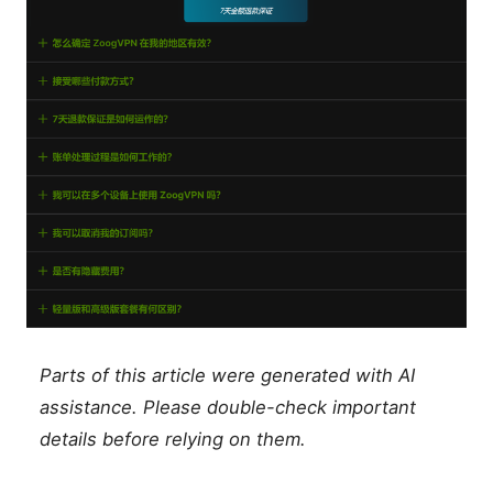
Parts of this article were generated with AI
assistance. Please double-check important
details before relying on them.