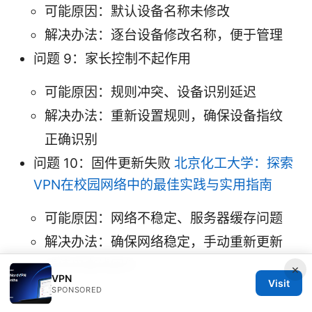
可能原因：默认设备名称未修改
解决办法：逐台设备修改名称，便于管理
问题 9：家长控制不起作用
可能原因：规则冲突、设备识别延迟
解决办法：重新设置规则，确保设备指纹
正确识别
问题 10：固件更新失败
北京化工大学：探索
VPN在校园网络中的最佳实践与实用指南
可能原因：网络不稳定、服务器缓存问题
解决办法：确保网络稳定，手动重新更新
或使用离线固件
×
VPN
Visit
SPONSORED