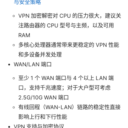
与安全策略
VPN 加密解密对 CPU 的压力很大，建议关
注路由器的 CPU 型号与主频，以及可用
RAM
多核心处理器通常带来更稳定的 VPN 性能
和多设备并发处理
WAN/LAN 端口
至少 1 个 WAN 端口与 4 个以上 LAN 端
口，支持千兆速度；对于大户型可考虑
2.5G/10G WAN 端口
有线回程（WAN-LAN）链路的稳定性直接
影响上行和下行性能
VPN 支持与加密协议