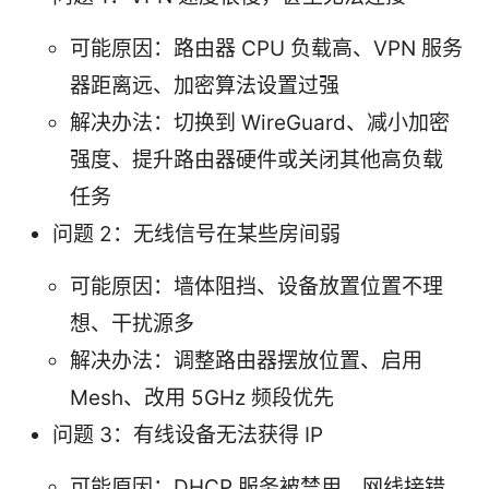
可能原因：路由器 CPU 负载高、VPN 服务
器距离远、加密算法设置过强
解决办法：切换到 WireGuard、减小加密
强度、提升路由器硬件或关闭其他高负载
任务
问题 2：无线信号在某些房间弱
可能原因：墙体阻挡、设备放置位置不理
想、干扰源多
解决办法：调整路由器摆放位置、启用
Mesh、改用 5GHz 频段优先
问题 3：有线设备无法获得 IP
可能原因：DHCP 服务被禁用、网线接错