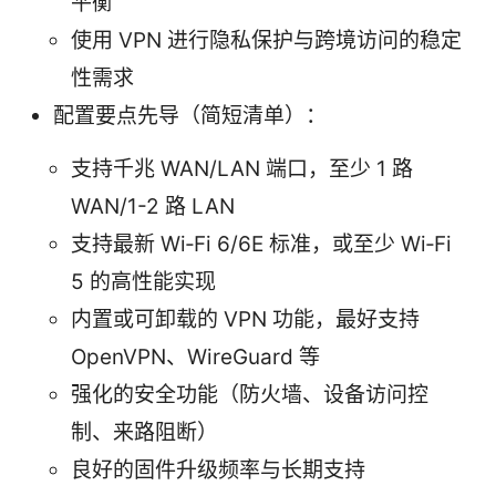
平衡
使用 VPN 进行隐私保护与跨境访问的稳定
性需求
配置要点先导（简短清单）：
支持千兆 WAN/LAN 端口，至少 1 路
WAN/1-2 路 LAN
支持最新 Wi‑Fi 6/6E 标准，或至少 Wi‑Fi
5 的高性能实现
内置或可卸载的 VPN 功能，最好支持
OpenVPN、WireGuard 等
强化的安全功能（防火墙、设备访问控
制、来路阻断）
良好的固件升级频率与长期支持