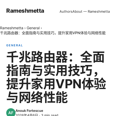
Rameshmetta
Authors
About — Rameshmetta
Rameshmetta
›
General
›
千兆路由器：全面指南与实用技巧，提升家用VPN体验与网络性能
GENERAL
千兆路由器：全面
指南与实用技巧，
提升家用VPN体验
与网络性能
Anouk Fortescue
2026年4月6日
·
3
min read