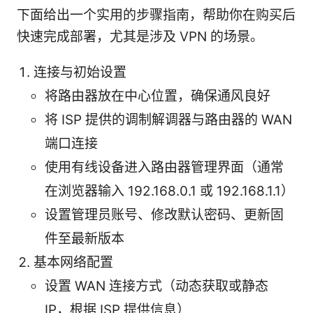
下面给出一个实用的步骤指南，帮助你在购买后
快速完成部署，尤其是涉及 VPN 的场景。
连接与初始设置
将路由器放在中心位置，确保通风良好
将 ISP 提供的调制解调器与路由器的 WAN
端口连接
使用有线设备进入路由器管理界面（通常
在浏览器输入 192.168.0.1 或 192.168.1.1）
设置管理员账号、修改默认密码、更新固
件至最新版本
基本网络配置
设置 WAN 连接方式（动态获取或静态
IP，根据 ISP 提供信息）