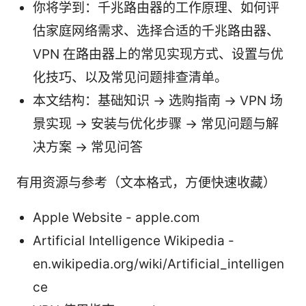
你将学到：千兆路由器的工作原理、如何评
估家庭网络需求、选择合适的千兆路由器、
VPN 在路由器上的常见实现方式、设置与优
化技巧、以及常见问题排查清单。
本文结构：基础知识 → 选购指南 → VPN 场
景实现 → 安装与优化步骤 → 常见问题与解
决方案 → 常见问答
有用资源与参考（文本格式，方便快速收藏）
Apple Website - apple.com
Artificial Intelligence Wikipedia -
en.wikipedia.org/wiki/Artificial_intelligen
ce