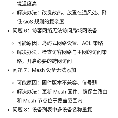
境温度高
解决办法：改良散热、放置在通风处、降
低 QoS 规则的复杂度
问题 6：访客网络无法访问局域网设备
可能原因：岛屿式网络设置、ACL 策略
解决办法：检查访客网络与主网的访问策
略，开启必要的跨网访问
问题 7：Mesh 设备无法添加
可能原因：固件版本不兼容、信号弱
解决办法：更新 Mesh 固件、确保主路由
和 Mesh 节点位于覆盖范围内
问题 8：设备列表中多设备名称重复