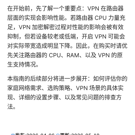
在开始前，先了解一个重要点：VPN 在路由器
层面的实现会影响性能。若路由器 CPU 力量充
足，VPN 加密解密过程对性能的影响会被有效
抑制，但若设备较老或低端，开启 VPN 可能会
对实际带宽造成明显下降。因此，在购买时请优
先关注路由器的 CPU、RAM、以及 VPN 的原
生支持情况。
本指南的后续部分将进一步展开：如何评估你的
家庭网络需求、选购策略、VPN 场景的具体实
现、详细的设置步骤、以及常见问题的排查方
法。