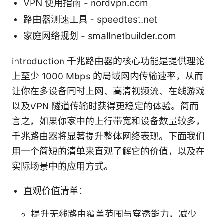
VPN 使用指南 - nordvpn.com
路由器测速工具 - speedtest.net
家庭网络规划 - smallnetbuilder.com
introduction 千兆路由器的核心功能是提供理论
上至少 1000 Mbps 的局域网内传输速率，从而
让你在多设备同时上网、高清视频流、在线游戏
以及VPN 隧道传输时获得更稳定的体验。简而
言之，如果你家中的上行带宽和设备数量较多，
千兆路由器将显著提升整体网络表现。下面我们
用一个简短的清单来直观了解它的价值，以及在
实际场景中的应用方式。
直观价值清单：
提升无线路由覆盖范围与穿透能力，减少