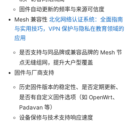
固件自动更新的频率与来源可信度
Mesh 兼容性
北化网络认证系统：全面指南
与实用技巧，VPN 保护与隐私在教育领域的
应用
是否支持与同品牌或兼容品牌的 Mesh 节
点无缝组网，提升大户型覆盖
固件与厂商支持
历史固件版本的稳定性、是否定期更新、
是否有自定义固件选项（如 OpenWrt、
Padavan 等）
设备保修与技术支持响应速度