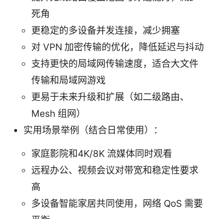
死角
更稳定的多设备并发连接，减少拥塞
对 VPN 加密传输的优化，降低延迟与抖动
支持更快的局域网传输速度，适合大文件
传输和局域网游戏
更易于未来升级和扩展（如二级路由、
Mesh 组网）
实用场景举例（结合日常使用）：
家庭影院和4K/8K 流媒体同时观看
远程办公、视频会议对带宽和稳定性要求
高
多设备智能家居共同使用，网络 QoS 需要