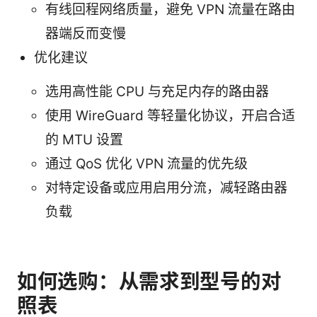
有线回程网络质量，避免 VPN 流量在路由
器端反而变慢
优化建议
选用高性能 CPU 与充足内存的路由器
使用 WireGuard 等轻量化协议，开启合适
的 MTU 设置
通过 QoS 优化 VPN 流量的优先级
对特定设备或应用启用分流，减轻路由器
负载
如何选购：从需求到型号的对
照表