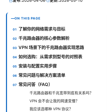
发布:
2026-04-06
·
更新:
2026-05-10
ON THIS PAGE
了解你的网络需求与目标
千兆路由器的核心参数解析
VPN 场景下的千兆路由器实现思路
如何选购：从需求到型号的对照表
安装与配置实用步骤
常见问题与解决方案清单
常见问答（FAQ）
千兆路由器和千兆宽带到底有关系吗？
VPN 会不会让我的网速变慢？
我应该选哪种 VPN 协议？