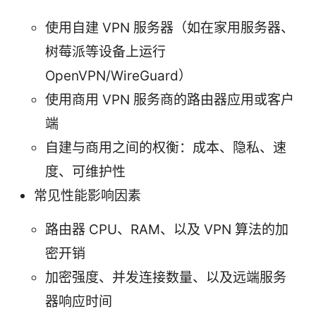
使用自建 VPN 服务器（如在家用服务器、
树莓派等设备上运行
OpenVPN/WireGuard）
使用商用 VPN 服务商的路由器应用或客户
端
自建与商用之间的权衡：成本、隐私、速
度、可维护性
常见性能影响因素
路由器 CPU、RAM、以及 VPN 算法的加
密开销
加密强度、并发连接数量、以及远端服务
器响应时间