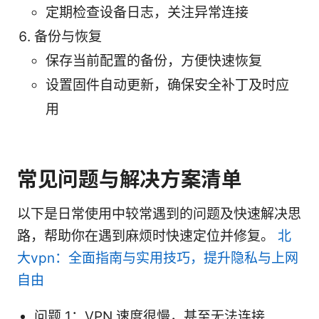
定期检查设备日志，关注异常连接
备份与恢复
保存当前配置的备份，方便快速恢复
设置固件自动更新，确保安全补丁及时应
用
常见问题与解决方案清单
以下是日常使用中较常遇到的问题及快速解决思
路，帮助你在遇到麻烦时快速定位并修复。
北
大vpn：全面指南与实用技巧，提升隐私与上网
自由
问题 1：VPN 速度很慢，甚至无法连接