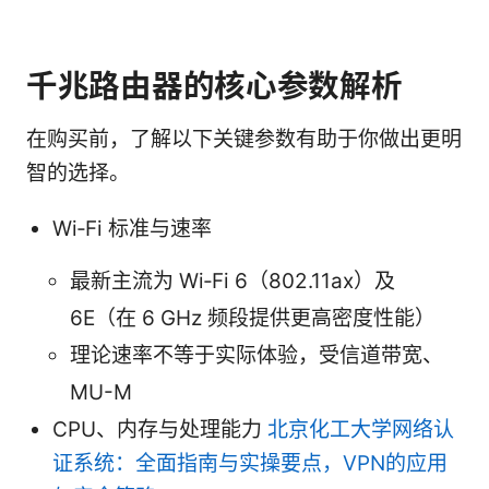
千兆路由器的核心参数解析
在购买前，了解以下关键参数有助于你做出更明
智的选择。
Wi‑Fi 标准与速率
最新主流为 Wi‑Fi 6（802.11ax）及
6E（在 6 GHz 频段提供更高密度性能）
理论速率不等于实际体验，受信道带宽、
MU-M
CPU、内存与处理能力
北京化工大学网络认
证系统：全面指南与实操要点，VPN的应用