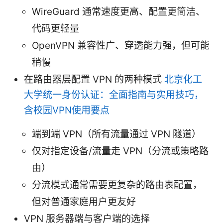
WireGuard 通常速度更高、配置更简洁、
代码更轻量
OpenVPN 兼容性广、穿透能力强，但可能
稍慢
在路由器层配置 VPN 的两种模式
北京化工
大学统一身份认证：全面指南与实用技巧，
含校园VPN使用要点
端到端 VPN（所有流量通过 VPN 隧道）
仅对指定设备/流量走 VPN（分流或策略路
由）
分流模式通常需要更复杂的路由表配置，
但对普通家庭用户更友好
VPN 服务器端与客户端的选择