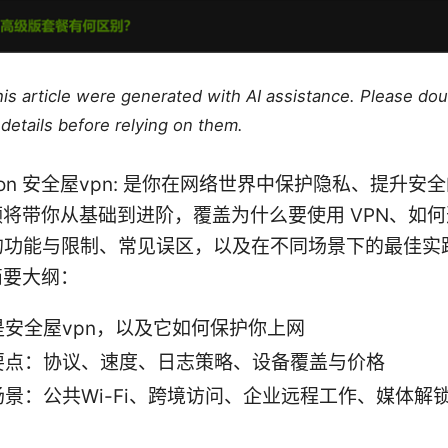
this article were generated with AI assistance. Please do
details before relying on them.
uction 安全屋vpn: 是你在网络世界中保护隐私、提升
将带你从基础到进阶，覆盖为什么要使用 VPN、如
 的功能与限制、常见误区，以及在不同场景下的最佳实
简要大纲：
是安全屋vpn，以及它如何保护你上网
要点：协议、速度、日志策略、设备覆盖与价格
场景：公共Wi-Fi、跨境访问、企业远程工作、媒体解