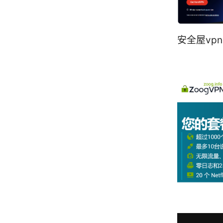
安全屋vp