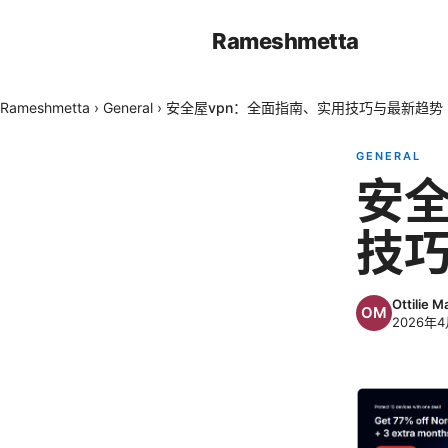
Rameshmetta
Rameshmetta
›
General
›
安全屋vpn：全面指南、实用技巧与最新趋势
GENERAL
安全
技
Ottilie M
2026年