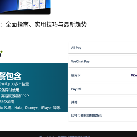
n：全面指南、实用技巧与最新趋势