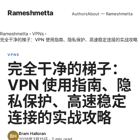
Rameshmetta
Authors
About — Rameshmetta
Rameshmetta
›
VPNs
›
完全干净的梯子：VPN 使用指南、隐私保护、高速稳定连接的实战攻略
VPNS
完全干净的梯子：
VPN 使用指南、隐
私保护、高速稳定
连接的实战攻略
Bram Halloran
2026年3月15日
·
2
min read