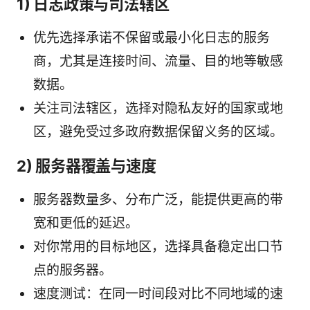
1) 日志政策与司法辖区
优先选择承诺不保留或最小化日志的服务
商，尤其是连接时间、流量、目的地等敏感
数据。
关注司法辖区，选择对隐私友好的国家或地
区，避免受过多政府数据保留义务的区域。
2) 服务器覆盖与速度
服务器数量多、分布广泛，能提供更高的带
宽和更低的延迟。
对你常用的目标地区，选择具备稳定出口节
点的服务器。
速度测试：在同一时间段对比不同地域的速