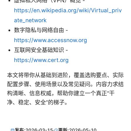
虚拟私人网络（VPN）概览 -
https://en.wikipedia.org/wiki/Virtual_priv
ate_network
数字隐私与网络自由 -
https://www.accessnow.org
互联网安全基础知识 -
https://www.cert.org
本文将带你从基础到进阶，覆盖选购要点、实际
配置步骤、使用场景以及常见疑问。内容力求结
构清晰、信息权威，帮助你建立一个真正“干
净、稳定、安全”的梯子。
发布:
2026-03-15
·
更新:
2026-05-10