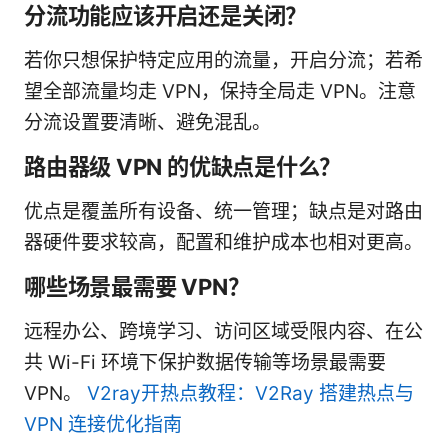
分流功能应该开启还是关闭？
若你只想保护特定应用的流量，开启分流；若希
望全部流量均走 VPN，保持全局走 VPN。注意
分流设置要清晰、避免混乱。
路由器级 VPN 的优缺点是什么？
优点是覆盖所有设备、统一管理；缺点是对路由
器硬件要求较高，配置和维护成本也相对更高。
哪些场景最需要 VPN？
远程办公、跨境学习、访问区域受限内容、在公
共 Wi-Fi 环境下保护数据传输等场景最需要
VPN。
V2ray开热点教程：V2Ray 搭建热点与
VPN 连接优化指南