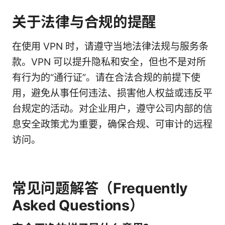
关于法律与合规的提醒
在使用 VPN 时，请遵守当地法律法规与服务条
款。VPN 可以提升隐私和安全，但也不是对所
有行为的“通行证”。请在合法合规的前提下使
用，避免从事任何违法、损害他人权益或违反平
台规定的活动。对企业用户，遵守公司内部的信
息安全政策尤为重要，确保合规、可审计的远程
访问。
常见问题解答（Frequently
Asked Questions）