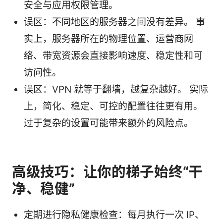
安全与应用权限管理。
误区：不同地区的服务器之间没有差异。 事
实上，服务器所在的物理位置、运营商网
络、带宽资源会直接影响速度、稳定性和可
访问性。
误区：VPN 就等于翻墙，越复杂越好。 实际
上，简化、稳定、可控的配置往往更有用。
过于复杂的设置可能带来额外的风险点。
高级技巧：让你的梯子始终“干
净、稳健”
定期进行隐私健康检查：每月执行一次 IP、