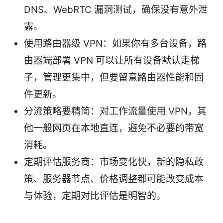
DNS、WebRTC 漏洞测试，确保没有意外泄
露。
使用路由器级 VPN：如果你有多台设备，路
由器端部署 VPN 可以让所有设备默认走梯
子，管理更集中，但要留意路由器性能和固
件更新。
分流策略要精简：对工作流量使用 VPN，其
他一般网页在本地直连，避免不必要的带宽
消耗。
定期评估服务商：市场变化快，新的隐私政
策、服务器节点、价格调整都可能改变成本
与体验，定期对比评估是明智的。