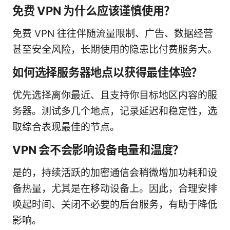
免费 VPN 为什么应该谨慎使用？
免费 VPN 往往伴随流量限制、广告、数据经营
甚至安全风险，长期使用的隐患比付费服务大。
如何选择服务器地点以获得最佳体验？
优先选择离你最近、且支持你目标地区内容的服
务器。测试多几个地点，记录延迟和稳定性，选
取综合表现最佳的节点。
VPN 会不会影响设备电量和温度？
是的，持续活跃的加密通信会稍微增加功耗和设
备热量，尤其是在移动设备上。因此，合理安排
唤起时间、关闭不必要的后台服务，有助于降低
影响。