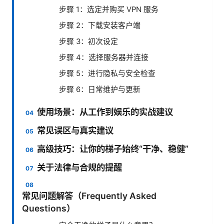
步骤 1：选定并购买 VPN 服务
步骤 2：下载安装客户端
步骤 3：初次设定
步骤 4：选择服务器并连接
步骤 5：进行隐私与安全检查
步骤 6：日常维护与更新
使用场景：从工作到娱乐的实战建议
常见误区与真实建议
高级技巧：让你的梯子始终“干净、稳健”
关于法律与合规的提醒
常见问题解答（Frequently Asked
Questions）