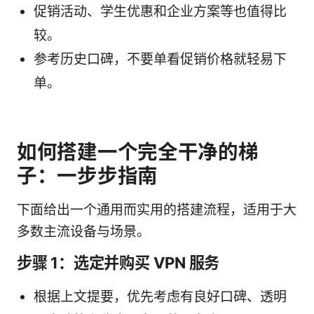
促销活动、学生优惠和企业方案等也值得比
较。
参考历史口碑，不要单看促销价格就轻易下
单。
如何搭建一个完全干净的梯
子：一步步指南
下面给出一个通用而实用的搭建流程，适用于大
多数主流设备与场景。
步骤 1：选定并购买 VPN 服务
根据上文提要，优先考虑有良好口碑、透明