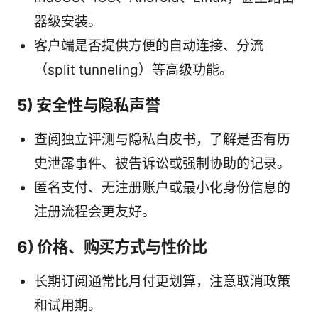
器级安装。
客户端是否提供方便的自动连接、分流
（split tunneling）等高级功能。
5) 安全性与隐私声誉
查阅独立评测与隐私白皮书，了解是否有历
史泄露事件、被告诉讼或强制协助的记录。
匿名支付、无注册账户或最小化身份信息的
注册流程会更友好。
6) 价格、购买方式与性价比
长期订阅通常比月付更划算，注意取消政策
和试用期。