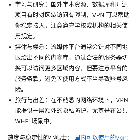
学习与研究：国外学术资源、数据库和开源
项目有时对区域访问有限制，VPN 可以帮助
你稳定接入，注意遵守学校或机构的相关使
用规定。
媒体与娱乐：流媒体平台通常会针对不同地
区给出不同的内容库。通过合法的服务器切
换可以访问更多区域内容，但要注意平台的
服务条款，避免因使用方式不当导致账号风
险。
旅行与出差：在不熟悉的网络环境下，VPN
能提供一层额外的隐私防护，尤其是在公共
Wi-Fi 场景中。
速度与稳定性的小贴士：
国内可以使用的vpn：