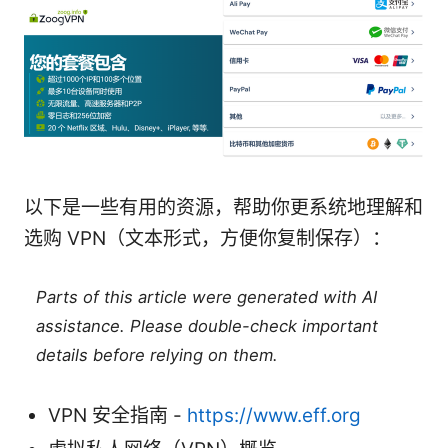
以下是一些有用的资源，帮助你更系统地理解和
选购 VPN（文本形式，方便你复制保存）：
Parts of this article were generated with AI
assistance. Please double-check important
details before relying on them.
VPN 安全指南 -
https://www.eff.org