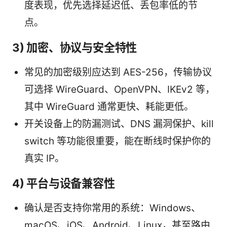
度表现，优先选择延迟低、丢包率低的节
点。
3) 加密、协议与安全特性
常见的加密级别应达到 AES-256，传输协议
可选择 WireGuard、OpenVPN、IKEv2 等，
其中 WireGuard 通常更快、耗能更低。
开关设备上的防漏测试、DNS 漏洞保护、kill
switch 等功能很重要，能在断线时保护你的
真实 IP。
4) 平台与设备兼容性
确认是否支持你常用的系统：Windows、
macOS、iOS、Android、Linux，甚至路由