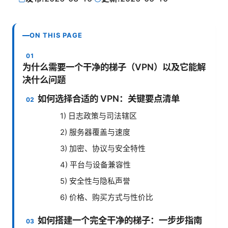
ON THIS PAGE
为什么需要一个干净的梯子（VPN）以及它能解
决什么问题
如何选择合适的 VPN：关键要点清单
1) 日志政策与司法辖区
2) 服务器覆盖与速度
3) 加密、协议与安全特性
4) 平台与设备兼容性
5) 安全性与隐私声誉
6) 价格、购买方式与性价比
如何搭建一个完全干净的梯子：一步步指南