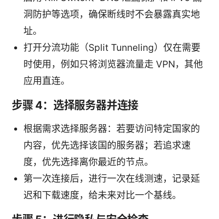
洞防护等选项，确保断线时不会暴露真实地
址。
打开分流功能（Split Tunneling）仅在需要
时使用，例如只将浏览器流量走 VPN，其他
应用直连。
步骤 4：选择服务器并连接
根据需求选择服务器：若要访问特定国家的
内容，优先选择该国的服务器；若追求速
度，优先选择离你最近的节点。
第一次连接后，进行一次在线测速，记录延
迟和下载速度，给未来对比一个基线。