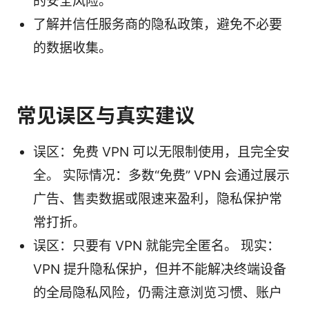
的安全风险。
了解并信任服务商的隐私政策，避免不必要
的数据收集。
常见误区与真实建议
误区：免费 VPN 可以无限制使用，且完全安
全。 实际情况：多数“免费” VPN 会通过展示
广告、售卖数据或限速来盈利，隐私保护常
常打折。
误区：只要有 VPN 就能完全匿名。 现实：
VPN 提升隐私保护，但并不能解决终端设备
的全局隐私风险，仍需注意浏览习惯、账户