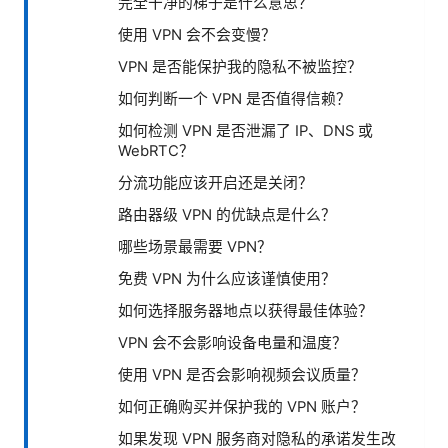
完全干净的梯子是什么意思？
使用 VPN 会不会变慢？
VPN 是否能保护我的隐私不被监控？
如何判断一个 VPN 是否值得信赖？
如何检测 VPN 是否泄漏了 IP、DNS 或
WebRTC？
分流功能应该开启还是关闭？
路由器级 VPN 的优缺点是什么？
哪些场景最需要 VPN？
免费 VPN 为什么应该谨慎使用？
如何选择服务器地点以获得最佳体验？
VPN 会不会影响设备电量和温度？
使用 VPN 是否会影响视频会议质量？
如何正确购买并保护我的 VPN 账户？
如果发现 VPN 服务商对隐私的承诺发生改