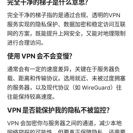
完全干净的梯子是什么意思？
完全干净的梯子指的是通过合规、透明的VPN
服务实现的隐私保护、数据加密和稳定访问互联
网的方案，既能提升上网安全，又能对地理限制
进行合理访问。
使用 VPN 会不会变慢？
通常会有一定的速度差异，关键在于服务器负
载、距离和传输协议。选用就近、未被过度拥塞
的服务器，以及现代协议（如 WireGuard）往
往能保持较高速度。
VPN 是否能保护我的隐私不被监控？
VPN 会加密你与服务器之间的通道，减少本地
网络窥探的可能性。但要真正保障隐私，还需要