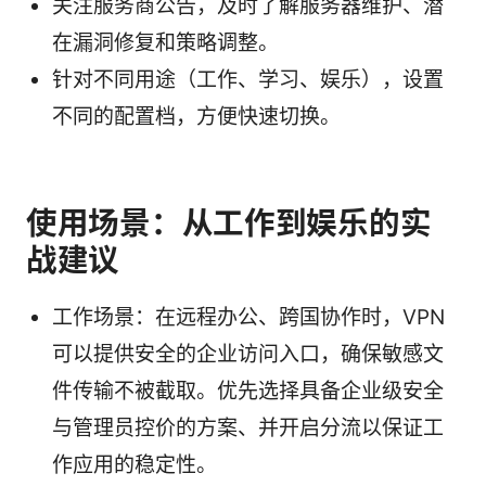
关注服务商公告，及时了解服务器维护、潜
在漏洞修复和策略调整。
针对不同用途（工作、学习、娱乐），设置
不同的配置档，方便快速切换。
使用场景：从工作到娱乐的实
战建议
工作场景：在远程办公、跨国协作时，VPN
可以提供安全的企业访问入口，确保敏感文
件传输不被截取。优先选择具备企业级安全
与管理员控价的方案、并开启分流以保证工
作应用的稳定性。