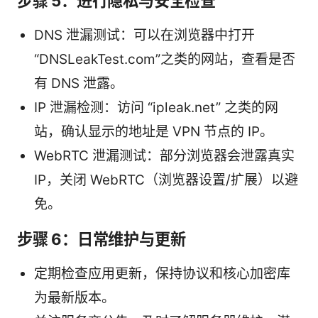
步骤 5：进行隐私与安全检查
DNS 泄漏测试：可以在浏览器中打开
“DNSLeakTest.com”之类的网站，查看是否
有 DNS 泄露。
IP 泄漏检测：访问 “ipleak.net” 之类的网
站，确认显示的地址是 VPN 节点的 IP。
WebRTC 泄漏测试：部分浏览器会泄露真实
IP，关闭 WebRTC（浏览器设置/扩展）以避
免。
步骤 6：日常维护与更新
定期检查应用更新，保持协议和核心加密库
为最新版本。