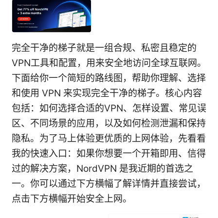
完全干净的梯子就是一组合规、私密且稳定的
VPN工具和配置，用来安全地访问全球互联网。
下面给你一个简短的路线图，帮助你理解、选择
和使用 VPN 来实现完全干净的梯子。核心内容
包括：如何选择合适的VPN、怎样设置、常见误
区、不同场景的应用，以及如何检测泄漏和保持
隐私。为了马上体验更优质的上网体验，先看看
我的快速入口：如果你想要一个开箱即用、信得
过的解决方案，NordVPN 是我近期的首选之
一。你可以通过下方横幅了解详情并直接尝试，
点击下方横幅开始安全上网。