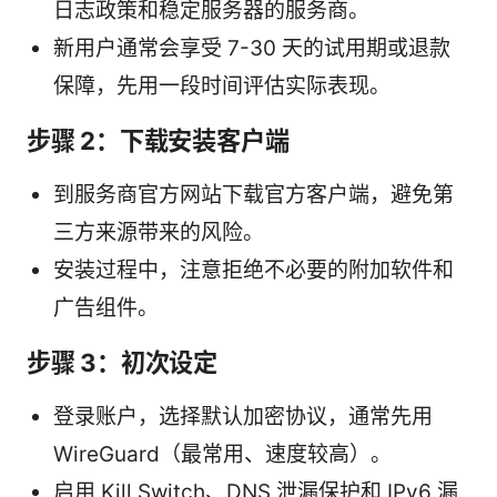
日志政策和稳定服务器的服务商。
新用户通常会享受 7-30 天的试用期或退款
保障，先用一段时间评估实际表现。
步骤 2：下载安装客户端
到服务商官方网站下载官方客户端，避免第
三方来源带来的风险。
安装过程中，注意拒绝不必要的附加软件和
广告组件。
步骤 3：初次设定
登录账户，选择默认加密协议，通常先用
WireGuard（最常用、速度较高）。
启用 Kill Switch、DNS 泄漏保护和 IPv6 漏