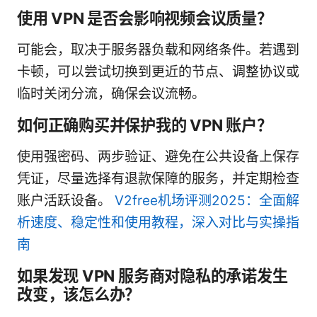
使用 VPN 是否会影响视频会议质量？
可能会，取决于服务器负载和网络条件。若遇到
卡顿，可以尝试切换到更近的节点、调整协议或
临时关闭分流，确保会议流畅。
如何正确购买并保护我的 VPN 账户？
使用强密码、两步验证、避免在公共设备上保存
凭证，尽量选择有退款保障的服务，并定期检查
账户活跃设备。
V2free机场评测2025：全面解
析速度、稳定性和使用教程，深入对比与实操指
南
如果发现 VPN 服务商对隐私的承诺发生
改变，该怎么办？