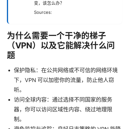
变，该怎么办？
Sources:
为什么需要一个干净的梯子
（VPN）以及它能解决什么问
题
保护隐私：在公共网络或不可信的网络环境
下，VPN 可以加密你的流量，防止他人窃
听。
访问全球内容：通过选择不同国家的服务
器，你可以访问区域性内容、绕过地理限
制。