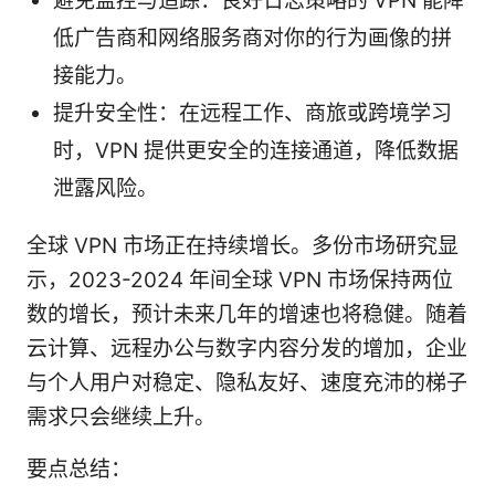
避免监控与追踪：良好日志策略的 VPN 能降
低广告商和网络服务商对你的行为画像的拼
接能力。
提升安全性：在远程工作、商旅或跨境学习
时，VPN 提供更安全的连接通道，降低数据
泄露风险。
全球 VPN 市场正在持续增长。多份市场研究显
示，2023-2024 年间全球 VPN 市场保持两位
数的增长，预计未来几年的增速也将稳健。随着
云计算、远程办公与数字内容分发的增加，企业
与个人用户对稳定、隐私友好、速度充沛的梯子
需求只会继续上升。
要点总结：