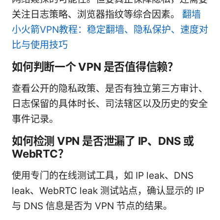
关注日志策略、浏览器指纹等综合因素。
翻墙
小火箭VPN教程：稳定翻墙、隐私保护、速度对
比与使用技巧
如何判断一个 VPN 是否值得信赖？
查看公开的隐私政策、是否有独立第三方审计、
日志保留的具体时长、司法辖区以及历史的安全
事件记录。
如何检测 VPN 是否泄漏了 IP、DNS 或
WebRTC？
使用专门的在线测试工具，如 IP leak、DNS
leak、WebRTC leak 测试站点，确认显示的 IP
与 DNS 信息是否为 VPN 节点的结果。