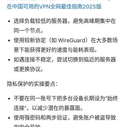
在中国可用的VPN全网最佳指南2025版
选择负载较低的服务器，避免高峰期集中在
同一个节点。
使用较新协定（如 WireGuard）在大多数场
景下能获得更好的速度与能耗表现。
如遇连接不稳定，尝试切换到临近的服务器
或更换协议。
隐私保护的实操要点：
不要在同一账号下把多台设备长期设为“始终
连接”，以减少潜在的暴露面。
使用强密码和两步验证，避免账户被盗导致