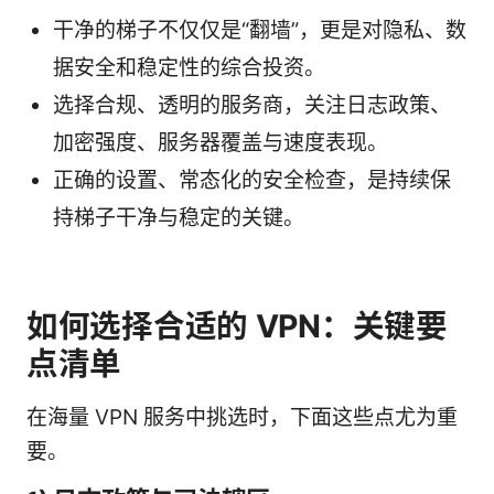
干净的梯子不仅仅是“翻墙”，更是对隐私、数
据安全和稳定性的综合投资。
选择合规、透明的服务商，关注日志政策、
加密强度、服务器覆盖与速度表现。
正确的设置、常态化的安全检查，是持续保
持梯子干净与稳定的关键。
如何选择合适的 VPN：关键要
点清单
在海量 VPN 服务中挑选时，下面这些点尤为重
要。