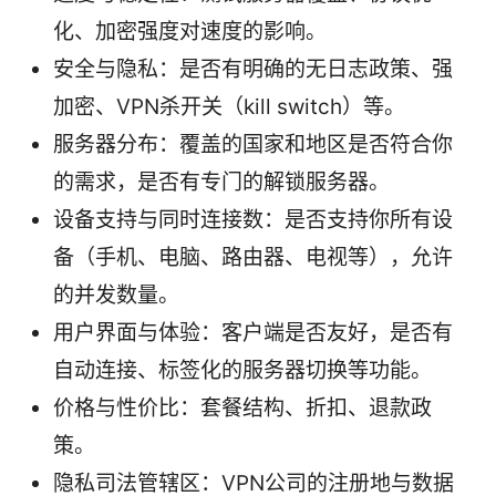
化、加密强度对速度的影响。
安全与隐私：是否有明确的无日志政策、强
加密、VPN杀开关（kill switch）等。
服务器分布：覆盖的国家和地区是否符合你
的需求，是否有专门的解锁服务器。
设备支持与同时连接数：是否支持你所有设
备（手机、电脑、路由器、电视等），允许
的并发数量。
用户界面与体验：客户端是否友好，是否有
自动连接、标签化的服务器切换等功能。
价格与性价比：套餐结构、折扣、退款政
策。
隐私司法管辖区：VPN公司的注册地与数据