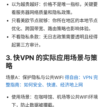
以为越贵越好：价格不是唯一指标，关键要
看服务器网络质量和隐私政策。
只看美欧节点就够：你所在地区的本地节点
优化、跨国带宽、路由策略也影响体验。
不看隐私条款：无日志政策需要透明且经得
起第三方审计。
3. 快VPN 的实际应用场景与策
略
场景A：保护隐私与公共WIFI
得自由：VPN 完
整指南：如何安全、快速、经济地上网
使用场景：在咖啡馆、机场等公共WIFI环境
下，防止数据被攔截。