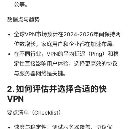
公等。
数据点与趋势
全球VPN市场预计在2024-2026年间保持两
位数增长，家庭用户和企业都在加速布局。
在不同行业，VPN的平均延迟（Ping）和稳
定性直接影响用户体验，选择更高效的协议
与服务器网络是关键。
2. 如何评估并选择合适的快
VPN
要点清单（Checklist）
速度与稳定性：测试服务器覆盖、协议优