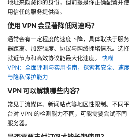
地址来隐藏你的身份，但前提是你正确配置并使
用信任的服务提供商。
使用 VPN 会显著降低网速吗？
通常会有一定程度的速度下降，具体取决于服务
器距离、加密强度、协议与网络拥堵情况。选择
就近节点和高效协议能最大化速度。
快喵
VPN：全面评测与实用指南，探索其安全、速度
与隐私保护能力
VPN 可以解锁哪些内容？
常见于流媒体、新闻站点等地区性限制。不同平
台对 VPN 的检测能力不同，可能需要尝试不同
服务器。
是否需要支付订阅才能长期使用？