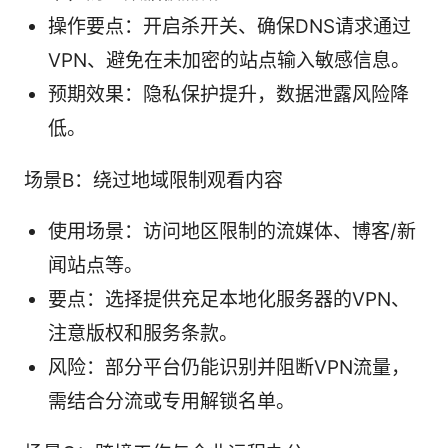
操作要点：开启杀开关、确保DNS请求通过
VPN、避免在未加密的站点输入敏感信息。
预期效果：隐私保护提升，数据泄露风险降
低。
场景B：绕过地域限制观看内容
使用场景：访问地区限制的流媒体、博客/新
闻站点等。
要点：选择提供充足本地化服务器的VPN、
注意版权和服务条款。
风险：部分平台仍能识别并阻断VPN流量，
需结合分流或专用解锁名单。