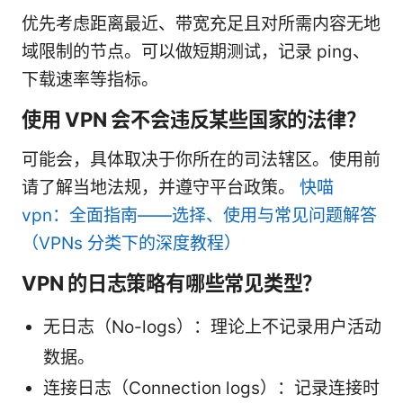
优先考虑距离最近、带宽充足且对所需内容无地
域限制的节点。可以做短期测试，记录 ping、
下载速率等指标。
使用 VPN 会不会违反某些国家的法律？
可能会，具体取决于你所在的司法辖区。使用前
请了解当地法规，并遵守平台政策。
快喵
vpn：全面指南——选择、使用与常见问题解答
（VPNs 分类下的深度教程）
VPN 的日志策略有哪些常见类型？
无日志（No-logs）：理论上不记录用户活动
数据。
连接日志（Connection logs）：记录连接时