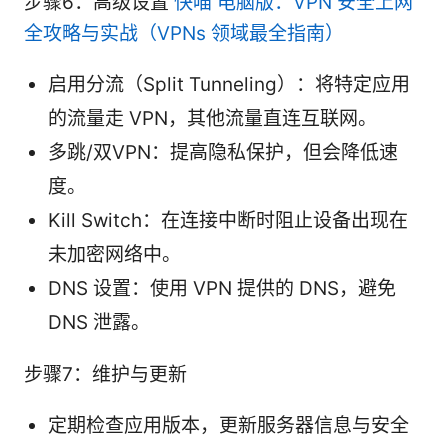
步骤6：高级设置
快喵 电脑版：VPN 安全上网
全攻略与实战（VPNs 领域最全指南）
启用分流（Split Tunneling）：将特定应用
的流量走 VPN，其他流量直连互联网。
多跳/双VPN：提高隐私保护，但会降低速
度。
Kill Switch：在连接中断时阻止设备出现在
未加密网络中。
DNS 设置：使用 VPN 提供的 DNS，避免
DNS 泄露。
步骤7：维护与更新
定期检查应用版本，更新服务器信息与安全