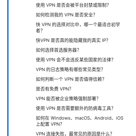
使用 VPN 是否会被平台封禁或限制？
如何检测我的 VPN 是否安全？
快 VPN 的选择对比中，哪一个最适合初学
者？
快VPN 是否真的能隐藏我的真实 IP？
如何选择首选服务器？
使用 VPN 会不会违反某些国家的法律？
VPN 的日志策略有哪些常见类型？
如何判断一个 VPN 是否值得信赖？
是否有免费 VPN？
VPN 能否被企业策略强制部署？
使用 VPN 是否需要额外的防病毒工具？
如何在 Windows、macOS、Android、iOS
上配置 VPN？
VPN 连接失败，最常见的原因是什么？