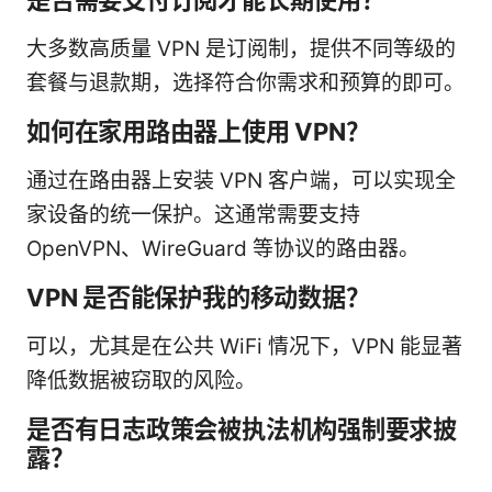
大多数高质量 VPN 是订阅制，提供不同等级的
套餐与退款期，选择符合你需求和预算的即可。
如何在家用路由器上使用 VPN？
通过在路由器上安装 VPN 客户端，可以实现全
家设备的统一保护。这通常需要支持
OpenVPN、WireGuard 等协议的路由器。
VPN 是否能保护我的移动数据？
可以，尤其是在公共 WiFi 情况下，VPN 能显著
降低数据被窃取的风险。
是否有日志政策会被执法机构强制要求披
露？