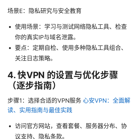
场景E：隐私研究与安全教育
使用场景：学习与测试网络隐私工具、检查
你的真实IP与域名泄露。
要点：定期自检、使用多种隐私工具组合、
关注日志策略。
4. 快VPN 的设置与优化步骤
（逐步指南）
步骤1：选择合适的VPN服务
心安VPN：全面解
读、实用指南与最佳实践
访问官方网站，查看套餐、服务器分布、协
议支持、隐私条款。