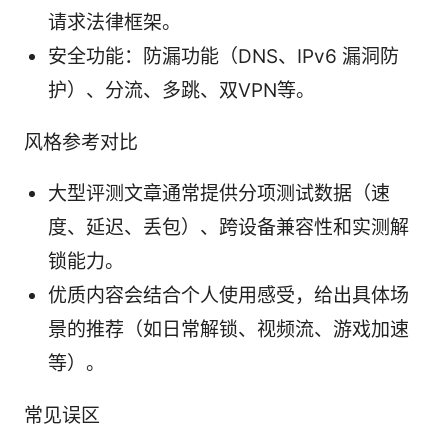
请求法律框架。
安全功能：防漏功能（DNS、IPv6 漏洞防
护）、分流、多跳、双VPN等。
风格参考对比
大型评测文章通常提供分项测试数据（速
度、延迟、丢包）、跨设备兼容性和实测解
锁能力。
优质内容会结合个人使用感受，给出具体场
景的推荐（如日常解锁、视频流、游戏加速
等）。
常见误区