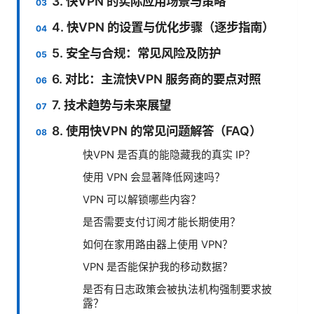
3. 快VPN 的实际应用场景与策略
4. 快VPN 的设置与优化步骤（逐步指南）
5. 安全与合规：常见风险及防护
6. 对比：主流快VPN 服务商的要点对照
7. 技术趋势与未来展望
8. 使用快VPN 的常见问题解答（FAQ）
快VPN 是否真的能隐藏我的真实 IP？
使用 VPN 会显著降低网速吗？
VPN 可以解锁哪些内容？
是否需要支付订阅才能长期使用？
如何在家用路由器上使用 VPN？
VPN 是否能保护我的移动数据？
是否有日志政策会被执法机构强制要求披
露？