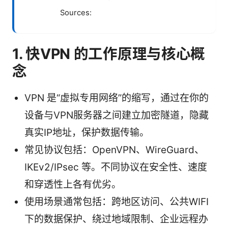
Sources:
1. 快VPN 的工作原理与核心概
念
VPN 是“虚拟专用网络”的缩写，通过在你的
设备与VPN服务器之间建立加密隧道，隐藏
真实IP地址，保护数据传输。
常见协议包括：OpenVPN、WireGuard、
IKEv2/IPsec 等。不同协议在安全性、速度
和穿透性上各有优劣。
使用场景通常包括：跨地区访问、公共WIFI
下的数据保护、绕过地域限制、企业远程办