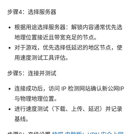
步骤4：选择服务器
根据用途选择服务器：解锁内容通常优先选
地理位置接近且带宽充足的节点。
对于游戏，优先选择低延迟的地区节点，使
用速度测试工具评估。
步骤5：连接并测试
连接成功后，访问 IP 检测网站确认新公网IP
与物理地理位置。
进行速度测试（下载、上传、延迟）并记录
基线。