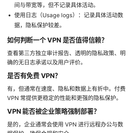
间与带宽等，但不记录具体活动。
使用日志（Usage logs）：记录具体活动数
据，隐私保护较差。
如何判断一个 VPN 是否值得信赖？
查看第三方独立审计报告、透明的隐私政策、明
确的无日志承诺以及用户评价。
是否有免费 VPN？
有，但通常在速度、隐私和数据上有折中。付费
VPN 常提供更稳定的性能和更强的隐私保护。
VPN 能否被企业策略强制部署？
是的，企业通常会使用 VPN 进行远程办公与数