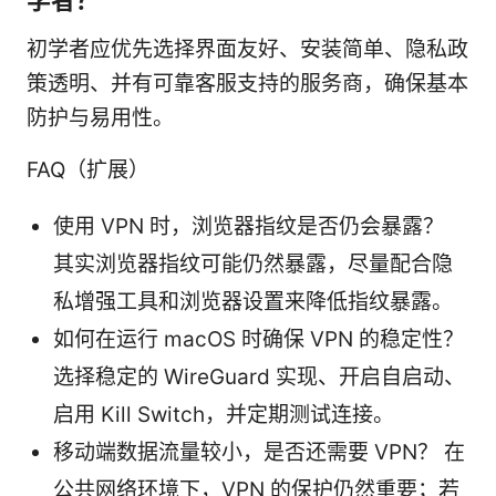
初学者应优先选择界面友好、安装简单、隐私政
策透明、并有可靠客服支持的服务商，确保基本
防护与易用性。
FAQ（扩展）
使用 VPN 时，浏览器指纹是否仍会暴露？
其实浏览器指纹可能仍然暴露，尽量配合隐
私增强工具和浏览器设置来降低指纹暴露。
如何在运行 macOS 时确保 VPN 的稳定性？
选择稳定的 WireGuard 实现、开启自启动、
启用 Kill Switch，并定期测试连接。
移动端数据流量较小，是否还需要 VPN？ 在
公共网络环境下，VPN 的保护仍然重要；若