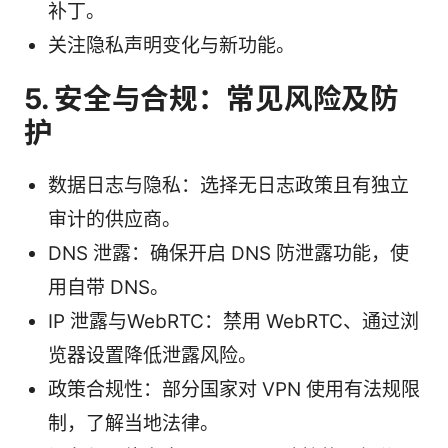
补丁。
关注隐私声明变化与新功能。
5. 安全与合规：常见风险及防
护
数据日志与隐私：选择无日志政策且有独立
审计的供应商。
DNS 泄露：确保开启 DNS 防泄露功能，使
用自带 DNS。
IP 泄露与WebRTC：禁用 WebRTC、通过浏
览器设置降低泄露风险。
政策合规性：部分国家对 VPN 使用有法规限
制，了解当地法律。