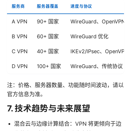
服务商
服务器覆盖
速度与协议
A VPN
90+ 国家
WireGuard、OpenVPN
B VPN
60+ 国家
WireGuard 优化
C VPN
40+ 国家
IKEv2/IPsec、OpenVPN
D VPN
100+ 国家
WireGuard、传统协议
注：价格、服务器数量、功能随时间波动，请以
官方信息为准。
7. 技术趋势与未来展望
混合云与边缘计算结合：VPN 将更倾向于边