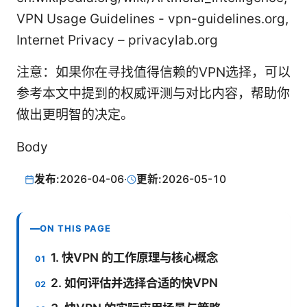
VPN Usage Guidelines - vpn-guidelines.org,
Internet Privacy – privacylab.org
注意：如果你在寻找值得信赖的VPN选择，可以
参考本文中提到的权威评测与对比内容，帮助你
做出更明智的决定。
Body
发布:
2026-04-06
·
更新:
2026-05-10
ON THIS PAGE
1. 快VPN 的工作原理与核心概念
2. 如何评估并选择合适的快VPN