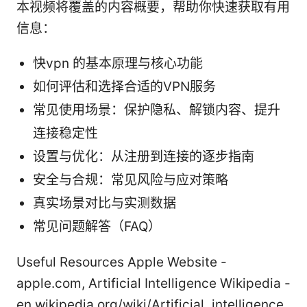
本视频将覆盖的内容概要，帮助你快速获取有用
信息：
快vpn 的基本原理与核心功能
如何评估和选择合适的VPN服务
常见使用场景：保护隐私、解锁内容、提升
连接稳定性
设置与优化：从注册到连接的逐步指南
安全与合规：常见风险与应对策略
真实场景对比与实测数据
常见问题解答（FAQ）
Useful Resources Apple Website -
apple.com, Artificial Intelligence Wikipedia -
en.wikipedia.org/wiki/Artificial_intelligence,