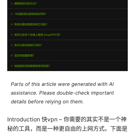
Parts of this article were generated with AI
assistance. Please double-check important
details before relying on them.
Introduction 快vpn – 你需要的其实不是一个神
秘的工具，而是一种更自由的上网方式。下面是