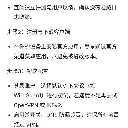
查阅独立评测与用户反馈，确认没有隐藏日
志政策。
步骤2：注册与下载客户端
在你的设备上安装官方应用，尽量通过官方
渠道获取应用，以避免被篡改版本。
步骤3：初次配置
登录账户，选择默认VPN协议（如
WireGuard）进行初试，若速度不足再尝试
OpenVPN 或 IKEv2。
启用杀开关、DNS 防漏设置，确保所有流量
经过 VPN。