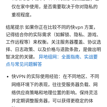
仅在家中使用，是否需要取决于你对隐私的
重视程度。
结尾提示 如果你正在比较不同的快vpn 方案，
记得结合你的实际需求（如解锁、隐私、游戏、
工作远程等）来权衡。关注服务器覆盖、协议选
择、日志政策、以及价格与退款条款，是做出明
智决定的关键。
异地组网：全面指南、实战要
点与常见问题解答
快VPN 的实际使用经验：在不同地区、不同
网络环境下的表现，往往受服务器负载、网
络供应商策略和地理位置的影响。保持灵活
并定期调整服务器，可以获得更稳定的体