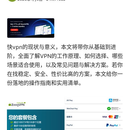
快vpn的现状与意义，本文将带你从基础到进
阶，全面了解VPN的工作原理、如何选择、哪些
场景适合使用，以及常见问题与解决方案。若你
在找稳定、安全、性价比高的方案，本文给你一
份落地的操作指南和实用清单。