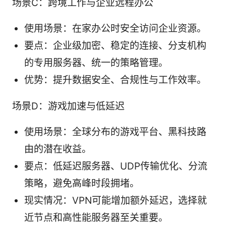
场景C：跨境工作与企业远程办公
使用场景：在家办公时安全访问企业资源。
要点：企业级加密、稳定的连接、分支机构
的专用服务器、统一的策略管理。
优势：提升数据安全、合规性与工作效率。
场景D：游戏加速与低延迟
使用场景：全球分布的游戏平台、黑科技路
由的潜在收益。
要点：低延迟服务器、UDP传输优化、分流
策略，避免高峰时段拥堵。
现实情况：VPN可能增加额外延迟，选择就
近节点和高性能服务器至关重要。