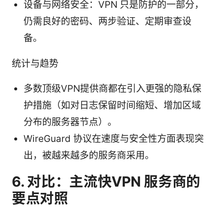
设备与网络安全：VPN 只是防护的一部分，
仍需良好的密码、两步验证、定期审查设
备。
统计与趋势
多数顶级VPN提供商都在引入更强的隐私保
护措施（如对日志保留时间缩短、增加区域
分布的服务器节点）。
WireGuard 协议在速度与安全性方面表现突
出，被越来越多的服务商采用。
6. 对比：主流快VPN 服务商的
要点对照