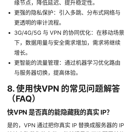
缘节点，降低延迟、提升稳定性。
更强的隐私保护：引入多跳、分布式网络与
更透明的审计流程。
3G/4G/5G 与 VPN 的协同优化：在移动场景
下，数据用量与安全需求增加，需求将继续
增长。
更智能的流量管理：通过机器学习优化路由
与服务器切换，提高体验。
8. 使用快VPN 的常见问题解答
（FAQ）
快VPN 是否真的能隐藏我的真实 IP？
是的，VPN 通过把你真实 IP 替换成服务器的 IP