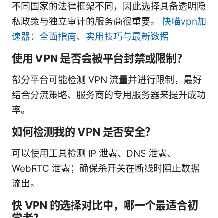
不同国家的法律框架不同，因此选择具备透明隐
私政策与独立审计的服务商很重要。
快喵vpn加
速器：全面指南、实用技巧与最新数据
使用 VPN 是否会被平台封禁或限制？
部分平台可能检测 VPN 流量并进行限制，最好
结合分流策略、服务商的专用服务器来提升成功
率。
如何检测我的 VPN 是否安全？
可以使用工具检测 IP 泄露、DNS 泄露、
WebRTC 泄露；确保杀开关在断线时阻止数据
流出。
快 VPN 的选择对比中，哪一个最适合初
学者？