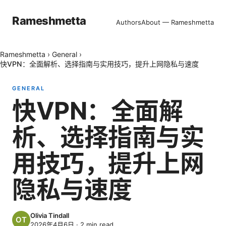
Rameshmetta
Authors
About — Rameshmetta
Rameshmetta
›
General
›
快VPN：全面解析、选择指南与实用技巧，提升上网隐私与速度
GENERAL
快VPN：全面解
析、选择指南与实
用技巧，提升上网
隐私与速度
Olivia Tindall
2026年4月6日
·
2
min read