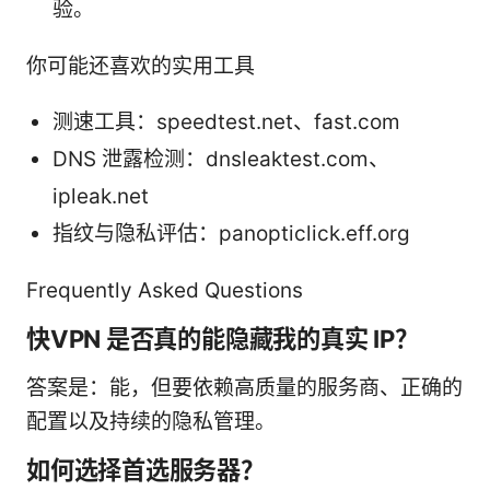
验。
你可能还喜欢的实用工具
测速工具：speedtest.net、fast.com
DNS 泄露检测：dnsleaktest.com、
ipleak.net
指纹与隐私评估：panopticlick.eff.org
Frequently Asked Questions
快VPN 是否真的能隐藏我的真实 IP？
答案是：能，但要依赖高质量的服务商、正确的
配置以及持续的隐私管理。
如何选择首选服务器？