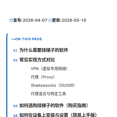
发布:
2026-04-07
·
更新:
2026-05-10
ON THIS PAGE
为什么需要挂梯子的软件
常见实现方式对比
VPN（虚拟专用网络）
代理（Proxy）
Shadowsocks（SS/SSR）
代理混合与特定工具
如何选购挂梯子的软件（购买指南）
如何在设备上安装与设置（简易上手版）