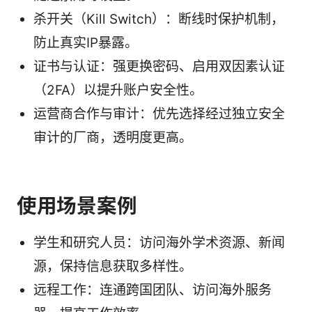
杀开关（Kill Switch）：断线时保护机制，
防止真实IP暴露。
证书与认证：强更换密码、启用双因素认证
（2FA）以提升账户安全性。
运营商合作与审计：优先选择经过独立安全
审计的厂商，透明度更高。
使用场景案例
学生和研究人员：访问海外学术资源、新闻
源，保持信息获取多样性。
远程工作：连通跨国团队、访问海外服务