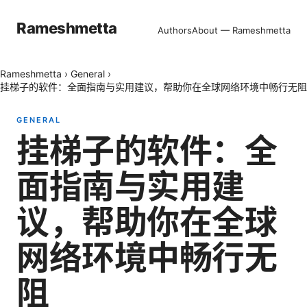
Rameshmetta
Authors
About — Rameshmetta
Rameshmetta
›
General
›
挂梯子的软件：全面指南与实用建议，帮助你在全球网络环境中畅行无阻
GENERAL
挂梯子的软件：全
面指南与实用建
议，帮助你在全球
网络环境中畅行无
阻