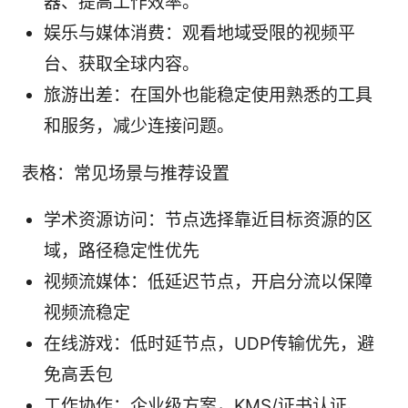
器、提高工作效率。
娱乐与媒体消费：观看地域受限的视频平
台、获取全球内容。
旅游出差：在国外也能稳定使用熟悉的工具
和服务，减少连接问题。
表格：常见场景与推荐设置
学术资源访问：节点选择靠近目标资源的区
域，路径稳定性优先
视频流媒体：低延迟节点，开启分流以保障
视频流稳定
在线游戏：低时延节点，UDP传输优先，避
免高丢包
工作协作：企业级方案，KMS/证书认证、