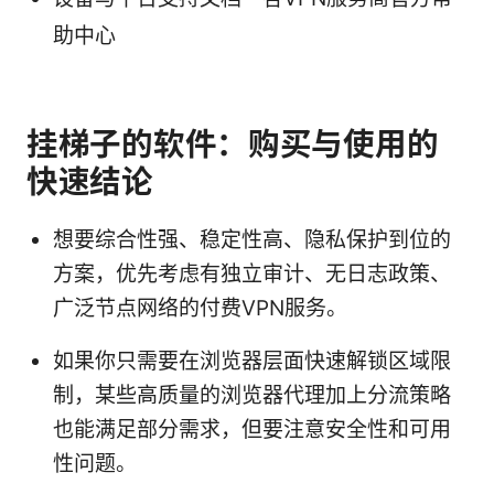
助中心
挂梯子的软件：购买与使用的
快速结论
想要综合性强、稳定性高、隐私保护到位的
方案，优先考虑有独立审计、无日志政策、
广泛节点网络的付费VPN服务。
如果你只需要在浏览器层面快速解锁区域限
制，某些高质量的浏览器代理加上分流策略
也能满足部分需求，但要注意安全性和可用
性问题。