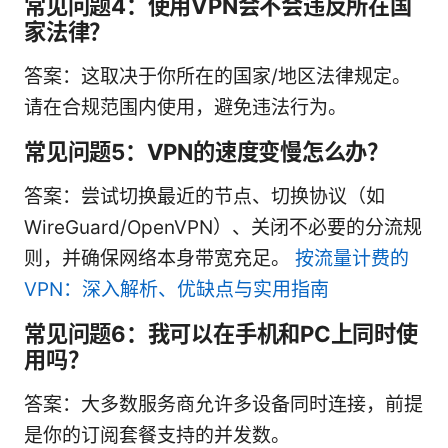
常见问题4：使用VPN会不会违反所在国
家法律？
答案：这取决于你所在的国家/地区法律规定。
请在合规范围内使用，避免违法行为。
常见问题5：VPN的速度变慢怎么办？
答案：尝试切换最近的节点、切换协议（如
WireGuard/OpenVPN）、关闭不必要的分流规
则，并确保网络本身带宽充足。
按流量计费的
VPN：深入解析、优缺点与实用指南
常见问题6：我可以在手机和PC上同时使
用吗？
答案：大多数服务商允许多设备同时连接，前提
是你的订阅套餐支持的并发数。