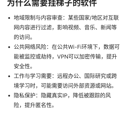
为什么需要挂梯子的软件
地域限制与内容审查：某些国家/地区对互联
网内容进行过滤，影响视频、音乐、新闻等
的访问。
公共网络风险：在公共Wi-Fi环境下，数据可
能被监控或劫持，VPN可以加密传输，提升
安全性。
工作与学习需要：远程办公、国际研究或跨
境学习时，可能需要访问外部资源或网站。
隐私保护：隐藏真实IP，降低被跟踪的风
险，提升匿名性。