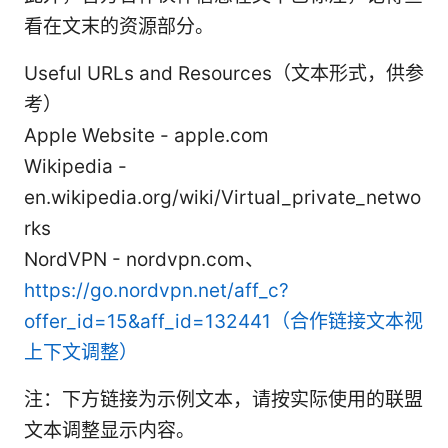
看在文末的资源部分。
Useful URLs and Resources（文本形式，供参
考）
Apple Website - apple.com
Wikipedia -
en.wikipedia.org/wiki/Virtual_private_netwo
rks
NordVPN - nordvpn.com、
https://go.nordvpn.net/aff_c?
offer_id=15&aff_id=132441（合作链接文本视
上下文调整）
注：下方链接为示例文本，请按实际使用的联盟
文本调整显示内容。