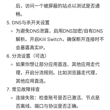
后，访问一个被屏蔽的站点以测试是否通
畅。
DNS与杀开关设置
为避免DNS泄露，启用DNS加密/自有DNS
解析。开启Kill Switch，确保断开连接时不
会暴露真实IP。
分流设置（可选）
如果你想让部分应用直连、其他应用走代
理，开启分流规则。比如浏览器走代理，
其他应用直连。
常见故障排查
连接失败：检查账号是否已激活、节点是
否离线、端口与协议是否正确。