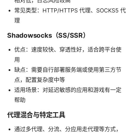
相对低，日志风险较高
常见类型：HTTP/HTTPS 代理、SOCKS5 代
理
Shadowsocks（SS/SSR）
优点：速度较快、穿透性好，适合跨平台使
用
缺点：需要自行部署服务端或使用第三方节
点，配置复杂度中等
适用场景：对延迟敏感的应用和游戏有一定
帮助
代理混合与特定工具
通过多代理、分流、分应用走代理等方式，