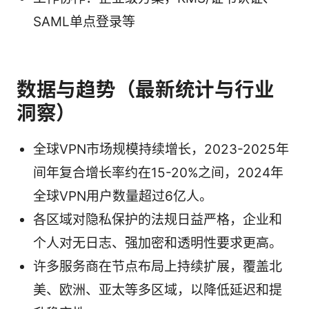
SAML单点登录等
数据与趋势（最新统计与行业
洞察）
全球VPN市场规模持续增长，2023-2025年
间年复合增长率约在15-20%之间，2024年
全球VPN用户数量超过6亿人。
各区域对隐私保护的法规日益严格，企业和
个人对无日志、强加密和透明性要求更高。
许多服务商在节点布局上持续扩展，覆盖北
美、欧洲、亚太等多区域，以降低延迟和提