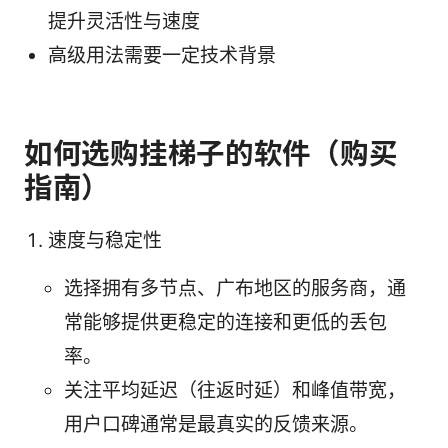
提升灵活性与速度
高级用法需要一定技术背景
如何选购挂梯子的软件（购买
指南）
速度与稳定性
选择拥有多节点、广布地区的服务商，通
常能够提供更稳定的连接和更低的丢包
率。
关注平均延迟（往返时延）和峰值带宽，
用户口碑通常是最真实的反馈来源。