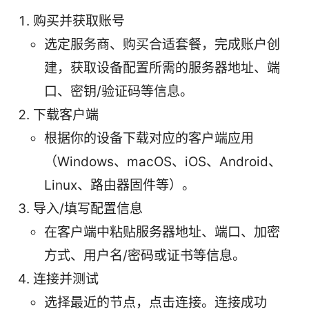
购买并获取账号
选定服务商、购买合适套餐，完成账户创
建，获取设备配置所需的服务器地址、端
口、密钥/验证码等信息。
下载客户端
根据你的设备下载对应的客户端应用
（Windows、macOS、iOS、Android、
Linux、路由器固件等）。
导入/填写配置信息
在客户端中粘贴服务器地址、端口、加密
方式、用户名/密码或证书等信息。
连接并测试
选择最近的节点，点击连接。连接成功