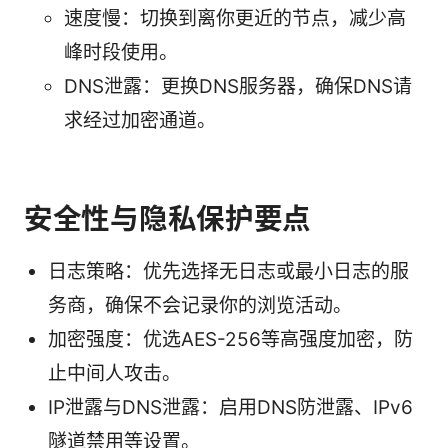
速度慢：切换到离你更近的节点，减少高
峰时段使用。
DNS泄露：更换DNS服务器，确保DNS请
求经过加密通道。
安全性与隐私保护要点
日志策略：优先选择无日志或最小日志的服
务商，确保不会记录你的浏览活动。
加密强度：优选AES-256等高强度加密，防
止中间人攻击。
IP泄露与DNS泄露：启用DNS防泄露、IPv6
隧道禁用等设置。