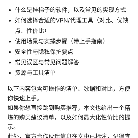
什么是挂梯子的软件，以及常见的实现方式
如何选择合适的VPN/代理工具（对比、优缺
点、性价比）
使用场景与实操步骤（带上手指南）
安全性与隐私保护要点
常见误区与常见问题解答
资源与工具清单
以下内容包含可操作的清单、数据和对比，方便
你快速上手。
如果你想直接跳到购买推荐，本文也给出一个精
炼的购买建议清单，以及如何最大化性价比的提
示。
此外，官方合作伙伴信息在文中已标注，记得查