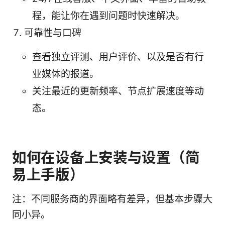
程，能让你在遇到问题时快速解决。
可靠性与口碑
查看独立评测、用户评价、以及是否有行
业媒体的报道。
关注最近的更新频率、节点扩展速度等动
态。
如何在设备上安装与设置（简
易上手版）
注：不同服务商的界面略有差异，但基本步骤大
同小异。