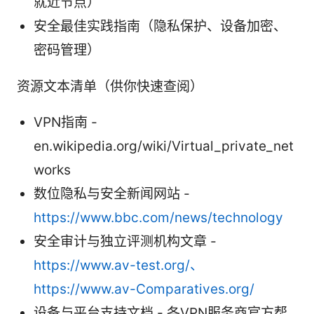
就近节点）
安全最佳实践指南（隐私保护、设备加密、
密码管理）
资源文本清单（供你快速查阅）
VPN指南 -
en.wikipedia.org/wiki/Virtual_private_net
works
数位隐私与安全新闻网站 -
https://www.bbc.com/news/technology
安全审计与独立评测机构文章 -
https://www.av-test.org/、
https://www.av-Comparatives.org/
设备与平台支持文档 - 各VPN服务商官方帮