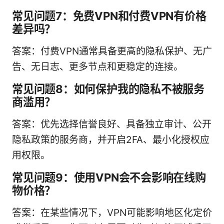
常见问题7：免费VPN和付费VPN有价格
差异吗？
答案：付费VPN通常具备更高的隐私保护、无广
告、无日志、更多节点和更稳定的连接。
常见问题8：如何保护我的隐私不被服务
商滥用？
答案：优先选择信誉良好、具备独立审计、公开
隐私政策的服务商，并开启2FA、最小化授权应
用权限。
常见问题9：使用VPN会不会影响在线购
物价格？
答案：在某些情况下，VPN可能影响地区化定价