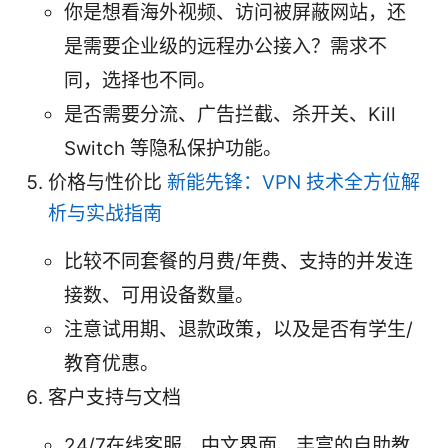
你是想看海外视频、访问被屏蔽网站，还
是需要企业级的远程办公接入？需求不
同，选择也不同。
是否需要分流、广告拦截、杀开关、Kill
Switch 等隐私保护功能。
价格与性价比
新能先锋：VPN 技术全方位解
析与实战指南
比较不同套餐的月费/年费、支持的并发连
接数、可用设备数量。
注意试用期、退款政策，以及是否有学生/
教育优惠。
客户支持与文档
24/7在线客服、中文界面、丰富的自助教