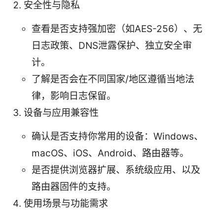
安全性与隐私
查看是否支持强加密（如AES-256）、无
日志政策、DNS泄露保护、独立安全审
计。
了解是否会在不同国家/地区遵循当地法
律，影响日志保留。
设备与应用兼容性
确认是否支持你常用的设备：Windows、
macOS、iOS、Android、路由器等。
是否提供浏览器扩展、系统级应用、以及
路由器固件的支持。
使用场景与功能需求