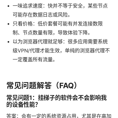
一味追求速度：快并不等于安全，某些节点
可能存在数据日志或风险。
只看价格：低价套餐可能有并发连接数限
制、节点数量有限，导致体验下降。
以为浏览器代理就足够：很多应用需要系统
级VPN/代理才能生效，单纯的浏览器代理不
一定覆盖所有流量。
常见问题解答（FAQ）
常见问题1：挂梯子的软件会不会影响我
的设备性能？
答案：会有一定的系统资源占用，尤其是在高加