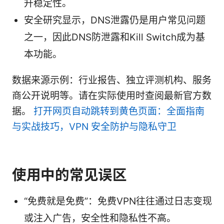
升稳定性。
安全研究显示，DNS泄露仍是用户常见问题
之一，因此DNS防泄露和Kill Switch成为基
本功能。
数据来源示例：行业报告、独立评测机构、服务
商公开说明等。请在实际使用时查阅最新官方数
据。
打开网页自动跳转到黄色页面：全面指南
与实战技巧，VPN 安全防护与隐私守卫
使用中的常见误区
“免费就是免费”：免费VPN往往通过日志变现
或注入广告，安全性和隐私性不高。