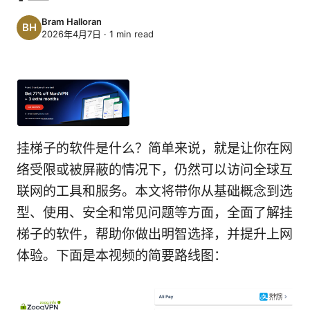
Bram Halloran
2026年4月7日
·
1
min read
挂梯子的软件是什么？简单来说，就是让你在网
络受限或被屏蔽的情况下，仍然可以访问全球互
联网的工具和服务。本文将带你从基础概念到选
型、使用、安全和常见问题等方面，全面了解挂
梯子的软件，帮助你做出明智选择，并提升上网
体验。下面是本视频的简要路线图：