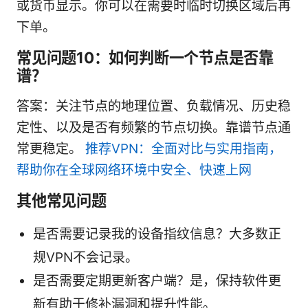
或货币显示。你可以在需要时临时切换区域后再
下单。
常见问题10：如何判断一个节点是否靠
谱？
答案：关注节点的地理位置、负载情况、历史稳
定性、以及是否有频繁的节点切换。靠谱节点通
常更稳定。
推荐VPN：全面对比与实用指南，
帮助你在全球网络环境中安全、快速上网
其他常见问题
是否需要记录我的设备指纹信息？大多数正
规VPN不会记录。
是否需要定期更新客户端？是，保持软件更
新有助于修补漏洞和提升性能。