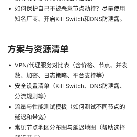
如何保护自己不被恶意节点劫持？尽量使用
知名厂商、开启Kill Switch和DNS防泄露。
方案与资源清单
VPN/代理服务对比表（含价格、节点、并发
数、加密、日志策略、平台支持等）
安全设置清单（Kill Switch、DNS防泄露、
分流规则等）
流量与性能测试模板（如何测试不同节点的
延迟和带宽）
常见节点地区分布图与延迟地图（帮助选择