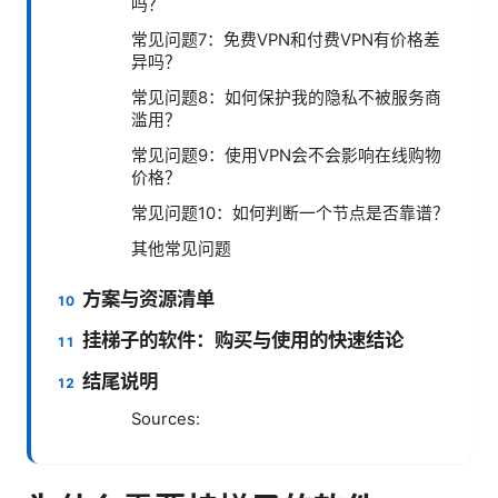
吗？
常见问题7：免费VPN和付费VPN有价格差
异吗？
常见问题8：如何保护我的隐私不被服务商
滥用？
常见问题9：使用VPN会不会影响在线购物
价格？
常见问题10：如何判断一个节点是否靠谱？
其他常见问题
方案与资源清单
挂梯子的软件：购买与使用的快速结论
结尾说明
Sources: