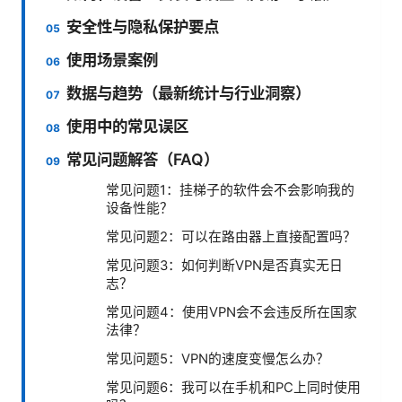
安全性与隐私保护要点
使用场景案例
数据与趋势（最新统计与行业洞察）
使用中的常见误区
常见问题解答（FAQ）
常见问题1：挂梯子的软件会不会影响我的
设备性能？
常见问题2：可以在路由器上直接配置吗？
常见问题3：如何判断VPN是否真实无日
志？
常见问题4：使用VPN会不会违反所在国家
法律？
常见问题5：VPN的速度变慢怎么办？
常见问题6：我可以在手机和PC上同时使用