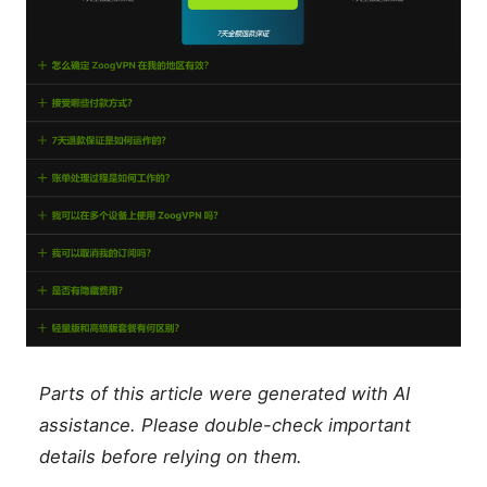
Parts of this article were generated with AI
assistance. Please double-check important
details before relying on them.