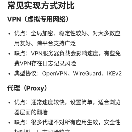
常见实现方式对比
VPN（虚拟专用网络）
优点：全局加密、稳定性较好、对大多数应
用友好、跨平台支持广泛
缺点：VPN服务器负载会影响速度，有些免
费VPN存在日志记录风险
典型协议：OpenVPN、WireGuard、IKEv2
代理（Proxy）
优点：通常速度较快，设置简单，适合浏览
器层面的翻墙
缺点：很多代理不对所有应用生效，安全性