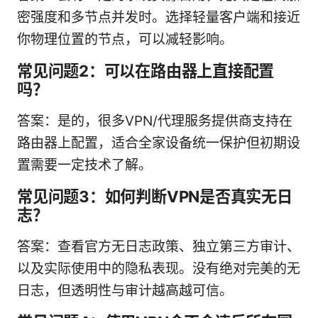
密强度和多节点并发时。选择轻量客户端和接近
你物理位置的节点，可以减轻影响。
常见问题2：可以在路由器上直接配置
吗？
答案：是的，很多VPN/代理服务提供商支持在
路由器上配置，适合全家设备统一保护但初期设
置需要一定技术了解。
常见问题3：如何判断VPN是否真实无日
志？
答案：查看官方无日志政策、独立第三方审计、
以及实际使用中的隐私表现。没有绝对完美的无
日志，但透明性与审计越高越可信。