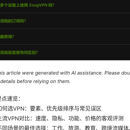
this article were generated with AI assistance. Please do
details before relying on them.
要点速览：
如何选VPN：要素、优先级排序与常见误区
主流VPN对比：速度、隐私、功能、价格的客观评测
不同场景的最佳选择：工作、旅游、教育、跨境流媒体