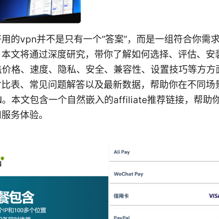
用的vpn并不是只有一个“答案”，而是一组符合你需
。本文将通过深度研究，带你了解如何选择、评估、安
覆盖价格、速度、隐私、安全、兼容性、设置技巧等方方
对比表、常见问题解答以及最新数据，帮助你在不同场
N。本文包含一个自然嵌入的affiliate推荐链接，帮
和服务体验。