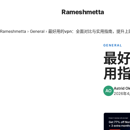
Rameshmetta
Rameshmetta
›
General
›
最好用的vpn：全面对比与实用指南，提升上
GENERAL
最好
用
Astrid 
2026年