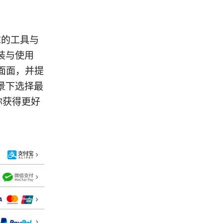
求的工具与
装与使用
面面，并提
景下选择最
助你获得更好