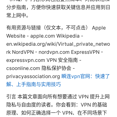
分步指南，方便你快速获取关键信息并应用到日
常上网中。
有用资源与链接（仅文本，不可点击） Apple
Website - apple.com Wikipedia -
en.wikipedia.org/wiki/Virtual_private_netwo
rk NordVPN - nordvpn.com ExpressVPN -
expressvpn.com VPN 安全指南 -
csoonline.com 隐私保护协会 -
privacyassociation.org
瞬连vpn官网：快速了
解、上手指南与实用技巧
引言 本篇文章面向所有想要通过 VPN 提升上网
隐私与自由度的读者。你会看到：VPN 的基础
原理、如何正确选择一个 VPN、在不同场景下