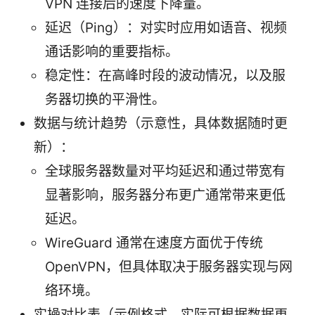
VPN 连接后的速度下降量。
延迟（Ping）：对实时应用如语音、视频
通话影响的重要指标。
稳定性：在高峰时段的波动情况，以及服
务器切换的平滑性。
数据与统计趋势（示意性，具体数据随时更
新）：
全球服务器数量对平均延迟和通过带宽有
显著影响，服务器分布更广通常带来更低
延迟。
WireGuard 通常在速度方面优于传统
OpenVPN，但具体取决于服务器实现与网
络环境。
实操对比表（示例格式，实际可根据数据更