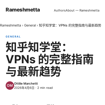
Rameshmetta
Authors
About — Rameshmetta
Rameshmetta
›
General
›
知乎知学堂：VPNs 的完整指南与最新趋势
GENERAL
知乎知学堂：
VPNs 的完整指南
与最新趋势
Ottilie Marchetti
2026年4月6日
·
2
min read