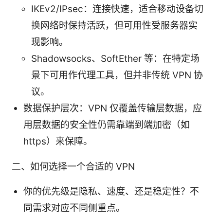
IKEv2/IPsec：连接快速，适合移动设备切
换网络时保持活跃，但可用性受服务器实
现影响。
Shadowsocks、SoftEther 等：在特定场
景下可用作代理工具，但并非传统 VPN 协
议。
数据保护层次：VPN 仅覆盖传输层数据，应
用层数据的安全性仍需靠端到端加密（如
https）来保障。
二、如何选择一个合适的 VPN
你的优先级是隐私、速度、还是稳定性？不
同需求对应不同侧重点。