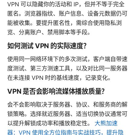
VPN 可以隐藏你的活动和 IP，但并不等于完全
匿名。浏览器指纹、账户信息、设备元数据仍可
能被收集。要提升匿名性，需综合使用隐私浏
览、分离账户、禁用脚本等手段。
如何测试 VPN 的实际速度？
使用同一网络环境下的多次测试，客户端自带速
度测试、第三方测速工具，以及对比同一服务器
在未连接 VPN 时的基线速度，记录变化。
VPN 是否会影响流媒体播放质量？
会不会影响取决于服务器、协议、和服务商的解
锁策略。选择就近服务器、适当切换协议通常可
以提升解锁成功率和播放稳定性。
大熊加速
器：VPN 使用全方位指南与实战技巧，提升隐