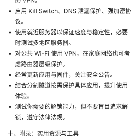
的 VPN。
启用 Kill Switch、DNS 泄漏保护、强加密协
议。
使用就近服务器以保证速度与稳定性，必要
时测试多地区服务器。
对公共 Wi-Fi 使用 VPN，在家庭网络也可考
虑路由器层级保护。
经常更新应用与固件，关注安全公告。
结合分割隧道按需保护具体应用，提升使用
体验。
测试你需要的解锁能力，但不要盲目追求解
锁，遵守法律法规。
十、附录：实用资源与工具