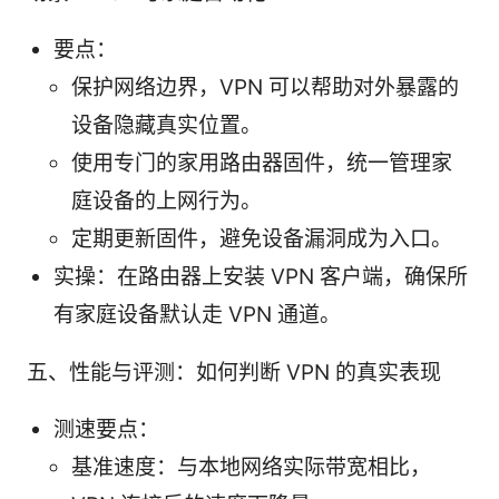
要点：
保护网络边界，VPN 可以帮助对外暴露的
设备隐藏真实位置。
使用专门的家用路由器固件，统一管理家
庭设备的上网行为。
定期更新固件，避免设备漏洞成为入口。
实操：在路由器上安装 VPN 客户端，确保所
有家庭设备默认走 VPN 通道。
五、性能与评测：如何判断 VPN 的真实表现
测速要点：
基准速度：与本地网络实际带宽相比，