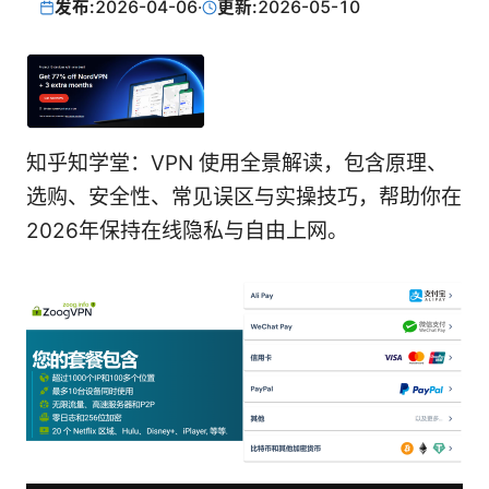
发布:
2026-04-06
·
更新:
2026-05-10
知乎知学堂：VPN 使用全景解读，包含原理、
选购、安全性、常见误区与实操技巧，帮助你在
2026年保持在线隐私与自由上网。