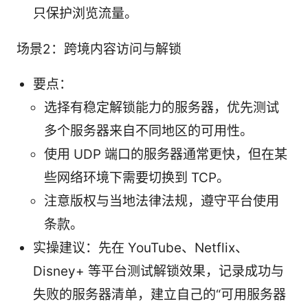
只保护浏览流量。
场景2：跨境内容访问与解锁
要点：
选择有稳定解锁能力的服务器，优先测试
多个服务器来自不同地区的可用性。
使用 UDP 端口的服务器通常更快，但在某
些网络环境下需要切换到 TCP。
注意版权与当地法律法规，遵守平台使用
条款。
实操建议：先在 YouTube、Netflix、
Disney+ 等平台测试解锁效果，记录成功与
失败的服务器清单，建立自己的“可用服务器