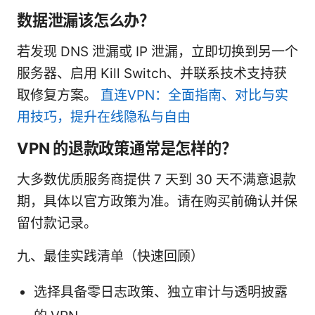
数据泄漏该怎么办？
若发现 DNS 泄漏或 IP 泄漏，立即切换到另一个
服务器、启用 Kill Switch、并联系技术支持获
取修复方案。
直连VPN：全面指南、对比与实
用技巧，提升在线隐私与自由
VPN 的退款政策通常是怎样的？
大多数优质服务商提供 7 天到 30 天不满意退款
期，具体以官方政策为准。请在购买前确认并保
留付款记录。
九、最佳实践清单（快速回顾）
选择具备零日志政策、独立审计与透明披露