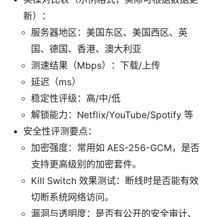
新）：
服务器地区：美国东区、美国西区、英
国、德国、香港、澳大利亚
测速结果（Mbps）：下载/上传
延迟（ms）
稳定性评级：高/中/低
解锁能力：Netflix/YouTube/Spotify 等
安全性评测要点：
加密强度：常用如 AES-256-GCM，是否
支持更高级别的加密套件。
Kill Switch 效果测试：断线时是否能有效
切断系统网络访问。
漏洞与透明度：是否有公开的安全审计、