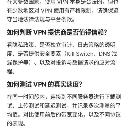
在大多数国家，使用 VPN 本身是合法的，但也
有少数地区对 VPN 使用有严格限制。请确保遵
守当地法律法规与平台条款。
如何判断 VPN 提供商是否值得信赖？
看隐私政策、是否独立审计、日志策略的透明
度、是否提供安全要素（Kill Switch、DNS 泄
漏保护等）、以及对投诉与数据请求的应对流
程。
如何测试 VPN 的真实速度？
在同一时间段内，连接到不同服务器进行下载测
试、上传测试和延迟测试，并记录多次测量的平
均值。对比使用前后的带宽变化，以及不同协议
的表现。