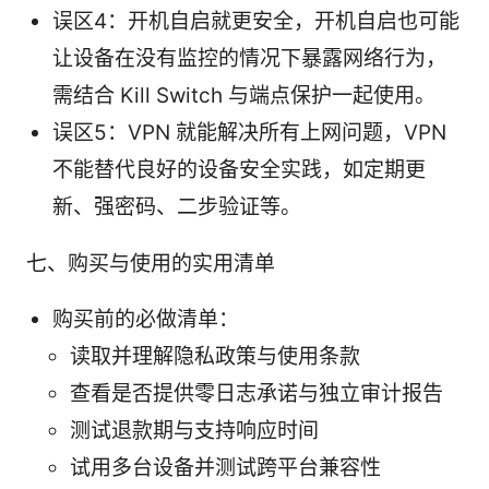
误区4：开机自启就更安全，开机自启也可能
让设备在没有监控的情况下暴露网络行为，
需结合 Kill Switch 与端点保护一起使用。
误区5：VPN 就能解决所有上网问题，VPN
不能替代良好的设备安全实践，如定期更
新、强密码、二步验证等。
七、购买与使用的实用清单
购买前的必做清单：
读取并理解隐私政策与使用条款
查看是否提供零日志承诺与独立审计报告
测试退款期与支持响应时间
试用多台设备并测试跨平台兼容性