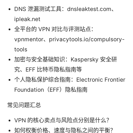
DNS 泄漏测试工具：dnsleaktest.com、
ipleak.net
全平台的 VPN 对比与评测站点：
vpnmentor、privacytools.io/compulsory-
tools
加密与安全基础知识：Kaspersky 安全研
究、EFF 比特币隐私指南等
个人隐私保护综合指南：Electronic Frontier
Foundation（EFF）隐私指南
常见问题汇总
VPN 的核心卖点与风险点分别是什么？
如何权衡价格、速度与隐私之间的平衡？