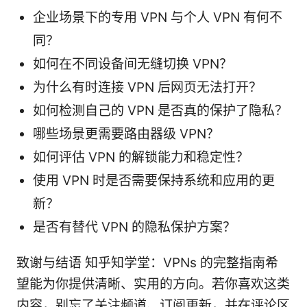
企业场景下的专用 VPN 与个人 VPN 有何不
同？
如何在不同设备间无缝切换 VPN？
为什么有时连接 VPN 后网页无法打开？
如何检测自己的 VPN 是否真的保护了隐私？
哪些场景更需要路由器级 VPN？
如何评估 VPN 的解锁能力和稳定性？
使用 VPN 时是否需要保持系统和应用的更
新？
是否有替代 VPN 的隐私保护方案？
致谢与结语 知乎知学堂：VPNs 的完整指南希
望能为你提供清晰、实用的方向。若你喜欢这类
内容，别忘了关注频道、订阅更新，并在评论区