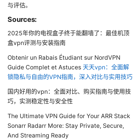
与评估。
Sources:
2025年你的电视盒子终于能翻墙了：最佳机顶
盒vpn评测与安装指南
Obtenir un Rabais Étudiant sur NordVPN
Guide Complet et Astuces
天天vpn：全面解
锁隐私与自由的VPN指南，深入对比与实用技巧
国内好用的vpn：全面对比、购买指南与使用技
巧，实测稳定性与安全性
The Ultimate VPN Guide for Your ARR Stack
Sonarr Radarr More: Stay Private, Secure,
And Streaming Ready