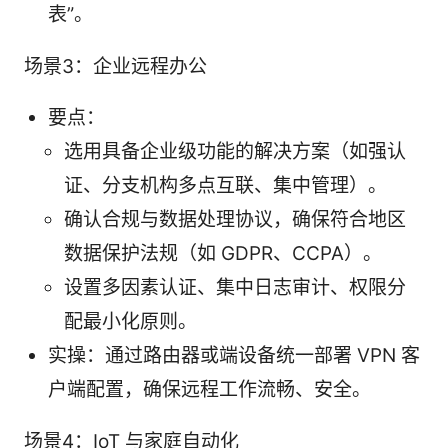
表”。
场景3：企业远程办公
要点：
选用具备企业级功能的解决方案（如强认
证、分支机构多点互联、集中管理）。
确认合规与数据处理协议，确保符合地区
数据保护法规（如 GDPR、CCPA）。
设置多因素认证、集中日志审计、权限分
配最小化原则。
实操：通过路由器或端设备统一部署 VPN 客
户端配置，确保远程工作流畅、安全。
场景4：IoT 与家庭自动化