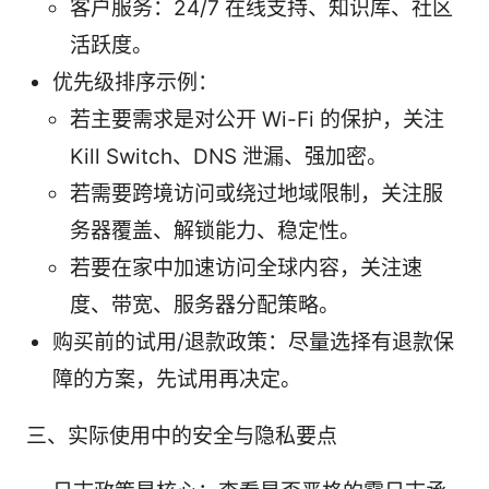
客户服务：24/7 在线支持、知识库、社区
活跃度。
优先级排序示例：
若主要需求是对公开 Wi-Fi 的保护，关注
Kill Switch、DNS 泄漏、强加密。
若需要跨境访问或绕过地域限制，关注服
务器覆盖、解锁能力、稳定性。
若要在家中加速访问全球内容，关注速
度、带宽、服务器分配策略。
购买前的试用/退款政策：尽量选择有退款保
障的方案，先试用再决定。
三、实际使用中的安全与隐私要点