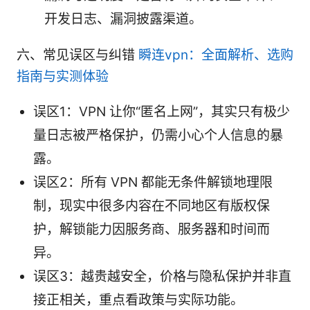
开发日志、漏洞披露渠道。
六、常见误区与纠错
瞬连vpn：全面解析、选购
指南与实测体验
误区1：VPN 让你“匿名上网”，其实只有极少
量日志被严格保护，仍需小心个人信息的暴
露。
误区2：所有 VPN 都能无条件解锁地理限
制，现实中很多内容在不同地区有版权保
护，解锁能力因服务商、服务器和时间而
异。
误区3：越贵越安全，价格与隐私保护并非直
接正相关，重点看政策与实际功能。