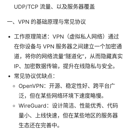
UDP/TCP 流量、以及服务器覆盖
一、VPN 的基础原理与常见协议
工作原理简述：VPN（虚拟私人网络）通过
在你设备与 VPN 服务器之间建立一个加密通
道，将你的网络流量“隧道化”，从而隐藏真实
IP、加密数据传输，提升在线隐私与安全。
常见协议优缺点：
OpenVPN：开源、稳定性好、跨平台广
泛，但在某些网络环境下速度略慢。
WireGuard：设计简洁、性能优秀、代码
量小、上线快速，但在某些地区的服务器
生态还在完善中。