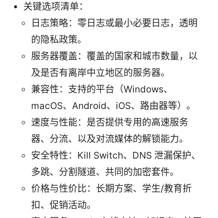
关键选项清单：
日志策略：零日志或最小必要日志，透明
的隐私政策。
服务器覆盖：覆盖的国家和城市数量，以
及是否有离岸中立地区的服务器。
兼容性：支持的平台（Windows、
macOS、Android、iOS、路由器等）。
速度与性能：是否提供专用的高速服务
器、分流、以及对流媒体的解锁能力。
安全特性：Kill Switch、DNS 泄漏保护、
多跳、分割隧道、共同的加密套件。
价格与性价比：长期方案、学生/教育折
扣、促销活动。