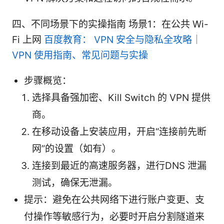
四、不同场景下的实操指南 场景1：在公共 Wi-
Fi 上网
百度教育： VPN 安全与隐私全攻略｜
VPN 使用指南、常见问题与实操
步骤概览：
选择具备强加密、Kill Switch 的 VPN 提供
商。
在移动设备上安装应用，开启“连接前先断
网”的设置（如有）。
连接到最近的高速服务器，进行DNS 泄漏
测试，确保无泄漏。
提示：避免在公共网络下进行账户变更、支
付操作等敏感行为，必要时开启分割隧道来