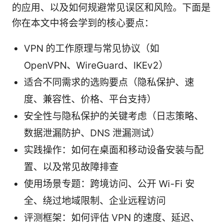
的应用、以及如何规避常见误区和风险。下面是
你在本文中将会学到的核心要点：
VPN 的工作原理与常见协议（如
OpenVPN、WireGuard、IKEv2）
适合不同需求的选购要点（隐私保护、速
度、兼容性、价格、平台支持）
安全性与隐私保护的关键考虑（日志策略、
数据泄漏防护、DNS 泄漏测试）
实践操作：如何在桌面和移动设备安装与配
置、以及常见故障排查
使用场景专题：跨境访问、公开 Wi-Fi 安
全、绕过地域限制、企业远程访问
评测框架：如何评估 VPN 的速度、延迟、