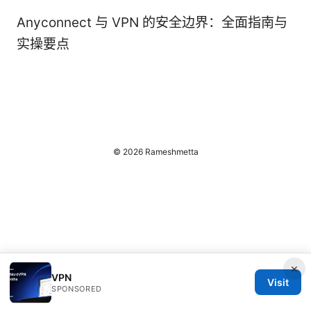
Anyconnect 与 VPN 的安全边界：全面指南与
实操要点
© 2026 Rameshmetta
×
VPN
Visit
SPONSORED