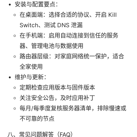
安装与配置要点：
在桌面端：选择合适的协议、开启 Kill
Switch、测试 DNS 泄漏
在手机端：启用自动连接到信任的服务
器、管理电池与数据使用
路由器层级：对家庭网络统一保护，适合
全家使用
维护与更新：
定期检查应用版本与固件版本
关注安全公告，及时应用补丁
每月/每季度复核服务器清单，排除慢速或
不可靠的节点
八、常见问题解答（FAQ）