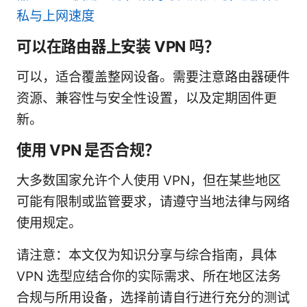
私与上网速度
可以在路由器上安装 VPN 吗？
可以，适合覆盖整网设备。需要注意路由器硬件
资源、兼容性与安全性设置，以及定期固件更
新。
使用 VPN 是否合规？
大多数国家允许个人使用 VPN，但在某些地区
可能有限制或监管要求，请遵守当地法律与网络
使用规定。
请注意：本文仅为知识分享与综合指南，具体
VPN 选型应结合你的实际需求、所在地区法务
合规与所用设备，选择前请自行进行充分的测试