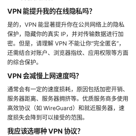
VPN 能提升我的在线隐私吗？
是的，VPN 能显著提升你在公共网络上的隐私
保护，隐藏你的真实 IP，并对传输数据进行加
密。但是，请理解 VPN 不能让你“完全匿名”，
还需结合对账户、浏览器指纹、应用权限等方面
的综合保护。
VPN 会减慢上网速度吗？
通常会有一定的速度损耗，原因包括加密开销、
服务器距离、服务器拥挤等。优质服务商多使用
高效协议（如 WireGuard）和就近服务器，速
度损失会降到可以接受的范围。
我应该选哪种 VPN 协议？