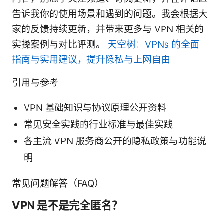
告诉我你的使用场景和遇到的问题。我会根据大
家的反馈持续更新，并带来更多与 VPN 相关的
实操案例与对比评测。
天空树：VPNs 的全面
指南与实用建议，提升隐私与上网自由
引用与参考
VPN 基础知识与协议原理公开资料
常见安全实践的行业标准与最佳实践
各主流 VPN 服务商公开的隐私政策与功能说
明
常见问题解答（FAQ）
VPN 是不是完全匿名？