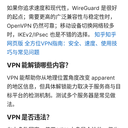
如果你追求速度和现代性，WireGuard 是很好
的起点；需要更高的广泛兼容性与稳定性时，
OpenVPN 仍然可靠；移动设备切换网络较多
时，IKEv2/IPsec 也是不错的选择。
知乎知乎
网页版 全方位VPN指南：安全、速度、使用技
巧与常见问题
VPN 能解锁哪些内容？
VPN 能帮助你从地理位置角度改变 apparent
的地区信息，但具体解锁能力取决于服务商与目
标平台的检测机制。测试多个服务器是常见做
法。
VPN 是否违法？