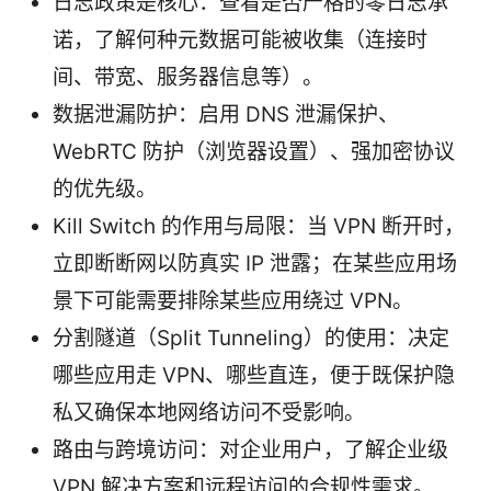
日志政策是核心：查看是否严格的零日志承
诺，了解何种元数据可能被收集（连接时
间、带宽、服务器信息等）。
数据泄漏防护：启用 DNS 泄漏保护、
WebRTC 防护（浏览器设置）、强加密协议
的优先级。
Kill Switch 的作用与局限：当 VPN 断开时，
立即断断网以防真实 IP 泄露；在某些应用场
景下可能需要排除某些应用绕过 VPN。
分割隧道（Split Tunneling）的使用：决定
哪些应用走 VPN、哪些直连，便于既保护隐
私又确保本地网络访问不受影响。
路由与跨境访问：对企业用户，了解企业级
VPN 解决方案和远程访问的合规性需求。