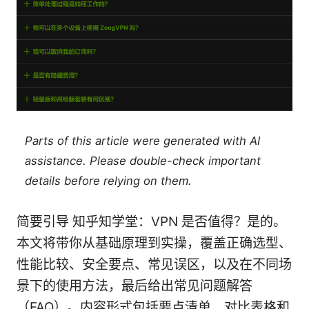
Parts of this article were generated with AI
assistance. Please double-check important
details before relying on them.
简要引导 知乎知学堂：VPN 是否值得？是的。
本文将带你从基础原理到实操，覆盖正确选型、
性能比较、安全要点、常见误区，以及在不同场
景下的使用方法，最后给出常见问题解答
（FAQ）。内容形式包括要点清单、对比表格和