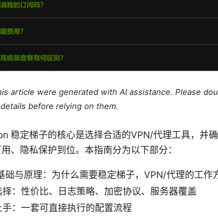
this article were generated with AI assistance. Please do
details before relying on them.
uction 稳定梯子的核心是选择合适的VPN/代理工具，
可用、隐私保护到位。本指南分为以下部分：
 基础与原理：为什么需要稳定梯子，VPN/代理的工作
选择：性价比、日志策略、加密协议、服务器覆盖
上手：一套可直接执行的配置流程