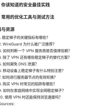
、你该知道的安全最佳实践
、常用的优化工具与测试方法
语与资源
1. 稳定梯子的关键指标有哪些？
2. WireGuard 为什么被广泛推荐？
3. 如何判断一个 VPN 服务商是否值得信赖？
4. 除了 VPN 还有哪些稳定梯子的替代方案？
5. 如何避免 DNS 泄漏？
6. 移动设备上稳定梯子有什么特别注意？
7. 如何进行服务器节点的有效轮换？
8. 购买 VPN 时常见的陷阱有哪些？
9. 如何在家庭网络中实现全网稳定梯子？
10. 使用 VPN 时还能保持浏览速度吗？
Sources: