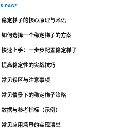
IS PAGE
、稳定梯子的核心原理与术语
、如何选择一个稳定梯子的方案
、快速上手：一步步配置稳定梯子
、提高稳定性的实战技巧
、常见误区与注意事项
、常见情景下的稳定梯子策略
、数据与参考指标（示例）
、常见应用场景的实现清单