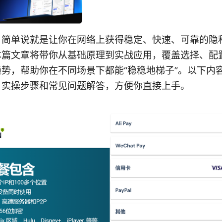
，简单说就是让你在网络上获得稳定、快速、可靠的隐
本篇文章将带你从基础原理到实战应用，覆盖选择、配
势，帮助你在不同场景下都能“稳稳地梯子”。以下内
、实操步骤和常见问题解答，方便你直接上手。