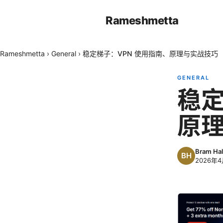
Rameshmetta
Rameshmetta
›
General
›
稳定梯子：VPN 使用指南、原理与实战技巧
GENERAL
稳定
原
Bram Hal
2026年