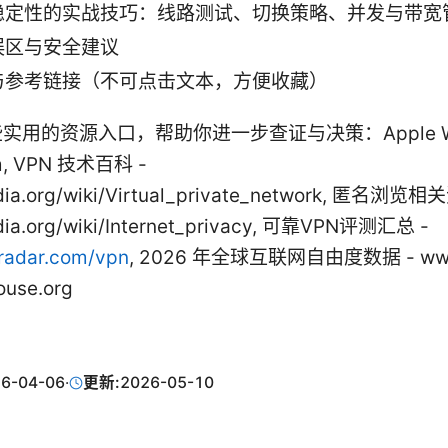
稳定性的实战技巧：线路测试、切换策略、并发与带宽
误区与安全建议
与参考链接（不可点击文本，方便收藏）
实用的资源入口，帮助你进一步查证与决策：Apple Web
m, VPN 技术百科 -
edia.org/wiki/Virtual_private_network, 匿名浏览相
dia.org/wiki/Internet_privacy, 可靠VPN评测汇总 -
radar.com/vpn
, 2026 年全球互联网自由度数据 - w
ouse.org
6-04-06
·
更新:
2026-05-10