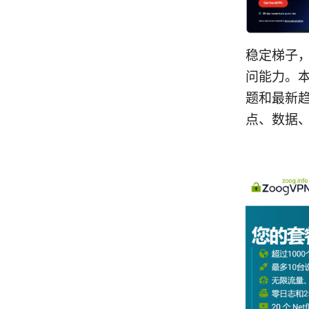
稳定梯子
问能力。
题和最新趋
点、数据