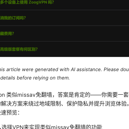
this article were generated with AI assistance. Please do
details before relying on them.
uction 类似missav免翻墙，答案是肯定的——你需要
的解决方案来绕过地域限制、保护隐私并提升浏览体验
快速预览：
选择VPN来实现类似missav免翻墙的功能