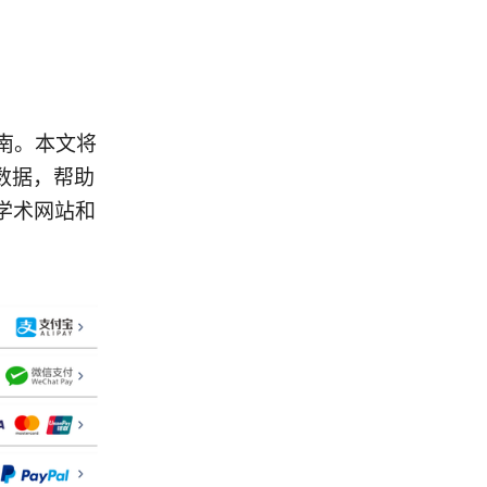
指南。本文将
数据，帮助
学术网站和