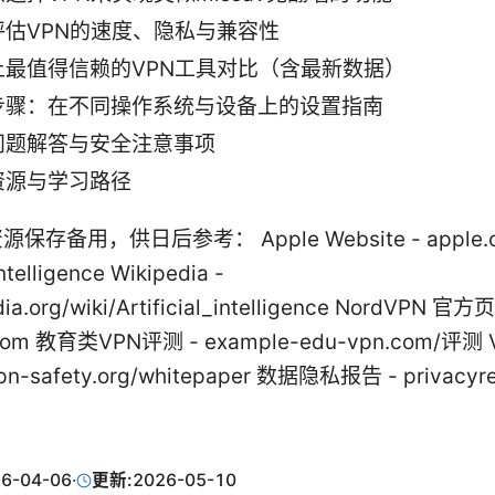
评估VPN的速度、隐私与兼容性
上最值得信赖的VPN工具对比（含最新数据）
步骤：在不同操作系统与设备上的设置指南
问题解答与安全注意事项
资源与学习路径
保存备用，供日后参考： Apple Website - apple.
 Intelligence Wikipedia -
dia.org/wiki/Artificial_intelligence NordVPN 官方页
.com 教育类VPN评测 - example-edu-vpn.com/评测
n-safety.org/whitepaper 数据隐私报告 - privacyre
6-04-06
·
更新:
2026-05-10