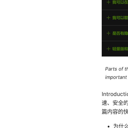
Parts of 
important 
Introd
速、安全
篇内容的
为什么