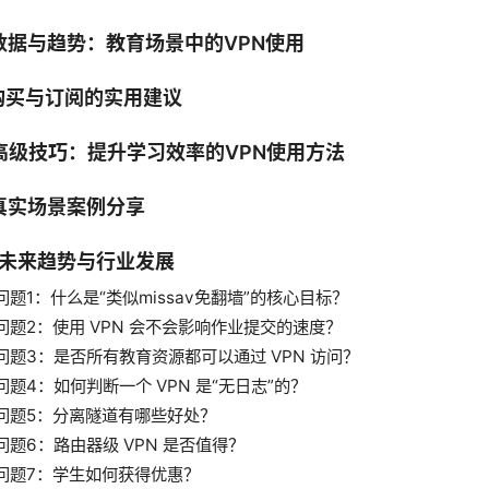
 数据与趋势：教育场景中的VPN使用
 购买与订阅的实用建议
. 高级技巧：提升学习效率的VPN使用方法
 真实场景案例分享
. 未来趋势与行业发展
问题1：什么是“类似missav免翻墙”的核心目标？
问题2：使用 VPN 会不会影响作业提交的速度？
问题3：是否所有教育资源都可以通过 VPN 访问？
问题4：如何判断一个 VPN 是“无日志”的？
问题5：分离隧道有哪些好处？
问题6：路由器级 VPN 是否值得？
问题7：学生如何获得优惠？