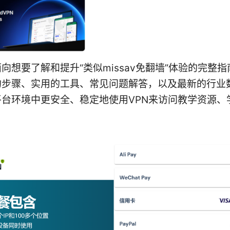
向想要了解和提升“类似missav免翻墙”体验的完整
的步骤、实用的工具、常见问题解答，以及最新的行业
平台环境中更安全、稳定地使用VPN来访问教学资源、
。