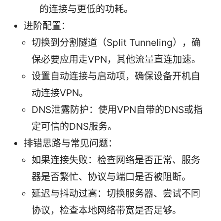
的连接与更低的功耗。
进阶配置：
切换到分割隧道（Split Tunneling），确
保必要应用走VPN，其他流量直连加速。
设置自动连接与启动项，确保设备开机自
动连接VPN。
DNS泄露防护：使用VPN自带的DNS或指
定可信的DNS服务。
排错思路与常见问题：
如果连接失败：检查网络是否正常、服务
器是否繁忙、协议与端口是否被阻断。
延迟与抖动过高：切换服务器、尝试不同
协议，检查本地网络带宽是否足够。