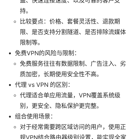
盖、快速连接速度、以及可靠的客户支
持。
比较要点：价格、套餐灵活性、退款期
限、是否支持分割隧道、是否排除流媒体
限制等。
免费VPN的风险与限制：
免费服务往往有数据限制、广告注入、劣
质加密，长期使用安全性不高。
代理 vs VPN 的区别：
代理适合单应用流量，VPN覆盖系统级
别，更安全、隐私保护更完整。
组合使用场景：
对于经常需要跨区域访问的用户，使用正
规VPN结合路由器级别设置，能实现全家