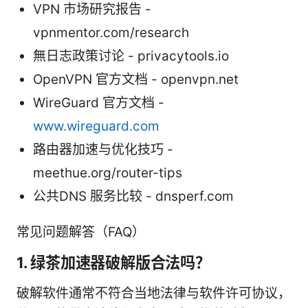
VPN 市场研究报告 -
vpnmentor.com/research
無日志政策讨论 - privacytools.io
OpenVPN 官方文档 - openvpn.net
WireGuard 官方文档 -
www.wireguard.com
路由器加速与优化技巧 -
meethue.org/router-tips
公共DNS 服务比较 - dnsperf.com
常见问题解答（FAQ）
1. 绿茶加速器破解版合法吗？
破解软件通常不符合当地法律与软件许可协议，