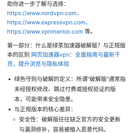
助你进一步了解与选择：
https://www.nordvpn.com、
https://www.expressvpn.com、
https://www.vpnmentor.com
等。
第一部分：什么是绿茶加速器破解版？与正规版
本的区别
网页加速器vpn：全面指南与最新干
货，提升浏览与隐私体验
绿色守则与破解的定义：所谓“破解版”通常指
未经授权修改、跳过付费或授权验证的版
本，可能带来安全隐患。
与正规版本的核心差异：
安全性：破解版往往缺乏官方的安全更新
与漏洞修补，容易被植入恶意代码。