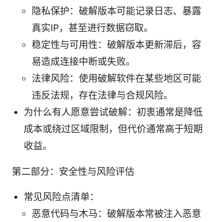
隐私保护：破解版本可能记录日志、暴露
真实IP，甚至进行数据窃取。
稳定性与可用性：破解版本更新滞后，容
易造成连接中断或失败。
法律风险：使用破解软件在某些地区可能
违反法规，存在法律与合规风险。
为什么有人愿意尝试破解：初衷通常是降低
成本或绕过区域限制，但代价通常高于短期
收益。
第二部分：安全性与风险评估
常见风险点清单：
恶意代码与木马：破解版本常被注入恶意