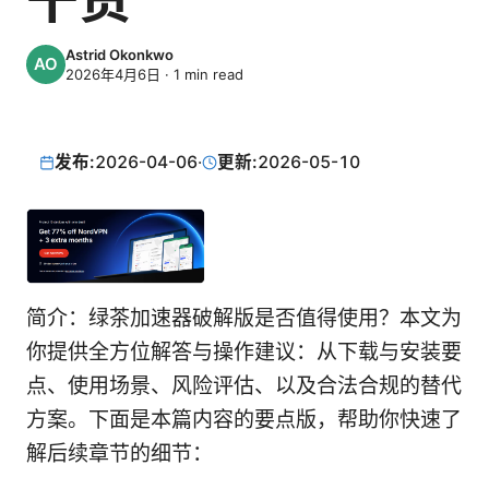
Astrid Okonkwo
2026年4月6日
·
1
min read
发布:
2026-04-06
·
更新:
2026-05-10
简介：绿茶加速器破解版是否值得使用？本文为
你提供全方位解答与操作建议：从下载与安装要
点、使用场景、风险评估、以及合法合规的替代
方案。下面是本篇内容的要点版，帮助你快速了
解后续章节的细节：