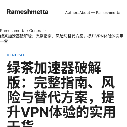
Rameshmetta
Authors
About — Rameshmetta
Rameshmetta
›
General
›
绿茶加速器破解版：完整指南、风险与替代方案，提升VPN体验的实用
干货
GENERAL
绿茶加速器破解
版：完整指南、风
险与替代方案，提
升VPN体验的实用
干货