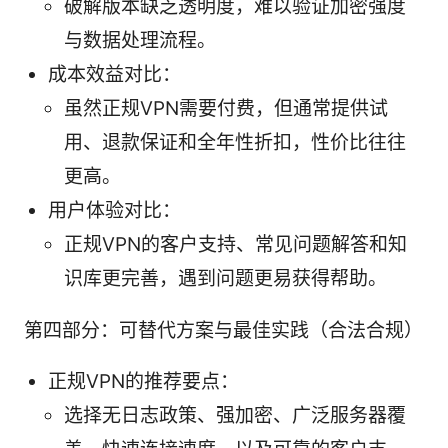
破解版本缺乏透明度，难以验证加密强度
与数据处理流程。
成本效益对比：
虽然正规VPN需要付费，但通常提供试
用、退款保证和全年性折扣，性价比往往
更高。
用户体验对比：
正规VPN的客户支持、常见问题解答和知
识库更完善，遇到问题更易获得帮助。
第四部分：可替代方案与最佳实践（合法合规）
正规VPN的推荐要点：
选择无日志政策、强加密、广泛服务器覆