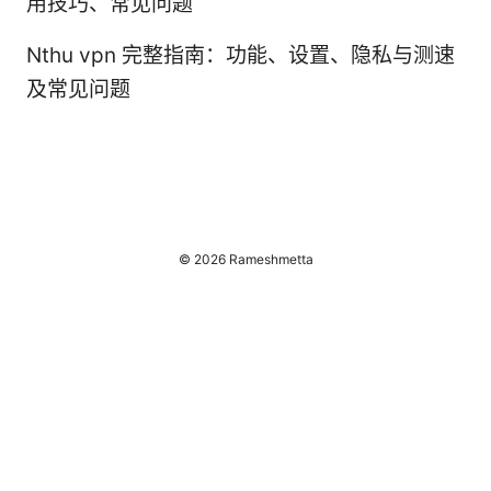
用技巧、常见问题
Nthu vpn 完整指南：功能、设置、隐私与测速
及常见问题
© 2026 Rameshmetta