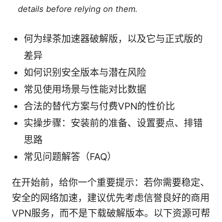
details before relying on them.
何为绿茶加速器破解版，以及它与正式版的
差异
如何识别安全版本与潜在风险
常见使用场景与性能对比数据
合法的替代方案与付费VPN的性价比
实操步骤：安装前的准备、设置要点、排错
思路
常见问题解答（FAQ）
在开始前，给你一个重要提示：若你需要稳定、
安全的网络加速，建议优先考虑信誉良好的商用
VPN服务，而不是下载破解版本。以下资源可帮