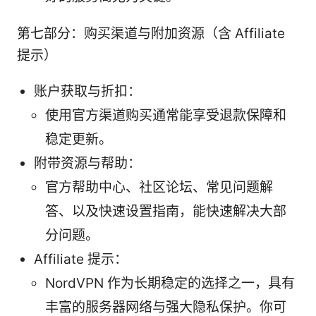
第七部分：购买渠道与附加资源（含 Affiliate
提示）
账户获取与折扣：
使用官方渠道购买通常能享受退款保障和
稳定更新。
附带资源与帮助：
官方帮助中心、社区论坛、常见问题解
答、以及快速设置指南，能快速解决大部
分问题。
Affiliate 提示：
NordVPN 作为长期稳定的选择之一，具有
丰富的服务器网络与强大隐私保护。你可