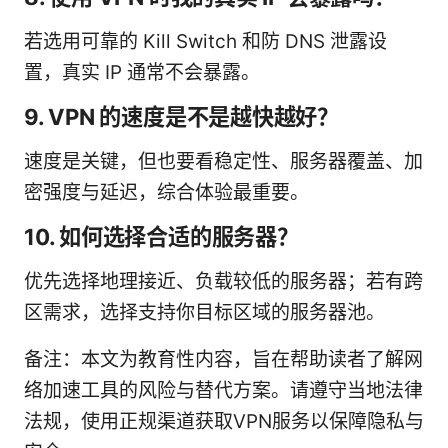
若选用可靠的 Kill Switch 和防 DNS 泄露设
置，真实 IP 通常不会暴露。
9. VPN 的速度是不是越快越好？
速度是关键，但也要看稳定性、服务器覆盖、加
密强度与延迟，综合体验最重要。
10. 如何选择合适的服务器？
优先选择地理接近、负载较低的服务器；若有跨
区需求，选择支持你目标区域的服务器池。
备注：本文为教育性内容，旨在帮助读者了解网
络加速工具的风险与替代方案。请遵守当地法律
法规，使用正规渠道获取VPN服务以保障隐私与