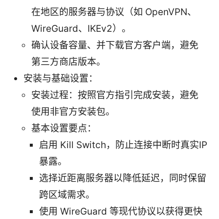
在地区的服务器与协议（如 OpenVPN、
WireGuard、IKEv2）。
确认设备容量、并下载官方客户端，避免
第三方商店版本。
安装与基础设置：
安装过程：按照官方指引完成安装，避免
使用非官方安装包。
基本设置要点：
启用 Kill Switch，防止连接中断时真实IP
暴露。
选择近距离服务器以降低延迟，同时保留
跨区域需求。
使用 WireGuard 等现代协议以获得更快