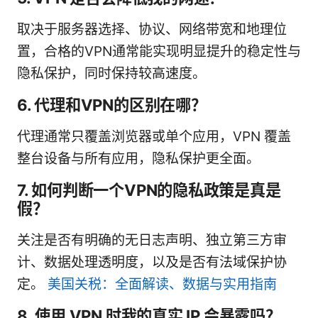
取决于服务器选择、协议、网络带宽和地理位
置，合格的VPN通常能实现明显提升的稳定性与
隐私保护，同时保持较高速度。
6. 代理和VPN的区别在哪？
代理通常只覆盖浏览器或单个应用，VPN 覆盖
整台设备与所有应用，隐私保护更全面。
7. 如何判断一个VPN的隐私政策是真是
假？
关注是否有明确的无日志声明、独立第三方审
计、数据处理透明度，以及是否有法域保护协
定。
美国关税：全面解读、数据与实用指南
8. 使用 VPN 时我的真实 IP 会暴露吗？