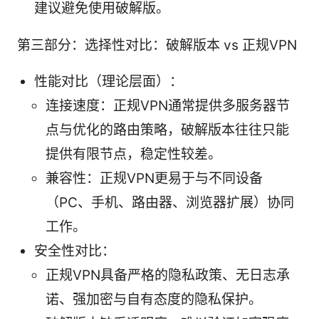
建议避免使用破解版。
第三部分：选择性对比：破解版本 vs 正规VPN
性能对比（理论层面）：
连接速度：正规VPN通常提供多服务器节
点与优化的路由策略，破解版本往往只能
提供有限节点，稳定性较差。
兼容性：正规VPN更易于与不同设备
（PC、手机、路由器、浏览器扩展）协同
工作。
安全性对比：
正规VPN具备严格的隐私政策、无日志承
诺、强加密与自有态度的隐私保护。