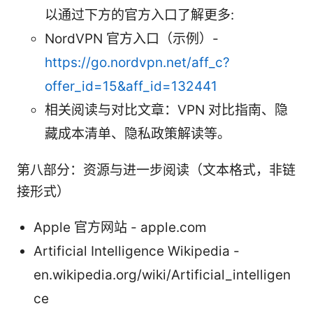
以通过下方的官方入口了解更多:
NordVPN 官方入口（示例）-
https://go.nordvpn.net/aff_c?
offer_id=15&aff_id=132441
相关阅读与对比文章：VPN 对比指南、隐
藏成本清单、隐私政策解读等。
第八部分：资源与进一步阅读（文本格式，非链
接形式）
Apple 官方网站 - apple.com
Artificial Intelligence Wikipedia -
en.wikipedia.org/wiki/Artificial_intelligen
ce