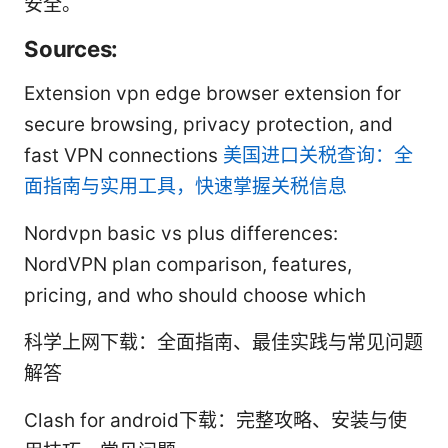
安全。
Sources:
Extension vpn edge browser extension for
secure browsing, privacy protection, and
fast VPN connections
美国进口关税查询：全
面指南与实用工具，快速掌握关税信息
Nordvpn basic vs plus differences:
NordVPN plan comparison, features,
pricing, and who should choose which
科学上网下载：全面指南、最佳实践与常见问题
解答
Clash for android下载：完整攻略、安装与使