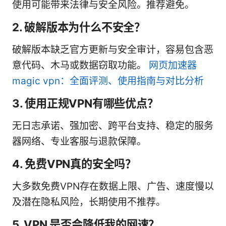
使用可能带来法律与安全风险。推荐避免。
2. 破解版本为什么不安全？
破解版本缺乏官方更新与安全审计，容易包含恶
意代码、木马或数据窃取功能。
网页加速器
magic vpn：全面评测、使用指南与对比分析
3. 使用正规VPN有哪些优点？
无日志承诺、强加密、跨平台支持、稳定的服务
器网络、专业客服与退款保障。
4. 免费VPN真的安全吗？
大多数免费VPN存在数据上限、广告、速度慢以
及潜在隐私风险，长期使用不推荐。
5. VPN 是否会降低我的网速？