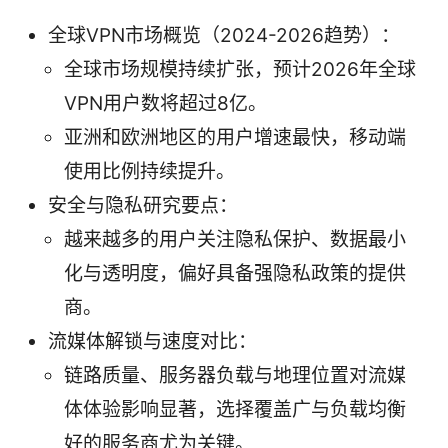
全球VPN市场概览（2024-2026趋势）：
全球市场规模持续扩张，预计2026年全球
VPN用户数将超过8亿。
亚洲和欧洲地区的用户增速最快，移动端
使用比例持续提升。
安全与隐私研究要点：
越来越多的用户关注隐私保护、数据最小
化与透明度，偏好具备强隐私政策的提供
商。
流媒体解锁与速度对比：
链路质量、服务器负载与地理位置对流媒
体体验影响显著，选择覆盖广与负载均衡
好的服务商尤为关键。