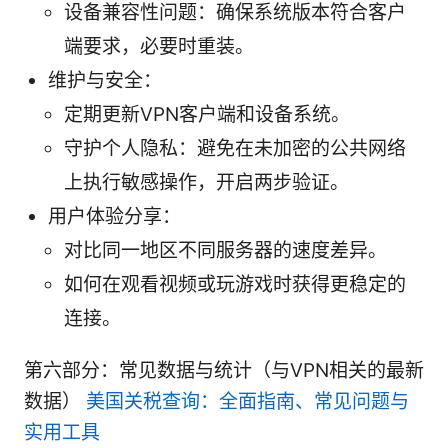
设备兼容性问题：确保系统版本符合客户
端要求，必要时重装。
维护与安全：
定期更新VPN客户端和设备系统。
守护个人隐私：避免在未加密的公共网络
上执行敏感操作，开启两步验证。
用户体验分享：
对比同一地区不同服务器的速度差异。
如何在观看视频或玩游戏时获得更稳定的
连接。
第六部分：常见数据与统计（与VPN相关的最新
数据）
美国关税查询：全面指南、常见问题与
实用工具