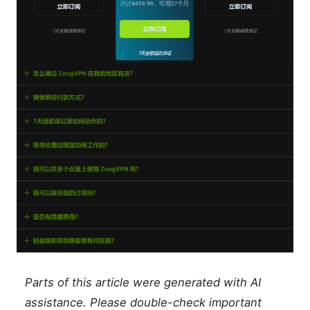
Parts of this article were generated with AI
assistance. Please double-check important