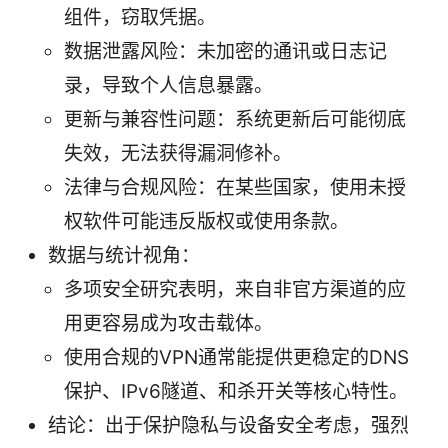
组件，窃取凭据。
数据泄露风险：未加密的通讯或日志记
录，导致个人信息暴露。
更新与兼容性问题：系统更新后可能彻底
失效，无法获得漏洞修补。
法律与合规风险：在某些国家，使用未授
权软件可能违反版权或使用条款。
数据与统计视角：
多项安全研究表明，来自非官方渠道的应
用更容易成为攻击载体。
使用合规的VPN通常能提供更稳定的DNS
保护、IPv6隧道、和杀开关等核心特性。
结论：出于保护隐私与设备安全考虑，强烈