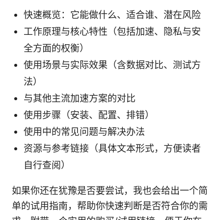
快速概览：它能做什么、适合谁、潜在风险
工作原理与核心特性（包括加速、隐私与安
全方面的权衡）
使用场景与实际效果（含数据对比、测试方
法）
与其他主流加速方案的对比
使用步骤（安装、配置、排错）
使用中的常见问题与解决办法
资源与参考链接（具体文本形式，方便读者
自行查阅）
如果你还在犹豫是否要尝试，我也会给出一个简
单的试用指南，帮助你快速判断是否符合你的需