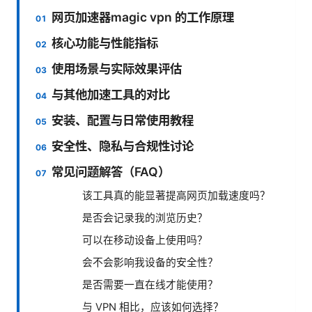
网页加速器magic vpn 的工作原理
核心功能与性能指标
使用场景与实际效果评估
与其他加速工具的对比
安装、配置与日常使用教程
安全性、隐私与合规性讨论
常见问题解答（FAQ）
该工具真的能显著提高网页加载速度吗？
是否会记录我的浏览历史？
可以在移动设备上使用吗？
会不会影响我设备的安全性？
是否需要一直在线才能使用？
与 VPN 相比，应该如何选择？