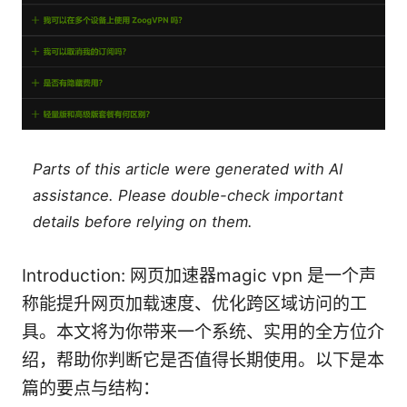
Parts of this article were generated with AI
assistance. Please double-check important
details before relying on them.
Introduction: 网页加速器magic vpn 是一个声
称能提升网页加载速度、优化跨区域访问的工
具。本文将为你带来一个系统、实用的全方位介
绍，帮助你判断它是否值得长期使用。以下是本
篇的要点与结构：