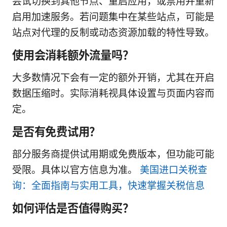
尝试切换到其他节点、重启应用，或禁用并重新
启用加速服务。若问题集中在某些站点，可能是
站点对代理的反制或动态资源加载的特性导致。
使用会消耗额外流量吗？
大多数情况下会有一定的额外开销，尤其在开启
数据压缩时。实际消耗视具体设置与页面内容而
定。
是否有免费试用？
部分服务商提供试用期或免费版本，但功能可能
受限。具体以官方信息为准。
美国进口关税查
询：全面指南与实用工具，快速掌握关税信息
如何评估是否值得购买？