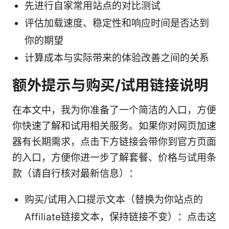
先进行自家常用站点的对比测试
评估加载速度、稳定性和响应时间是否达到
你的期望
计算成本与实际带来的体验改善之间的关系
额外提示与购买/试用链接说明
在本文中，我为你准备了一个简洁的入口，方便
你快速了解和试用相关服务。如果你对网页加速
器有长期需求，点击下方链接会带你到官方页面
的入口，方便你进一步了解套餐、价格与试用条
款（请自行核对最新信息）：
购买/试用入口提示文本（替换为你站点的
Affiliate链接文本，保持链接不变）：点击这