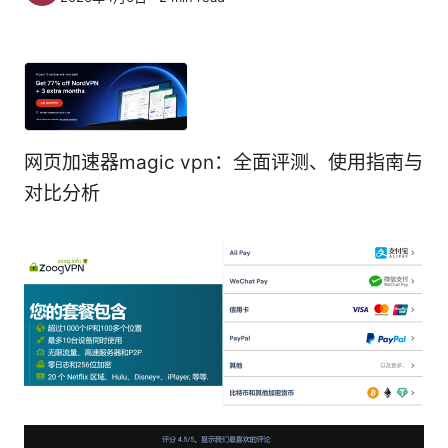
网页加速器magic vpn：全面评测、使用指南与
对比分析