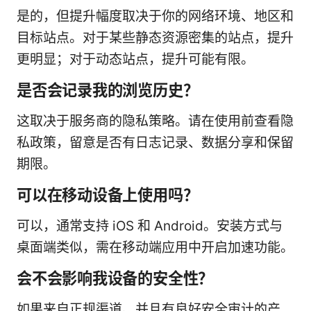
是的，但提升幅度取决于你的网络环境、地区和
目标站点。对于某些静态资源密集的站点，提升
更明显；对于动态站点，提升可能有限。
是否会记录我的浏览历史？
这取决于服务商的隐私策略。请在使用前查看隐
私政策，留意是否有日志记录、数据分享和保留
期限。
可以在移动设备上使用吗？
可以，通常支持 iOS 和 Android。安装方式与
桌面端类似，需在移动端应用中开启加速功能。
会不会影响我设备的安全性？
如果来自正规渠道、并且有良好安全审计的产