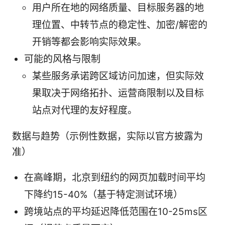
用户所在地的网络质量、目标服务器的地
理位置、中转节点的稳定性、加密/解密的
开销等都会影响实际效果。
可能的风格与限制
某些服务承诺跨区域访问加速，但实际效
果取决于网络拓扑、运营商限制以及目标
站点对代理的友好程度。
数据与趋势（示例性数据，实际以官方披露为
准）
在高峰期，北京到纽约的网页加载时间平均
下降约15-40%（基于特定测试环境）
跨境站点的平均延迟降低范围在10-25ms区