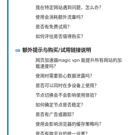
我在特定网站遇到问题，怎么办？
使用会消耗额外流量吗？
是否有免费试用？
如何评估是否值得购买？
额外提示与购买/试用链接说明
网页加速器magic vpn 能提升所有网站的加
载速度吗？
使用时需要担心数据泄露吗？
是否可以同时在多设备上使用？
节点切换会不会影响使用体验？
如何确定节点是否稳定？
是否有广告或跟踪？
使用会影响浏览器的缓存策略吗？
是否有跨平台的统一设置？