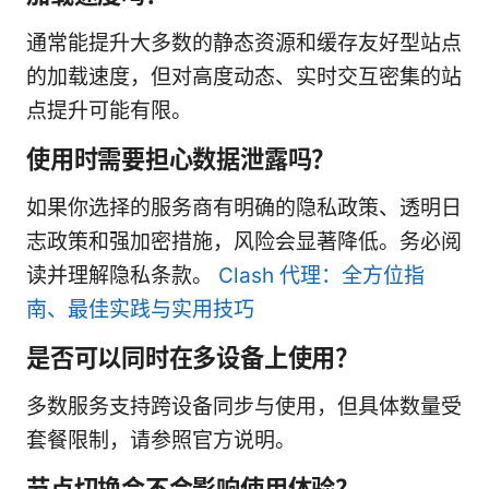
通常能提升大多数的静态资源和缓存友好型站点
的加载速度，但对高度动态、实时交互密集的站
点提升可能有限。
使用时需要担心数据泄露吗？
如果你选择的服务商有明确的隐私政策、透明日
志政策和强加密措施，风险会显著降低。务必阅
读并理解隐私条款。
Clash 代理：全方位指
南、最佳实践与实用技巧
是否可以同时在多设备上使用？
多数服务支持跨设备同步与使用，但具体数量受
套餐限制，请参照官方说明。
节点切换会不会影响使用体验？