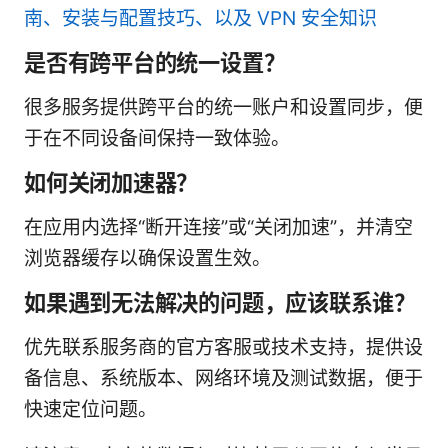
南、安装与配置技巧、以及 VPN 安全知识
是否有跨平台的统一设置？
很多服务提供跨平台的统一账户和设置同步，便
于在不同设备间保持一致体验。
如何关闭加速器？
在应用内选择“断开连接”或“关闭加速”，并清空
浏览器缓存以确保设置生效。
如果遇到无法解决的问题，应该联系谁？
优先联系服务商的官方客服或技术支持，提供设
备信息、系统版本、网络环境及测试数据，便于
快速定位问题。