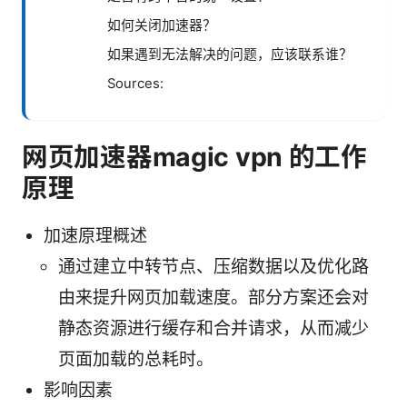
如何关闭加速器？
如果遇到无法解决的问题，应该联系谁？
Sources:
网页加速器magic vpn 的工作
原理
加速原理概述
通过建立中转节点、压缩数据以及优化路
由来提升网页加载速度。部分方案还会对
静态资源进行缓存和合并请求，从而减少
页面加载的总耗时。
影响因素