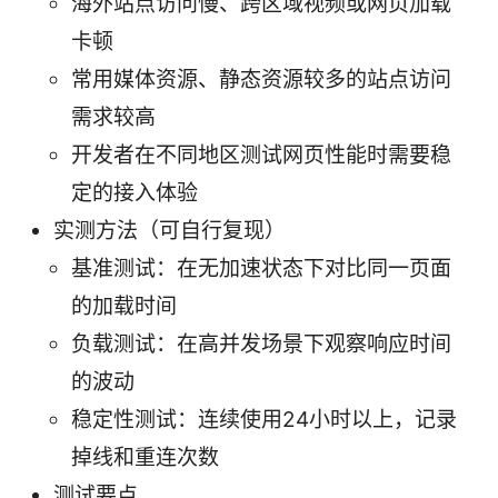
海外站点访问慢、跨区域视频或网页加载
卡顿
常用媒体资源、静态资源较多的站点访问
需求较高
开发者在不同地区测试网页性能时需要稳
定的接入体验
实测方法（可自行复现）
基准测试：在无加速状态下对比同一页面
的加载时间
负载测试：在高并发场景下观察响应时间
的波动
稳定性测试：连续使用24小时以上，记录
掉线和重连次数
测试要点