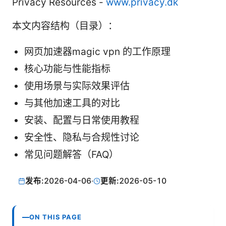
Privacy Resources -
www.privacy.dk
本文内容结构（目录）：
网页加速器magic vpn 的工作原理
核心功能与性能指标
使用场景与实际效果评估
与其他加速工具的对比
安装、配置与日常使用教程
安全性、隐私与合规性讨论
常见问题解答（FAQ）
发布:
2026-04-06
·
更新:
2026-05-10
ON THIS PAGE