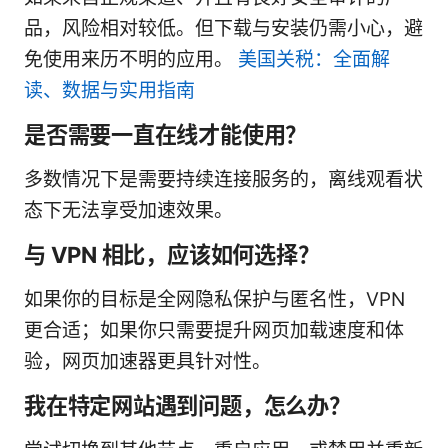
品，风险相对较低。但下载与安装仍需小心，避
免使用来历不明的应用。
美国关税：全面解
读、数据与实用指南
是否需要一直在线才能使用？
多数情况下是需要持续连接服务的，离线观看状
态下无法享受加速效果。
与 VPN 相比，应该如何选择？
如果你的目标是全网隐私保护与匿名性，VPN
更合适；如果你只需要提升网页加载速度和体
验，网页加速器更具针对性。
我在特定网站遇到问题，怎么办？