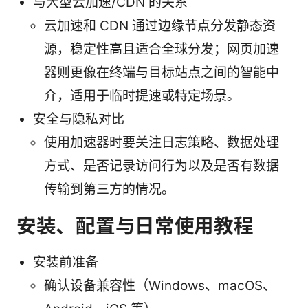
与大型云加速/CDN 的关系
云加速和 CDN 通过边缘节点分发静态资
源，稳定性高且适合全球分发；网页加速
器则更像在终端与目标站点之间的智能中
介，适用于临时提速或特定场景。
安全与隐私对比
使用加速器时要关注日志策略、数据处理
方式、是否记录访问行为以及是否有数据
传输到第三方的情况。
安装、配置与日常使用教程
安装前准备
确认设备兼容性（Windows、macOS、