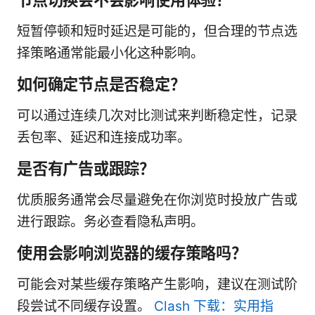
短暂停顿和短时延迟是可能的，但合理的节点选
择策略通常能最小化这种影响。
如何确定节点是否稳定？
可以通过连续几次对比测试来判断稳定性，记录
丢包率、延迟和连接成功率。
是否有广告或跟踪？
优质服务通常会尽量避免在你浏览时投放广告或
进行跟踪。务必查看隐私声明。
使用会影响浏览器的缓存策略吗？
可能会对某些缓存策略产生影响，建议在测试阶
段尝试不同缓存设置。
Clash 下载：实用指