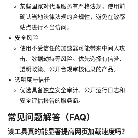
某些国家对代理服务有严格法规，使用前
确认当地法律法规的合规性，避免在敏感
站点进行不当访问。
安全风险
使用不受信任的加速器可能带来中间人攻
击、数据劫持等风险。优先选择有信誉、
透明政策、公开合规审核记录的产品。
透明度与信任
优选具备独立安全审计、公开运行日志和
安全评估报告的服务商。
常见问题解答（FAQ）
该工具真的能显著提高网页加载速度吗？