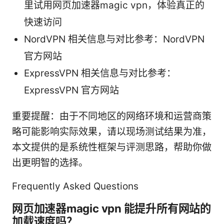
里试用网页加速器magic vpn，体验真正的
快速访问
NordVPN 相关信息与对比参考：NordVPN
官方网站
ExpressVPN 相关信息与对比参考：
ExpressVPN 官方网站
重要提醒：由于不同地区的网络环境和运营商策
略可能影响实际效果，请以现场测试结果为准，
本文提供的是系统性框架与评测思路，帮助你做
出更明智的选择。
Frequently Asked Questions
网页加速器magic vpn 能提升所有网站的
加载速度吗？