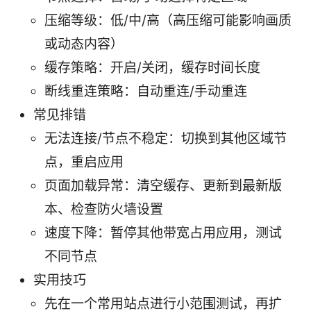
压缩等级：低/中/高（高压缩可能影响画质
或动态内容）
缓存策略：开启/关闭，缓存时间长度
断线重连策略：自动重连/手动重连
常见排错
无法连接/节点不稳定：切换到其他区域节
点，重启应用
页面加载异常：清空缓存、更新到最新版
本、检查防火墙设置
速度下降：暂停其他带宽占用应用，测试
不同节点
实用技巧
先在一个常用站点进行小范围测试，再扩