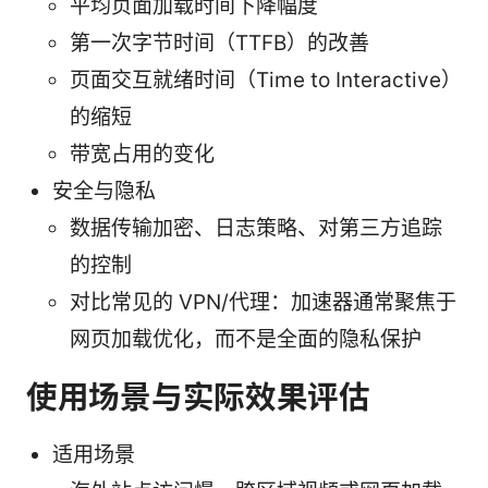
平均页面加载时间下降幅度
第一次字节时间（TTFB）的改善
页面交互就绪时间（Time to Interactive）
的缩短
带宽占用的变化
安全与隐私
数据传输加密、日志策略、对第三方追踪
的控制
对比常见的 VPN/代理：加速器通常聚焦于
网页加载优化，而不是全面的隐私保护
使用场景与实际效果评估
适用场景