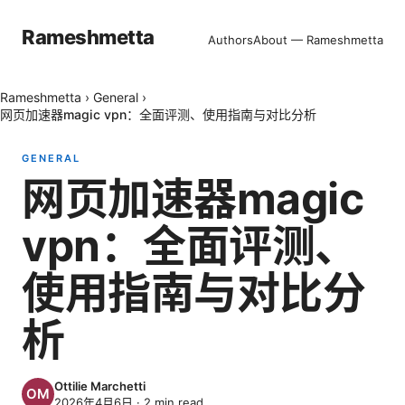
Rameshmetta
Authors
About — Rameshmetta
Rameshmetta
›
General
›
网页加速器magic vpn：全面评测、使用指南与对比分析
GENERAL
网页加速器magic
vpn：全面评测、
使用指南与对比分
析
Ottilie Marchetti
2026年4月6日
·
2
min read