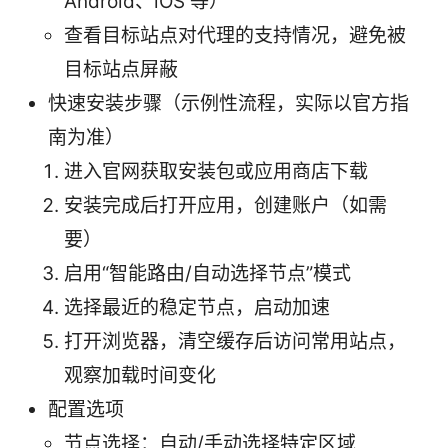
Android、iOS 等）
查看目标站点对代理的支持情况，避免被
目标站点屏蔽
快速安装步骤（示例性流程，实际以官方指
南为准）
进入官网获取安装包或应用商店下载
安装完成后打开应用，创建账户（如需
要）
启用“智能路由/自动选择节点”模式
选择最近的稳定节点，启动加速
打开浏览器，清空缓存后访问常用站点，
观察加载时间变化
配置选项
节点选择：自动/手动选择特定区域