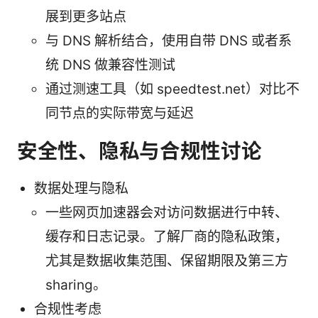
展到更多站点
与 DNS 解析结合，使用自带 DNS 或者系
统 DNS 做兼容性测试
通过测速工具（如 speedtest.net）对比不
同节点的实际带宽与延迟
安全性、隐私与合规性讨论
数据处理与隐私
一些网页加速器会对访问数据进行中转、
缓存和日志记录。了解厂商的隐私政策，
尤其是数据收集范围、保留期限及第三方
sharing。
合规性考虑