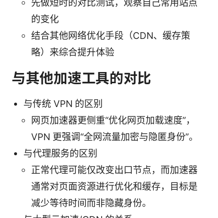
先做短时的对比测试，观察自己常用站点
的变化
结合其他网络优化手段（CDN、缓存策
略）来综合提升体验
与其他加速工具的对比
与传统 VPN 的区别
网页加速器更侧重“优化网页加载速度”，
VPN 更强调“全网流量加密与隐匿身份”。
与代理服务的区别
正常代理可能仅改变出口节点，而加速器
通常对页面资源进行优化和缓存，目标是
减少等待时间而非隐藏身份。