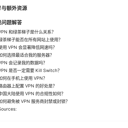
考与额外资源
见问题解答
VPN 和绿茶梯子是什么关系？
绿茶梯子能否在所有网站上使用？
使用 VPN 会显著降低网速吗？
如何选择最适合我的服务器？
VPN 会记录我的数据吗？
VPN 是否一定需要 Kill Switch？
如何在手机上使用 VPN？
路由器上配置 VPN 的好处是？
中国大陆使用 VPN 的合规性如何？
如何避免被 VPN 服务商封禁或封锁？
Sources: