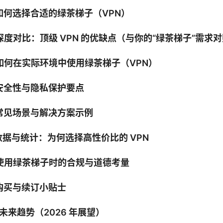
 如何选择合适的绿茶梯子（VPN）
 深度对比：顶级 VPN 的优缺点（与你的“绿茶梯子”需求
. 如何在实际环境中使用绿茶梯子（VPN）
 安全性与隐私保护要点
 常见场景与解决方案示例
 数据与统计：为何选择高性价比的 VPN
. 使用绿茶梯子时的合规与道德考量
 购买与续订小贴士
. 未来趋势（2026 年展望）