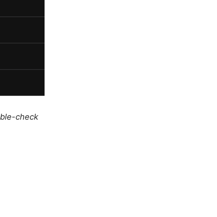
uble-check