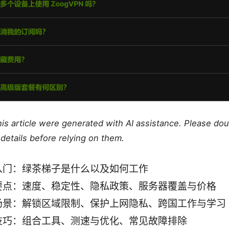
this article were generated with AI assistance. Please do
details before relying on them.
入门：绿茶梯子是什么以及如何工作
要点：速度、稳定性、隐私政策、服务器覆盖与价格
场景：解锁区域限制、保护上网隐私、跨国工作与学习
技巧：组合工具、测速与优化、常见故障排除