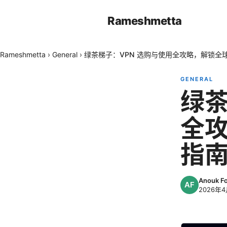
Rameshmetta
Rameshmetta
›
General
›
绿茶梯子：VPN 选购与使用全攻略，解锁全
GENERAL
绿茶
全
指
Anouk F
2026年