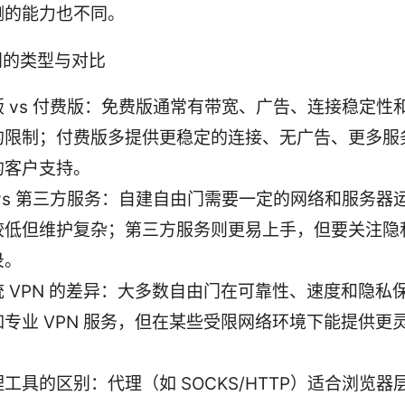
测的能力也不同。
门的类型与对比
版 vs 付费版：免费版通常有带宽、广告、连接稳定性
的限制；付费版多提供更稳定的连接、无广告、更多服
的客户支持。
 vs 第三方服务：自建自由门需要一定的网络和服务器
较低但维护复杂；第三方服务则更易上手，但要关注隐
录。
统 VPN 的差异：大多数自由门在可靠性、速度和隐私
如专业 VPN 服务，但在某些受限网络环境下能提供更
。
工具的区别：代理（如 SOCKS/HTTP）适合浏览器