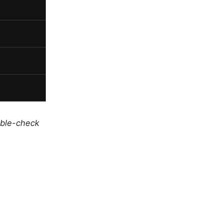
uble-check