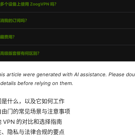
this article were generated with AI assistance. Please do
details before relying on them.
门是什么，以及它如何工作
自由门的常见场景与注意事项
 VPN 的对比和选择指南
性、隐私与法律合规的要点