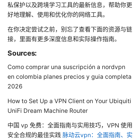
私保护以及跨境学习工具的最新信息，帮助你更
好地理解、使用和优化你的网络工具。
在你决定尝试之前，别忘了查看下面的资源与链
接，里面有更多深度信息和实际操作指南。
Sources:
Como comprar una suscripción a nordvpn
en colombia planes precios y guia completa
2026
How to Set Up a VPN Client on Your Ubiquiti
UniFi Dream Machine Router
中国 vp 免费：全面指南与实用技巧，VPN 使用
安全合规的最佳实践
脉动云vpn：全面指南、实