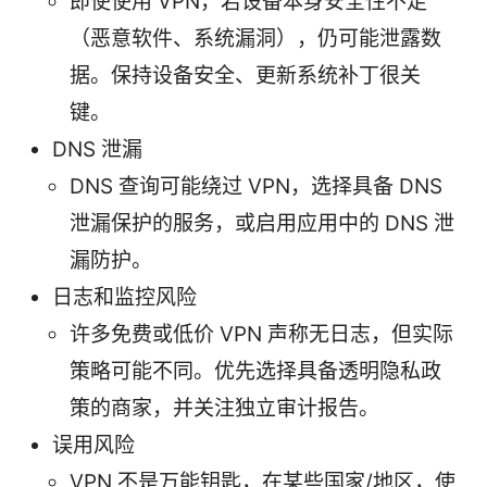
即使使用 VPN，若设备本身安全性不足
（恶意软件、系统漏洞），仍可能泄露数
据。保持设备安全、更新系统补丁很关
键。
DNS 泄漏
DNS 查询可能绕过 VPN，选择具备 DNS
泄漏保护的服务，或启用应用中的 DNS 泄
漏防护。
日志和监控风险
许多免费或低价 VPN 声称无日志，但实际
策略可能不同。优先选择具备透明隐私政
策的商家，并关注独立审计报告。
误用风险
VPN 不是万能钥匙，在某些国家/地区，使