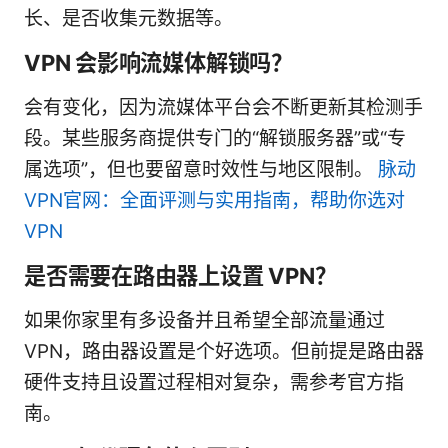
长、是否收集元数据等。
VPN 会影响流媒体解锁吗？
会有变化，因为流媒体平台会不断更新其检测手
段。某些服务商提供专门的“解锁服务器”或“专
属选项”，但也要留意时效性与地区限制。
脉动
VPN官网：全面评测与实用指南，帮助你选对
VPN
是否需要在路由器上设置 VPN？
如果你家里有多设备并且希望全部流量通过
VPN，路由器设置是个好选项。但前提是路由器
硬件支持且设置过程相对复杂，需参考官方指
南。