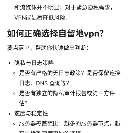
和流媒体并不明显；对于紧急隐私需求，
VPN能显著降低风险。
如何正确选择自留地vpn？
要点清单，帮助你快速做出判断：
隐私与日志策略
是否有严格的无日志政策？是否保留连接
日志、DNS 查询等？
是否有独立的隐私审计报告或第三方评
估？
速度与稳定性
服务器覆盖范围：越多的服务器节点，越