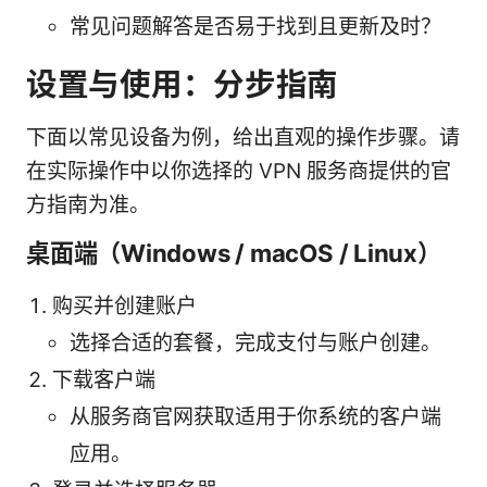
常见问题解答是否易于找到且更新及时？
设置与使用：分步指南
下面以常见设备为例，给出直观的操作步骤。请
在实际操作中以你选择的 VPN 服务商提供的官
方指南为准。
桌面端（Windows / macOS / Linux）
购买并创建账户
选择合适的套餐，完成支付与账户创建。
下载客户端
从服务商官网获取适用于你系统的客户端
应用。