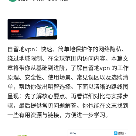
自留地vpn：快速、简单地保护你的网络隐私、
绕过地域限制、在全球范围内访问内容。本篇文
章将带你从基础到进阶，了解自留地vpn 的工作
原理、安全性、使用场景、常见误区以及选购清
单，帮助你做出明智选择。下面以清晰的路线图
呈现：先了解核心要点、再看详细对比与实操步
骤，最后提供常见问题解答。你也能在文末找到
一些有用资源与链接，方便进一步学习。