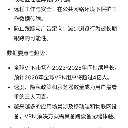
远程工作与安全：在公共网络环境下保护工
作数据传输。
防止跟踪与广告定向：减少浏览行为被长期
跟踪的可能性。
数据要点与趋势：
全球VPN市场在2023-2025年间持续增长，
预计2026年全球VPN用户将超过4亿人。
速度、隐私政策和服务器数量成为用户最看
重的三大因素。
越来越多的应用场景涉及移动端和物联网设
备，VPN 解决方案需具备跨设备无缝体验。