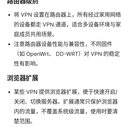
路由器级别
将 VPN 设置在路由器上，所有经过家用网络
的设备都走 VPN 通道，适合多设备环境与家
庭成员共用场景。
注意路由器设备性能与兼容性，不同固件
（如 OpenWrt、 DD-WRT）对 VPN 的稳定
性有影响。
浏览器扩展
某些 VPN 提供浏览器扩展，便于快速开启/
关闭、切换服务器。扩展通常只保护浏览器
内的流量，不覆盖系统级流量，使用时要清
楚范围。