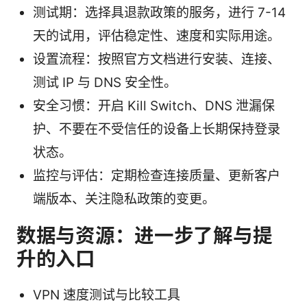
测试期：选择具退款政策的服务，进行 7-14
天的试用，评估稳定性、速度和实际用途。
设置流程：按照官方文档进行安装、连接、
测试 IP 与 DNS 安全性。
安全习惯：开启 Kill Switch、DNS 泄漏保
护、不要在不受信任的设备上长期保持登录
状态。
监控与评估：定期检查连接质量、更新客户
端版本、关注隐私政策的变更。
数据与资源：进一步了解与提
升的入口
VPN 速度测试与比较工具