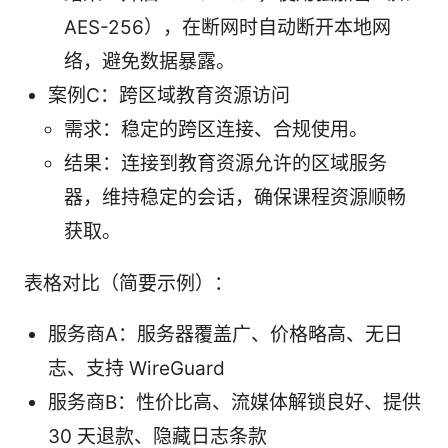
AES-256），在断网时自动断开本地网
络，避免数据暴露。
案例C：跨区域教育资源访问
需求：稳定的跨区连接、合规使用。
结果：连接到教育资源允许的区域服务
器，维持稳定的会话，确保课程资源顺畅
获取。
表格对比（简要示例）：
服务商A：服务器覆盖广、价格略高、无日
志、支持 WireGuard
服务商B：性价比高、流媒体解锁良好、提供
30 天退款、隐藏日志条款