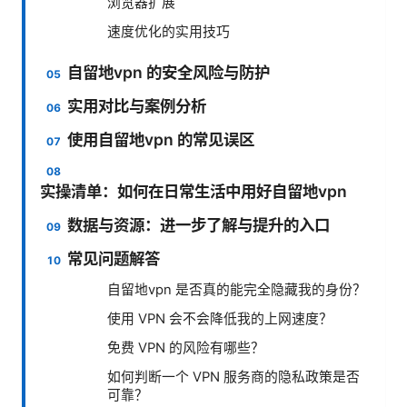
浏览器扩展
速度优化的实用技巧
自留地vpn 的安全风险与防护
实用对比与案例分析
使用自留地vpn 的常见误区
实操清单：如何在日常生活中用好自留地vpn
数据与资源：进一步了解与提升的入口
常见问题解答
自留地vpn 是否真的能完全隐藏我的身份？
使用 VPN 会不会降低我的上网速度？
免费 VPN 的风险有哪些？
如何判断一个 VPN 服务商的隐私政策是否
可靠？