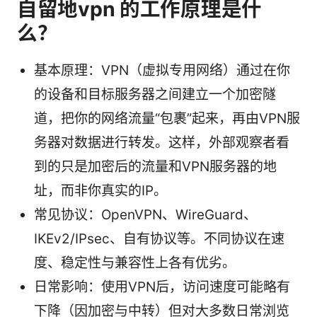
自留地vpn 的工作原理是什
么？
基本原理：VPN（虚拟专用网络）通过在你
的设备和目标服务器之间建立一个加密隧
道，把你的网络流量“包裹”起来，再由VPN服
务器对数据进行转发。这样，外部观察者看
到的只是加密后的流量和VPN服务器的地
址，而非你真实的IP。
常见协议：OpenVPN、WireGuard、
IKEv2/IPsec、自有协议等。不同协议在速
度、稳定性与兼容性上各有优劣。
日常影响：使用VPN后，访问速度可能略有
下降（因加密与中转）但对大多数日常浏览