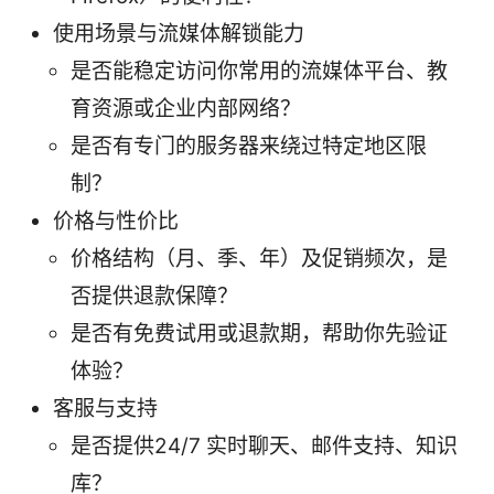
使用场景与流媒体解锁能力
是否能稳定访问你常用的流媒体平台、教
育资源或企业内部网络？
是否有专门的服务器来绕过特定地区限
制？
价格与性价比
价格结构（月、季、年）及促销频次，是
否提供退款保障？
是否有免费试用或退款期，帮助你先验证
体验？
客服与支持
是否提供24/7 实时聊天、邮件支持、知识
库？