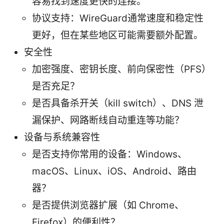
容易找到速度更快的连接。
协议支持：WireGuard通常速度和稳定性
更好，但在某些地区可能需要额外配置。
安全性
加密强度、密钥长度、前向保密性（PFS）
是否充足？
是否具备杀开关（kill switch）、DNS 泄
漏保护、网路断线自动重连等功能？
设备与系统兼容性
是否支持你常用的设备：Windows、
macOS、Linux、iOS、Android、路由
器？
是否提供浏览器扩展（如 Chrome、
Firefox）的便利性？