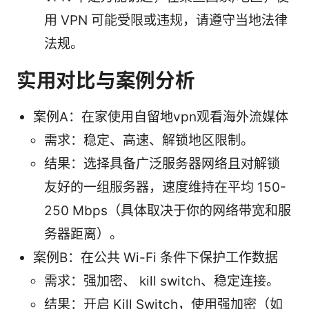
用 VPN 可能受限或违规，请遵守当地法律
法规。
实用对比与案例分析
案例A：在家使用自留地vpn观看海外流媒体
需求：稳定、高速、解锁地区限制。
结果：选择具备广泛服务器网络且对解锁
友好的一组服务器，速度维持在平均 150-
250 Mbps（具体取决于你的网络带宽和服
务器距离）。
案例B：在公共 Wi-Fi 条件下保护工作数据
需求：强加密、 kill switch、稳定连接。
结果：开启 Kill Switch，使用强加密（如