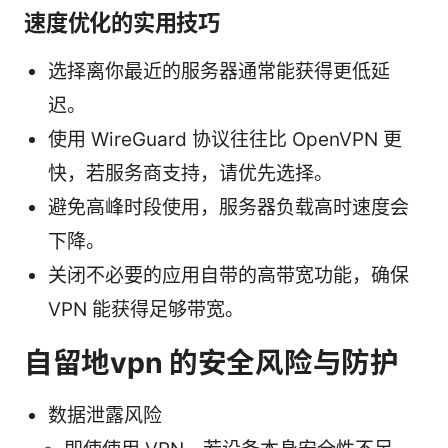
速度优化的实用技巧
选择离你最近的服务器通常能获得更低延
迟。
使用 WireGuard 协议往往比 OpenVPN 更
快，若服务商支持，请优先选择。
避免高峰时段使用，服务器负载高时速度会
下降。
关闭不必要的应用自带的高带宽功能，确保
VPN 能获得足够带宽。
自留地vpn 的安全风险与防护
数据泄露风险