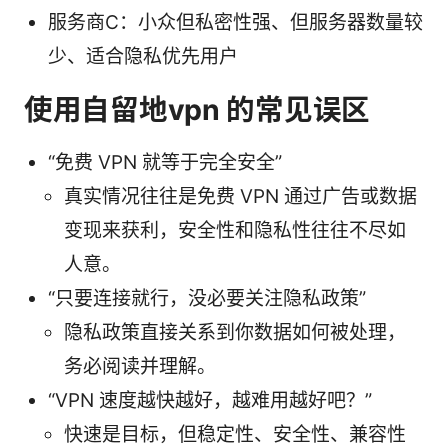
服务商C：小众但私密性强、但服务器数量较
少、适合隐私优先用户
使用自留地vpn 的常见误区
“免费 VPN 就等于完全安全”
真实情况往往是免费 VPN 通过广告或数据
变现来获利，安全性和隐私性往往不尽如
人意。
“只要连接就行，没必要关注隐私政策”
隐私政策直接关系到你数据如何被处理，
务必阅读并理解。
“VPN 速度越快越好，越难用越好吧？”
快速是目标，但稳定性、安全性、兼容性