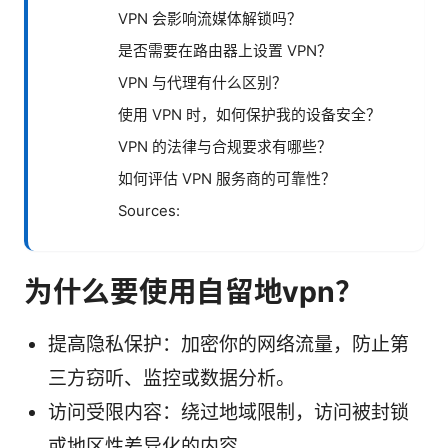
VPN 会影响流媒体解锁吗？
是否需要在路由器上设置 VPN？
VPN 与代理有什么区别？
使用 VPN 时，如何保护我的设备安全？
VPN 的法律与合规要求有哪些？
如何评估 VPN 服务商的可靠性？
Sources:
为什么要使用自留地vpn？
提高隐私保护：加密你的网络流量，防止第
三方窃听、监控或数据分析。
访问受限内容：绕过地域限制，访问被封锁
或地区性差异化的内容。