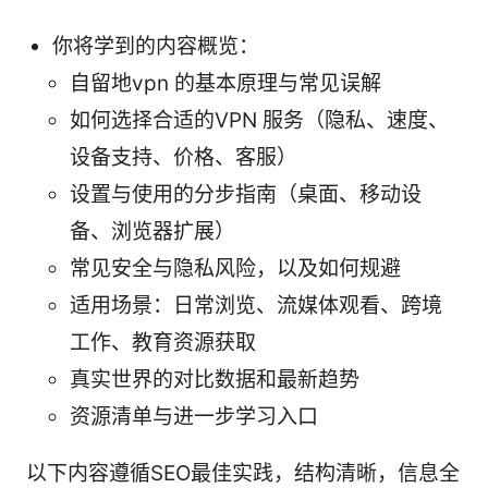
你将学到的内容概览：
自留地vpn 的基本原理与常见误解
如何选择合适的VPN 服务（隐私、速度、
设备支持、价格、客服）
设置与使用的分步指南（桌面、移动设
备、浏览器扩展）
常见安全与隐私风险，以及如何规避
适用场景：日常浏览、流媒体观看、跨境
工作、教育资源获取
真实世界的对比数据和最新趋势
资源清单与进一步学习入口
以下内容遵循SEO最佳实践，结构清晰，信息全