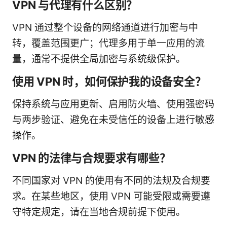
VPN 与代理有什么区别？
VPN 通过整个设备的网络通道进行加密与中
转，覆盖范围更广；代理多用于单一应用的流
量，通常不提供全局加密与系统级保护。
使用 VPN 时，如何保护我的设备安全？
保持系统与应用更新、启用防火墙、使用强密码
与两步验证、避免在未受信任的设备上进行敏感
操作。
VPN 的法律与合规要求有哪些？
不同国家对 VPN 的使用有不同的法规及合规要
求。在某些地区，使用 VPN 可能受限或需要遵
守特定规定，请在当地合规前提下使用。