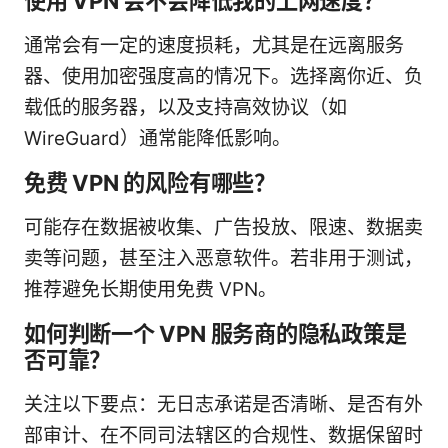
使用 VPN 会不会降低我的上网速度？
通常会有一定的速度损耗，尤其是在远离服务
器、使用加密强度高的情况下。选择离你近、负
载低的服务器，以及支持高效协议（如
WireGuard）通常能降低影响。
免费 VPN 的风险有哪些？
可能存在数据被收集、广告投放、限速、数据卖
卖等问题，甚至注入恶意软件。若非用于测试，
推荐避免长期使用免费 VPN。
如何判断一个 VPN 服务商的隐私政策是
否可靠？
关注以下要点：无日志承诺是否清晰、是否有外
部审计、在不同司法辖区的合规性、数据保留时