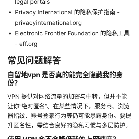
legal portals
Privacy International 的隐私保护指南 -
privacyinternational.org
Electronic Frontier Foundation 的隐私工具
- eff.org
常见问题解答
自留地vpn 是否真的能完全隐藏我的身
份？
VPN 提供对网络流量的加密与中转，但并不能
让你“绝对匿名”。在某些情况下，服务商、浏览
器指纹、账号登录行为等仍可能暴露身份。要提
升匿名性，需结合良好的隐私习惯与多层防护。