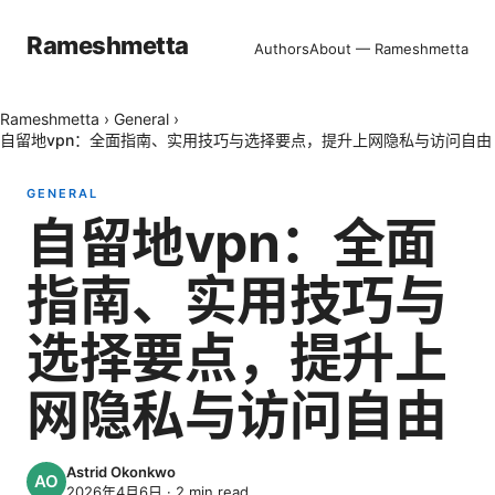
Rameshmetta
Authors
About — Rameshmetta
Rameshmetta
›
General
›
自留地vpn：全面指南、实用技巧与选择要点，提升上网隐私与访问自由
GENERAL
自留地vpn：全面
指南、实用技巧与
选择要点，提升上
网隐私与访问自由
Astrid Okonkwo
2026年4月6日
·
2
min read