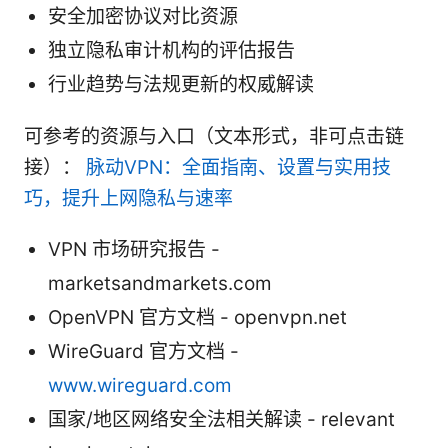
安全加密协议对比资源
独立隐私审计机构的评估报告
行业趋势与法规更新的权威解读
可参考的资源与入口（文本形式，非可点击链
接）：
脉动VPN：全面指南、设置与实用技
巧，提升上网隐私与速率
VPN 市场研究报告 -
marketsandmarkets.com
OpenVPN 官方文档 - openvpn.net
WireGuard 官方文档 -
www.wireguard.com
国家/地区网络安全法相关解读 - relevant