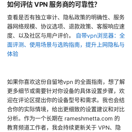
如何评估 VPN 服务商的可靠性？
查看是否有独立审计、隐私政策的明确性、服务
器网络规模、协议选项、退款政策、客服响应速
度、以及社区与用户评价。
自带vpn浏览器：全
面评测、使用场景与选购指南，提升上网隐私与
体验
如果你喜欢这份自留地vpn 的全面指南，想了解
更多细节或需要针对你设备的具体设置步骤，欢
迎在评论区提出你的设备型号和需求。我也会结
合你的实际情境，给出更细致的设置建议和对比
分析。作为一个长期在 rameshmetta.com 的
教育频道工作者，我会持续更新关于 VPN、隐