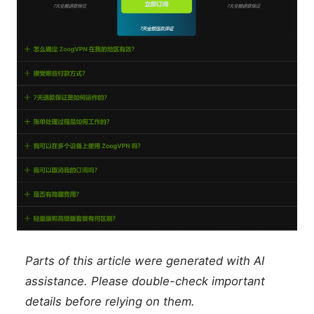
Parts of this article were generated with AI
assistance. Please double-check important
details before relying on them.