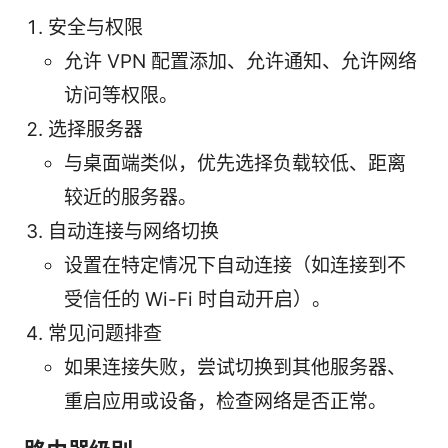
安全与权限
允许 VPN 配置添加、允许通知、允许网络
访问等权限。
选择服务器
与桌面端类似，优先选择负载较低、距离
较近的服务器。
自动连接与网络切换
设置在特定情况下自动连接（如连接到不
受信任的 Wi-Fi 时自动开启）。
常见问题排查
如果连接失败，尝试切换到其他服务器、
重启应用或设备，检查网络是否正常。