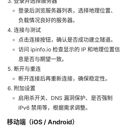
登录并选择服务器
登录后浏览服务器列表，选择地理位置、
负载情况良好的服务器。
连接与测试
点击连接按钮，确认是否成功建立隧道。
访问 ipinfo.io 检查显示的 IP 和地理位置信
息是否与期望一致。
断开与重连
断开连接后再重新连接，确保稳定性。
附加设置
启用杀开关、DNS 漏洞保护、是否强制
IPv6 禁用等，根据需求调整。
移动端（iOS / Android）