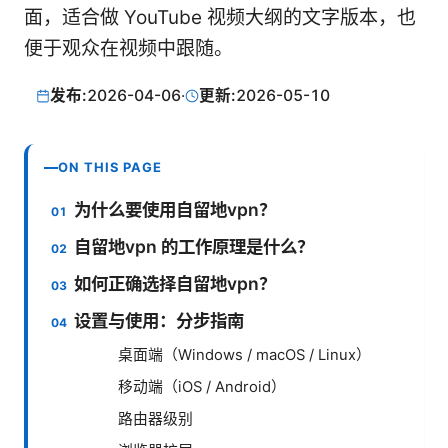
面，适合做 YouTube 视频大纲的文字版本，也
便于观众在视频中跟随。
发布:
2026-04-06
·
更新:
2026-05-10
ON THIS PAGE
为什么要使用自留地vpn？
自留地vpn 的工作原理是什么？
如何正确选择自留地vpn？
设置与使用：分步指南
桌面端（Windows / macOS / Linux）
移动端（iOS / Android）
路由器级别