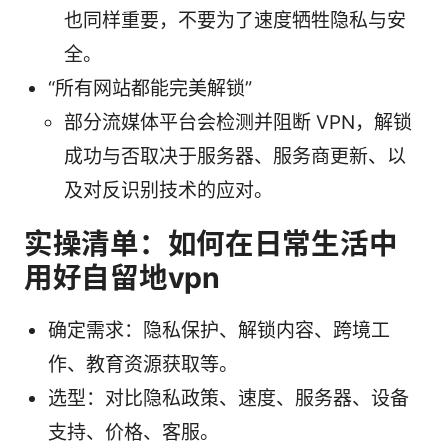
也同样重要，不要为了速度牺牲隐私与安
全。
“所有网站都能完美解锁”
部分流媒体平台会检测并阻断 VPN，解锁
成功与否取决于服务器、服务商更新、以
及对反识别技术的应对。
实操清单：如何在日常生活中
用好自留地vpn
确定需求：隐私保护、解锁内容、跨境工
作、教育资源获取等。
选型：对比隐私政策、速度、服务器、设备
支持、价格、客服。