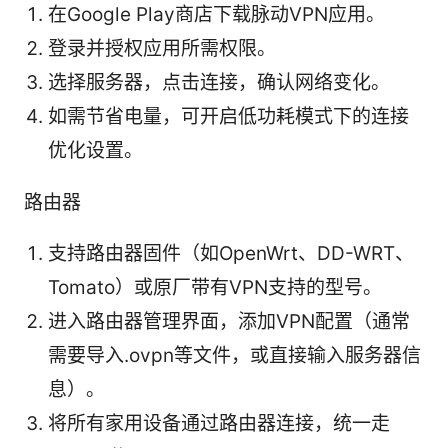
在Google Play商店下载脉动VPN应用。
登录并授权应用所需权限。
选择服务器，点击连接，确认网络变化。
如需节省电量，可开启低功耗模式下的连接
优化设置。
路由器
支持路由器固件（如OpenWrt、DD-WRT、
Tomato）或原厂带有VPN支持的型号。
进入路由器管理界面，添加VPN配置（通常
需要导入.ovpn等文件，或直接输入服务器信
息）。
将所有家用设备通过路由器连接，统一走