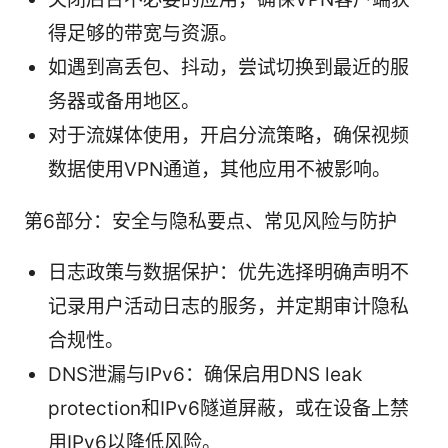
得足够的带宽与资源。
如遇到高丢包、抖动，尝试切换到最近的服
务器或备用地区。
对于流媒体使用，开启分流策略，确保视频
数据使用VPN通道，其他应用不被影响。
第6部分：安全与隐私要点、常见风险与防护
日志政策与数据保护：优先选择明确声明不
记录用户活动日志的服务，并定期审计隐私
合规性。
DNS泄漏与IPv6：确保启用DNS leak
protection和IPv6隧道屏蔽，或在设备上禁
用IPv6以降低风险。