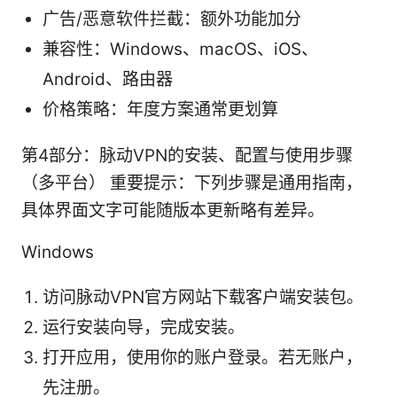
广告/恶意软件拦截：额外功能加分
兼容性：Windows、macOS、iOS、
Android、路由器
价格策略：年度方案通常更划算
第4部分：脉动VPN的安装、配置与使用步骤
（多平台） 重要提示：下列步骤是通用指南，
具体界面文字可能随版本更新略有差异。
Windows
访问脉动VPN官方网站下载客户端安装包。
运行安装向导，完成安装。
打开应用，使用你的账户登录。若无账户，
先注册。