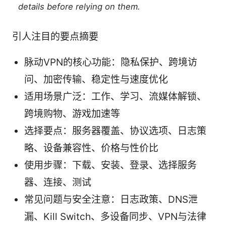
details before relying on them.
引人注目的要点摘要
脉动VPN的核心功能：隐私保护、跨境访
问、加密传输、稳定性与速度优化
适用场景广泛：工作、学习、流媒体解锁、
跨境购物、游戏加速等
选择要点：服务器覆盖、协议选项、日志策
略、设备兼容性、价格与性价比
使用步骤：下载、安装、登录、选择服务
器、连接、测试
常见问题与安全注意：日志政策、DNS泄
漏、Kill Switch、多设备同步、VPN与法律