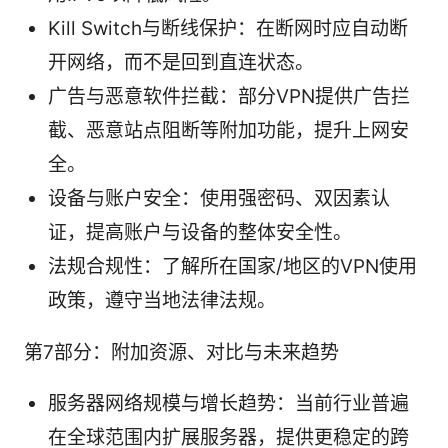
Kill Switch与断线保护：在断网时应自动断
开网络，而不是回到直连状态。
广告与恶意软件拦截：部分VPN提供广告拦
截、恶意站点阻断等附加功能，提升上网安
全。
设备与账户安全：使用强密码、双因素认
证，提高账户与设备的整体安全性。
法规合规性：了解所在国家/地区的VPN使用
政策，遵守当地法律法规。
第7部分：附加资源、对比与未来趋势
服务器网络规模与增长趋势：当前行业普遍
在全球范围内扩展服务器，提供更稳定的跨