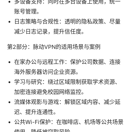
多设备支持：同时在多台设备上使用，统一
账号管理。
日志策略与合规性：透明的隐私政策、尽量
减少日志记录，提升信任度。
第2部分：脉动VPN的适用场景与案例
在家办公与远程工作：保护公司数据、连接
海外服务器访问企业资源。
学习与研究：绕过区域限制获取学术资源、
加密连接避免校园网络监控。
流媒体观影与游戏：解锁区域内容、减少延
迟、提升连通性。
公共Wi-Fi保护：在咖啡店、机场等公共场景