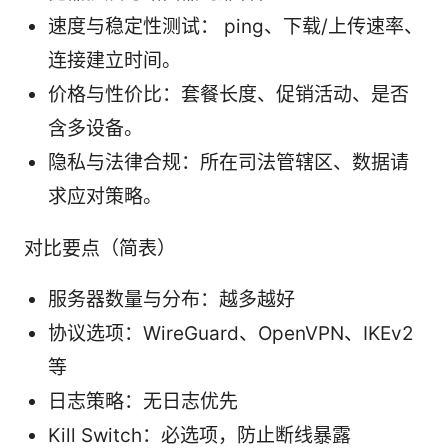
速度与稳定性测试： ping、下载/上传速率、
连接建立时间。
价格与性价比：套餐长度、促销活动、是否
含多设备。
隐私与法律合规：所在司法管辖区、数据请
求应对策略。
对比要点（简表）
服务器数量与分布：越多越好
协议选项：WireGuard、OpenVPN、IKEv2
等
日志策略：无日志优先
Kill Switch：必选项，防止断线暴露