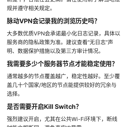
规并遵守相关规定。
脉动VPN会记录我的浏览历史吗？
大多数优质VPN会承诺最小化日志记录，具体以
服务商的隐私政策为准。建议查看“无日志”声
明、数据保护措施以及第三方审计情况。
我需要多少个服务器节点才能稳定使用？
通常越多的节点覆盖越广，稳定性越好。至少覆
盖几十个国家/地区的节点能提供较好的冗余与
选择。
是否需要开启Kill Switch？
强烈建议开启，尤其在公共Wi-Fi环境下，断线