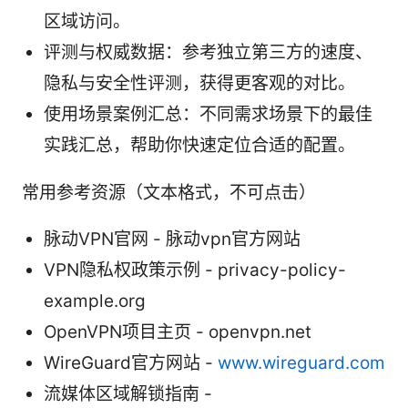
区域访问。
评测与权威数据：参考独立第三方的速度、
隐私与安全性评测，获得更客观的对比。
使用场景案例汇总：不同需求场景下的最佳
实践汇总，帮助你快速定位合适的配置。
常用参考资源（文本格式，不可点击）
脉动VPN官网 - 脉动vpn官方网站
VPN隐私权政策示例 - privacy-policy-
example.org
OpenVPN项目主页 - openvpn.net
WireGuard官方网站 -
www.wireguard.com
流媒体区域解锁指南 -