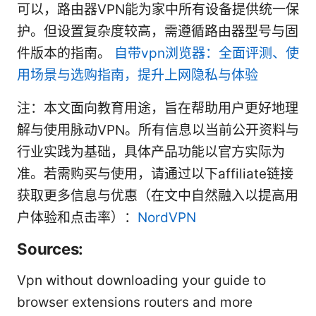
可以，路由器VPN能为家中所有设备提供统一保
护。但设置复杂度较高，需遵循路由器型号与固
件版本的指南。
自带vpn浏览器：全面评测、使
用场景与选购指南，提升上网隐私与体验
注：本文面向教育用途，旨在帮助用户更好地理
解与使用脉动VPN。所有信息以当前公开资料与
行业实践为基础，具体产品功能以官方实际为
准。若需购买与使用，请通过以下affiliate链接
获取更多信息与优惠（在文中自然融入以提高用
户体验和点击率）：
NordVPN
Sources:
Vpn without downloading your guide to
browser extensions routers and more