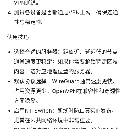
VPN通道。
测试各设备是否都通过VPN上网，确保连通
性与稳定性。
使用技巧
选择合适的服务器：距离近、延迟低的节点
通常速度更稳定；如果你需要解锁特定区域
内容，选对应地理位置的服务器。
默认协议选择：WireGuard通常速度更快、
占用资源更少；OpenVPN在兼容性和穿透性
方面稳妥。
启用Kill Switch：断线时防止真实IP暴露，
尤其在公共网络环境中非常重要。