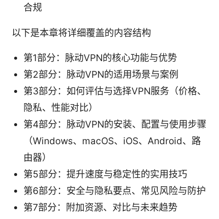
合规
以下是本章将详细覆盖的内容结构
第1部分：脉动VPN的核心功能与优势
第2部分：脉动VPN的适用场景与案例
第3部分：如何评估与选择VPN服务（价格、
隐私、性能对比）
第4部分：脉动VPN的安装、配置与使用步骤
（Windows、macOS、iOS、Android、路
由器）
第5部分：提升速度与稳定性的实用技巧
第6部分：安全与隐私要点、常见风险与防护
第7部分：附加资源、对比与未来趋势