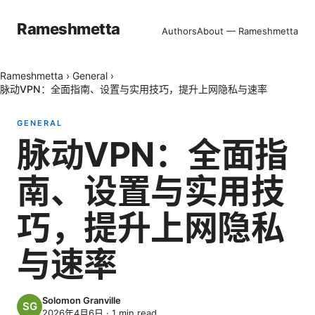
Rameshmetta
Authors
About — Rameshmetta
Rameshmetta
›
General
›
脉动VPN：全面指南、设置与实用技巧，提升上网隐私与速率
GENERAL
脉动VPN：全面指
南、设置与实用技
巧，提升上网隐私
与速率
Solomon Granville
2026年4月6日
·
1
min read