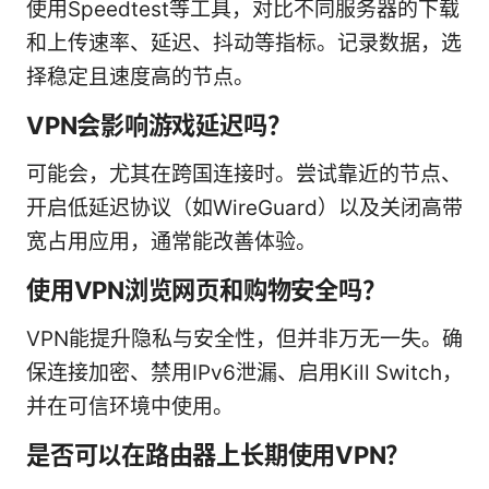
使用Speedtest等工具，对比不同服务器的下载
和上传速率、延迟、抖动等指标。记录数据，选
择稳定且速度高的节点。
VPN会影响游戏延迟吗？
可能会，尤其在跨国连接时。尝试靠近的节点、
开启低延迟协议（如WireGuard）以及关闭高带
宽占用应用，通常能改善体验。
使用VPN浏览网页和购物安全吗？
VPN能提升隐私与安全性，但并非万无一失。确
保连接加密、禁用IPv6泄漏、启用Kill Switch，
并在可信环境中使用。
是否可以在路由器上长期使用VPN？