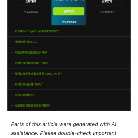
Parts of this article were generated with AI
assistance. Please double-check important