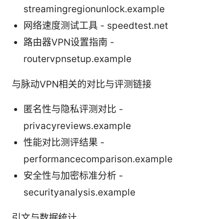
streamingregionunlock.example
网络速度测试工具 - speedtest.net
路由器VPN设置指南 -
routervpnsetup.example
与脉动VPN相关的对比与评测链接
匿名性与隐私评测对比 -
privacyreviews.example
性能对比测评结果 -
performancecomparison.example
安全性与加密标准分析 -
securityanalysis.example
引文与数据统计