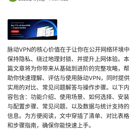
脉动VPN的核心价值在于让你在公开网络环境中
保持隐私、绕过地理封锁、并提升上网体验。本
篇文章将为你带来从基础到进阶的完整攻略，帮
助你快速理解、评估与使用脉动VPN，同时提供
实用的对比、常见问题解答与操作步骤。以下内
容包含：功能介绍、使用场景、如何选择、安装
与配置步骤、常见问题、以及数据与统计支持的
信息。为方便阅读，文中穿插了清单、对比表格
和步骤指南，确保你能快速上手。