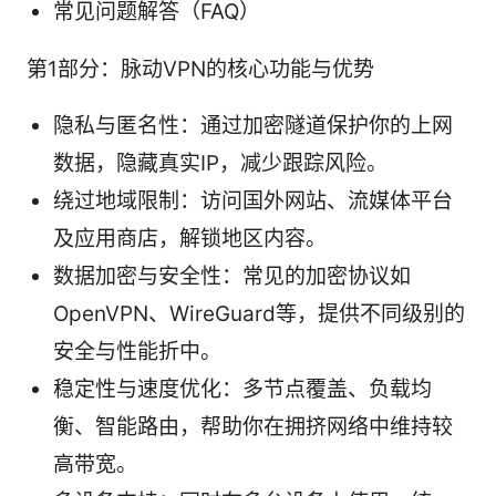
常见问题解答（FAQ）
第1部分：脉动VPN的核心功能与优势
隐私与匿名性：通过加密隧道保护你的上网
数据，隐藏真实IP，减少跟踪风险。
绕过地域限制：访问国外网站、流媒体平台
及应用商店，解锁地区内容。
数据加密与安全性：常见的加密协议如
OpenVPN、WireGuard等，提供不同级别的
安全与性能折中。
稳定性与速度优化：多节点覆盖、负载均
衡、智能路由，帮助你在拥挤网络中维持较
高带宽。