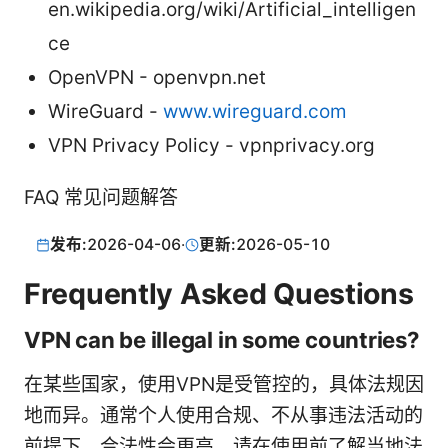
en.wikipedia.org/wiki/Artificial_intelligen
ce
OpenVPN - openvpn.net
WireGuard -
www.wireguard.com
VPN Privacy Policy - vpnprivacy.org
FAQ 常见问题解答
发布:
2026-04-06
·
更新:
2026-05-10
Frequently Asked Questions
VPN can be illegal in some countries?
在某些国家，使用VPN是受管控的，具体法规因
地而异。通常个人使用合规、不从事违法活动的
前提下，合法性会更高。请在使用前了解当地法