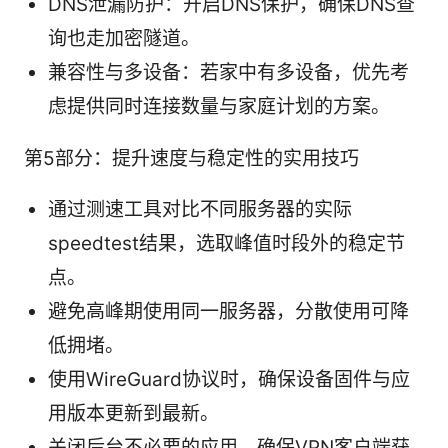
DNS泄漏防护：开启DNS保护，确保DNS查
询也走加密隧道。
兼容性与多设备：若家中有多设备，优先考
虑提供同时连接数量与家庭计划的方案。
第5部分：提升速度与稳定性的实用技巧
通过测速工具对比不同服务器的实际
speedtest结果，选取峰值时段外的稳定节
点。
避免高峰期使用同一服务器，分散使用可降
低拥堵。
使用WireGuard协议时，确保设备固件与应
用版本更新到最新。
关闭后台不必要的应用，确保VPN客户端获