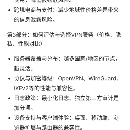
使用，降低被窃取风险。
跨境电商与支付：减少地域性价格差异带来
的信息泄露风险。
第3部分：如何评估与选择VPN服务（价格、隐
私、性能对比）
服务器覆盖与分布：越多国家/地区的节点，
越灵活。
协议与加密等级：OpenVPN、WireGuard、
IKEv2等的性能与兼容性。
日志政策：最小化日志、独立第三方审计是
加分项。
设备支持与客户端体验：桌面、移动端、浏
览器扩展与路由器的兼容性。