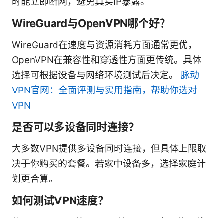
时能立即断网，避免真实IP暴露。
WireGuard与OpenVPN哪个好？
WireGuard在速度与资源消耗方面通常更优，
OpenVPN在兼容性和穿透性方面更传统。具体
选择可根据设备与网络环境测试后决定。
脉动
VPN官网：全面评测与实用指南，帮助你选对
VPN
是否可以多设备同时连接？
大多数VPN提供多设备同时连接，但具体上限取
决于你购买的套餐。若家中设备多，选择家庭计
划更合算。
如何测试VPN速度？