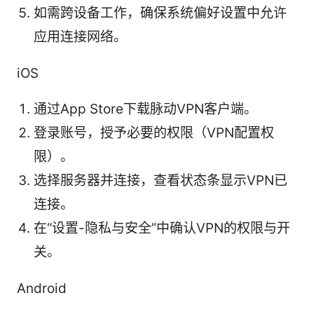
如需跨设备工作，确保系统偏好设置中允许
应用连接网络。
iOS
通过App Store下载脉动VPN客户端。
登录账号，授予必要的权限（VPN配置权
限）。
选择服务器并连接，查看状态条显示VPN已
连接。
在“设置-隐私与安全”中确认VPN的权限与开
关。
Android