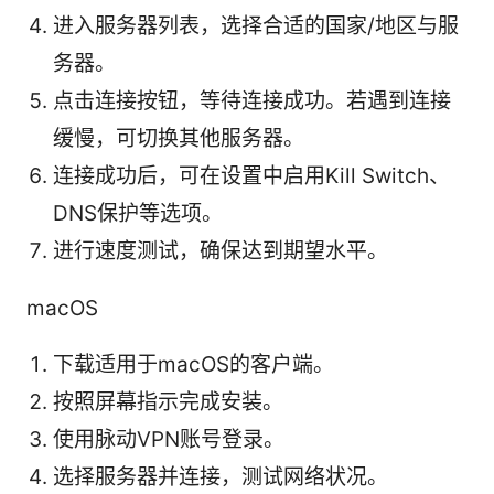
进入服务器列表，选择合适的国家/地区与服
务器。
点击连接按钮，等待连接成功。若遇到连接
缓慢，可切换其他服务器。
连接成功后，可在设置中启用Kill Switch、
DNS保护等选项。
进行速度测试，确保达到期望水平。
macOS
下载适用于macOS的客户端。
按照屏幕指示完成安装。
使用脉动VPN账号登录。
选择服务器并连接，测试网络状况。