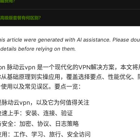
this article were generated with AI assistance. Please do
details before relying on them.
uction 脉动云vpn 是一个现代化的VPN解决方案，本
你从基础原理到实操应用，覆盖选择要点、性能优化、
台使用以及常见误区。要点一览：
是脉动云vpn，以及它为何值得关注
快速上手：安装、连接、验证
与安全：加密、协议、日志策略
应用：工作、学习、旅行、安全访问