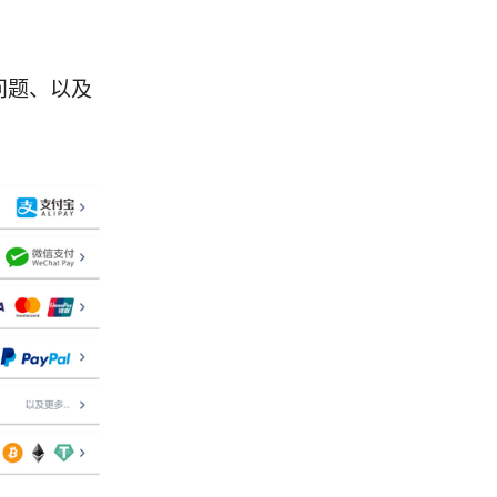
问题、以及