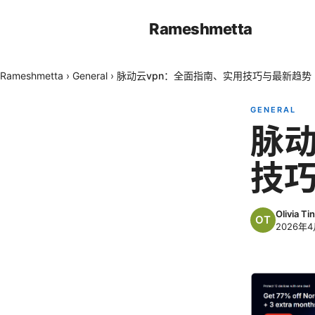
Rameshmetta
Rameshmetta
›
General
›
脉动云vpn：全面指南、实用技巧与最新趋势
GENERAL
脉动
技
Olivia Tin
2026年