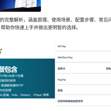
n的完整解析，涵盖原理、使用场景、配置步骤、常见
，帮助你快速上手并做出更明智的选择。