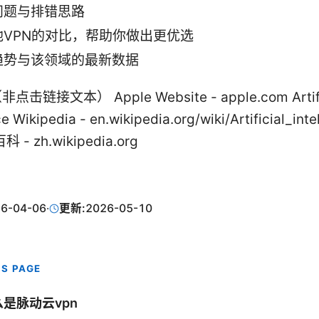
问题与排错思路
他VPN的对比，帮助你做出更优选
趋势与该领域的最新数据
击链接文本） Apple Website - apple.com Artifi
ce Wikipedia - en.wikipedia.org/wiki/Artificial_inte
 - zh.wikipedia.org
6-04-06
·
更新:
2026-05-10
IS PAGE
是脉动云vpn