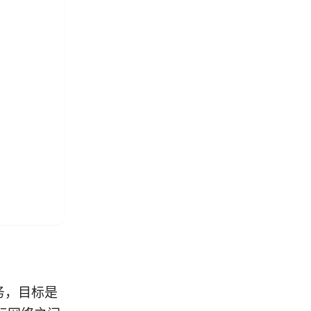
务，目标是