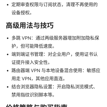
定期审查权限与订阅状态，清理不再使用的
设备授权。
高级用法与技巧
多跳 VPN：通过两级服务器增加附加隐私保
护，但可能降低速度。
端到端证书管理：对企业用户，使用证书认
证提升接入安全性。
路由器端 VPN 与本地设备混合使用：敏感应
用走 VPN，其他应用直连。
结合浏览器隐私设置：开启隐私浏览模式、
禁用指纹识别脚本等。