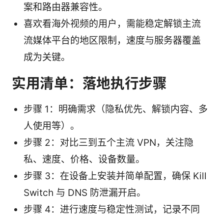
案和路由器兼容性。
喜欢看海外视频的用户，需能稳定解锁主流
流媒体平台的地区限制，速度与服务器覆盖
成为关键。
实用清单：落地执行步骤
步骤 1：明确需求（隐私优先、解锁内容、多
人使用等）。
步骤 2：对比三到五个主流 VPN，关注隐
私、速度、价格、设备数量。
步骤 3：在设备上安装并简单配置，确保 Kill
Switch 与 DNS 防泄漏开启。
步骤 4：进行速度与稳定性测试，记录不同