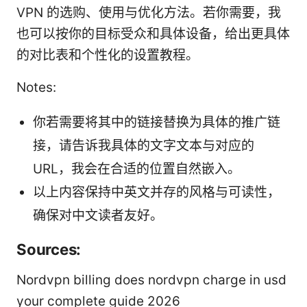
VPN 的选购、使用与优化方法。若你需要，我
也可以按你的目标受众和具体设备，给出更具体
的对比表和个性化的设置教程。
Notes:
你若需要将其中的链接替换为具体的推广链
接，请告诉我具体的文字文本与对应的
URL，我会在合适的位置自然嵌入。
以上内容保持中英文并存的风格与可读性，
确保对中文读者友好。
Sources:
Nordvpn billing does nordvpn charge in usd
your complete guide 2026