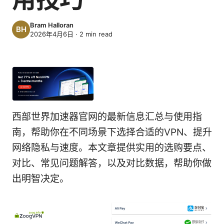
Bram Halloran
2026年4月6日
·
2
min read
西部世界加速器官网的最新信息汇总与使用指
南，帮助你在不同场景下选择合适的VPN、提升
网络隐私与速度。本文章提供实用的选购要点、
对比、常见问题解答，以及对比数据，帮助你做
出明智决定。