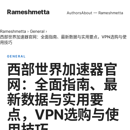
Rameshmetta
Authors
About — Rameshmetta
Rameshmetta
›
General
›
西部世界加速器官网：全面指南、最新数据与实用要点，VPN选购与使
用技巧
GENERAL
西部世界加速器官
网：全面指南、最
新数据与实用要
点，VPN选购与使
用技巧