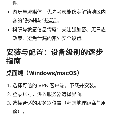
性。
游玩与流媒体：优先考虑能稳定解锁地区内
容的服务器与低延迟。
科研与敏感信息传输：关注强加密、无日志
政策、避免泄漏的额外安全设置。
安装与配置：设备级别的逐步
指南
桌面端（Windows/macOS）
选择可信的 VPN 客户端，下载并安装。
登录账号，进入服务器选择界面。
选择合适的服务器位置（考虑地理距离与用
途）。