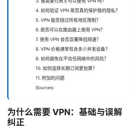
3. 我需要付费才可以使用 VPN 吗？
4. 如何验证 VPN 是否真的保护我的隐私？
5. VPN 能否绕过所有地区限制？
6. 是否可以在路由器上使用 VPN？
7. 使用 VPN 会否显著降低网速？
8. VPN 价格通常包含多少并发设备？
9. 如何避免在不信任网络中的风险？
10. 如何选择长期订阅更划算？
11. 附加的问题
Sources:
为什么需要 VPN：基础与误解
纠正