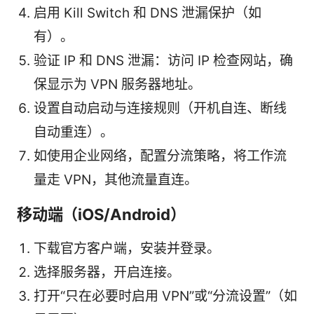
启用 Kill Switch 和 DNS 泄漏保护（如
有）。
验证 IP 和 DNS 泄漏：访问 IP 检查网站，确
保显示为 VPN 服务器地址。
设置自动启动与连接规则（开机自连、断线
自动重连）。
如使用企业网络，配置分流策略，将工作流
量走 VPN，其他流量直连。
移动端（iOS/Android）
下载官方客户端，安装并登录。
选择服务器，开启连接。
打开“只在必要时启用 VPN”或“分流设置”（如