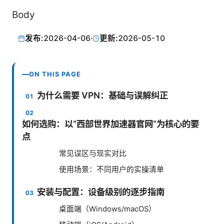
Body
发布:
2026-04-06
·
更新:
2026-05-10
ON THIS PAGE
为什么需要 VPN：基础与误解纠正
如何选购：以“西部世界加速器官网”为核心的要
点
常见误区与现实对比
使用场景：不同用户的实操清单
安装与配置：设备级别的逐步指南
桌面端（Windows/macOS）