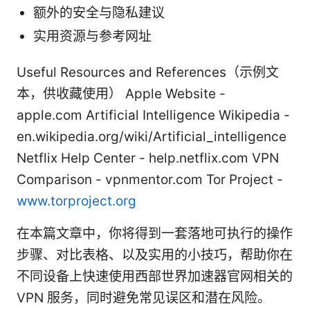
额外的安全与隐私建议
实用资源与参考网址
Useful Resources and References（示例文
本，供收藏使用） Apple Website -
apple.com Artificial Intelligence Wikipedia -
en.wikipedia.org/wiki/Artificial_intelligence
Netflix Help Center - help.netflix.com VPN
Comparison - vpnmentor.com Tor Project -
www.torproject.org
在本篇文章中，你将得到一套落地可执行的操作
步骤、对比表格、以及实用的小技巧，帮助你在
不同设备上快速使用西部世界加速器官网相关的
VPN 服务，同时避免常见误区和潜在风险。