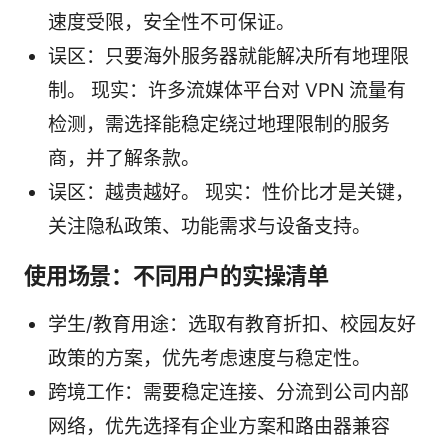
速度受限，安全性不可保证。
误区：只要海外服务器就能解决所有地理限
制。 现实：许多流媒体平台对 VPN 流量有
检测，需选择能稳定绕过地理限制的服务
商，并了解条款。
误区：越贵越好。 现实：性价比才是关键，
关注隐私政策、功能需求与设备支持。
使用场景：不同用户的实操清单
学生/教育用途：选取有教育折扣、校园友好
政策的方案，优先考虑速度与稳定性。
跨境工作：需要稳定连接、分流到公司内部
网络，优先选择有企业方案和路由器兼容