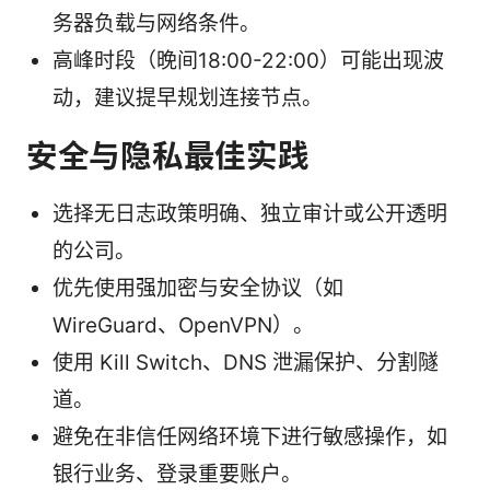
务器负载与网络条件。
高峰时段（晚间18:00-22:00）可能出现波
动，建议提早规划连接节点。
安全与隐私最佳实践
选择无日志政策明确、独立审计或公开透明
的公司。
优先使用强加密与安全协议（如
WireGuard、OpenVPN）。
使用 Kill Switch、DNS 泄漏保护、分割隧
道。
避免在非信任网络环境下进行敏感操作，如
银行业务、登录重要账户。