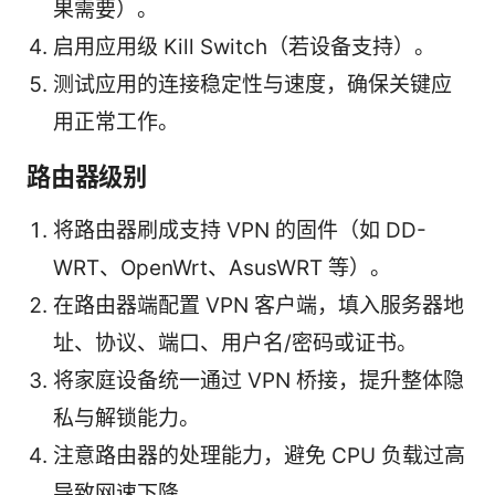
果需要）。
启用应用级 Kill Switch（若设备支持）。
测试应用的连接稳定性与速度，确保关键应
用正常工作。
路由器级别
将路由器刷成支持 VPN 的固件（如 DD-
WRT、OpenWrt、AsusWRT 等）。
在路由器端配置 VPN 客户端，填入服务器地
址、协议、端口、用户名/密码或证书。
将家庭设备统一通过 VPN 桥接，提升整体隐
私与解锁能力。
注意路由器的处理能力，避免 CPU 负载过高
导致网速下降。