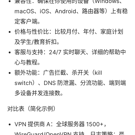
兼容性：确保在你使用的设备（Windows、
macOS、iOS、Android、路由器等）上有稳
定客户端。
价格与性价比：比较月付、年付、家庭计划
及学生/教育折扣。
客服与支持：24/7 实时聊天、详细的帮助中
心与教程。
额外功能：广告拦截、杀开关（kill
switch）、DNS 防泄漏、分流功能、端到端
多设备并发连接数。
对比表（简化示例）
VPN 提供商 A：全球服务器 1500+，
WireGuard/OpenVPN 支持，日志策略：严