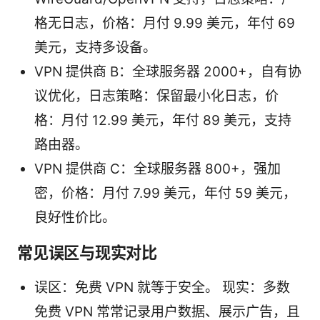
格无日志，价格：月付 9.99 美元，年付 69
美元，支持多设备。
VPN 提供商 B：全球服务器 2000+，自有协
议优化，日志策略：保留最小化日志，价
格：月付 12.99 美元，年付 89 美元，支持
路由器。
VPN 提供商 C：全球服务器 800+，强加
密，价格：月付 7.99 美元，年付 59 美元，
良好性价比。
常见误区与现实对比
误区：免费 VPN 就等于安全。 现实：多数
免费 VPN 常常记录用户数据、展示广告，且