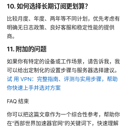
10. 如何选择长期订阅更划算？
比较月度、年度、两年等不同计划，优先考虑有
明确无日志政策、良好客服和稳定性能的提供
商。
11. 附加的问题
如果你有特定的设备或工作场景，请告诉我，我
可以给出定制化的设置步骤与服务器选择建议。
试 用 VPN：完整指南、评测与实用步骤，帮助
你快速上手并选对方案
FAQ 结束
你可以把这篇文章作为一个综合性参考，帮助你
在“西部世界加速器官网”的关键词下，快速理解