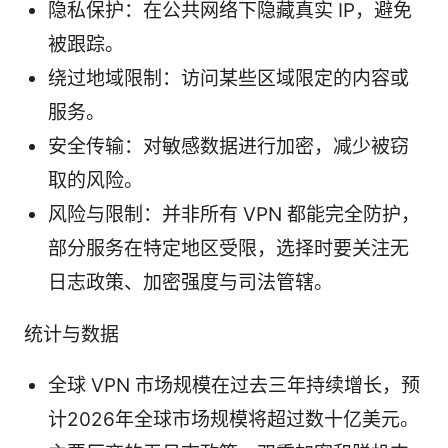
隐私保护：在公共网络下隐藏真实 IP，避免
被跟踪。
绕过地域限制：访问某些区域限定的内容或
服务。
安全传输：对敏感数据进行加密，减少被窃
取的风险。
风险与限制：并非所有 VPN 都能完全防护，
部分服务在特定地区受限，选择时要关注无
日志政策、加密强度与司法管辖。
统计与数据
全球 VPN 市场规模在过去三年持续增长，预
计2026年全球市场规模将超过数十亿美元。