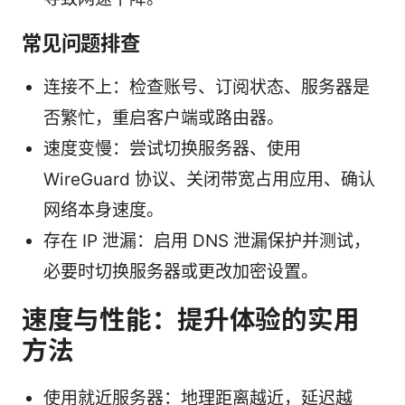
常见问题排查
连接不上：检查账号、订阅状态、服务器是
否繁忙，重启客户端或路由器。
速度变慢：尝试切换服务器、使用
WireGuard 协议、关闭带宽占用应用、确认
网络本身速度。
存在 IP 泄漏：启用 DNS 泄漏保护并测试，
必要时切换服务器或更改加密设置。
速度与性能：提升体验的实用
方法
使用就近服务器：地理距离越近，延迟越