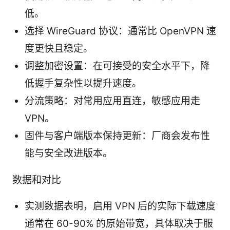
低。
选择 WireGuard 协议：通常比 OpenVPN 速
度更快且稳定。
调整加密设置：在可接受的安全水平下，降
低握手复杂性以提升速度。
分流策略：对常用应用直连，敏感应用走
VPN。
固件与客户端版本保持更新：厂商会发布性
能与安全改进版本。
数据和对比
实测数据表明，启用 VPN 后的实际下载速度
通常在 60-90% 的原始带宽，具体取决于服