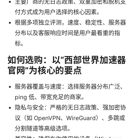
主要厂商的无日志政策、双重加密和脱机支
付方式成为用户选择的核心因素。
根据多项独立评测，速度、稳定性、服务器
分布以及客服响应时间是用户最看重的指
标。
如何选购：以“西部世界加速器
官网”为核心的要点
服务器覆盖与速度：选择服务器分布广泛、
ping 低、带宽充足的商家。
隐私与安全：严格的无日志政策、强加密协
议（如 OpenVPN、WireGuard）、多跳或
分割隧道等高级选项。