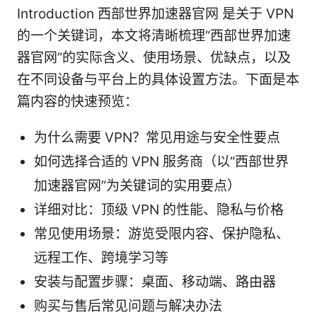
Introduction 西部世界加速器官网 是关于 VPN
的一个关键词，本文将清晰梳理“西部世界加速
器官网”的实际含义、使用场景、优缺点，以及
在不同设备与平台上的具体设置方法。下面是本
篇内容的快速预览：
为什么需要 VPN？常见用途与安全性要点
如何选择合适的 VPN 服务商（以“西部世界
加速器官网”为关键词的实用要点）
详细对比：顶级 VPN 的性能、隐私与价格
常见使用场景：游览受限内容、保护隐私、
远程工作、跨境学习等
安装与配置步骤：桌面、移动端、路由器
购买与售后常见问题与解决办法