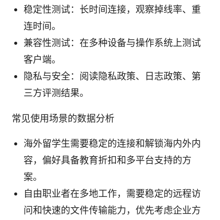
稳定性测试：长时间连接，观察掉线率、重
连时间。
兼容性测试：在多种设备与操作系统上测试
客户端。
隐私与安全：阅读隐私政策、日志政策、第
三方评测结果。
常见使用场景的数据分析
海外留学生需要稳定的连接和解锁海内外内
容，偏好具备教育折扣和多平台支持的方
案。
自由职业者在多地工作，需要稳定的远程访
问和快速的文件传输能力，优先考虑企业方