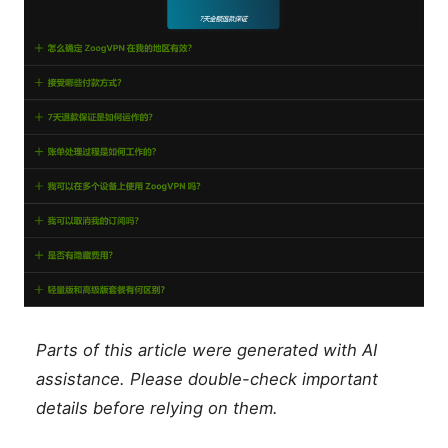
Parts of this article were generated with AI
assistance. Please double-check important
details before relying on them.