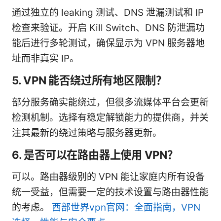
通过独立的 leaking 测试、DNS 泄漏测试和 IP
检查来验证。开启 Kill Switch、DNS 防泄漏功
能后进行多轮测试，确保显示为 VPN 服务器地
址而非真实 IP。
5. VPN 能否绕过所有地区限制？
部分服务确实能绕过，但很多流媒体平台会更新
检测机制。选择有稳定解锁能力的提供商，并关
注其最新的绕过策略与服务器更新。
6. 是否可以在路由器上使用 VPN？
可以。路由器级别的 VPN 能让家庭内所有设备
统一受益，但需要一定的技术设置与路由器性能
的考虑。
西部世界vpn官网：全面指南，VPN