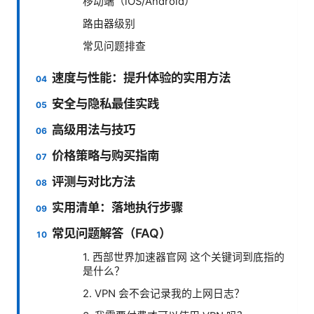
移动端（iOS/Android）
路由器级别
常见问题排查
速度与性能：提升体验的实用方法
安全与隐私最佳实践
高级用法与技巧
价格策略与购买指南
评测与对比方法
实用清单：落地执行步骤
常见问题解答（FAQ）
1. 西部世界加速器官网 这个关键词到底指的
是什么？
2. VPN 会不会记录我的上网日志？