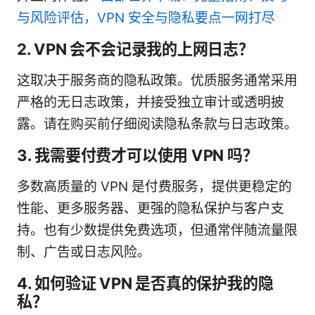
与风险评估，VPN 安全与隐私要点一网打尽
2. VPN 会不会记录我的上网日志？
这取决于服务商的隐私政策。优质服务通常采用
严格的无日志政策，并接受独立审计或透明披
露。请在购买前仔细阅读隐私条款与日志政策。
3. 我需要付费才可以使用 VPN 吗？
多数高质量的 VPN 是付费服务，提供更稳定的
性能、更多服务器、更强的隐私保护与客户支
持。也有少数提供免费选项，但通常伴随流量限
制、广告或日志风险。
4. 如何验证 VPN 是否真的保护我的隐
私？