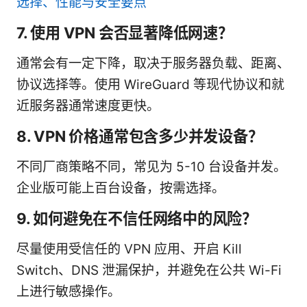
选择、性能与安全要点
7. 使用 VPN 会否显著降低网速？
通常会有一定下降，取决于服务器负载、距离、
协议选择等。使用 WireGuard 等现代协议和就
近服务器通常速度更快。
8. VPN 价格通常包含多少并发设备？
不同厂商策略不同，常见为 5-10 台设备并发。
企业版可能上百台设备，按需选择。
9. 如何避免在不信任网络中的风险？
尽量使用受信任的 VPN 应用、开启 Kill
Switch、DNS 泄漏保护，并避免在公共 Wi-Fi
上进行敏感操作。