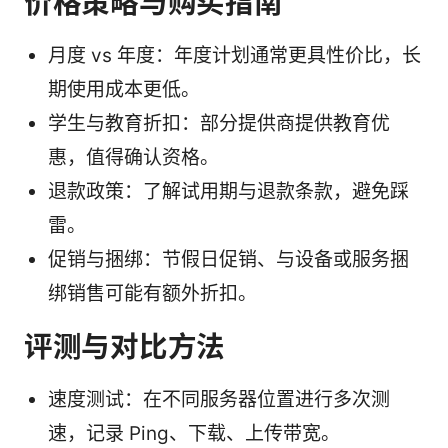
价格策略与购买指南
月度 vs 年度：年度计划通常更具性价比，长
期使用成本更低。
学生与教育折扣：部分提供商提供教育优
惠，值得确认资格。
退款政策：了解试用期与退款条款，避免踩
雷。
促销与捆绑：节假日促销、与设备或服务捆
绑销售可能有额外折扣。
评测与对比方法
速度测试：在不同服务器位置进行多次测
速，记录 Ping、下载、上传带宽。