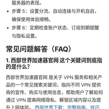
服务器的表现。
步骤 5：设置分流、自动连接与开机自启，
确保使用体验顺畅。
步骤 6：定期检查账户状态、订阅到期提醒
与隐私设置。
常见问题解答（FAQ）
1. 西部世界加速器官网 这个关键词到底指
的是什么？
西部世界加速器官网 是关于 VPN 服务和相关产
品的一个常见搜索关键词，指向不同 VPN 提供
商的宣传、购买与使用信息，帮助用户了解如何
通过 VPN 提高网络隐私、解锁区域内容以及提
升上网体验。
西部世界下载：完整指南、技巧