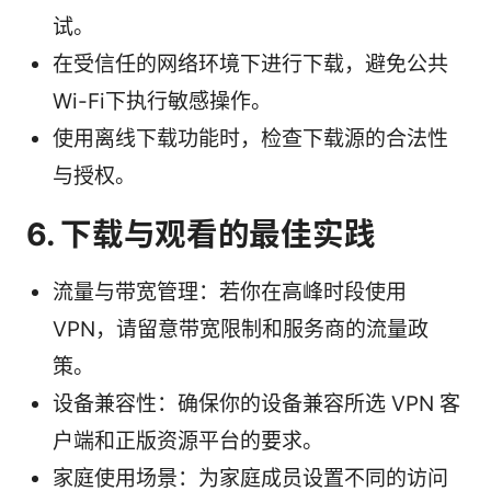
试。
在受信任的网络环境下进行下载，避免公共
Wi-Fi下执行敏感操作。
使用离线下载功能时，检查下载源的合法性
与授权。
6. 下载与观看的最佳实践
流量与带宽管理：若你在高峰时段使用
VPN，请留意带宽限制和服务商的流量政
策。
设备兼容性：确保你的设备兼容所选 VPN 客
户端和正版资源平台的要求。
家庭使用场景：为家庭成员设置不同的访问