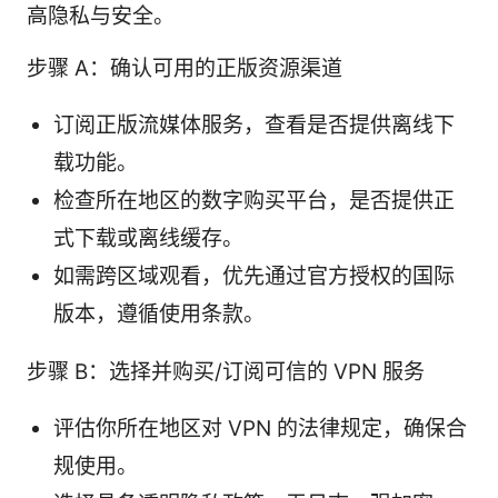
高隐私与安全。
步骤 A：确认可用的正版资源渠道
订阅正版流媒体服务，查看是否提供离线下
载功能。
检查所在地区的数字购买平台，是否提供正
式下载或离线缓存。
如需跨区域观看，优先通过官方授权的国际
版本，遵循使用条款。
步骤 B：选择并购买/订阅可信的 VPN 服务
评估你所在地区对 VPN 的法律规定，确保合
规使用。