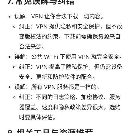
7. 常见误解与纠错
误解：VPN 让你合法下载一切内容。
纠正：VPN 提供隐私和安全保护，但不改
变版权法的约束，下载前需确保资源来自
合法来源。
误解：公共 Wi-Fi 下使用 VPN 就完全安全。
纠正：VPN 提高了隐私保护，但仍需设备
安全、更新和防护软件的配合。
误解：所有 VPN 服务都是一样的。
纠正：不同的日志策略、加密协议、服务
器覆盖、速度和隐私政策差异很大，选购
时要具体评估。