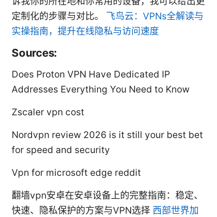
诉我你的所在地和你常用的设备，我可以给出更
定制化的步骤与对比。
飞鸟云：VPNs全解读与
实操指南，提升在线隐私与访问速度
Sources:
Does Proton VPN Have Dedicated IP
Addresses Everything You Need to Know
Zscaler vpn cost
Nordvpn review 2026 is it still your best bet
for speed and security
Vpn for microsoft edge reddit
翻墙vpn安卓在安卓设备上的完整指南：稳定、
快速、隐私保护的方案与VPN选择
西部世界加