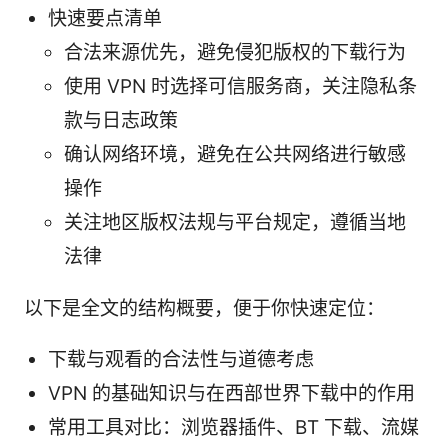
快速要点清单
合法来源优先，避免侵犯版权的下载行为
使用 VPN 时选择可信服务商，关注隐私条
款与日志政策
确认网络环境，避免在公共网络进行敏感
操作
关注地区版权法规与平台规定，遵循当地
法律
以下是全文的结构概要，便于你快速定位：
下载与观看的合法性与道德考虑
VPN 的基础知识与在西部世界下载中的作用
常用工具对比：浏览器插件、BT 下载、流媒