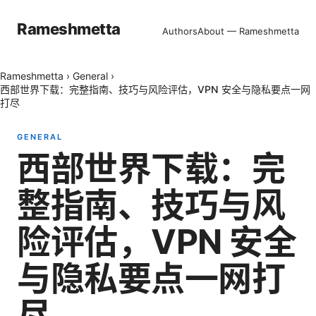
Rameshmetta
Authors
About — Rameshmetta
Rameshmetta
›
General
›
西部世界下载：完整指南、技巧与风险评估，VPN 安全与隐私要点一网
打尽
GENERAL
西部世界下载：完
整指南、技巧与风
险评估，VPN 安全
与隐私要点一网打
尽