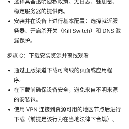
选择具备透明隐私政策、无日志、强加密、
稳定服务器的提供商。
安装并在设备上进行基本配置：选择就近服
务器、开启杀开关（Kill Switch）和 DNS 泄
漏保护。
步骤 C：下载安装资源并离线观看
通过正版渠道下载可离线的页面或应用程
序。
在下载前确保设备安全，避免来自不明来源
的安装包。
使用 VPN 连接到资源可用的地区节点后进行
下载（前提是该行为在当地法律下合规）。