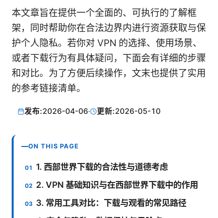
本文章旨在提供一个全面的、可执行的了解框
架，同时帮助你在合法边界内进行资源获取与保
护个人隐私。若你对 VPN 的选择、使用场景、
或者下载行为有具体疑问，下面会有详细的步骤
和对比。为了方便后续操作，文末也提供了实用
的参考链接清单。
发布:
2026-04-06
·
更新:
2026-05-10
ON THIS PAGE
1. 西部世界下载的合法性与道德考虑
2. VPN 基础知识与在西部世界下载中的作用
3. 常用工具对比：下载与观看的常见路径