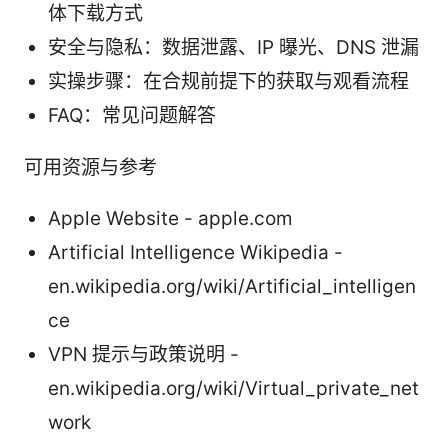
体下载方式
安全与隐私：数据泄露、IP 曝光、DNS 泄漏
实操步骤：在合规前提下的获取与观看流程
FAQ：常见问题解答
可用资源与参考
Apple Website - apple.com
Artificial Intelligence Wikipedia -
en.wikipedia.org/wiki/Artificial_intelligen
ce
VPN 提示与政策说明 -
en.wikipedia.org/wiki/Virtual_private_net
work