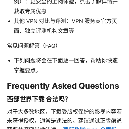
例）：更安全的上网体验，点击了解详情并
获取专属优惠
其他 VPN 对比与评测：VPN 服务商官方页
面、独立评测机构文章等
常见问题解答（FAQ）
下列问题将会在下面逐一回答，帮助你快速
掌握要点。
Frequently Asked Questions
西部世界下载 合法吗？
对于大多数地区，下载受版权保护的影视内容若
未获得授权，通常是违法的。建议通过正版渠道