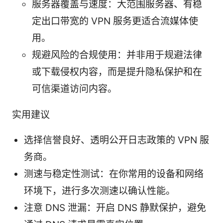
服务器覆盖与速度：大范围服务器、有稳
定出口带宽的 VPN 服务更适合流媒体使
用。
规避风险的合规使用：并非用于规避法律
或下载侵权内容，而是提升隐私保护和在
可信渠道访问内容。
实用建议
选择信誉良好、透明公开日志政策的 VPN 服
务商。
测速与稳定性测试：在你常用的设备和网络
环境下，进行多次测速以确认性能。
注意 DNS 泄漏：开启 DNS 静默保护，避免