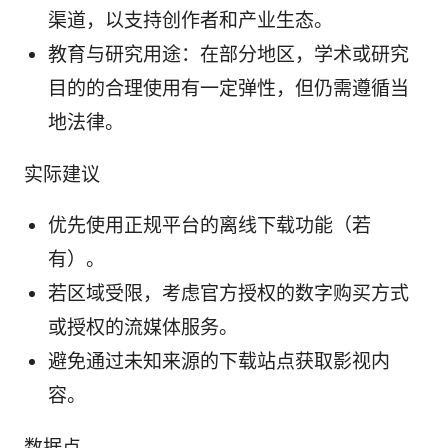
渠道，以支持创作者和产业生态。
教育与研究用途：在部分地区，学术或研究
目的的合理使用有一定弹性，但仍需遵循当
地法律。
实际建议
优先使用正规平台的离线下载功能（若
有）。
若区域受限，考虑官方授权的数字购买方式
或授权的流媒体服务。
避免通过未知来源的下载站点获取影视内
容。
数据点