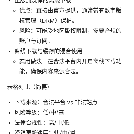
正版流媒体的离线下载
优点：直接由官方提供，通常带有数字版
权管理（DRM）保护。
风险：可能受地区版权限制，需要合规的
账户与订阅。
离线下载与缓存的混合使用
实用做法：在合法平台内开启离线下载功
能，确保内容来源合法。
表格对比（简要）
下载来源：合法平台 vs 非法站点
风险等级：低/中/高
法律合规性：高/中/低
资源更新速度：快/中/慢