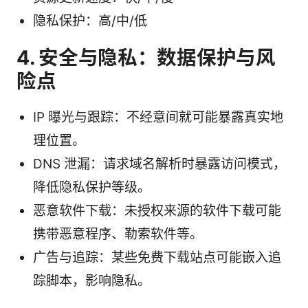
隐私保护：高/中/低
4. 安全与隐私：数据保护与风
险点
IP 曝光与跟踪：不经意间就可能暴露真实地
理位置。
DNS 泄漏：请求域名解析时暴露访问模式，
降低隐私保护等级。
恶意软件下载：未授权来源的软件下载可能
携带恶意程序、勒索软件等。
广告与追踪：某些免费下载站点可能嵌入追
踪脚本，影响隐私。