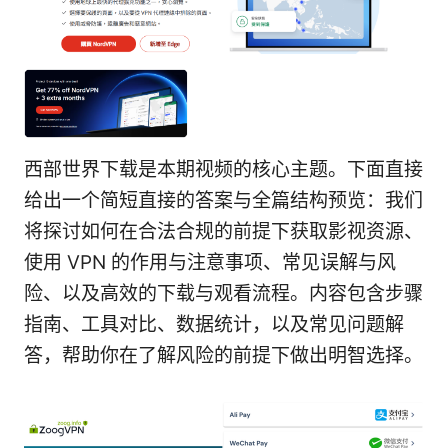
西部世界下载是本期视频的核心主题。下面直接
给出一个简短直接的答案与全篇结构预览：我们
将探讨如何在合法合规的前提下获取影视资源、
使用 VPN 的作用与注意事项、常见误解与风
险、以及高效的下载与观看流程。内容包含步骤
指南、工具对比、数据统计，以及常见问题解
答，帮助你在了解风险的前提下做出明智选择。