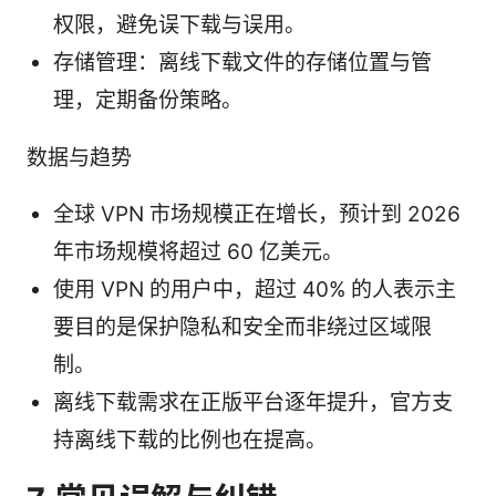
权限，避免误下载与误用。
存储管理：离线下载文件的存储位置与管
理，定期备份策略。
数据与趋势
全球 VPN 市场规模正在增长，预计到 2026
年市场规模将超过 60 亿美元。
使用 VPN 的用户中，超过 40% 的人表示主
要目的是保护隐私和安全而非绕过区域限
制。
离线下载需求在正版平台逐年提升，官方支
持离线下载的比例也在提高。