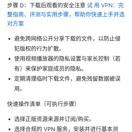
步骤 D：下载后观看的安全注意
试 用 VPN：完
整指南、评测与实用步骤，帮助你快速上手并选
对方案
避免跨网络公开分享下载的文件，以防止侵
犯版权的行为扩散。
使用视频播放器的隐私设置与家长控制（若
有）来保护家庭成员的隐私。
定期清理临时下载文件，避免残留数据被误
用。
快速操作清单（可执行步骤）
选择正版资源来源并订阅/购买。
选择合规的 VPN 服务，安装并进行基本测