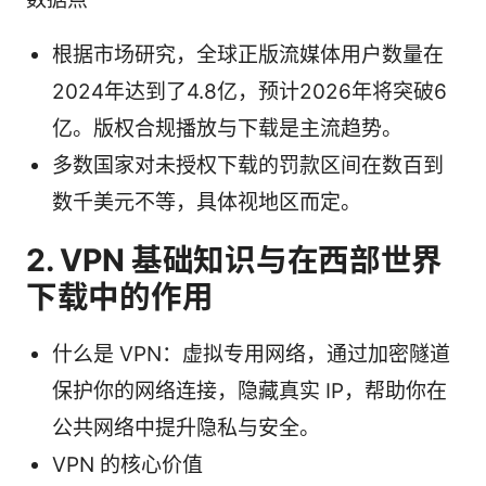
根据市场研究，全球正版流媒体用户数量在
2024年达到了4.8亿，预计2026年将突破6
亿。版权合规播放与下载是主流趋势。
多数国家对未授权下载的罚款区间在数百到
数千美元不等，具体视地区而定。
2. VPN 基础知识与在西部世界
下载中的作用
什么是 VPN：虚拟专用网络，通过加密隧道
保护你的网络连接，隐藏真实 IP，帮助你在
公共网络中提升隐私与安全。
VPN 的核心价值