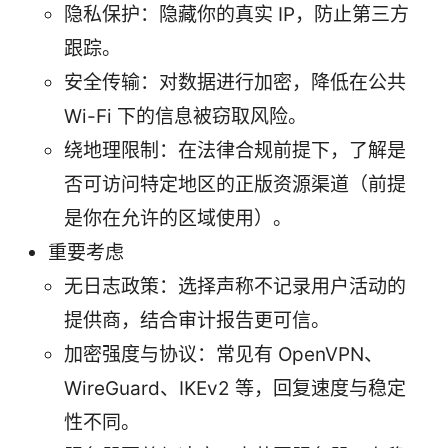
隐私保护：隐藏你的真实 IP，防止第三方
跟踪。
安全传输：对数据进行加密，降低在公共
Wi-Fi 下的信息被窃取风险。
绕地理限制：在法律合规前提下，了解是
否可访问特定地区的正版资源渠道（前提
是你在允许的区域使用）。
重要考虑
无日志政策：选择声称不记录用户活动的
提供商，结合审计报告更可信。
加密强度与协议：常见有 OpenVPN、
WireGuard、IKEv2 等，回复速度与稳定
性不同。