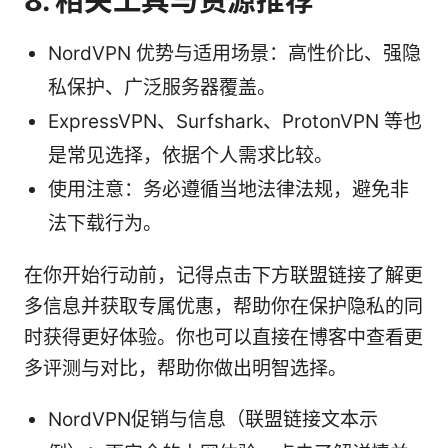
8. 相关工具与资源推荐
NordVPN 优势与适用场景：高性价比、强隐
私保护、广泛服务器覆盖。
ExpressVPN、Surfshark、ProtonVPN 等也
是常见选择，依据个人需求比较。
使用注意：务必遵循当地法律法规，避免非
法下载行为。
在你开始行动前，记得点击下方联盟链接了解更
多信息并获取专属优惠，帮助你在保护隐私的同
时获得更好体验。你也可以直接在博客中查看更
多评测与对比，帮助你做出明智选择。
NordVPN促销与信息（联盟链接文本示