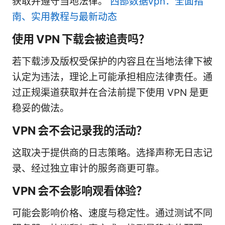
获取并遵守当地法律。
西部数据vpn：全面指
南、实用教程与最新动态
使用 VPN 下载会被追责吗？
若下载涉及版权受保护的内容且在当地法律下被
认定为违法，理论上可能承担相应法律责任。通
过正规渠道获取并在合法前提下使用 VPN 是更
稳妥的做法。
VPN 会不会记录我的活动？
这取决于提供商的日志策略。选择声称无日志记
录、经过独立审计的服务商更可靠。
VPN 会不会影响观看体验？
可能会影响价格、速度与稳定性。通过测试不同