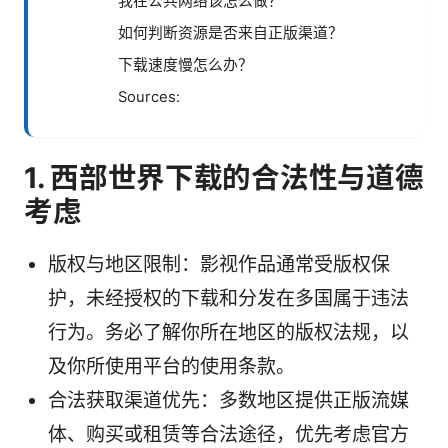
我在公共网络该怎么做？
如何判断资源是否来自正版渠道？
下载速度慢怎么办？
Sources:
1. 西部世界下载的合法性与道德
考虑
版权与地区限制：影视作品通常受版权保
护，未经授权的下载和分发在多国属于违法
行为。务必了解你所在地区的版权法规，以
及你所使用平台的使用条款。
合法获取渠道优先：多数地区提供正版流媒
体、购买或租赁等合法途径，优先考虑官方