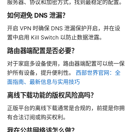
服务器、协议和加密方式，找到最稳定的配置。
如何避免 DNS 泄漏？
开启 VPN 时确保 DNS 泄漏保护开启，并在设
置中启用 Kill Switch 以防止数据泄露。
路由器端配置是否必要？
对于家庭多设备使用，路由器端配置可以统一保
护所有设备，提升便利性。
西部世界官网：全
面指南、最新信息与实用技巧
离线下载功能的版权风险高吗？
正版平台的离线下载通常是合规的，前提是你拥
有合法订阅或购买权利。
我在公共网络该怎么做？