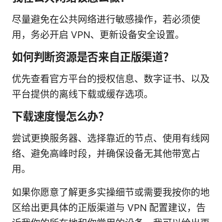
尽量避免在公共网络进行敏感操作，若必须使
用，务必开启 VPN、更新设备安全设置。
如何判断资源是否来自正版渠道？
优先查看官方平台的授权信息、数字证书、以及
平台提供的离线下载或缓存选项。
下载速度慢怎么办？
尝试更换服务器、选择靠近的节点、使用有线网
络、避免高峰时段，并确保设备无其他带宽占
用。
如果你愿意了解更多实操细节或需要我按你的地
区给出更具体的正版渠道与 VPN 配置建议，告