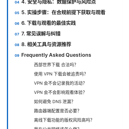
4. 安全与隐私：数据保护与风险点
5. 实操步骤：在合规前提下获取与观看
6. 下载与观看的最佳实践
7. 常见误解与纠错
8. 相关工具与资源推荐
Frequently Asked Questions
西部世界下载 合法吗？
使用 VPN 下载会被追责吗？
VPN 会不会记录我的活动？
VPN 会不会影响观看体验？
如何避免 DNS 泄漏？
路由器端配置是否必要？
离线下载功能的版权风险高吗？