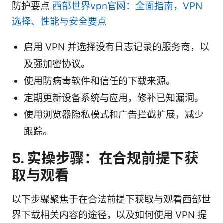
防护要点
西部世界vpn官网：全面指南，VPN
选择、性能与安全要点
启用 VPN 并选择没有日志记录的服务商，以
及强加密协议。
使用防病毒软件和信任的下载来源。
定期更新设备系统与应用，修补已知漏洞。
使用浏览器隐私模式和广告拦截扩展，减少
跟踪。
5. 实操步骤：在合规前提下获
取与观看
以下步骤聚焦于在合法前提下获取与观看西部世
界下载相关内容的途径，以及如何使用 VPN 提