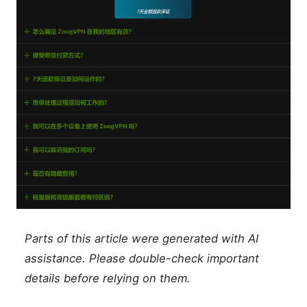
Parts of this article were generated with AI
assistance. Please double-check important
details before relying on them.