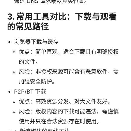
通过 DNS 请求暴露真实位置。
3. 常用工具对比：下载与观看
的常见路径
浏览器下载与缓存
优点：简单直观，适合下载具有明确授权
的文件。
风险：非授权来源可能含有恶意软件，需
加强安全防护。
P2P/BT 下载
优点：高效资源分发、对大文件友好。
风险：版权内容的下载可能违法，需谨慎
使用并只在合法资源存在时使用。