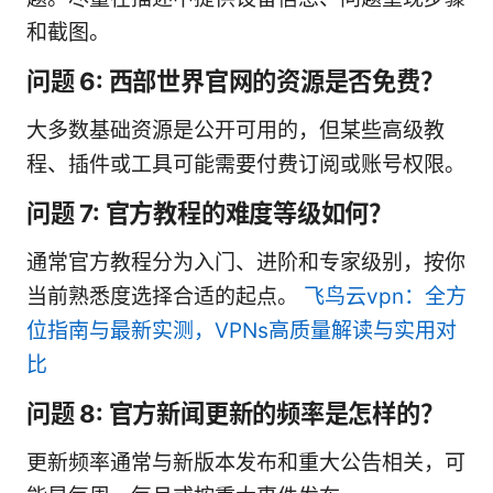
和截图。
问题 6: 西部世界官网的资源是否免费？
大多数基础资源是公开可用的，但某些高级教
程、插件或工具可能需要付费订阅或账号权限。
问题 7: 官方教程的难度等级如何？
通常官方教程分为入门、进阶和专家级别，按你
当前熟悉度选择合适的起点。
飞鸟云vpn：全方
位指南与最新实测，VPNs高质量解读与实用对
比
问题 8: 官方新闻更新的频率是怎样的？
更新频率通常与新版本发布和重大公告相关，可