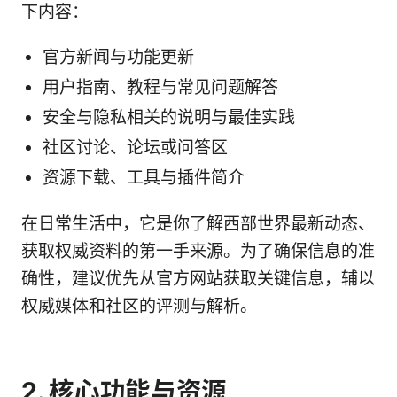
下内容：
官方新闻与功能更新
用户指南、教程与常见问题解答
安全与隐私相关的说明与最佳实践
社区讨论、论坛或问答区
资源下载、工具与插件简介
在日常生活中，它是你了解西部世界最新动态、
获取权威资料的第一手来源。为了确保信息的准
确性，建议优先从官方网站获取关键信息，辅以
权威媒体和社区的评测与解析。
2. 核心功能与资源