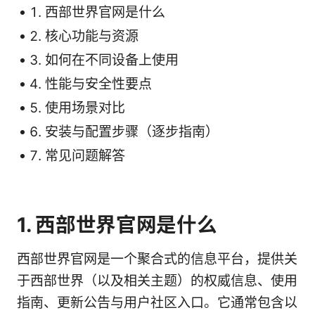
西部世界官网是什么
核心功能与资源
如何在不同设备上使用
性能与安全性要点
使用场景对比
安装与配置步骤（逐步指南）
常见问题解答
1. 西部世界官网是什么
西部世界官网是一个聚合式的信息平台，提供关
于西部世界（以及相关主题）的权威信息、使用
指南、更新公告与用户社区入口。它通常包含以