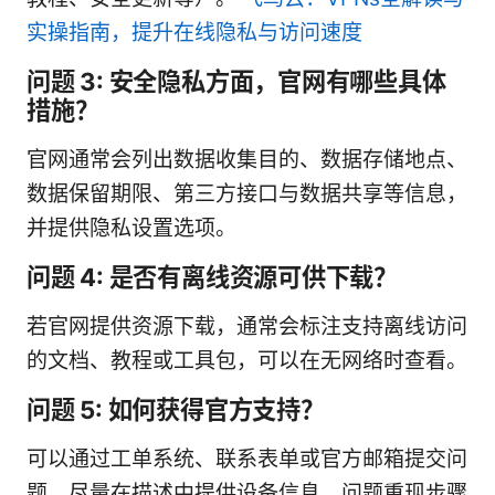
实操指南，提升在线隐私与访问速度
问题 3: 安全隐私方面，官网有哪些具体
措施？
官网通常会列出数据收集目的、数据存储地点、
数据保留期限、第三方接口与数据共享等信息，
并提供隐私设置选项。
问题 4: 是否有离线资源可供下载？
若官网提供资源下载，通常会标注支持离线访问
的文档、教程或工具包，可以在无网络时查看。
问题 5: 如何获得官方支持？
可以通过工单系统、联系表单或官方邮箱提交问
题。尽量在描述中提供设备信息、问题重现步骤