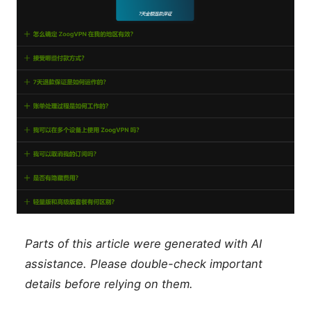
Parts of this article were generated with AI
assistance. Please double-check important
details before relying on them.