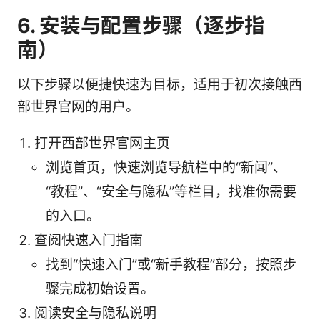
6. 安装与配置步骤（逐步指
南）
以下步骤以便捷快速为目标，适用于初次接触西
部世界官网的用户。
打开西部世界官网主页
浏览首页，快速浏览导航栏中的“新闻”、
“教程”、“安全与隐私”等栏目，找准你需要
的入口。
查阅快速入门指南
找到“快速入门”或“新手教程”部分，按照步
骤完成初始设置。
阅读安全与隐私说明