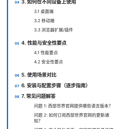
3. 如何在不同设备上使用
3.1 桌面端
3.2 移动端
3.3 浏览器扩展/插件
4. 性能与安全性要点
4.1 性能要点
4.2 安全性要点
5. 使用场景对比
6. 安装与配置步骤（逐步指南）
7. 常见问题解答
问题 1: 西部世界官网提供哪些语言版本？
问题 2: 如何订阅西部世界官网的更新通
知？