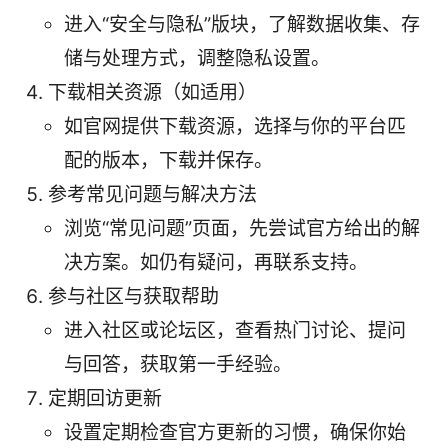
进入“安全与隐私”版块，了解数据收集、存
储与处理方式，调整隐私设置。
下载相关资源（如适用）
如官网提供下载资源，选择与你的平台匹
配的版本，下载并保存。
参考常见问题与解决方法
浏览“常见问题”页面，先尝试官方给出的解
决方案。如仍有疑问，再联系支持。
参与社区与获取帮助
进入社区或论坛区，查看热门讨论、提问
与回答，获取第一手经验。
定期回访更新
设置定期检查官方更新的习惯，确保你始