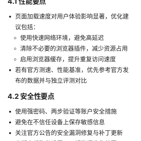
4.1 性能要点
页面加载速度对用户体验影响显著，优化建
议包括：
使用快速网络环境，避免高延迟
清除不必要的浏览器插件，减少资源占用
启用浏览器缓存，提升重复访问速度
若有官方测速、性能基准，优先参考官方发
布的数据并与独立评测对比
4.2 安全性要点
使用强密码、两步验证等账户安全措施
避免在不信任设备上保存敏感信息
关注官方公告的安全漏洞修复与补丁更新