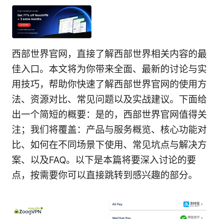
西部世界官网，直接了解西部世界相关内容的最
佳入口。本文将为你带来全面、最新的讨论与实
用技巧，帮助你快速了解西部世界官网的使用方
法、资源对比、常见问题以及实战建议。下面给
出一个简短的概要：是的，西部世界官网值得关
注；我们将覆盖：产品与服务概览、核心功能对
比、如何在不同场景下使用、常见坑点与解决方
案、以及FAQ。以下是本篇将要深入讨论的要
点，按需要你可以直接跳转到感兴趣的部分。