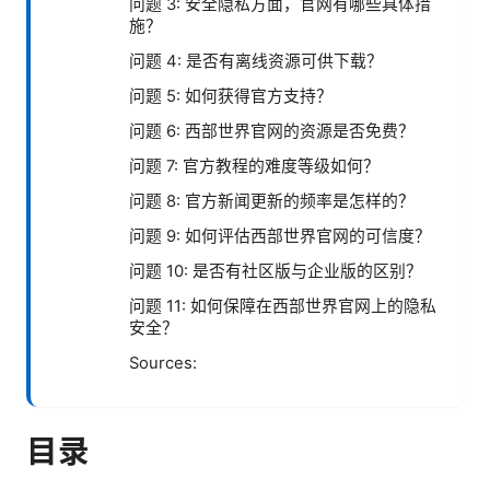
问题 3: 安全隐私方面，官网有哪些具体措
施？
问题 4: 是否有离线资源可供下载？
问题 5: 如何获得官方支持？
问题 6: 西部世界官网的资源是否免费？
问题 7: 官方教程的难度等级如何？
问题 8: 官方新闻更新的频率是怎样的？
问题 9: 如何评估西部世界官网的可信度？
问题 10: 是否有社区版与企业版的区别？
问题 11: 如何保障在西部世界官网上的隐私
安全？
Sources:
目录