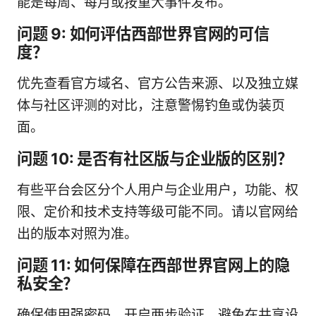
能是每周、每月或按重大事件发布。
问题 9: 如何评估西部世界官网的可信
度？
优先查看官方域名、官方公告来源、以及独立媒
体与社区评测的对比，注意警惕钓鱼或伪装页
面。
问题 10: 是否有社区版与企业版的区别？
有些平台会区分个人用户与企业用户，功能、权
限、定价和技术支持等级可能不同。请以官网给
出的版本对照为准。
问题 11: 如何保障在西部世界官网上的隐
私安全？
确保使用强密码、开启两步验证、避免在共享设