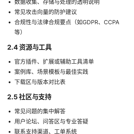
数据收集、存储与处理的透明说明
常见攻击向量的防护建议
合规性与法律合规要点（如GDPR、CCPA
等）
2.4 资源与工具
官方插件、扩展或辅助工具清单
案例库、场景模板与最佳实践
下载区与版本对比表
2.5 社区与支持
常见问题的集中解答
用户论坛、问答区与专业答疑
联系支持渠道、工单系统