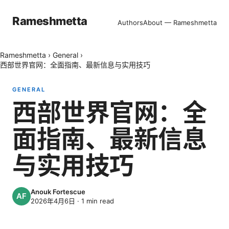
Rameshmetta
Authors
About — Rameshmetta
Rameshmetta
›
General
›
西部世界官网：全面指南、最新信息与实用技巧
GENERAL
西部世界官网：全
面指南、最新信息
与实用技巧
Anouk Fortescue
2026年4月6日
·
1
min read