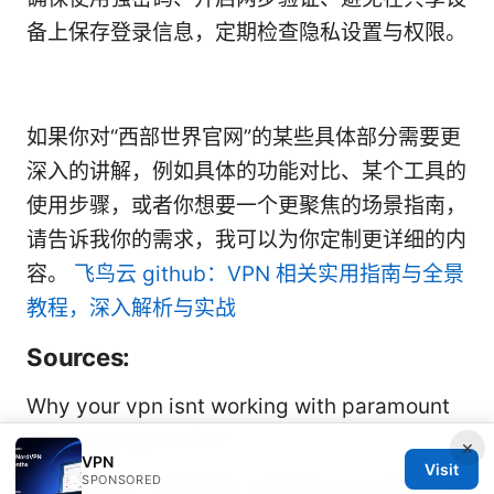
备上保存登录信息，定期检查隐私设置与权限。
如果你对“西部世界官网”的某些具体部分需要更
深入的讲解，例如具体的功能对比、某个工具的
使用步骤，或者你想要一个更聚焦的场景指南，
请告诉我你的需求，我可以为你定制更详细的内
容。
飞鸟云 github：VPN 相关实用指南与全景
教程，深入解析与实战
Sources:
Why your vpn isnt working with paramount
plus and how to fix it
×
VPN
Visit
SPONSORED
路由器翻墙：全面指南、最佳做法与实用工具