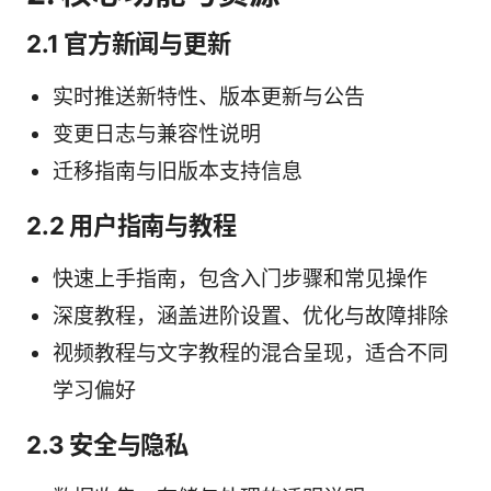
2.1 官方新闻与更新
实时推送新特性、版本更新与公告
变更日志与兼容性说明
迁移指南与旧版本支持信息
2.2 用户指南与教程
快速上手指南，包含入门步骤和常见操作
深度教程，涵盖进阶设置、优化与故障排除
视频教程与文字教程的混合呈现，适合不同
学习偏好
2.3 安全与隐私