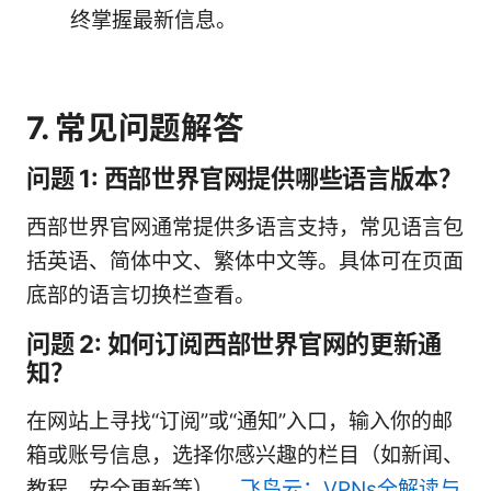
终掌握最新信息。
7. 常见问题解答
问题 1: 西部世界官网提供哪些语言版本？
西部世界官网通常提供多语言支持，常见语言包
括英语、简体中文、繁体中文等。具体可在页面
底部的语言切换栏查看。
问题 2: 如何订阅西部世界官网的更新通
知？
在网站上寻找“订阅”或“通知”入口，输入你的邮
箱或账号信息，选择你感兴趣的栏目（如新闻、
教程、安全更新等）。
飞鸟云：VPNs全解读与