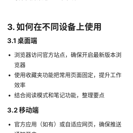
3. 如何在不同设备上使用
3.1 桌面端
浏览器访问官方站点，确保开启最新版本浏
览器
使用收藏夹功能把常用页面固定，提升工作
效率
结合阅读模式和笔记功能，整理要点
3.2 移动端
官方应用（如有）或自适应网页，确保推送