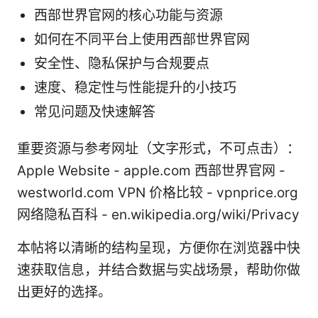
西部世界官网的核心功能与资源
如何在不同平台上使用西部世界官网
安全性、隐私保护与合规要点
速度、稳定性与性能提升的小技巧
常见问题及快速解答
重要资源与参考网址（文字形式，不可点击）：
Apple Website - apple.com 西部世界官网 -
westworld.com VPN 价格比较 - vpnprice.org
网络隐私百科 - en.wikipedia.org/wiki/Privacy
本帖将以清晰的结构呈现，方便你在浏览器中快
速获取信息，并结合数据与实战场景，帮助你做
出更好的选择。