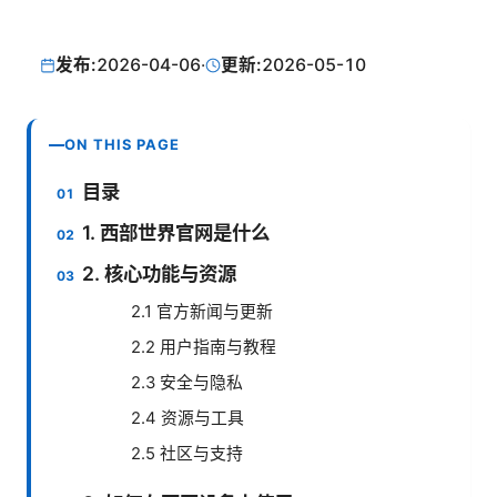
发布:
2026-04-06
·
更新:
2026-05-10
ON THIS PAGE
目录
1. 西部世界官网是什么
2. 核心功能与资源
2.1 官方新闻与更新
2.2 用户指南与教程
2.3 安全与隐私
2.4 资源与工具
2.5 社区与支持