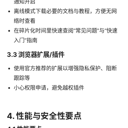
通知开启
离线模式下载必要的文档与教程，方便无网
络时查看
在碎片化时间里快速查阅“常见问题”与“快速
入门”指南
3.3 浏览器扩展/插件
使用官方推荐的扩展以增强隐私保护、阻断
跟踪等
小心权限申请，避免越权插件
4. 性能与安全性要点