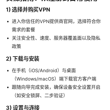
1) 选择并购买VPN
进入你信任的VPN提供商官网，选择符合你
需求的套餐
关注安全性、速度、服务器覆盖面以及隐私
政策
2) 下载与安装
在手机（iOS/Android）与桌面
（Windows/macOS）端下载官方客户端
跟随向导完成安装，确保设备安全设置开启
（如安全锁屏、二步验证）
3) 设置与连接