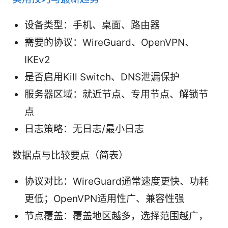
设备类型：手机、桌面、路由器
需要的协议：WireGuard、OpenVPN、
IKEv2
是否启用Kill Switch、DNS泄漏保护
服务器区域：就近节点、专用节点、解锁节
点
日志策略：无日志/最小日志
数据点与比较要点（简表）
协议对比：WireGuard通常速度更快、功耗
更低；OpenVPN适用性广、兼容性强
节点覆盖：覆盖地区越多，选择范围越广，