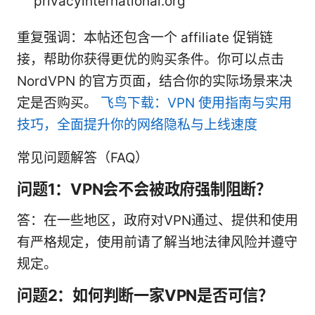
privacyinternational.org
重复强调：本帖还包含一个 affiliate 促销链
接，帮助你获得更优的购买条件。你可以点击
NordVPN 的官方页面，结合你的实际场景来决
定是否购买。
飞鸟下载：VPN 使用指南与实用
技巧，全面提升你的网络隐私与上线速度
常见问题解答（FAQ）
问题1：VPN会不会被政府强制阻断？
答：在一些地区，政府对VPN通过、提供和使用
有严格规定，使用前请了解当地法律风险并遵守
规定。
问题2：如何判断一家VPN是否可信？