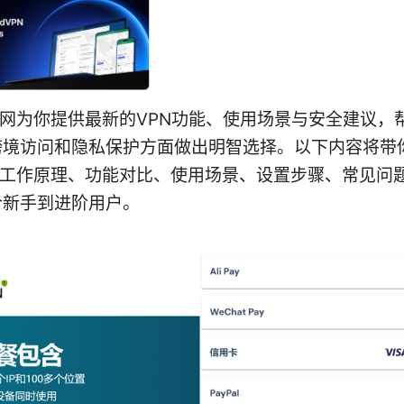
官网为你提供最新的VPN功能、使用场景与安全建议，
跨境访问和隐私保护方面做出明智选择。以下内容将带
的工作原理、功能对比、使用场景、设置步骤、常见问
合新手到进阶用户。