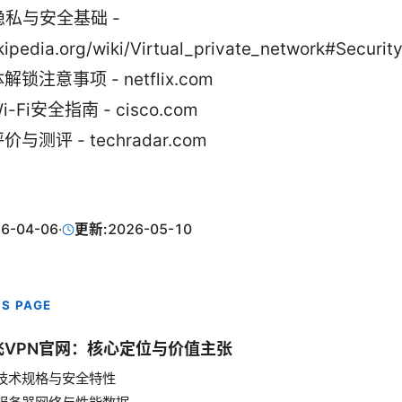
隐私与安全基础 -
kipedia.org/wiki/Virtual_private_network#Securit
锁注意事项 - netflix.com
-Fi安全指南 - cisco.com
与测评 - techradar.com
6-04-06
·
更新:
2026-05-10
IS PAGE
飞VPN官网：核心定位与价值主张
技术规格与安全特性