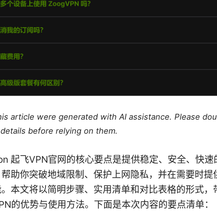
this article were generated with AI assistance. Please do
details before relying on them.
uction 起飞VPN官网的核心要点是提供稳定、安全、快
，帮助你突破地域限制、保护上网隐私，并在需要时提
能。本文将以简明步骤、实用清单和对比表格的形式，
PN的优势与使用方法。下面是本次内容的要点清单：