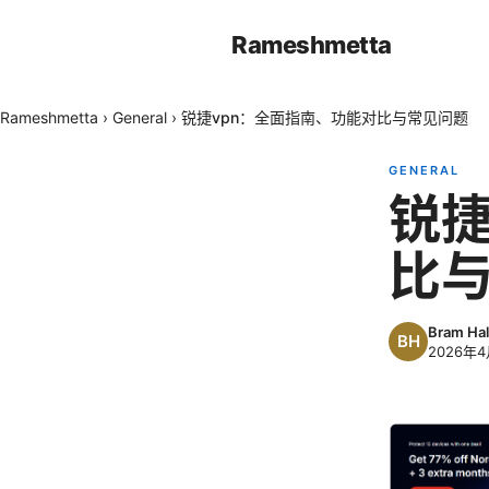
Rameshmetta
Rameshmetta
›
General
›
锐捷vpn：全面指南、功能对比与常见问题
GENERAL
锐捷
比
Bram Hal
2026年