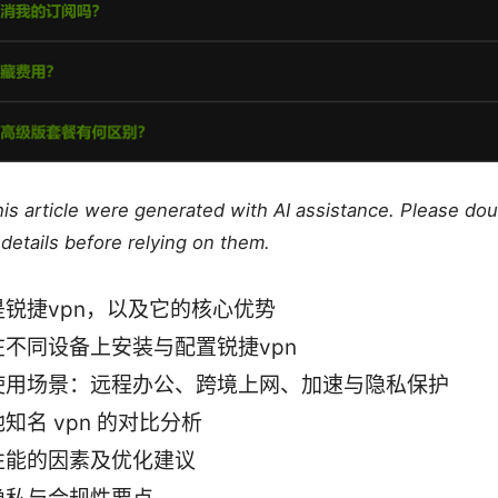
this article were generated with AI assistance. Please do
details before relying on them.
是锐捷vpn，以及它的核心优势
在不同设备上安装与配置锐捷vpn
使用场景：远程办公、跨境上网、加速与隐私保护
知名 vpn 的对比分析
性能的因素及优化建议