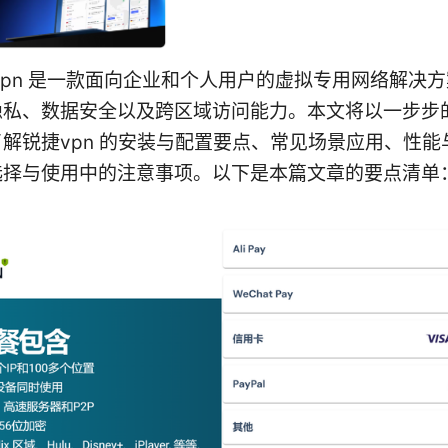
vpn 是一款面向企业和个人用户的虚拟专用网络解决
隐私、数据安全以及跨区域访问能力。本文将以一步步
解锐捷vpn 的安装与配置要点、常见场景应用、性能
选择与使用中的注意事项。以下是本篇文章的要点清单