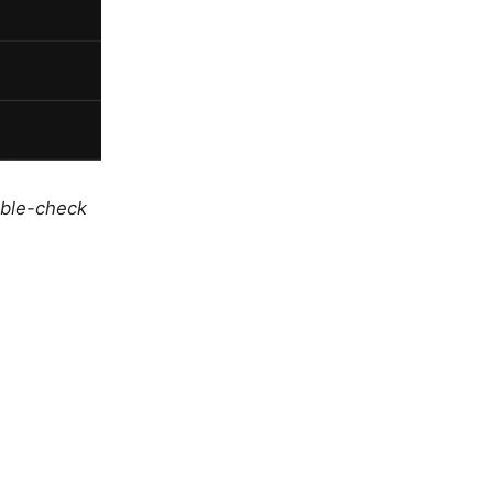
uble-check