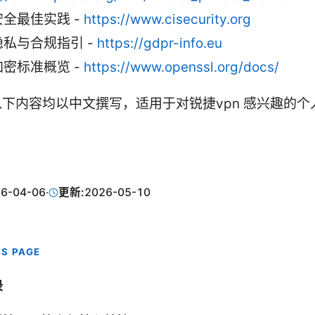
全最佳实践 -
https://www.cisecurity.org
私与合规指引 -
https://gdpr-info.eu
密标准概览 -
https://www.openssl.org/docs/
下内容均以中文撰写，适用于对锐捷vpn 感兴趣的个
6-04-06
·
更新:
2026-05-10
IS PAGE
录