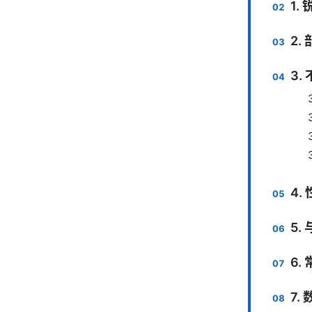
1.
2.
3
4
5.
6.
7.