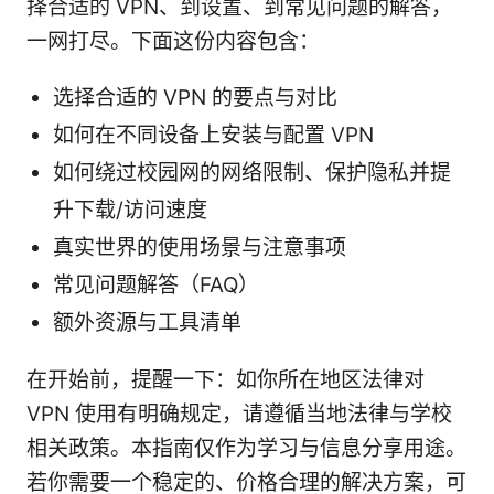
择合适的 VPN、到设置、到常见问题的解答，
一网打尽。下面这份内容包含：
选择合适的 VPN 的要点与对比
如何在不同设备上安装与配置 VPN
如何绕过校园网的网络限制、保护隐私并提
升下载/访问速度
真实世界的使用场景与注意事项
常见问题解答（FAQ）
额外资源与工具清单
在开始前，提醒一下：如你所在地区法律对
VPN 使用有明确规定，请遵循当地法律与学校
相关政策。本指南仅作为学习与信息分享用途。
若你需要一个稳定的、价格合理的解决方案，可