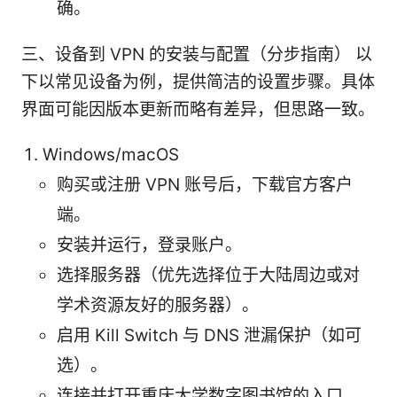
确。
三、设备到 VPN 的安装与配置（分步指南） 以
下以常见设备为例，提供简洁的设置步骤。具体
界面可能因版本更新而略有差异，但思路一致。
Windows/macOS
购买或注册 VPN 账号后，下载官方客户
端。
安装并运行，登录账户。
选择服务器（优先选择位于大陆周边或对
学术资源友好的服务器）。
启用 Kill Switch 与 DNS 泄漏保护（如可
选）。
连接并打开重庆大学数字图书馆的入口，