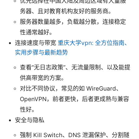
优先选择在中国大陆及周边区域有大量服
务器、且对教育机构友好的服务商。
服务器数量越多，负载越分散，连接稳定
性通常越好。
连接速度与带宽
重庆大学vpn: 全方位指南、
实用步骤与最新趋势
查看“无日志政策”、无流量限制、以及能提
供高带宽的方案。
对比不同协议，常见的如 WireGuard、
OpenVPN，前者更快，后者更成熟与兼容
性好。
安全与隐私
强制 Kill Switch、DNS 泄漏保护、分割隧