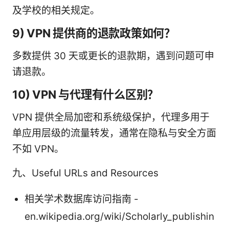
及学校的相关规定。
9) VPN 提供商的退款政策如何？
多数提供 30 天或更长的退款期，遇到问题可申
请退款。
10) VPN 与代理有什么区别？
VPN 提供全局加密和系统级保护，代理多用于
单应用层级的流量转发，通常在隐私与安全方面
不如 VPN。
九、Useful URLs and Resources
相关学术数据库访问指南 -
en.wikipedia.org/wiki/Scholarly_publishin