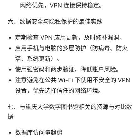
网络优先，VPN 连接保持稳定。
六、数据安全与隐私保护的最佳实践
定期检查 VPN 应用更新，及时修补漏洞。
启用手机与电脑的多层防护（防病毒、防火
墙、系统更新）。
使用强密码和两步验证，降低账户风险。
注意避免在公共 Wi-Fi 下使用不安全的 VPN
设置，优先选择信任的网络环境。
七、与重庆大学数字图书馆相关的资源与对比数
据
数据库访问量趋势