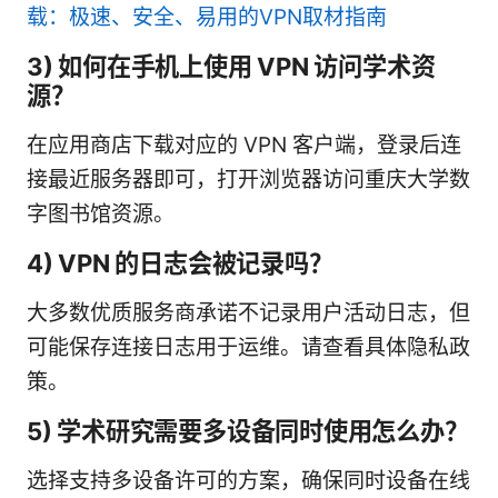
载：极速、安全、易用的VPN取材指南
3) 如何在手机上使用 VPN 访问学术资
源？
在应用商店下载对应的 VPN 客户端，登录后连
接最近服务器即可，打开浏览器访问重庆大学数
字图书馆资源。
4) VPN 的日志会被记录吗？
大多数优质服务商承诺不记录用户活动日志，但
可能保存连接日志用于运维。请查看具体隐私政
策。
5) 学术研究需要多设备同时使用怎么办？
选择支持多设备许可的方案，确保同时设备在线