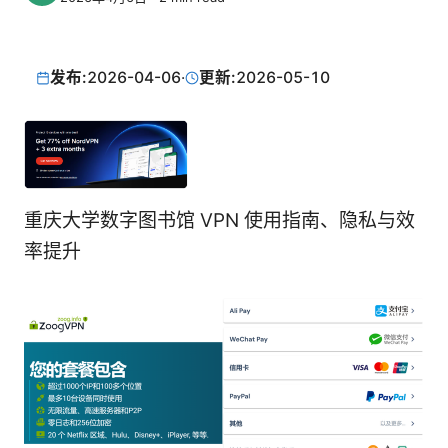
发布:
2026-04-06
·
更新:
2026-05-10
重庆大学数字图书馆 VPN 使用指南、隐私与效
率提升