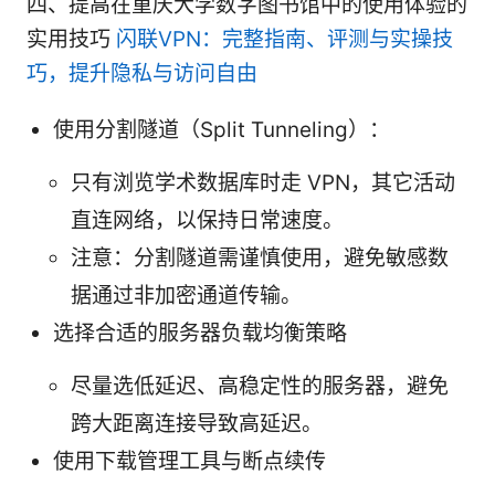
四、提高在重庆大学数字图书馆中的使用体验的
实用技巧
闪联VPN：完整指南、评测与实操技
巧，提升隐私与访问自由
使用分割隧道（Split Tunneling）：
只有浏览学术数据库时走 VPN，其它活动
直连网络，以保持日常速度。
注意：分割隧道需谨慎使用，避免敏感数
据通过非加密通道传输。
选择合适的服务器负载均衡策略
尽量选低延迟、高稳定性的服务器，避免
跨大距离连接导致高延迟。
使用下载管理工具与断点续传