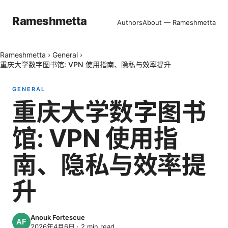
Rameshmetta
Authors
About — Rameshmetta
Rameshmetta
›
General
›
重庆大学数字图书馆: VPN 使用指南、隐私与效率提升
GENERAL
重庆大学数字图书
馆: VPN 使用指
南、隐私与效率提
升
Anouk Fortescue
2026年4月6日
·
2
min read