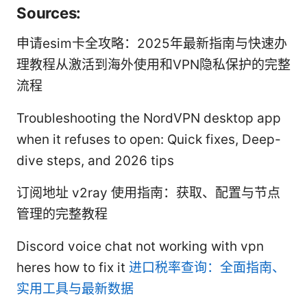
Sources:
申请esim卡全攻略：2025年最新指南与快速办
理教程从激活到海外使用和VPN隐私保护的完整
流程
Troubleshooting the NordVPN desktop app
when it refuses to open: Quick fixes, Deep-
dive steps, and 2026 tips
订阅地址 v2ray 使用指南：获取、配置与节点
管理的完整教程
Discord voice chat not working with vpn
heres how to fix it
进口税率查询：全面指南、
实用工具与最新数据