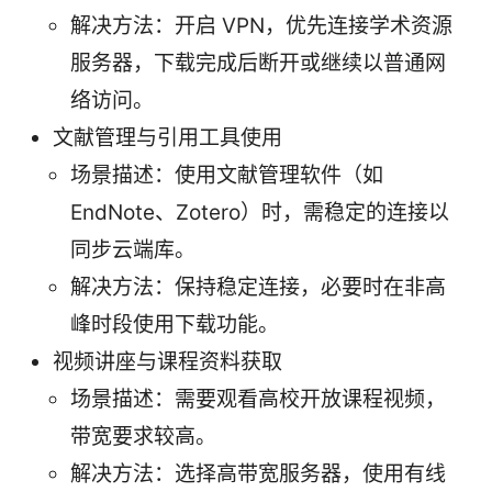
解决方法：开启 VPN，优先连接学术资源
服务器，下载完成后断开或继续以普通网
络访问。
文献管理与引用工具使用
场景描述：使用文献管理软件（如
EndNote、Zotero）时，需稳定的连接以
同步云端库。
解决方法：保持稳定连接，必要时在非高
峰时段使用下载功能。
视频讲座与课程资料获取
场景描述：需要观看高校开放课程视频，
带宽要求较高。
解决方法：选择高带宽服务器，使用有线