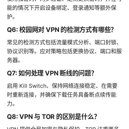
能的情况下开启设备绑定、登录通知等额外保
护。
Q6: 校园网对 VPN 的检测方式有哪些？
常见的检测方式包括流量模式分析、端口封锁、
协议识别等。应对策略包括更换协议、端口和服
务器。
Q7: 如何处理 VPN 断线的问题？
启用 Kill Switch、保持网络连接稳定、在需要
时重新连接，并确保下载任务具备断点续传能
力。
Q8: VPN 与 TOR 的区别是什么？