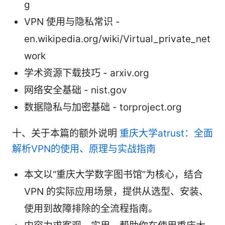
g
VPN 使用与隐私常识 -
en.wikipedia.org/wiki/Virtual_private_net
work
学术资源下载技巧 - arxiv.org
网络安全基础 - nist.gov
数据隐私与加密基础 - torproject.org
十、关于本篇的额外说明
重庆大学atrust：全面
解析VPN的使用、原理与实战指南
本文以“重庆大学数字图书馆”为核心，结合
VPN 的实际应用场景，提供从选型、安装、
使用到故障排除的全流程指南。