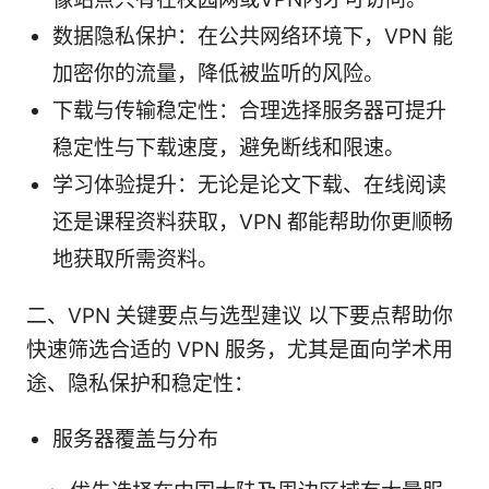
数据隐私保护：在公共网络环境下，VPN 能
加密你的流量，降低被监听的风险。
下载与传输稳定性：合理选择服务器可提升
稳定性与下载速度，避免断线和限速。
学习体验提升：无论是论文下载、在线阅读
还是课程资料获取，VPN 都能帮助你更顺畅
地获取所需资料。
二、VPN 关键要点与选型建议 以下要点帮助你
快速筛选合适的 VPN 服务，尤其是面向学术用
途、隐私保护和稳定性：
服务器覆盖与分布