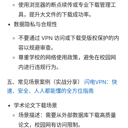
使用浏览器的断点续传或专业下载管理工
具，提升大文件的下载成功率。
数据隐私与合规性
不要通过 VPN 访问或下载受版权保护的内
容以规避审查。
尊重学校的网络使用政策，避免在校园网
内进行违规行为。
五、常见场景案例（实战分享）
闪电VPN：快
速、安全、人人都能懂的全方位指南
学术论文下载场景
场景描述：需要从外部数据库下载高质量
论文，校园网有访问限制。