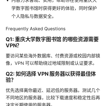
内容力求客观、实用，帮助你在使用重庆大
学数字图书馆时获得更好的体验，同时保护
个人隐私与数据安全。
Frequently Asked Questions
Q1: 重庆大学数字图书馆 的哪些资源需要
VPN？
要访问某些海外数据库、付费资源或校园内部镜
像，VPN 可以帮助绕过地域限制或认证要求。
Q2: 如何选择 VPN 服务器以获得最佳体
验？
优先选择离你最近、延迟低的服务器。测试几个
不同地区的服务器，比较下载速度和稳定性后再
决定长期使用的服务器。