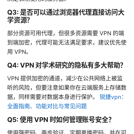
Q3: 是否可以通过浏览器代理直接访问大
学资源？
部分资源可用代理，但很多资源需要 VPN 的端
到端加密，代理可能无法满足要求，建议优先使
用 VPN。
Q4: VPN 对学术研究的隐私有多大帮助？
VPN 提供加密的通道，减少在公共网络上被监
听的风险，但要注意如果你在云端服务上存储数
据，同样需要对数据本身进行保护。
锐捷vpn：
全面指南、功能对比与常见问题
Q5: 使用 VPN 时如何管理账号安全？
使用强密码、两步验证、定期更换密码，并在可