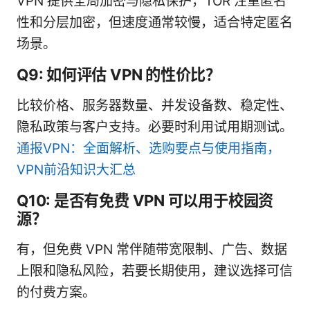
VPN 提供全局加密与隐私保护，TOR 注重匿名
性和分层加密，但速度通常较慢，适合特定匿名
场景。
Q9: 如何评估 VPN 的性价比？
比较价格、服务器数量、并发设备数、稳定性、
隐私政策与客户支持。必要时利用试用期测试。
通报VPN：全面解析、选购要点与使用指南，
VPN前沿知识大汇总
Q10: 是否有免费 VPN 可以用于校园资
源？
有，但免费 VPN 常伴随带宽限制、广告、数据
上限和隐私风险，若要长期使用，建议选择可信
的付费方案。