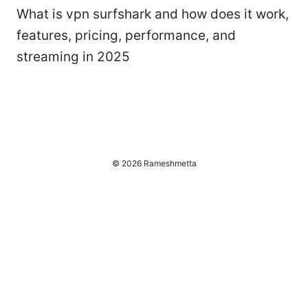
What is vpn surfshark and how does it work,
features, pricing, performance, and
streaming in 2025
© 2026 Rameshmetta