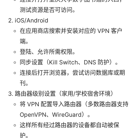
测试资源是否可访问。
iOS/Android
在应用商店搜索并安装对应的 VPN 客户
端。
登陆、允许所需权限。
同步设置（Kill Switch、DNS 防护）。
连接后打开浏览器，尝试访问数据库或期
刊。
路由器级别设置（家用/学校宿舍环境）
将 VPN 配置导入路由器（多数路由器支持
OpenVPN、WireGuard）。
这样所有经过路由器的设备都自动被保
护。