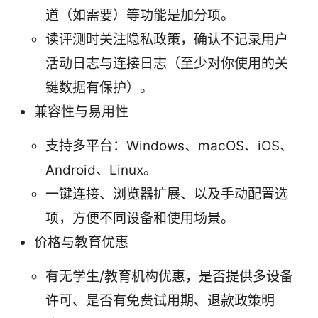
道（如需要）等功能是加分项。
读评测时关注隐私政策，确认不记录用户
活动日志与连接日志（至少对你使用的关
键数据有保护）。
兼容性与易用性
支持多平台：Windows、macOS、iOS、
Android、Linux。
一键连接、浏览器扩展、以及手动配置选
项，方便不同设备和使用场景。
价格与教育优惠
有无学生/教育机构优惠，是否提供多设备
许可、是否有免费试用期、退款政策明