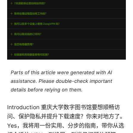
Parts of this article were generated with AI
assistance. Please double-check important
details before relying on them.
Introduction 重庆大学数字图书馆要想顺畅访
问、保护隐私并提升下载速度？你来对地方了。
Yes，我将用一份实用、分步的指南，带你从选