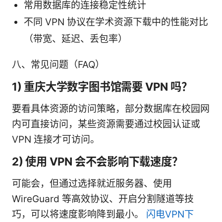
常用数据库的连接稳定性统计
不同 VPN 协议在学术资源下载中的性能对比
（带宽、延迟、丢包率）
八、常见问题（FAQ）
1) 重庆大学数字图书馆需要 VPN 吗？
要看具体资源的访问策略，部分数据库在校园网
内可直接访问，某些资源需要通过校园认证或
VPN 连接才可访问。
2) 使用 VPN 会不会影响下载速度？
可能会，但通过选择就近服务器、使用
WireGuard 等高效协议、开启分割隧道等技
巧，可以将速度影响降到最小。
闪电VPN下