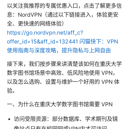
以关注我推荐的专属优惠入口，点击了解更多信
息：NordVPN（通过以下链接进入，体验更安
全、更快速的网络体验）
https://go.nordvpn.net/aff_c?
offer_id=15&aff_id=132441
闪猫快下：VPN
使用指南与深度攻略，提升隐私与上网自由
接下来，我们按步骤来讲清楚该如何在重庆大学
数字图书馆场景中高效、低风险地使用 VPN，
以及怎么选购、设置与维护一个好用的 VPN 体
验。
一、为什么在重庆大学数字图书馆需要 VPN
访问受限资源：部分数据库、学术期刊及镜
像站点只有在校园网或VPN内才可访问。