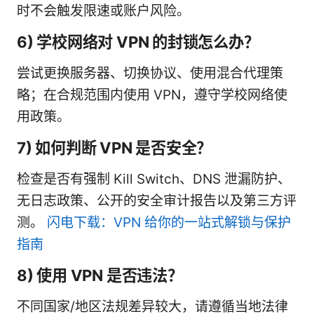
时不会触发限速或账户风险。
6) 学校网络对 VPN 的封锁怎么办？
尝试更换服务器、切换协议、使用混合代理策
略；在合规范围内使用 VPN，遵守学校网络使
用政策。
7) 如何判断 VPN 是否安全？
检查是否有强制 Kill Switch、DNS 泄漏防护、
无日志政策、公开的安全审计报告以及第三方评
测。
闪电下载：VPN 给你的一站式解锁与保护
指南
8) 使用 VPN 是否违法？
不同国家/地区法规差异较大，请遵循当地法律