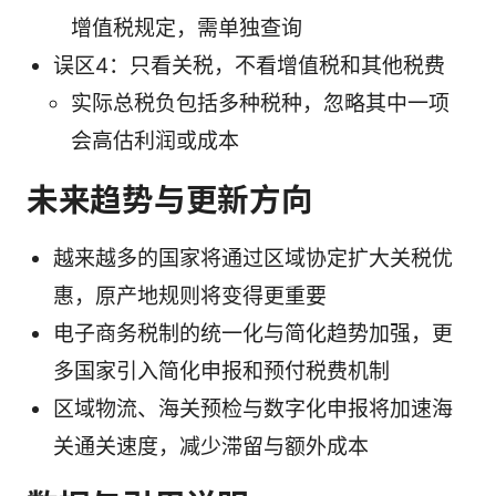
增值税规定，需单独查询
误区4：只看关税，不看增值税和其他税费
实际总税负包括多种税种，忽略其中一项
会高估利润或成本
未来趋势与更新方向
越来越多的国家将通过区域协定扩大关税优
惠，原产地规则将变得更重要
电子商务税制的统一化与简化趋势加强，更
多国家引入简化申报和预付税费机制
区域物流、海关预检与数字化申报将加速海
关通关速度，减少滞留与额外成本