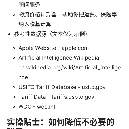
顾问服务
物流价格计算器，帮助你把运费、保险等
纳入税基计算
参考性数据源（文本仅为示例）
Apple Website - apple.com
Artificial Intelligence Wikipedia -
en.wikipedia.org/wiki/Artificial_intellige
nce
USITC Tariff Database - usitc.gov
Tariff Data - tariffs.uspto.gov
WCO - wco.int
实操贴士：如何降低不必要的