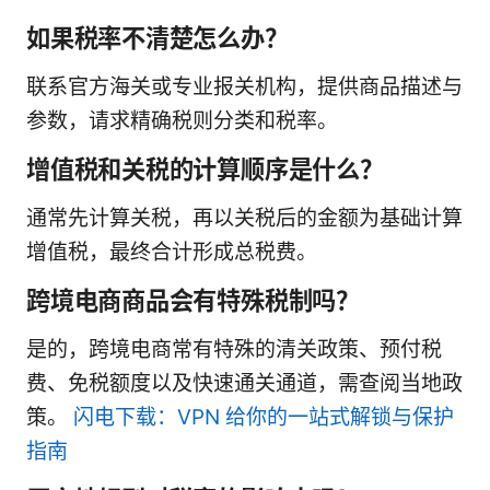
如果税率不清楚怎么办？
联系官方海关或专业报关机构，提供商品描述与
参数，请求精确税则分类和税率。
增值税和关税的计算顺序是什么？
通常先计算关税，再以关税后的金额为基础计算
增值税，最终合计形成总税费。
跨境电商商品会有特殊税制吗？
是的，跨境电商常有特殊的清关政策、预付税
费、免税额度以及快速通关通道，需查阅当地政
策。
闪电下载：VPN 给你的一站式解锁与保护
指南