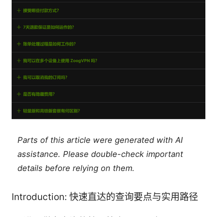
Parts of this article were generated with AI
assistance. Please double-check important
details before relying on them.
Introduction: 快速直达的查询要点与实用路径