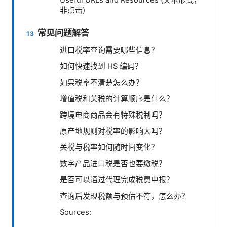
Useful URLs and Resources (文本形式，
非点击)
常见问题解答
进口税率查询需要哪些信息？
如何快速找到 HS 编码？
如果税率不清楚怎么办？
增值税和关税的计算顺序是什么？
跨境电商商品会有特殊税制吗？
原产地规则对税率的影响大吗？
关税与税率如何随时间变化？
数字产品进口税是否也要缴税？
是否可以通过代理完成税费申报？
查询后发现税额与预估不符，怎么办？
Sources: