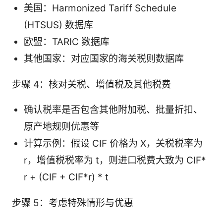
美国：Harmonized Tariff Schedule
(HTSUS) 数据库
欧盟：TARIC 数据库
其他国家：对应国家的海关税则数据库
步骤 4：核对关税、增值税及其他税费
确认税率是否包含其他附加税、批量折扣、
原产地规则优惠等
计算示例：假设 CIF 价格为 X，关税税率为
r，增值税税率为 t，则进口税费大致为 CIF*
r + (CIF + CIF*r) * t
步骤 5：考虑特殊情形与优惠