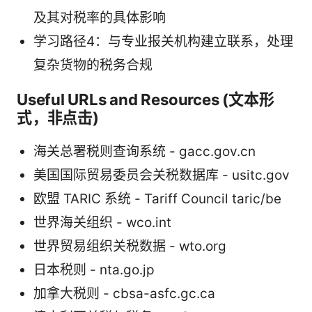
及其对税率的具体影响
学习路径4：与专业报关机构建立联系，处理
复杂货物的税务合规
Useful URLs and Resources (文本形
式，非点击)
海关总署税则查询系统 - gacc.gov.cn
美国国际贸易委员会关税数据库 - usitc.gov
欧盟 TARIC 系统 - Tariff Council taric/be
世界海关组织 - wco.int
世界贸易组织关税数据 - wto.org
日本税则 - nta.go.jp
加拿大税则 - cbsa-asfc.gc.ca