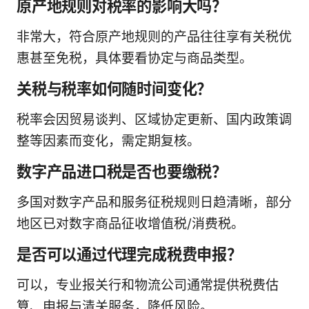
原产地规则对税率的影响大吗？
非常大，符合原产地规则的产品往往享有关税优
惠甚至免税，具体要看协定与商品类型。
关税与税率如何随时间变化？
税率会因贸易谈判、区域协定更新、国内政策调
整等因素而变化，需定期复核。
数字产品进口税是否也要缴税？
多国对数字产品和服务征税规则日趋清晰，部分
地区已对数字商品征收增值税/消费税。
是否可以通过代理完成税费申报？
可以，专业报关行和物流公司通常提供税费估
算、申报与清关服务，降低风险。