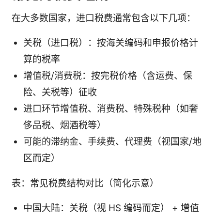
在大多数国家，进口税费通常包含以下几项：
关税（进口税）：按海关编码和申报价格计
算的税率
增值税/消费税：按完税价格（含运费、保
险、关税等）征收
进口环节增值税、消费税、特殊税种（如奢
侈品税、烟酒税等）
可能的滞纳金、手续费、代理费（视国家/地
区而定）
表：常见税费结构对比（简化示意）
中国大陆：关税（视 HS 编码而定） + 增值