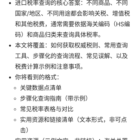
进口税率查询的核心答案：不同商品、不同
国家/地区、不同用途都会影响关税、增值税
和其他税费，通常需要依据海关编码（HS编
码）和商品归类来查询具体税率。
本文将覆盖：如何获取权威税则、常用查询
工具、步骤化的查询流程、常见误解、以及
税费计算示例和注意事项。
你将看到的格式：
关键数据点清单
步骤化查询指南（带示例）
常见税率表格与对比
实用资源和链接清单（文本形式，非可点
击）