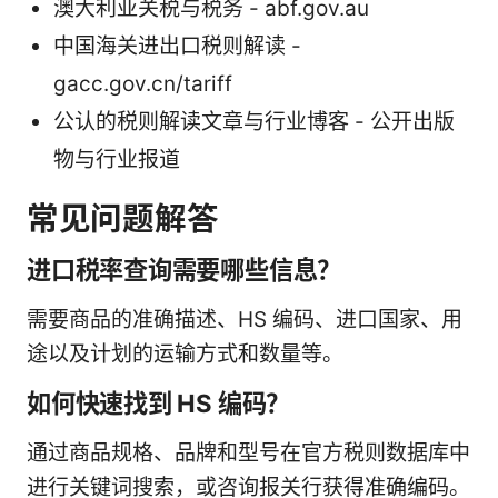
澳大利亚关税与税务 - abf.gov.au
中国海关进出口税则解读 -
gacc.gov.cn/tariff
公认的税则解读文章与行业博客 - 公开出版
物与行业报道
常见问题解答
进口税率查询需要哪些信息？
需要商品的准确描述、HS 编码、进口国家、用
途以及计划的运输方式和数量等。
如何快速找到 HS 编码？
通过商品规格、品牌和型号在官方税则数据库中
进行关键词搜索，或咨询报关行获得准确编码。