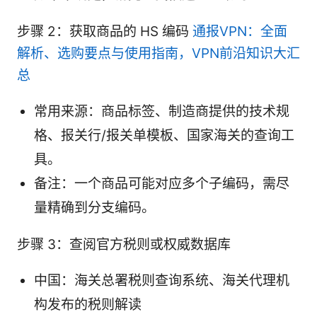
步骤 2：获取商品的 HS 编码
通报VPN：全面
解析、选购要点与使用指南，VPN前沿知识大汇
总
常用来源：商品标签、制造商提供的技术规
格、报关行/报关单模板、国家海关的查询工
具。
备注：一个商品可能对应多个子编码，需尽
量精确到分支编码。
步骤 3：查阅官方税则或权威数据库
中国：海关总署税则查询系统、海关代理机
构发布的税则解读