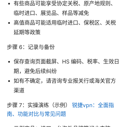
有些商品可能享受协定关税、原产地规则、
临时进口、展览品、样品等减免
高值商品可能适用临时进口、保税区、关税
延期等政策
步骤 6：记录与备份
保存查询页面截屏、HS 编码、税率、生效日
期，避免后续纠纷
如有不确定，请咨询专业报关行或海关官方
渠道
步骤 7：实操演练（示例）
锐捷vpn：全面指
南、功能对比与常见问题