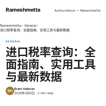
Rameshmetta
Authors
About — Rameshmetta
Rameshmetta
›
General
›
进口税率查询：全面指南、实用工具与最新数据
GENERAL
进口税率查询：全
面指南、实用工具
与最新数据
Bram Halloran
2026年4月6日
·
2
min read