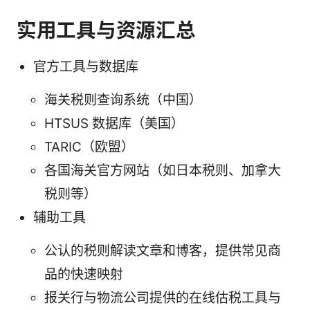
实用工具与资源汇总
官方工具与数据库
海关税则查询系统（中国）
HTSUS 数据库（美国）
TARIC（欧盟）
各国海关官方网站（如日本税则、加拿大
税则等）
辅助工具
公认的税则解读文章和博客，提供常见商
品的快速映射
报关行与物流公司提供的在线估税工具与