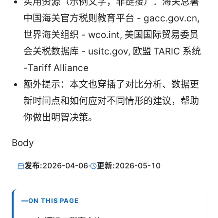
实用资源（示例文字，非链接）：海关总署
中国海关官方税则教育平台 - gacc.gov.cn,
世界海关组织 - wco.int, 美国国际贸易委员
会关税数据库 - usitc.gov, 欧盟 TARIC 系统
-Tariff Alliance
额外提示：本文也穿插了对比分析、数据更
新时间点和如何应对不同情形的建议，帮助
你做出明智决策。
Body
发布:
2026-04-06
·
更新:
2026-05-10
ON THIS PAGE