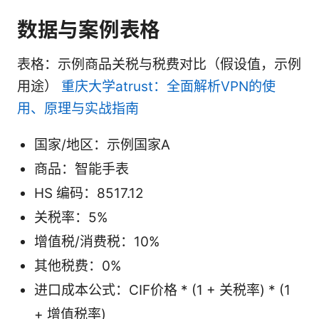
数据与案例表格
表格：示例商品关税与税费对比（假设值，示例
用途）
重庆大学atrust：全面解析VPN的使
用、原理与实战指南
国家/地区：示例国家A
商品：智能手表
HS 编码：8517.12
关税率：5%
增值税/消费税：10%
其他税费：0%
进口成本公式：CIF价格 * (1 + 关税率) * (1
+ 增值税率)