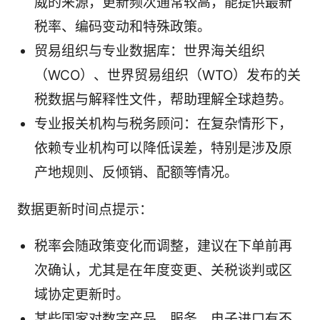
威的来源，更新频次通常较高，能提供最新
税率、编码变动和特殊政策。
贸易组织与专业数据库：世界海关组织
（WCO）、世界贸易组织（WTO）发布的关
税数据与解释性文件，帮助理解全球趋势。
专业报关机构与税务顾问：在复杂情形下，
依赖专业机构可以降低误差，特别是涉及原
产地规则、反倾销、配额等情况。
数据更新时间点提示：
税率会随政策变化而调整，建议在下单前再
次确认，尤其是在年度变更、关税谈判或区
域协定更新时。
某些国家对数字产品、服务、电子进口有不