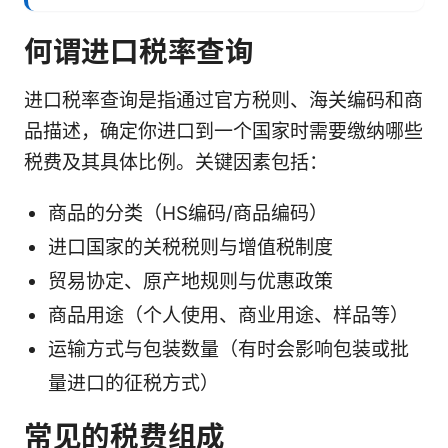
何谓进口税率查询
进口税率查询是指通过官方税则、海关编码和商
品描述，确定你进口到一个国家时需要缴纳哪些
税费及其具体比例。关键因素包括：
商品的分类（HS编码/商品编码）
进口国家的关税税则与增值税制度
贸易协定、原产地规则与优惠政策
商品用途（个人使用、商业用途、样品等）
运输方式与包装数量（有时会影响包装或批
量进口的征税方式）
常见的税费组成