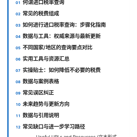
何谓进口税率查询
常见的税费组成
如何进行进口税率查询：步骤化指南
数据与工具：权威来源与最新更新
不同国家/地区的查询要点对比
实用工具与资源汇总
实操贴士：如何降低不必要的税费
数据与案例表格
常见误区纠正
未来趋势与更新方向
数据与引用说明
常见缺口与进一步学习路径