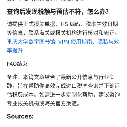
查询后发现税额与预估不符，怎么办？
请提供正式报关单据、HS 编码、税率生效日期
等信息，联系海关或报关机构进行核对和修正。
重庆大学数字图书馆: VPN 使用指南、隐私与效
率提升
FAQ结束
备注：本篇文章结合了最新公开信息与行业实
践，旨在帮助你高效完成进口税率查询并正确评
估税费成本。如需进一步定制化帮助，建议咨询
专业报关机构或海关官方渠道。
Sources: