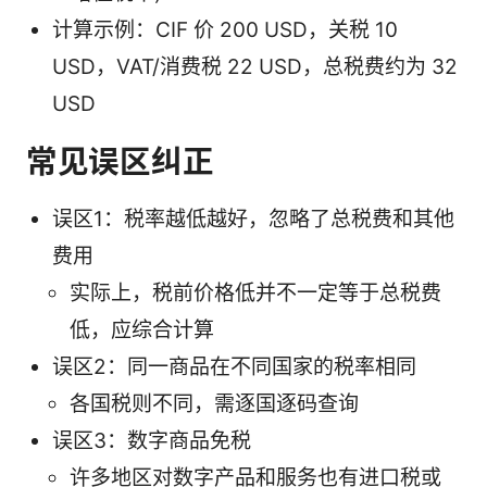
计算示例：CIF 价 200 USD，关税 10
USD，VAT/消费税 22 USD，总税费约为 32
USD
常见误区纠正
误区1：税率越低越好，忽略了总税费和其他
费用
实际上，税前价格低并不一定等于总税费
低，应综合计算
误区2：同一商品在不同国家的税率相同
各国税则不同，需逐国逐码查询
误区3：数字商品免税
许多地区对数字产品和服务也有进口税或