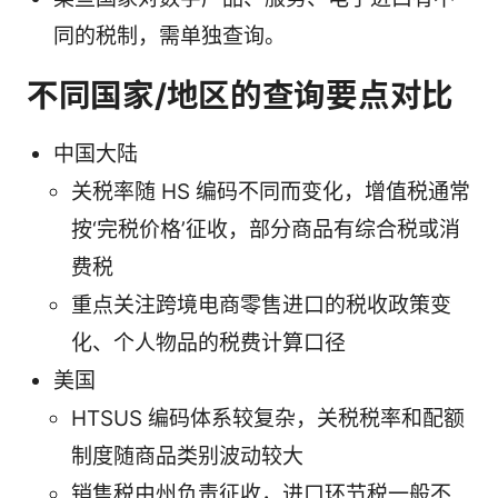
同的税制，需单独查询。
不同国家/地区的查询要点对比
中国大陆
关税率随 HS 编码不同而变化，增值税通常
按‘完税价格’征收，部分商品有综合税或消
费税
重点关注跨境电商零售进口的税收政策变
化、个人物品的税费计算口径
美国
HTSUS 编码体系较复杂，关税税率和配额
制度随商品类别波动较大
销售税由州负责征收，进口环节税一般不