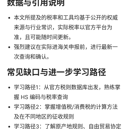
数据与引用说明
本文所提及的税率和工具均基于公开的权威
来源与行业常识，实际税率以官方平台为
准，且可能随时间更新。
强烈建议在实际进海关申报前，进行最新一
次查询和确认。
常见缺口与进一步学习路径
学习路径1：从官方税则数据库出发，熟练掌
握 HS 编码与税率查询
学习路径2：掌握增值税/消费税的计算方法
及在不同地区的征收规则
学习路径3：了解原产地规则、自由贸易协定