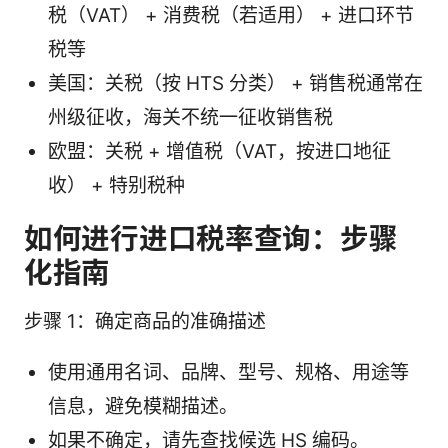
税（VAT） + 消费税（若适用） + 进口环节
税等
美国：关税（按 HTS 分类） + 销售税通常在
州级征收，海关不统一征收销售税
欧盟：关税 + 增值税（VAT，按进口地征
收） + 特别税种
如何进行进口税率查询：步骤
化指南
步骤 1：确定商品的准确描述
使用通用名词、品牌、型号、规格、用途等
信息，避免模糊描述。
如果不确定，请先查找候选 HS 编码。