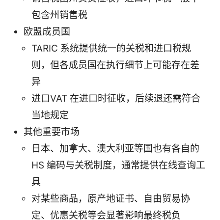
包含州销售税
欧盟成员国
TARIC 系统提供统一的关税和进口税规
则，但各成员国在执行细节上可能存在差
异
进口VAT 在进口时征收，后续退还需符合
当地规定
其他重要市场
日本、加拿大、澳大利亚等国也有各自的
HS 编码与关税制度，通常提供在线查询工
具
对某些商品，原产地证书、自由贸易协
定、优惠关税等会显著影响最终税负