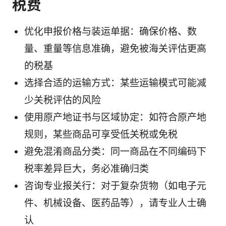
税费
优化申报价格与装运单据：确保价格、数
量、重量等信息准确，避免被海关评估更高
的税基
选择合适的运输方式：某些运输模式可能减
少关税评估的风险
使用原产地证书与区域协定：如符合原产地
规则，某些商品可享受低关税或免税
避免混淆商品分类：同一商品在不同编码下
税率差异巨大，务必准确归类
咨询专业报关行：对于复杂货物（如电子元
件、机械设备、医药品等），请专业人士确
认