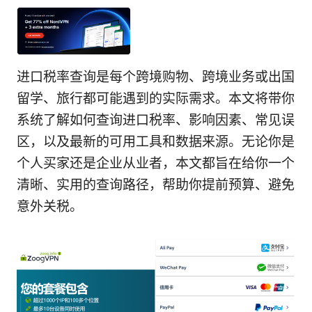
进口税率查询是每个跨境购物、跨境业务或出国
留学、旅行都可能遇到的实际需求。本文将带你
系统了解如何查询进口税率、影响因素、常见误
区，以及最新的可用工具和数据来源。无论你是
个人买家还是企业从业者，本文都旨在给你一个
清晰、实用的查询路径，帮助你提前预算、避免
意外关税。