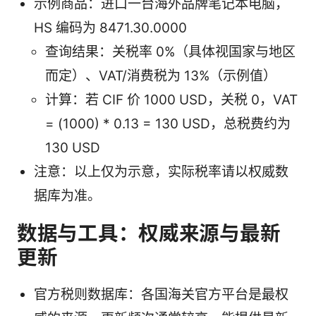
示例商品：进口一台海外品牌笔记本电脑，
HS 编码为 8471.30.0000
查询结果：关税率 0%（具体视国家与地区
而定）、VAT/消费税为 13%（示例值）
计算：若 CIF 价 1000 USD，关税 0，VAT
= (1000) * 0.13 = 130 USD，总税费约为
130 USD
注意：以上仅为示意，实际税率请以权威数
据库为准。
数据与工具：权威来源与最新
更新
官方税则数据库：各国海关官方平台是最权